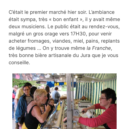
C’était le premier marché hier soir. L’ambiance
était sympa, très « bon enfant », il y avait même
deux musiciens. Le public était au rendez-vous,
malgré un gros orage vers 17H30, pour venir
acheter fromages, viandes, miel, pains, replants
de légumes … On y trouve même
la Franche
,
très bonne bière artisanale du Jura que je vous
conseille.