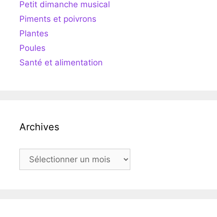
Petit dimanche musical
Piments et poivrons
Plantes
Poules
Santé et alimentation
Archives
Archives