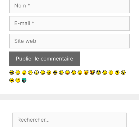
Nom
E-
mail
Site
web
Rechercher :