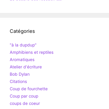
Catégories
"à la dupdup"
Amphibiens et reptiles
Aromatiques
Atelier d'écriture
Bob Dylan
Citations
Coup de fourchette
Coup par coup
coups de coeur