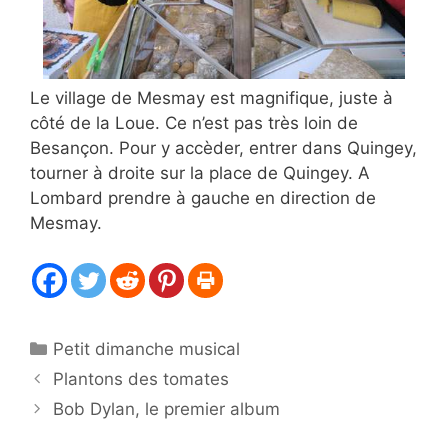
Le village de Mesmay est magnifique, juste à
côté de la Loue. Ce n’est pas très loin de
Besançon. Pour y accèder, entrer dans Quingey,
tourner à droite sur la place de Quingey. A
Lombard prendre à gauche en direction de
Mesmay.
Catégories
Petit dimanche musical
Plantons des tomates
Bob Dylan, le premier album