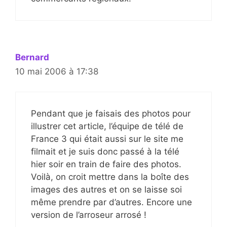
Bernard
10 mai 2006 à 17:38
Pendant que je faisais des photos pour
illustrer cet article, l’équipe de télé de
France 3 qui était aussi sur le site me
filmait et je suis donc passé à la télé
hier soir en train de faire des photos.
Voilà, on croit mettre dans la boîte des
images des autres et on se laisse soi
même prendre par d’autres. Encore une
version de l’arroseur arrosé !