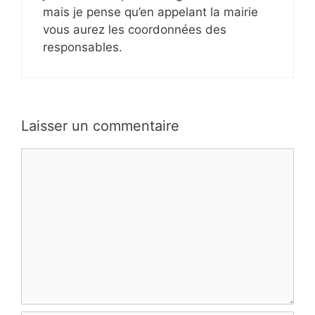
mais je pense qu’en appelant la mairie
vous aurez les coordonnées des
responsables.
Laisser un commentaire
Commentaire