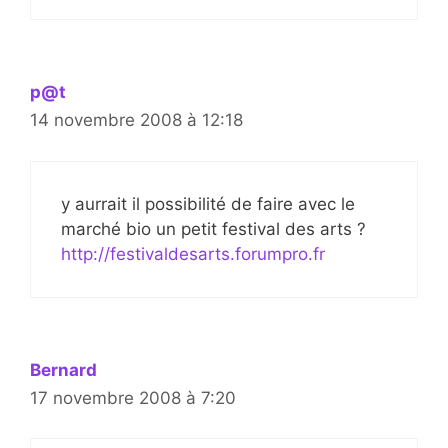
p@t
14 novembre 2008 à 12:18
y aurrait il possibilité de faire avec le
marché bio un petit festival des arts ?
http://festivaldesarts.forumpro.fr
Bernard
17 novembre 2008 à 7:20