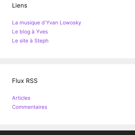
Liens
La musique d'Yvan Lowosky
Le blog à Yves
Le site à Steph
Flux RSS
Articles
Commentaires