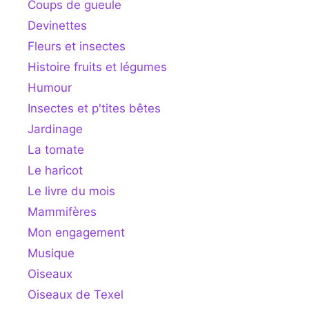
Coups de gueule
Devinettes
Fleurs et insectes
Histoire fruits et légumes
Humour
Insectes et p'tites bêtes
Jardinage
La tomate
Le haricot
Le livre du mois
Mammifères
Mon engagement
Musique
Oiseaux
Oiseaux de Texel