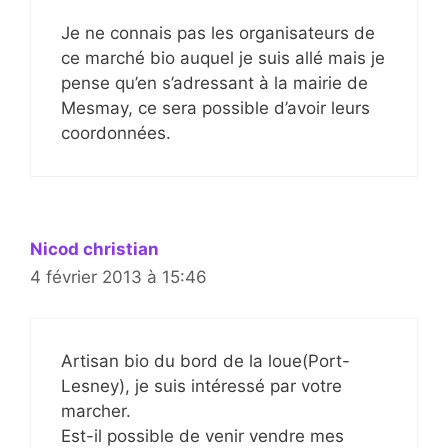
Je ne connais pas les organisateurs de
ce marché bio auquel je suis allé mais je
pense qu’en s’adressant à la mairie de
Mesmay, ce sera possible d’avoir leurs
coordonnées.
Nicod christian
4 février 2013 à 15:46
Artisan bio du bord de la loue(Port-
Lesney), je suis intéressé par votre
marcher.
Est-il possible de venir vendre mes