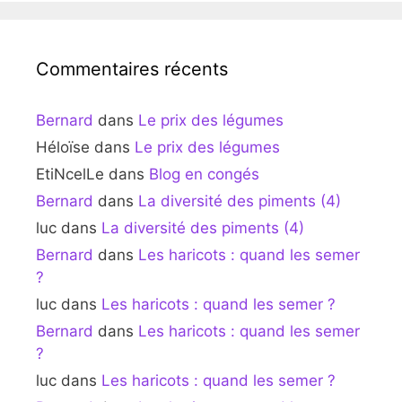
Commentaires récents
Bernard
dans
Le prix des légumes
Héloïse
dans
Le prix des légumes
EtiNcelLe
dans
Blog en congés
Bernard
dans
La diversité des piments (4)
luc
dans
La diversité des piments (4)
Bernard
dans
Les haricots : quand les semer
?
luc
dans
Les haricots : quand les semer ?
Bernard
dans
Les haricots : quand les semer
?
luc
dans
Les haricots : quand les semer ?