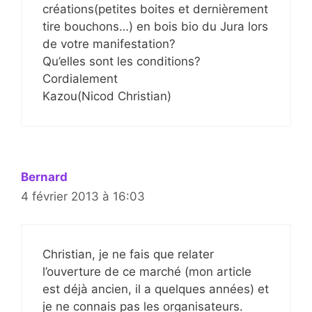
créations(petites boites et dernièrement
tire bouchons…) en bois bio du Jura lors
de votre manifestation?
Qu’elles sont les conditions?
Cordialement
Kazou(Nicod Christian)
Bernard
4 février 2013 à 16:03
Christian, je ne fais que relater
l’ouverture de ce marché (mon article
est déjà ancien, il a quelques années) et
je ne connais pas les organisateurs.