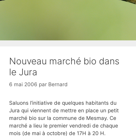
Nouveau marché bio dans
le Jura
6 mai 2006
par
Bernard
Saluons l’initiative de quelques habitants du
Jura qui viennent de mettre en place un petit
marché bio sur la commune de Mesmay. Ce
marché a lieu le premier vendredi de chaque
mois (de mai à octobre) de 17H à 20 H.