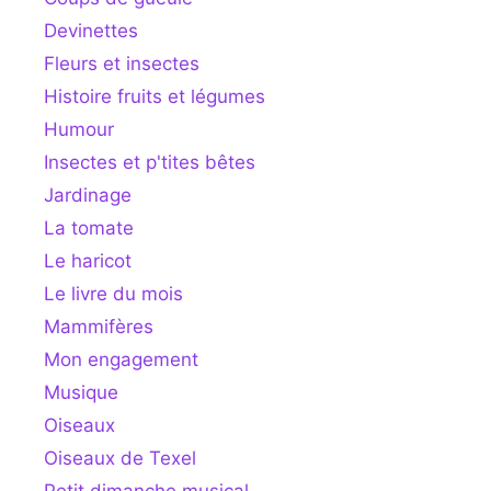
Devinettes
Fleurs et insectes
Histoire fruits et légumes
Humour
Insectes et p'tites bêtes
Jardinage
La tomate
Le haricot
Le livre du mois
Mammifères
Mon engagement
Musique
Oiseaux
Oiseaux de Texel