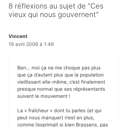
8 réflexions au sujet de “Ces
vieux qui nous gouvernent”
Vincent
19 avril 2006 à 1:49
Ben… moi ça ne me choque pas plus
que ça d’autant plus que la population
vieillissant elle-même, c’est finalement
presque normal que ses réprésentants
suivent le mouvement !
La « fraîcheur » dont tu parles (et qui
peut nous manquer) n’est en plus,
comme l’exprimait si bien Brassens, pas