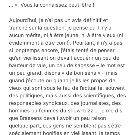
… ».
Vous la connaissez peut-être !
Aujourd’hui, je n’ai pas un avis définitif et
tranché sur la question, je pense qu’il n’y a
aucun mérite, ni à être jeune, ni à être vieux (ni
évidemment à être con !). Pourtant, il n’y a pas
si longtemps encore, j’étais tenté de penser
qu’en vieillissant on devait acquérir un peu de
hauteur de vue, un peu de sagesse – le mot est
un peu grand, disons « de bon sens » – mais
quand j’écoute ou quand je lis les propos de
vieux qui sont sous le feu de l’actualité, souvent
des politiques, mais aussi des scientifiques, des
responsables syndicaux, des journalistes, des
hommes ou femmes du show-bizz … je me dis
que Brassens devait avoir un peu raison
quelque part, ces gens ne semblent pas s’être
spécialement bonifiés en vieillissant, le temps