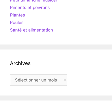
Petit dimanche musical
Piments et poivrons
Plantes
Poules
Santé et alimentation
Archives
Archives