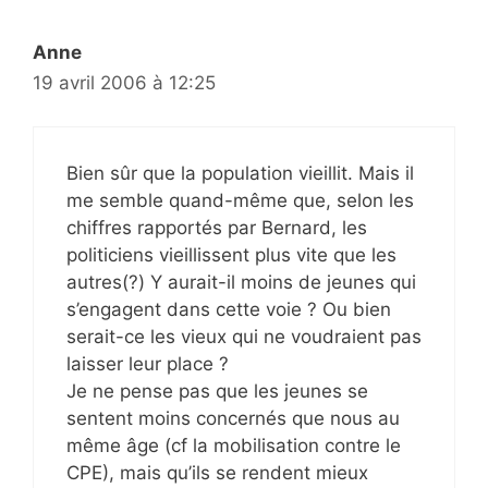
Anne
19 avril 2006 à 12:25
Bien sûr que la population vieillit. Mais il
me semble quand-même que, selon les
chiffres rapportés par Bernard, les
politiciens vieillissent plus vite que les
autres(?) Y aurait-il moins de jeunes qui
s’engagent dans cette voie ? Ou bien
serait-ce les vieux qui ne voudraient pas
laisser leur place ?
Je ne pense pas que les jeunes se
sentent moins concernés que nous au
même âge (cf la mobilisation contre le
CPE), mais qu’ils se rendent mieux