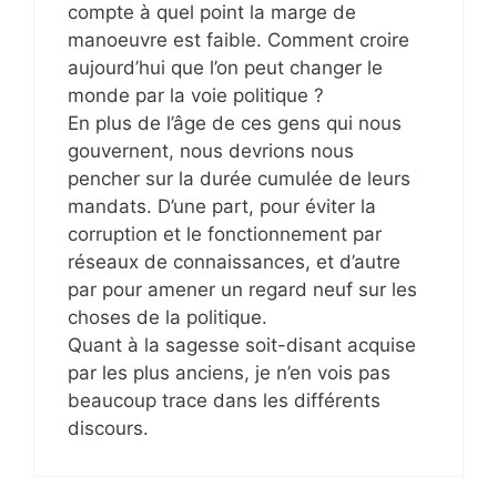
compte à quel point la marge de
manoeuvre est faible. Comment croire
aujourd’hui que l’on peut changer le
monde par la voie politique ?
En plus de l’âge de ces gens qui nous
gouvernent, nous devrions nous
pencher sur la durée cumulée de leurs
mandats. D’une part, pour éviter la
corruption et le fonctionnement par
réseaux de connaissances, et d’autre
par pour amener un regard neuf sur les
choses de la politique.
Quant à la sagesse soit-disant acquise
par les plus anciens, je n’en vois pas
beaucoup trace dans les différents
discours.