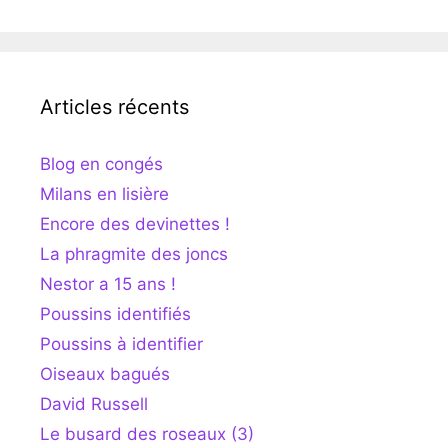
Articles récents
Blog en congés
Milans en lisière
Encore des devinettes !
La phragmite des joncs
Nestor a 15 ans !
Poussins identifiés
Poussins à identifier
Oiseaux bagués
David Russell
Le busard des roseaux (3)