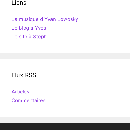
Liens
La musique d'Yvan Lowosky
Le blog à Yves
Le site à Steph
Flux RSS
Articles
Commentaires