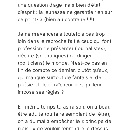
une question d’âge mais bien d’état
d’esprit : la jeunesse ne garantie rien sur
ce point-là (bien au contraire !!!!).
Je ne m’avancerais toutefois pas trop
loin dans le reproche fait à ceux qui font
profession de présenter (journalistes),
décrire (scientifiques) ou diriger
(politiciens) le monde. N’est-ce pas en
fin de compte ce dernier, plutôt qu’eux,
qui manque surtout de fantaisie, de
poésie et de « fraîcheur » et qui leur
impose ses règles ?
En même temps tu as raison, on a beau
être adulte (ou faire semblant de l’être),
on a du mal à empêcher le « principe de
plaisir » de vouloir reprendre le dessus