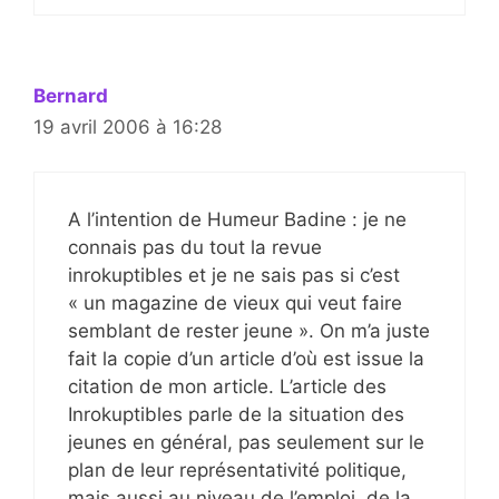
Bernard
19 avril 2006 à 16:28
A l’intention de Humeur Badine : je ne
connais pas du tout la revue
inrokuptibles et je ne sais pas si c’est
« un magazine de vieux qui veut faire
semblant de rester jeune ». On m’a juste
fait la copie d’un article d’où est issue la
citation de mon article. L’article des
Inrokuptibles parle de la situation des
jeunes en général, pas seulement sur le
plan de leur représentativité politique,
mais aussi au niveau de l’emploi, de la