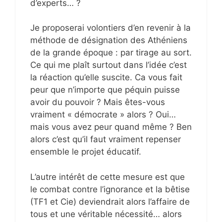
d’experts… ?
Je proposerai volontiers d’en revenir à la
méthode de désignation des Athéniens
de la grande époque : par tirage au sort.
Ce qui me plaît surtout dans l’idée c’est
la réaction qu’elle suscite. Ca vous fait
peur que n’importe que péquin puisse
avoir du pouvoir ? Mais êtes-vous
vraiment « démocrate » alors ? Oui…
mais vous avez peur quand même ? Ben
alors c’est qu’il faut vraiment repenser
ensemble le projet éducatif.
L’autre intérêt de cette mesure est que
le combat contre l’ignorance et la bêtise
(TF1 et Cie) deviendrait alors l’affaire de
tous et une véritable nécessité… alors