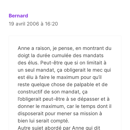
Bernard
19 avril 2006 à 16:20
Anne a raison, je pense, en montrant du
doigt la durée cumulée des mandats
des élus. Peut-être que si on limitait à
un seul mandat, ça obligerait le mec qui
est élu à faire le maximum pour qu’il
reste quelque chose de palpable et de
constructif de son mandat, ça
l’obligerait peut-être à se dépasser et à
donner le maximum, car le temps dont il
disposerait pour mener sa mission à
bien lui serait compté.
Autre sujet abordé par Anne qui dit