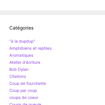
Catégories
"à la dupdup"
Amphibiens et reptiles
Aromatiques
Atelier d'écriture
Bob Dylan
Citations
Coup de fourchette
Coup par coup
coups de coeur
Coups de gueule