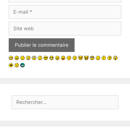
E-
mail
Site
web
Rechercher :