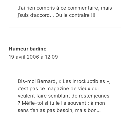
J’ai rien compris à ce commentaire, mais
j’suis d’accord… Ou le contraire !!!
Humeur badine
19 avril 2006 à 12:09
Dis-moi Bernard, « Les Inrockuptibles »,
c’est pas ce magazine de vieux qui
veulent faire semblant de rester jeunes
? Méfie-toi si tu le lis souvent : à mon
sens t’en as pas besoin, mais bon…