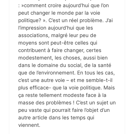
: »comment croire aujourd’hui que l’on
peut changer le monde par la voie
politique? ». C’est un réel problème. J’ai
l’impression aujourd’hui que les
associations, malgré leur peu de
moyens sont peut-être celles qui
contribuent à faire changer, certes
modestement, les choses, aussi bien
dans le domaine du social, de la santé
que de l’environnement. En tous les cas,
c’est une autre voie – et me semble-t-il
plus efficace- que la voie politique. Mais
ça reste tellement modeste face à la
masse des problèmes ! C’est un sujet un
peu vaste qui pourrait faire l’objet d’un
autre article dans les temps qui
viennent.