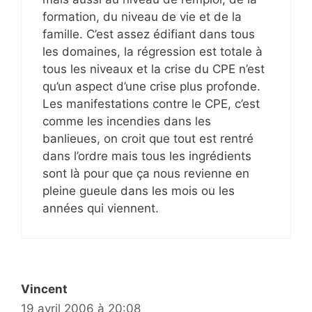
formation, du niveau de vie et de la
famille. C’est assez édifiant dans tous
les domaines, la régression est totale à
tous les niveaux et la crise du CPE n’est
qu’un aspect d’une crise plus profonde.
Les manifestations contre le CPE, c’est
comme les incendies dans les
banlieues, on croit que tout est rentré
dans l’ordre mais tous les ingrédients
sont là pour que ça nous revienne en
pleine gueule dans les mois ou les
années qui viennent.
Vincent
19 avril 2006 à 20:08