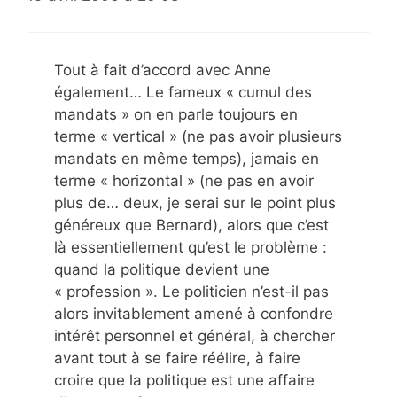
Tout à fait d’accord avec Anne
également… Le fameux « cumul des
mandats » on en parle toujours en
terme « vertical » (ne pas avoir plusieurs
mandats en même temps), jamais en
terme « horizontal » (ne pas en avoir
plus de… deux, je serai sur le point plus
généreux que Bernard), alors que c’est
là essentiellement qu’est le problème :
quand la politique devient une
« profession ». Le politicien n’est-il pas
alors invitablement amené à confondre
intérêt personnel et général, à chercher
avant tout à se faire réélire, à faire
croire que la politique est une affaire