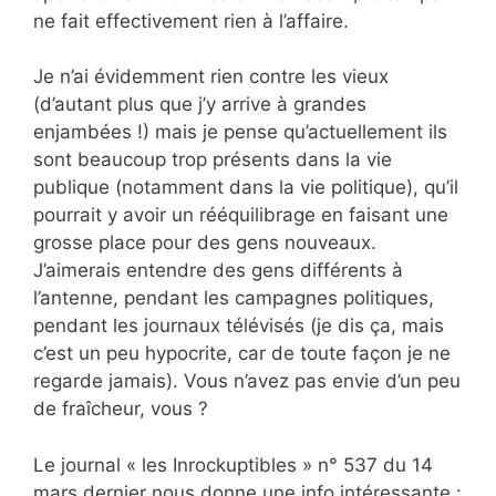
ne fait effectivement rien à l’affaire.
Je n’ai évidemment rien contre les vieux
(d’autant plus que j’y arrive à grandes
enjambées !) mais je pense qu’actuellement ils
sont beaucoup trop présents dans la vie
publique (notamment dans la vie politique), qu’il
pourrait y avoir un rééquilibrage en faisant une
grosse place pour des gens nouveaux.
J’aimerais entendre des gens différents à
l’antenne, pendant les campagnes politiques,
pendant les journaux télévisés (je dis ça, mais
c’est un peu hypocrite, car de toute façon je ne
regarde jamais). Vous n’avez pas envie d’un peu
de fraîcheur, vous ?
Le journal « les Inrockuptibles » n° 537 du 14
mars dernier nous donne une info intéressante :