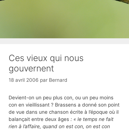
Ces vieux qui nous
gouvernent
18 avril 2006
par
Bernard
Devient-on un peu plus con, ou un peu moins
con en vieillissant ? Brassens a donné son point
de vue dans une chanson écrite à l’époque où il
balançait entre deux âges
: « le temps ne fait
rien à l’affaire, quand on est con, on est con