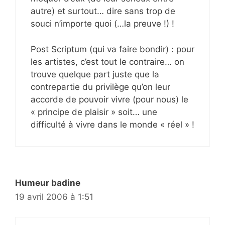
autre) et surtout… dire sans trop de
souci n’importe quoi (…la preuve !) !
Post Scriptum (qui va faire bondir) : pour
les artistes, c’est tout le contraire… on
trouve quelque part juste que la
contrepartie du privilège qu’on leur
accorde de pouvoir vivre (pour nous) le
« principe de plaisir » soit… une
difficulté à vivre dans le monde « réel » !
Humeur badine
19 avril 2006 à 1:51