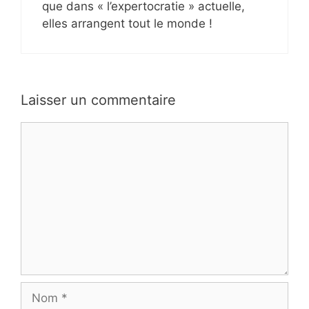
que dans « l’expertocratie » actuelle,
elles arrangent tout le monde !
Laisser un commentaire
Commentaire
Nom