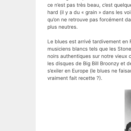
ce n’est pas très beau, c’est quelq
hard (il y a du « grain » dans les vo
qu’on ne retrouve pas forcément da
plus neutres.
Le blues est arrivé tardivement en
musiciens blancs tels que les Stone
noirs authentiques sur notre vieux 
les disques de Big Bill Broonzy et 
s’exiler en Europe (le blues ne faisa
vraiment fait recette ?).