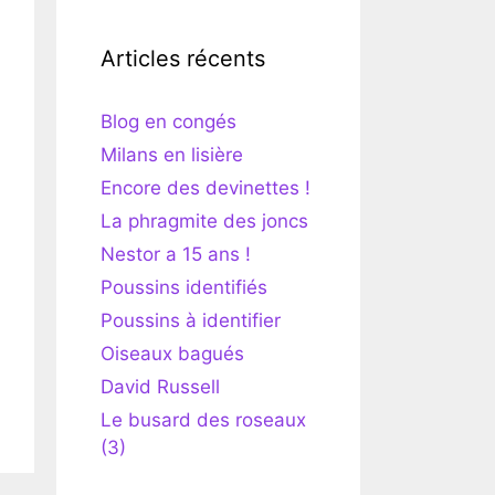
Articles récents
Blog en congés
Milans en lisière
Encore des devinettes !
La phragmite des joncs
Nestor a 15 ans !
Poussins identifiés
Poussins à identifier
Oiseaux bagués
David Russell
Le busard des roseaux
(3)