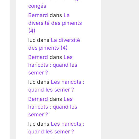
congés
Bernard
dans
La
diversité des piments
(4)
luc
dans
La diversité
des piments (4)
Bernard
dans
Les
haricots : quand les
semer ?
luc
dans
Les haricots :
quand les semer ?
Bernard
dans
Les
haricots : quand les
semer ?
luc
dans
Les haricots :
quand les semer ?