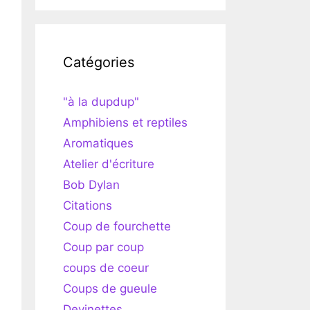
Catégories
"à la dupdup"
Amphibiens et reptiles
Aromatiques
Atelier d'écriture
Bob Dylan
Citations
Coup de fourchette
Coup par coup
coups de coeur
Coups de gueule
Devinettes