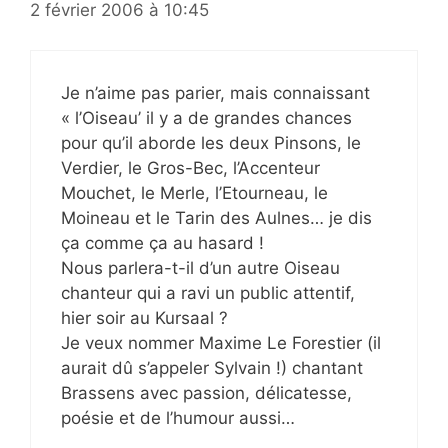
2 février 2006 à 10:45
Je n’aime pas parier, mais connaissant
« l’Oiseau’ il y a de grandes chances
pour qu’il aborde les deux Pinsons, le
Verdier, le Gros-Bec, l’Accenteur
Mouchet, le Merle, l’Etourneau, le
Moineau et le Tarin des Aulnes… je dis
ça comme ça au hasard !
Nous parlera-t-il d’un autre Oiseau
chanteur qui a ravi un public attentif,
hier soir au Kursaal ?
Je veux nommer Maxime Le Forestier (il
aurait dû s’appeler Sylvain !) chantant
Brassens avec passion, délicatesse,
poésie et de l’humour aussi…