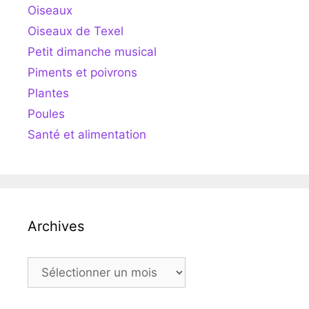
Oiseaux
Oiseaux de Texel
Petit dimanche musical
Piments et poivrons
Plantes
Poules
Santé et alimentation
Archives
Archives