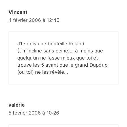
Vincent
4 février 2006 à 12:46
J’te dois une bouteille Roland
(J’m’incline sans peine)… à moins que
quelqu’un ne fasse mieux que toi et
trouve les 5 avant que le grand Dupdup
(ou toi) ne les révèle…
valérie
5 février 2006 à 10:26