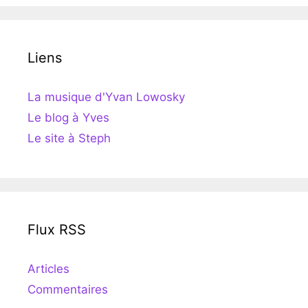
Liens
La musique d'Yvan Lowosky
Le blog à Yves
Le site à Steph
Flux RSS
Articles
Commentaires