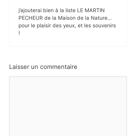
j’ajouterai bien à la liste LE MARTIN
PECHEUR de la Maison de la Nature…
pour le plaisir des yeux, et les souvenirs
!
Laisser un commentaire
Commentaire