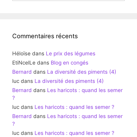
Commentaires récents
Héloïse
dans
Le prix des légumes
EtiNcelLe
dans
Blog en congés
Bernard
dans
La diversité des piments (4)
luc
dans
La diversité des piments (4)
Bernard
dans
Les haricots : quand les semer
?
luc
dans
Les haricots : quand les semer ?
Bernard
dans
Les haricots : quand les semer
?
luc
dans
Les haricots : quand les semer ?