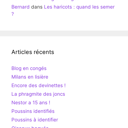
Bernard
dans
Les haricots : quand les semer
?
Articles récents
Blog en congés
Milans en lisière
Encore des devinettes !
La phragmite des joncs
Nestor a 15 ans !
Poussins identifiés
Poussins à identifier