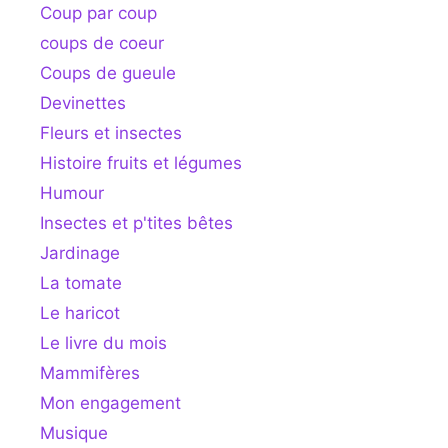
Coup par coup
coups de coeur
Coups de gueule
Devinettes
Fleurs et insectes
Histoire fruits et légumes
Humour
Insectes et p'tites bêtes
Jardinage
La tomate
Le haricot
Le livre du mois
Mammifères
Mon engagement
Musique