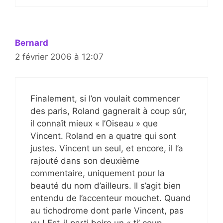
Bernard
2 février 2006 à 12:07
Finalement, si l’on voulait commencer
des paris, Roland gagnerait à coup sûr,
il connaît mieux « l’Oiseau » que
Vincent. Roland en a quatre qui sont
justes. Vincent un seul, et encore, il l’a
rajouté dans son deuxième
commentaire, uniquement pour la
beauté du nom d’ailleurs. Il s’agit bien
entendu de l’accenteur mouchet. Quand
au tichodrome dont parle Vincent, pas
vu ! Est-il parti boire un « ti’ coup