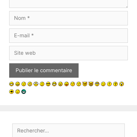
Nom
E-
mail
Site
web
Rechercher :