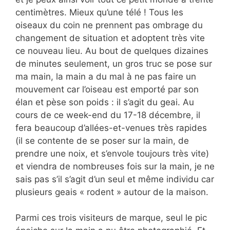
centimètres. Mieux qu’une télé ! Tous les
oiseaux du coin ne prennent pas ombrage du
changement de situation et adoptent très vite
ce nouveau lieu. Au bout de quelques dizaines
de minutes seulement, un gros truc se pose sur
ma main, la main a du mal à ne pas faire un
mouvement car l’oiseau est emporté par son
élan et pèse son poids : il s’agit du geai. Au
cours de ce week-end du 17-18 décembre, il
fera beaucoup d’allées-et-venues très rapides
(il se contente de se poser sur la main, de
prendre une noix, et s’envole toujours très vite)
et viendra de nombreuses fois sur la main, je ne
sais pas s’il s’agit d’un seul et même individu car
plusieurs geais « rodent » autour de la maison.
Parmi ces trois visiteurs de marque, seul le pic