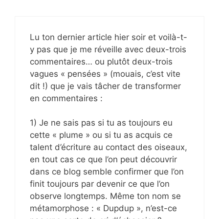
Lu ton dernier article hier soir et voilà-t-
y pas que je me réveille avec deux-trois
commentaires… ou plutôt deux-trois
vagues « pensées » (mouais, c’est vite
dit !) que je vais tâcher de transformer
en commentaires :
1) Je ne sais pas si tu as toujours eu
cette « plume » ou si tu as acquis ce
talent d’écriture au contact des oiseaux,
en tout cas ce que l’on peut découvrir
dans ce blog semble confirmer que l’on
finit toujours par devenir ce que l’on
observe longtemps. Même ton nom se
métamorphose : « Dupdup », n’est-ce