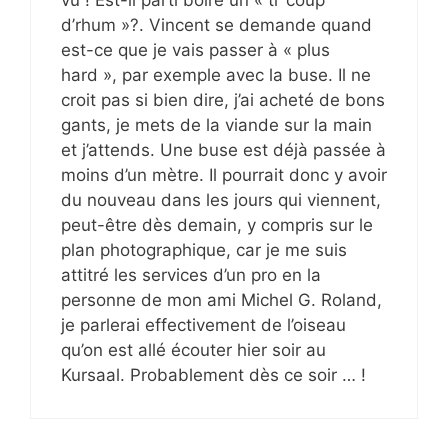
d’rhum »?. Vincent se demande quand
est-ce que je vais passer à « plus
hard », par exemple avec la buse. Il ne
croit pas si bien dire, j’ai acheté de bons
gants, je mets de la viande sur la main
et j’attends. Une buse est déjà passée à
moins d’un mètre. Il pourrait donc y avoir
du nouveau dans les jours qui viennent,
peut-être dès demain, y compris sur le
plan photographique, car je me suis
attitré les services d’un pro en la
personne de mon ami Michel G. Roland,
je parlerai effectivement de l’oiseau
qu’on est allé écouter hier soir au
Kursaal. Probablement dès ce soir … !