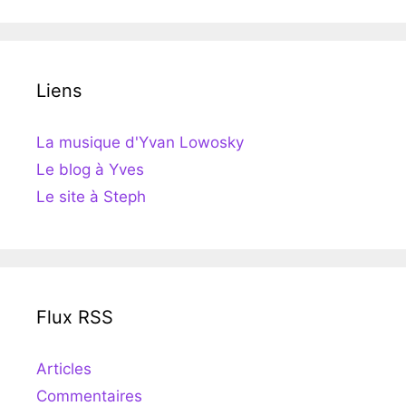
Liens
La musique d'Yvan Lowosky
Le blog à Yves
Le site à Steph
Flux RSS
Articles
Commentaires