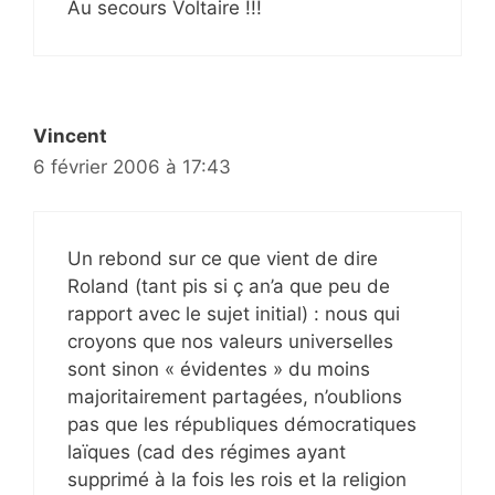
Au secours Voltaire !!!
Vincent
6 février 2006 à 17:43
Un rebond sur ce que vient de dire
Roland (tant pis si ç an’a que peu de
rapport avec le sujet initial) : nous qui
croyons que nos valeurs universelles
sont sinon « évidentes » du moins
majoritairement partagées, n’oublions
pas que les républiques démocratiques
laïques (cad des régimes ayant
supprimé à la fois les rois et la religion