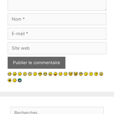
Nom
E-
mail
Site
web
Rechercher :