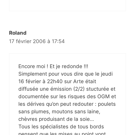
Roland
17 février 2006 à 17:54
Encore moi ! Et je redonde !!!
Simplement pour vous dire que le jeudi
16 février à 22h40 sur Arte était
diffusée une émission (2/2) stucturée et
documentée sur les risques des OGM et
les dérives qu’on peut redouter : poulets
sans plumes, moutons sans laine,
chèvres produisant de la soie…
Tous les spécialistes de tous bords
pensent que les mises au point vont