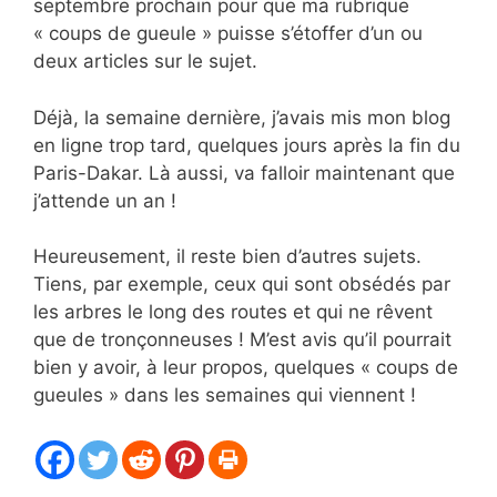
septembre prochain pour que ma rubrique
« coups de gueule » puisse s’étoffer d’un ou
deux articles sur le sujet.
Déjà, la semaine dernière, j’avais mis mon blog
en ligne trop tard, quelques jours après la fin du
Paris-Dakar. Là aussi, va falloir maintenant que
j’attende un an !
Heureusement, il reste bien d’autres sujets.
Tiens, par exemple, ceux qui sont obsédés par
les arbres le long des routes et qui ne rêvent
que de tronçonneuses ! M’est avis qu’il pourrait
bien y avoir, à leur propos, quelques « coups de
gueules » dans les semaines qui viennent !