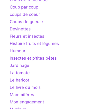
Coup par coup
coups de coeur
Coups de gueule
Devinettes
Fleurs et insectes
Histoire fruits et légumes
Humour
Insectes et p'tites bêtes
Jardinage
La tomate
Le haricot
Le livre du mois
Mammifères
Mon engagement