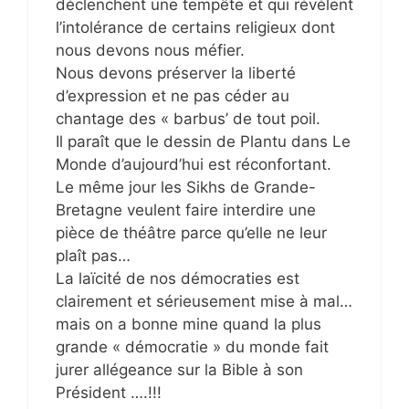
déclenchent une tempête et qui révèlent
l’intolérance de certains religieux dont
nous devons nous méfier.
Nous devons préserver la liberté
d’expression et ne pas céder au
chantage des « barbus’ de tout poil.
Il paraît que le dessin de Plantu dans Le
Monde d’aujourd’hui est réconfortant.
Le même jour les Sikhs de Grande-
Bretagne veulent faire interdire une
pièce de théâtre parce qu’elle ne leur
plaît pas…
La laïcité de nos démocraties est
clairement et sérieusement mise à mal…
mais on a bonne mine quand la plus
grande « démocratie » du monde fait
jurer allégeance sur la Bible à son
Président ….!!!