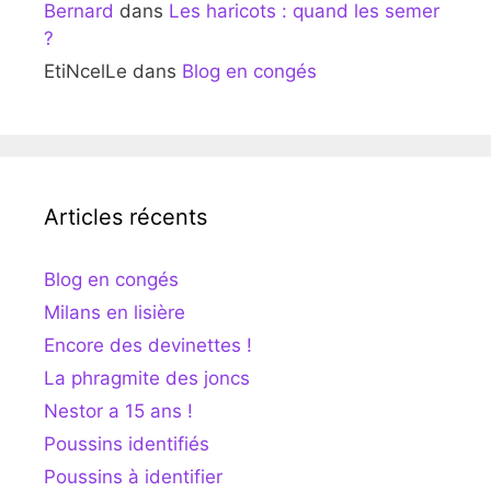
Bernard
dans
Les haricots : quand les semer
?
EtiNcelLe
dans
Blog en congés
Articles récents
Blog en congés
Milans en lisière
Encore des devinettes !
La phragmite des joncs
Nestor a 15 ans !
Poussins identifiés
Poussins à identifier