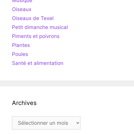
Musique
Oiseaux
Oiseaux de Texel
Petit dimanche musical
Piments et poivrons
Plantes
Poules
Santé et alimentation
Archives
Archives