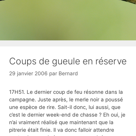
Coups de gueule en réserve
29 janvier 2006
par
Bernard
17H51. Le dernier coup de feu résonne dans la
campagne. Juste après, le merle noir a poussé
une espèce de rire. Sait-il donc, lui aussi, que
c’est le dernier week-end de chasse ? Eh oui, je
n’ai vraiment réalisé que maintenant que la
pitrerie était finie. Il va donc falloir attendre