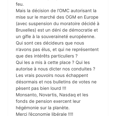
feu.
Mais la décision de l’OMC autorisant la
mise sur le marché des OGM en Europe
(avec suspension du moratoire décidé à
Bruxelles) est un déni de démocratie et
un gifle à la souveraineté européenne.
Qui sont ces décideurs que nous
n’avons pas élus, et qui ne représentent
que des intérêts particuliers ?
Qui les a mis à cette place ? Qui les
autorise à nous dicter nos conduites ?
Les vrais pouvoirs nous échappent
désormais et nos bulletins de votes ne
pèsent pas bien lourd !!!
Monsanto, Novartis, Nasdaq et les
fonds de pension exercent leur
hégémonie sur la planète.
Merci l’économie libérale !!!!