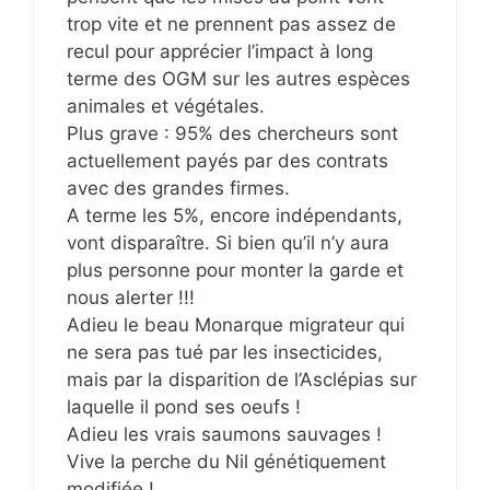
trop vite et ne prennent pas assez de
recul pour apprécier l’impact à long
terme des OGM sur les autres espèces
animales et végétales.
Plus grave : 95% des chercheurs sont
actuellement payés par des contrats
avec des grandes firmes.
A terme les 5%, encore indépendants,
vont disparaître. Si bien qu’il n’y aura
plus personne pour monter la garde et
nous alerter !!!
Adieu le beau Monarque migrateur qui
ne sera pas tué par les insecticides,
mais par la disparition de l’Asclépias sur
laquelle il pond ses oeufs !
Adieu les vrais saumons sauvages !
Vive la perche du Nil génétiquement
modifiée !