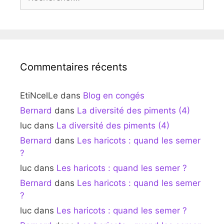
Commentaires récents
EtiNcelLe
dans
Blog en congés
Bernard
dans
La diversité des piments (4)
luc
dans
La diversité des piments (4)
Bernard
dans
Les haricots : quand les semer
?
luc
dans
Les haricots : quand les semer ?
Bernard
dans
Les haricots : quand les semer
?
luc
dans
Les haricots : quand les semer ?