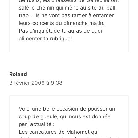
de fusils, les chasseurs de Geneuille ont
salé le chemin qui mène au site du ball-
trap… ils ne vont pas tarder à entamer
leurs concerts du dimanche matin.
Pas d’inquiétude tu auras de quoi
alimenter ta rubrique!
Roland
3 février 2006 à 9:38
Voici une belle occasion de pousser un
coup de gueule, qui nous est donnée
par l’actualité :
Les caricatures de Mahomet qui