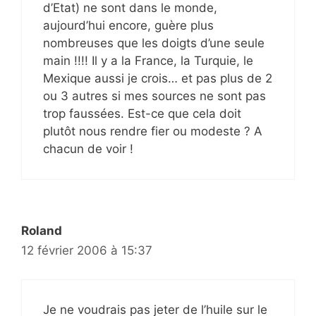
d’Etat) ne sont dans le monde,
aujourd’hui encore, guère plus
nombreuses que les doigts d’une seule
main !!!! Il y a la France, la Turquie, le
Mexique aussi je crois… et pas plus de 2
ou 3 autres si mes sources ne sont pas
trop faussées. Est-ce que cela doit
plutôt nous rendre fier ou modeste ? A
chacun de voir !
Roland
12 février 2006 à 15:37
Je ne voudrais pas jeter de l’huile sur le