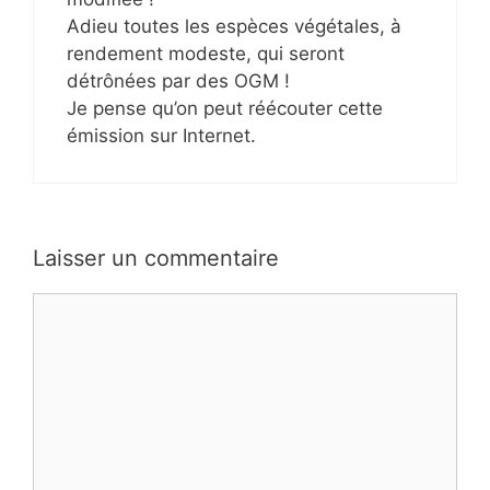
Adieu toutes les espèces végétales, à
rendement modeste, qui seront
détrônées par des OGM !
Je pense qu’on peut réécouter cette
émission sur Internet.
Laisser un commentaire
Commentaire