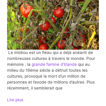
Le mildiou est un fléau qui a déjà anéanti de
nombreuses cultures à travers le monde. Pour
mémoire : la
grande famine d’Irlande
qui au
milieu du 19ème siècle a détruit toutes les
cultures, provoqué la mort d’un million de
personnes et l’exode de millions d’autres. Plus
récemment, il semblerait que
Lire plus