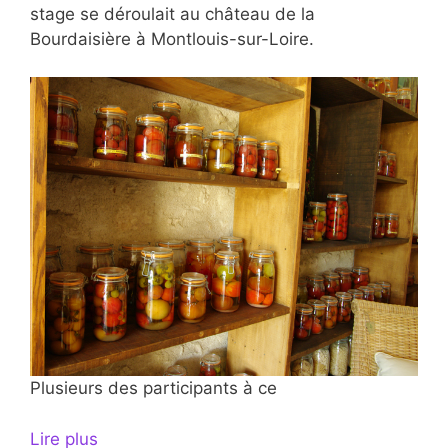
stage se déroulait au château de la
Bourdaisière à Montlouis-sur-Loire.
Plusieurs des participants à ce
Lire plus