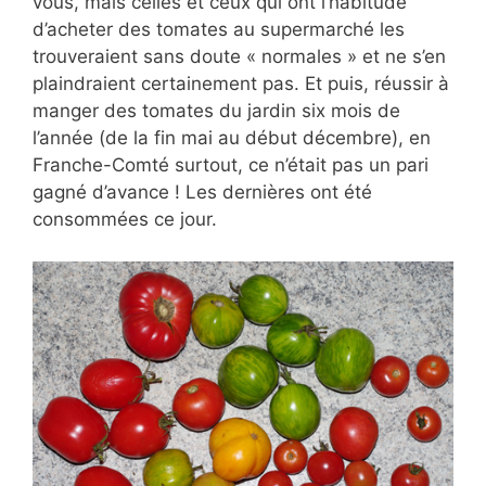
vous, mais celles et ceux qui ont l’habitude
d’acheter des tomates au supermarché les
trouveraient sans doute « normales » et ne s’en
plaindraient certainement pas. Et puis, réussir à
manger des tomates du jardin six mois de
l’année (de la fin mai au début décembre), en
Franche-Comté surtout, ce n’était pas un pari
gagné d’avance ! Les dernières ont été
consommées ce jour.