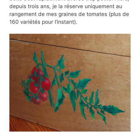
depuis trois ans, je la réserve uniquement au
rangement de mes graines de tomates (plus de
160 variétés pour l’instant).