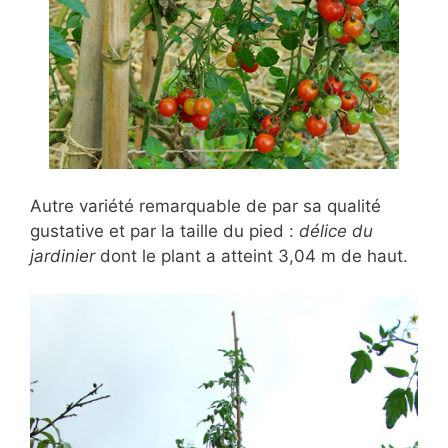
Autre variété remarquable de par sa qualité
gustative et par la taille du pied :
délice du
jardinier
dont le plant a atteint 3,04 m de haut.