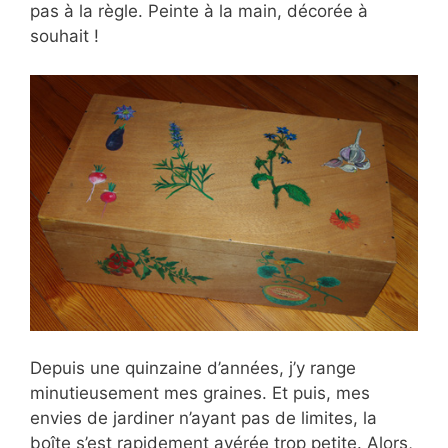
pas à la règle. Peinte à la main, décorée à
souhait !
Depuis une quinzaine d’années, j’y range
minutieusement mes graines. Et puis, mes
envies de jardiner n’ayant pas de limites, la
boîte s’est rapidement avérée trop petite. Alors,