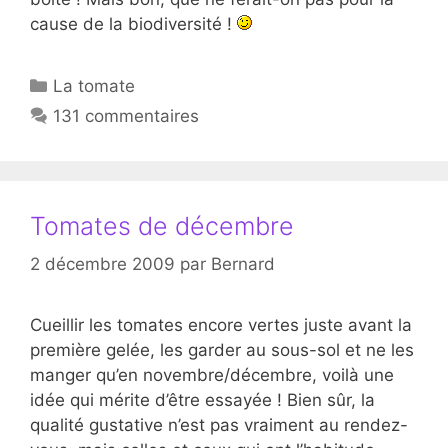
cause de la biodiversité !
Catégories
La tomate
131 commentaires
Tomates de décembre
2 décembre 2009
par
Bernard
Cueillir les tomates encore vertes juste avant la
première gelée, les garder au sous-sol et ne les
manger qu’en novembre/décembre, voilà une
idée qui mérite d’être essayée ! Bien sûr, la
qualité gustative n’est pas vraiment au rendez-