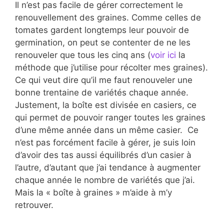
Il n’est pas facile de gérer correctement le
renouvellement des graines. Comme celles de
tomates gardent longtemps leur pouvoir de
germination, on peut se contenter de ne les
renouveler que tous les cinq ans (
voir ici
la
méthode que j’utilise pour récolter mes graines).
Ce qui veut dire qu’il me faut renouveler une
bonne trentaine de variétés chaque année.
Justement, la boîte est divisée en casiers, ce
qui permet de pouvoir ranger toutes les graines
d’une même année dans un même casier. Ce
n’est pas forcément facile à gérer, je suis loin
d’avoir des tas aussi équilibrés d’un casier à
l’autre, d’autant que j’ai tendance à augmenter
chaque année le nombre de variétés que j’ai.
Mais la « boîte à graines » m’aide à m’y
retrouver.