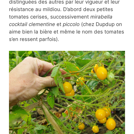
distinguées des autres par leur vigueur et leur
résistance au mildiou. D’abord deux petites
tomates cerises, successivement
mirabella
cocktail clementine
et
piccolo
(chez Dupdup on
aime bien la bière et même le nom des tomates
s’en ressent parfois).