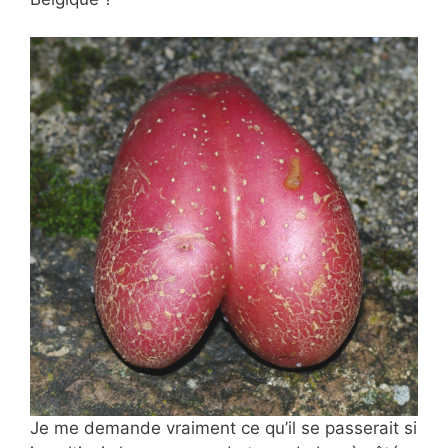
Je me demande vraiment ce qu’il se passerait si