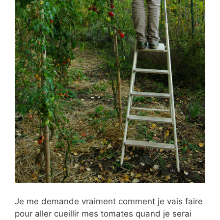
Je me demande vraiment comment je vais faire
pour aller cueillir mes tomates quand je serai