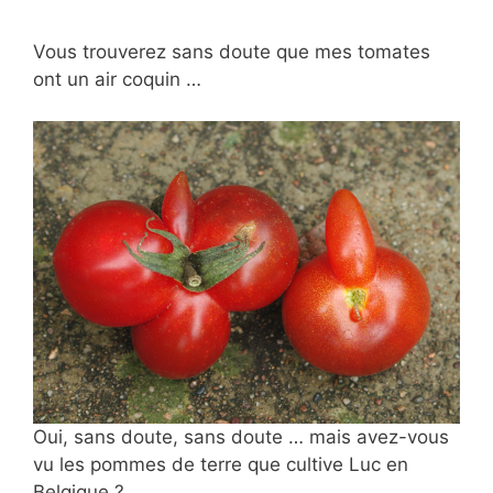
Vous trouverez sans doute que mes tomates
ont un air coquin …
Oui, sans doute, sans doute … mais avez-vous
vu les pommes de terre que cultive Luc en
Belgique ?