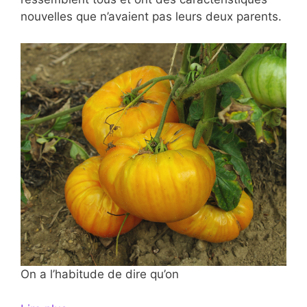
nouvelles que n’avaient pas leurs deux parents.
On a l’habitude de dire qu’on