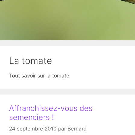
La tomate
Tout savoir sur la tomate
Affranchissez-vous des
semenciers !
24 septembre 2010
par
Bernard