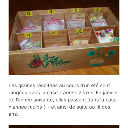
Les graines récoltées au cours d’un été sont
rangées dans la case
« année zéro »
. En janvier
de l’année suivante, elles passent dans la case
« année moins 1 »
et ainsi de suite au fil des
ans.