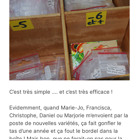
C’est très simple …. et c’est très efficace !
Evidemment, quand Marie-Jo, Francisca,
Christophe, Daniel ou Marjorie m’envoient par la
poste de nouvelles variétés, ça fait gonfler le
tas d’une année et ça fout le bordel dans la
boîte ! Mais bon, que ne ferait-on pas pour la