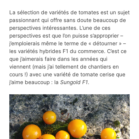
La sélection de variétés de tomates est un sujet
passionnant qui offre sans doute beaucoup de
perspectives intéressantes. L’une de ces
perspectives est que l’on puisse s’approprier –
j’emploierais même le terme de « détourner » –
les variétés hybrides F1 du commerce. C’est ce
que j’aimerais faire dans les années qui
viennent (mais j’ai tellement de chantiers en
cours !) avec une variété de tomate cerise que
j’aime beaucoup : la
Sungold F1
.