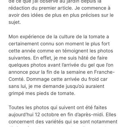
de ce que j’ai observé au jardin depuis la
rédaction du premier article. Je commence à
avoir des idées de plus en plus précises sur le
sujet.
Mon expérience de la culture de la tomate a
certainement connu son moment le plus fort
cette année comme en témoignent les photos
suivantes. En effet, je me suis hâté de faire
quelques photos avant l’arrivée du gel que l’on
annonce pour la fin de la semaine en Franche-
Comté. Dommage cette arrivée du froid car
sans lui, je me demande jusqu’où auraient
grimpé mes pieds de tomate.
Toutes les photos qui suivent ont été faites
aujourd’hui 12 octobre en fin d’après-midi. Elles
concernent des variétés qui se sont notamment