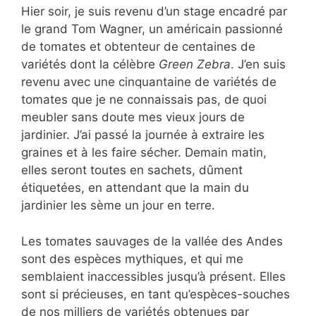
Hier soir, je suis revenu d’un stage encadré par
le grand Tom Wagner, un américain passionné
de tomates et obtenteur de centaines de
variétés dont la célèbre
Green Zebra
. J’en suis
revenu avec une cinquantaine de variétés de
tomates que je ne connaissais pas, de quoi
meubler sans doute mes vieux jours de
jardinier. J’ai passé la journée à extraire les
graines et à les faire sécher. Demain matin,
elles seront toutes en sachets, dûment
étiquetées, en attendant que la main du
jardinier les sème un jour en terre.
Les tomates sauvages de la vallée des Andes
sont des espèces mythiques, et qui me
semblaient inaccessibles jusqu’à présent. Elles
sont si précieuses, en tant qu’espèces-souches
de nos milliers de variétés obtenues par