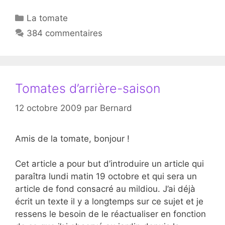
Catégories
La tomate
384 commentaires
Tomates d’arrière-saison
12 octobre 2009
par
Bernard
Amis de la tomate, bonjour !
Cet article a pour but d’introduire un article qui
paraîtra lundi matin 19 octobre et qui sera un
article de fond consacré au mildiou. J’ai déjà
écrit un texte il y a longtemps sur ce sujet et je
ressens le besoin de le réactualiser en fonction