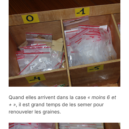
Quand elles arrivent dans la case
« moins 6 et
+ »
, il est grand temps de les semer pour
renouveler les graines.