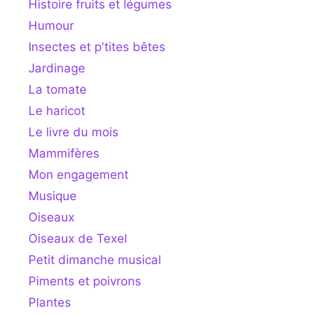
Histoire fruits et légumes
Humour
Insectes et p'tites bêtes
Jardinage
La tomate
Le haricot
Le livre du mois
Mammifères
Mon engagement
Musique
Oiseaux
Oiseaux de Texel
Petit dimanche musical
Piments et poivrons
Plantes