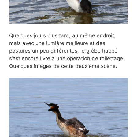
Quelques jours plus tard, au même endroit,
mais avec une lumière meilleure et des
postures un peu différentes, le grèbe huppé
s’est encore livré à une opération de toilettage.
Quelques images de cette deuxième scène.