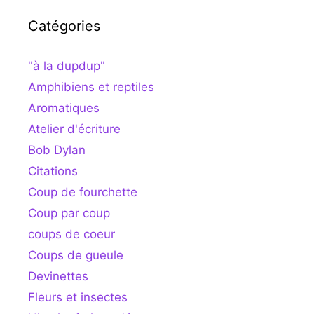
Catégories
"à la dupdup"
Amphibiens et reptiles
Aromatiques
Atelier d'écriture
Bob Dylan
Citations
Coup de fourchette
Coup par coup
coups de coeur
Coups de gueule
Devinettes
Fleurs et insectes