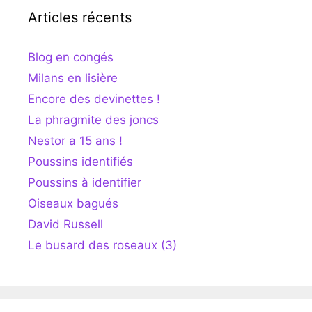
Articles récents
Blog en congés
Milans en lisière
Encore des devinettes !
La phragmite des joncs
Nestor a 15 ans !
Poussins identifiés
Poussins à identifier
Oiseaux bagués
David Russell
Le busard des roseaux (3)