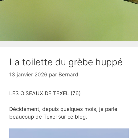
La toilette du grèbe huppé
13 janvier 2026
par
Bernard
LES OISEAUX DE TEXEL (76)
Décidément, depuis quelques mois, je parle
beaucoup de Texel sur ce blog.