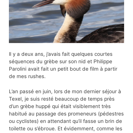
Il y a deux ans, j’avais fait quelques courtes
séquences du grèbe sur son nid et Philippe
Parolini avait fait un petit bout de film à partir
de mes rushes.
L’an passé en juin, lors de mon dernier séjour à
Texel, je suis resté beaucoup de temps près
d’un grèbe huppé qui était visiblement très
habitué au passage des promeneurs (pédestres
ou cyclistes) en attendant qu’il fasse un brin de
toilette ou s’ébroue. Et évidemment, comme les