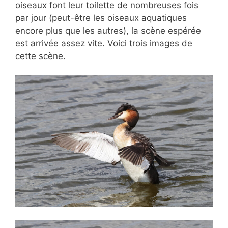
oiseaux font leur toilette de nombreuses fois
par jour (peut-être les oiseaux aquatiques
encore plus que les autres), la scène espérée
est arrivée assez vite. Voici trois images de
cette scène.