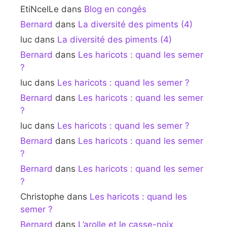
EtiNcelLe
dans
Blog en congés
Bernard
dans
La diversité des piments (4)
luc
dans
La diversité des piments (4)
Bernard
dans
Les haricots : quand les semer
?
luc
dans
Les haricots : quand les semer ?
Bernard
dans
Les haricots : quand les semer
?
luc
dans
Les haricots : quand les semer ?
Bernard
dans
Les haricots : quand les semer
?
Bernard
dans
Les haricots : quand les semer
?
Christophe
dans
Les haricots : quand les
semer ?
Bernard
dans
L’arolle et le casse-noix