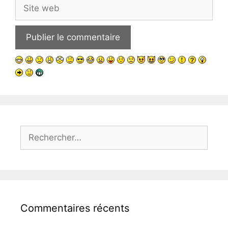
Site
web
Rechercher :
Commentaires récents