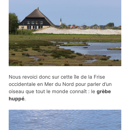
Nous revoici donc sur cette île de la Frise
occidentale en Mer du Nord pour parler d’un
oiseau que tout le monde connaît : le
grèbe
huppé
.