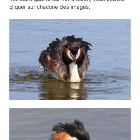
cliquer sur chacune des images.