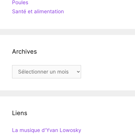
Poules
Santé et alimentation
Archives
Archives
Liens
La musique d'Yvan Lowosky