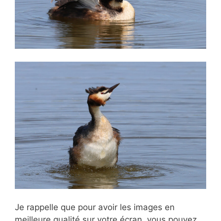
Je rappelle que pour avoir les images en
meilleure qualité sur votre écran, vous pouvez