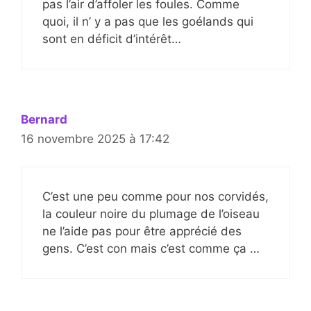
pas l’air d’affoler les foules. Comme
quoi, il n’ y a pas que les goélands qui
sont en déficit d’intérêt…
Bernard
16 novembre 2025 à 17:42
C’est une peu comme pour nos corvidés,
la couleur noire du plumage de l’oiseau
ne l’aide pas pour être apprécié des
gens. C’est con mais c’est comme ça …