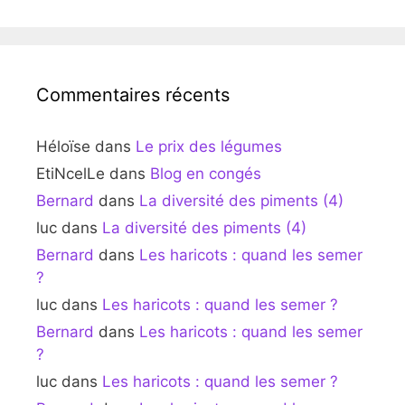
Commentaires récents
Héloïse
dans
Le prix des légumes
EtiNcelLe
dans
Blog en congés
Bernard
dans
La diversité des piments (4)
luc
dans
La diversité des piments (4)
Bernard
dans
Les haricots : quand les semer
?
luc
dans
Les haricots : quand les semer ?
Bernard
dans
Les haricots : quand les semer
?
luc
dans
Les haricots : quand les semer ?