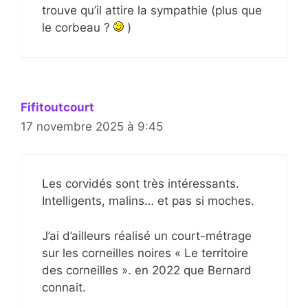
trouve qu’il attire la sympathie (plus que
le corbeau ?
)
Fifitoutcourt
17 novembre 2025 à 9:45
Les corvidés sont très intéressants.
Intelligents, malins… et pas si moches.
J’ai d’ailleurs réalisé un court-métrage
sur les corneilles noires « Le territoire
des corneilles ». en 2022 que Bernard
connait.