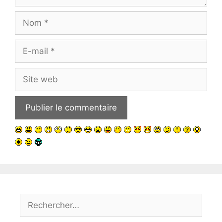
Nom
E-
mail
Site
web
Rechercher :