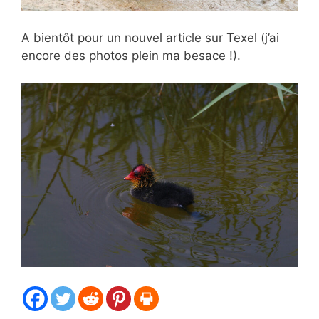
A bientôt pour un nouvel article sur Texel (j’ai
encore des photos plein ma besace !).