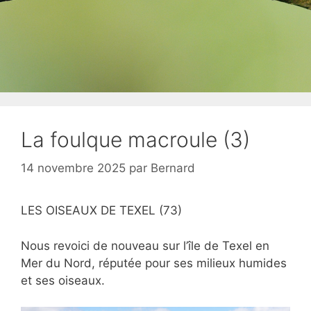
La foulque macroule (3)
14 novembre 2025
par
Bernard
LES OISEAUX DE TEXEL (73)
Nous revoici de nouveau sur l’île de Texel en
Mer du Nord, réputée pour ses milieux humides
et ses oiseaux.