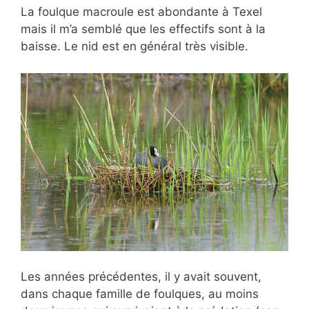
La foulque macroule est abondante à Texel
mais il m’a semblé que les effectifs sont à la
baisse. Le nid est en général très visible.
Les années précédentes, il y avait souvent,
dans chaque famille de foulques, au moins