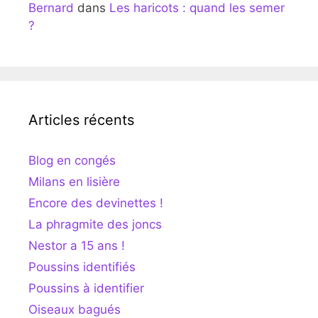
Bernard
dans
Les haricots : quand les semer
?
Articles récents
Blog en congés
Milans en lisière
Encore des devinettes !
La phragmite des joncs
Nestor a 15 ans !
Poussins identifiés
Poussins à identifier
Oiseaux bagués