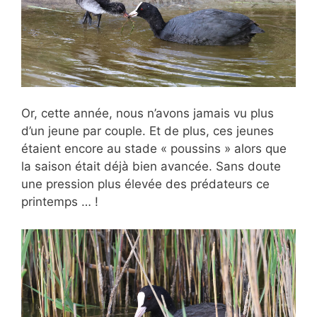
Or, cette année, nous n’avons jamais vu plus
d’un jeune par couple. Et de plus, ces jeunes
étaient encore au stade « poussins » alors que
la saison était déjà bien avancée. Sans doute
une pression plus élevée des prédateurs ce
printemps … !