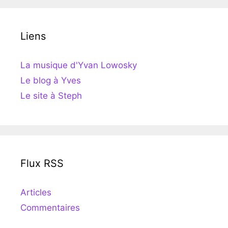
Liens
La musique d'Yvan Lowosky
Le blog à Yves
Le site à Steph
Flux RSS
Articles
Commentaires