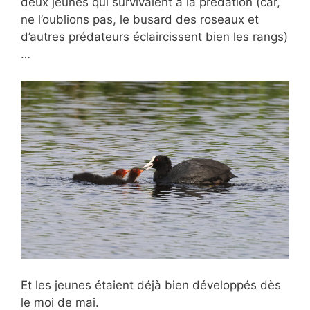
deux jeunes qui survivaient à la prédation (car,
ne l’oublions pas, le busard des roseaux et
d’autres prédateurs éclaircissent bien les rangs)
…
Et les jeunes étaient déjà bien développés dès
le moi de mai.