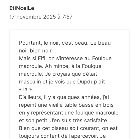
EtiNcelLe
17 novembre 2025 à 7:57
Pourtant, le noir, c’est beau. Le beau
noir bien noir.
Mais si Fifi, on s’intéresse au Foulque
macroule. Ah mince, à la Foulque
macroule. Je croyais que c’était
masculin et je vois que Dupdup dit
« la ».
D’ailleurs, il y a quelques années, j’ai
repeint une vieille table basse en bois
en y représentant une foulque macroule
et son petit. J’en suis très satisfaite.
Bien que cet oiseau soit courant, on est
toujours content de l’apercevoir. Je