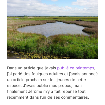
Dans un article que j’avais
publié ce printemps
,
j’ai parlé des foulques adultes et j’avais annoncé
un article prochain sur les jeunes de cette
espèce. J’avais oublié mes propos, mais
finalement Jérôme m’y a fait repensé tout
récemment dans l’un de ses commentaires.