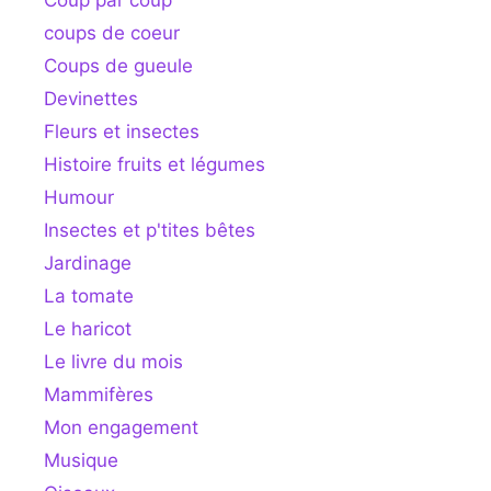
coups de coeur
Coups de gueule
Devinettes
Fleurs et insectes
Histoire fruits et légumes
Humour
Insectes et p'tites bêtes
Jardinage
La tomate
Le haricot
Le livre du mois
Mammifères
Mon engagement
Musique