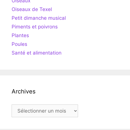
Oiseaux
Oiseaux de Texel
Petit dimanche musical
Piments et poivrons
Plantes
Poules
Santé et alimentation
Archives
Archives