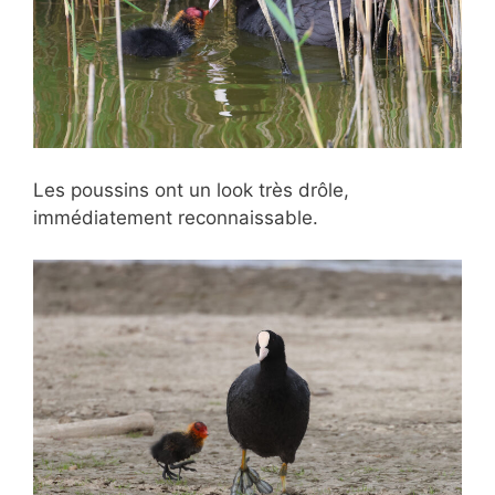
Les poussins ont un look très drôle,
immédiatement reconnaissable.