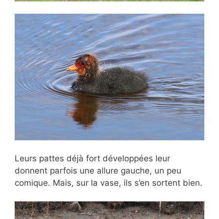
Leurs pattes déjà fort développées leur
donnent parfois une allure gauche, un peu
comique. Mais, sur la vase, ils s’en sortent bien.