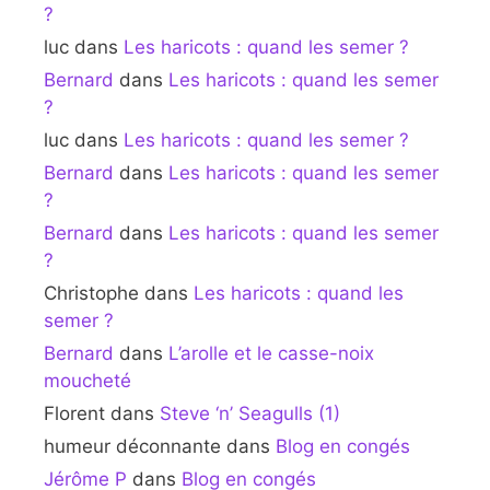
?
luc
dans
Les haricots : quand les semer ?
Bernard
dans
Les haricots : quand les semer
?
luc
dans
Les haricots : quand les semer ?
Bernard
dans
Les haricots : quand les semer
?
Bernard
dans
Les haricots : quand les semer
?
Christophe
dans
Les haricots : quand les
semer ?
Bernard
dans
L’arolle et le casse-noix
moucheté
Florent
dans
Steve ‘n’ Seagulls (1)
humeur déconnante
dans
Blog en congés
Jérôme P
dans
Blog en congés