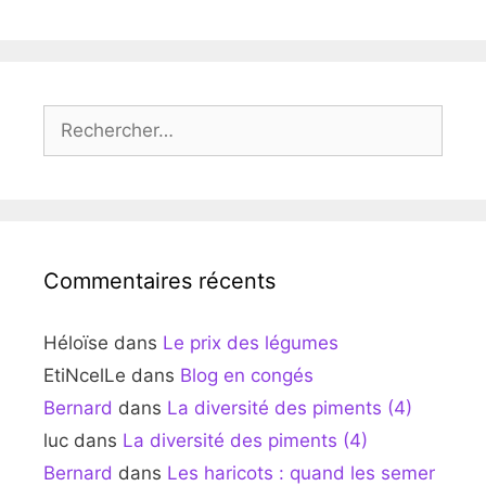
Rechercher :
Commentaires récents
Héloïse
dans
Le prix des légumes
EtiNcelLe
dans
Blog en congés
Bernard
dans
La diversité des piments (4)
luc
dans
La diversité des piments (4)
Bernard
dans
Les haricots : quand les semer