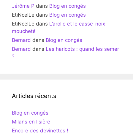
Jérôme P
dans
Blog en congés
EtiNcelLe
dans
Blog en congés
EtiNcelLe
dans
L’arolle et le casse-noix
moucheté
Bernard
dans
Blog en congés
Bernard
dans
Les haricots : quand les semer
?
Articles récents
Blog en congés
Milans en lisière
Encore des devinettes !