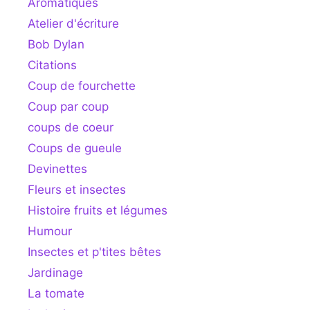
Aromatiques
Atelier d'écriture
Bob Dylan
Citations
Coup de fourchette
Coup par coup
coups de coeur
Coups de gueule
Devinettes
Fleurs et insectes
Histoire fruits et légumes
Humour
Insectes et p'tites bêtes
Jardinage
La tomate