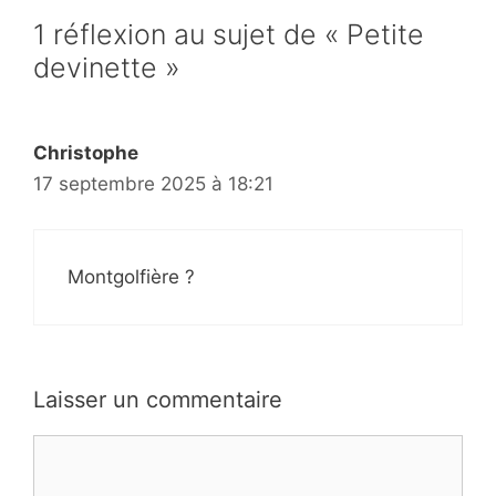
1 réflexion au sujet de « Petite
devinette »
Christophe
17 septembre 2025 à 18:21
Montgolfière ?
Laisser un commentaire
Commentaire