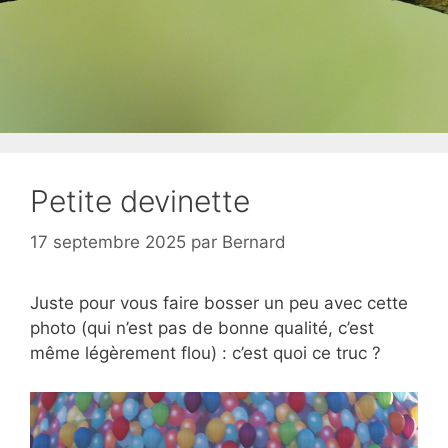
Petite devinette
17 septembre 2025
par
Bernard
Juste pour vous faire bosser un peu avec cette
photo (qui n’est pas de bonne qualité, c’est
même légèrement flou) : c’est quoi ce truc ?