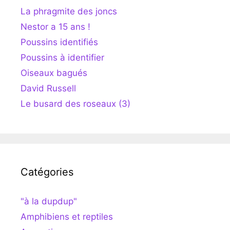
La phragmite des joncs
Nestor a 15 ans !
Poussins identifiés
Poussins à identifier
Oiseaux bagués
David Russell
Le busard des roseaux (3)
Catégories
"à la dupdup"
Amphibiens et reptiles