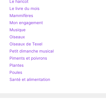
Le haricot
Le livre du mois
Mammifères
Mon engagement
Musique
Oiseaux
Oiseaux de Texel
Petit dimanche musical
Piments et poivrons
Plantes
Poules
Santé et alimentation