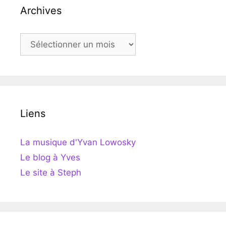
Archives
Archives
Liens
La musique d'Yvan Lowosky
Le blog à Yves
Le site à Steph