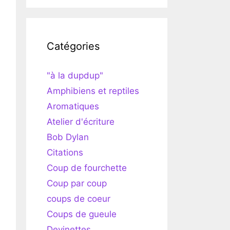
Catégories
"à la dupdup"
Amphibiens et reptiles
Aromatiques
Atelier d'écriture
Bob Dylan
Citations
Coup de fourchette
Coup par coup
coups de coeur
Coups de gueule
Devinettes