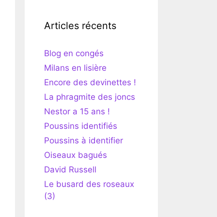
Articles récents
Blog en congés
Milans en lisière
Encore des devinettes !
La phragmite des joncs
Nestor a 15 ans !
Poussins identifiés
Poussins à identifier
Oiseaux bagués
David Russell
Le busard des roseaux
(3)