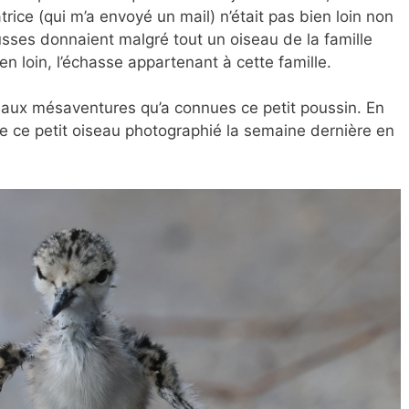
trice (qui m’a envoyé un mail) n’était pas bien loin non
ausses donnaient malgré tout un oiseau de la famille
en loin, l’échasse appartenant à cette famille.
 aux mésaventures qu’a connues ce petit poussin. En
e ce petit oiseau photographié la semaine dernière en