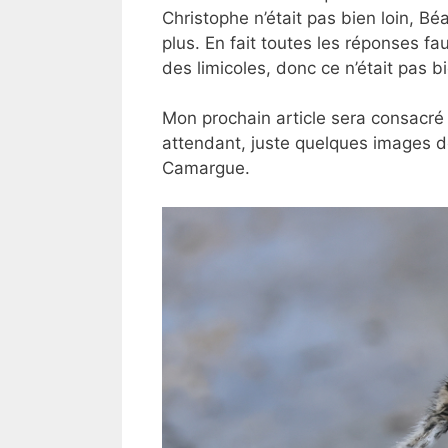
Christophe n’était pas bien loin, Béa
plus. En fait toutes les réponses f
des limicoles, donc ce n’était pas bi
Mon prochain article sera consacré
attendant, juste quelques images d
Camargue.