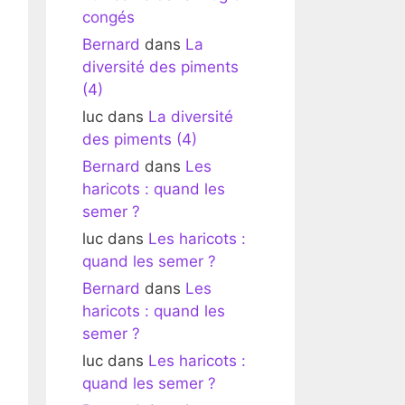
congés
Bernard
dans
La
diversité des piments
(4)
luc
dans
La diversité
des piments (4)
Bernard
dans
Les
haricots : quand les
semer ?
luc
dans
Les haricots :
quand les semer ?
Bernard
dans
Les
haricots : quand les
semer ?
luc
dans
Les haricots :
quand les semer ?