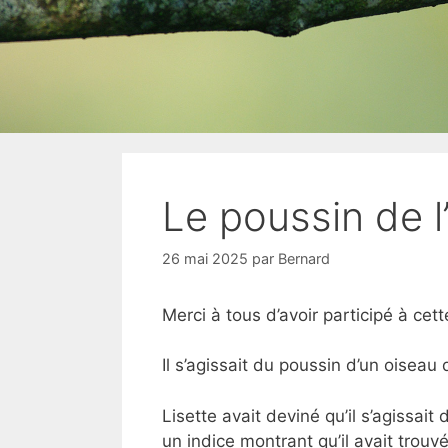
Le poussin de 
26 mai 2025
par
Bernard
Merci à tous d’avoir participé à cett
Il s’agissait du poussin d’un oiseau 
Lisette avait deviné qu’il s’agissai
un indice montrant qu’il avait trouvé