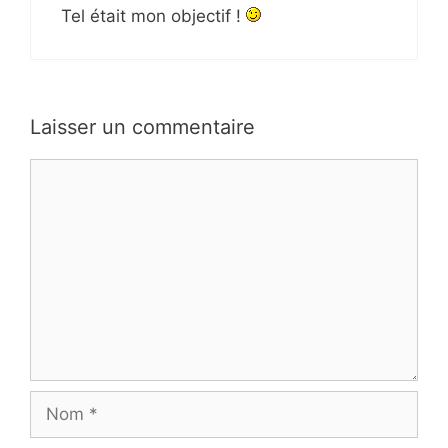
Tel était mon objectif !
Laisser un commentaire
Commentaire
Nom