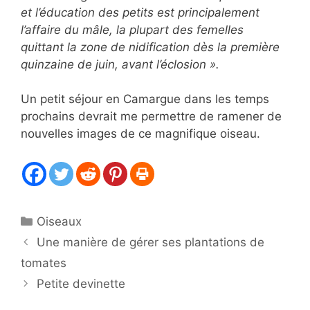
et l’éducation des petits est principalement
l’affaire du mâle, la plupart des femelles
quittant la zone de nidification dès la première
quinzaine de juin, avant l’éclosion ».
Un petit séjour en Camargue dans les temps
prochains devrait me permettre de ramener de
nouvelles images de ce magnifique oiseau.
Catégories
Oiseaux
Une manière de gérer ses plantations de
tomates
Petite devinette