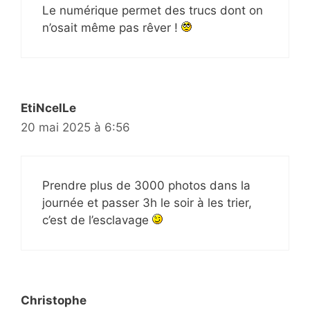
Le numérique permet des trucs dont on
n’osait même pas rêver !
EtiNcelLe
20 mai 2025 à 6:56
Prendre plus de 3000 photos dans la
journée et passer 3h le soir à les trier,
c’est de l’esclavage
Christophe