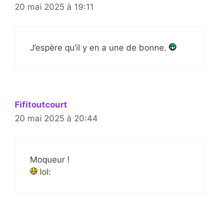
20 mai 2025 à 19:11
J’espère qu’il y en a une de bonne.
Fifitoutcourt
20 mai 2025 à 20:44
Moqueur !
lol: