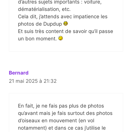
d’autres sujets importants : voiture,
dématérialisation, etc.
Cela dit, j’attends avec impatience les
photos de Dupdup
Et suis très content de savoir qu’il passe
un bon moment.
Bernard
21 mai 2025 à 21:32
En fait, je ne fais pas plus de photos
qu’avant mais je fais surtout des photos
d’oiseaux en mouvement (en vol
notamment) et dans ce cas j’utilise le