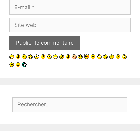
E-
mail
Site
web
Rechercher :