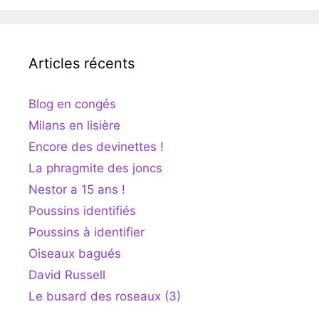
Articles récents
Blog en congés
Milans en lisière
Encore des devinettes !
La phragmite des joncs
Nestor a 15 ans !
Poussins identifiés
Poussins à identifier
Oiseaux bagués
David Russell
Le busard des roseaux (3)