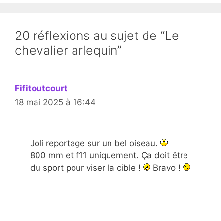
20 réflexions au sujet de “Le
chevalier arlequin”
Fifitoutcourt
18 mai 2025 à 16:44
Joli reportage sur un bel oiseau.
800 mm et f11 uniquement. Ça doit être
du sport pour viser la cible !
Bravo !