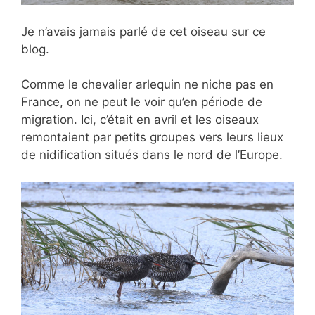
Je n’avais jamais parlé de cet oiseau sur ce
blog.
Comme le chevalier arlequin ne niche pas en
France, on ne peut le voir qu’en période de
migration. Ici, c’était en avril et les oiseaux
remontaient par petits groupes vers leurs lieux
de nidification situés dans le nord de l’Europe.