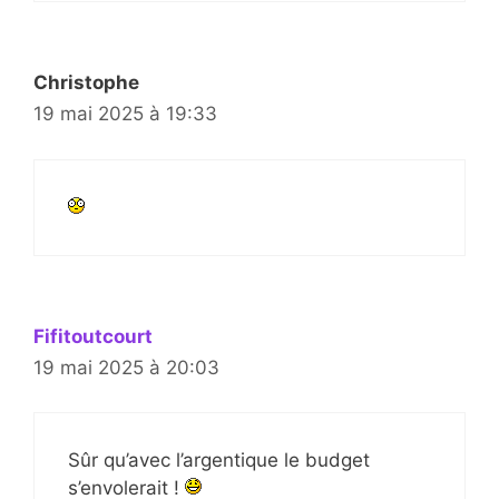
Christophe
19 mai 2025 à 19:33
Fifitoutcourt
19 mai 2025 à 20:03
Sûr qu’avec l’argentique le budget
s’envolerait !