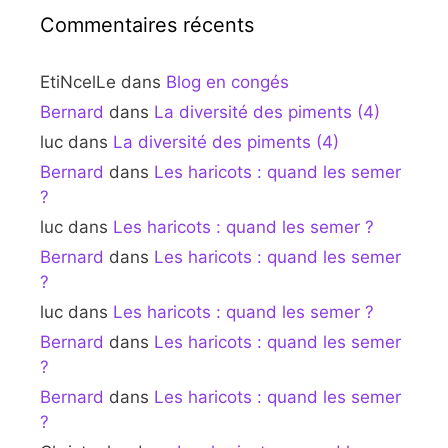
Commentaires récents
EtiNcelLe
dans
Blog en congés
Bernard
dans
La diversité des piments (4)
luc
dans
La diversité des piments (4)
Bernard
dans
Les haricots : quand les semer
?
luc
dans
Les haricots : quand les semer ?
Bernard
dans
Les haricots : quand les semer
?
luc
dans
Les haricots : quand les semer ?
Bernard
dans
Les haricots : quand les semer
?
Bernard
dans
Les haricots : quand les semer
?