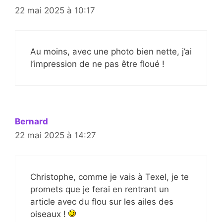
22 mai 2025 à 10:17
Au moins, avec une photo bien nette, j’ai
l’impression de ne pas être floué !
Bernard
22 mai 2025 à 14:27
Christophe, comme je vais à Texel, je te
promets que je ferai en rentrant un
article avec du flou sur les ailes des
oiseaux !