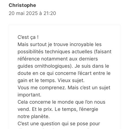
Christophe
20 mai 2025 à 21:20
C’est ça !
Mais surtout je trouve incroyable les
possibilités techniques actuelles (faisant
référence notamment aux derniers
guides ornithologiques). Je suis dans le
doute en ce qui concerne l’écart entre le
gain et le temps. Vieux sujet.
Vous me comprenez. Mais c’est un sujet
important.
Cela concerne le monde que l’on nous
vend. Et le prix. Le temps, l’énergie
notre planète.
C’est une question qui se pose pour