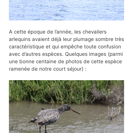
A cette époque de l’année, les chevaliers
arlequins avaient déjà leur plumage sombre très
caractéristique et qui empêche toute confusion
avec d’autres espèces. Quelques images (parmi
une bonne centaine de photos de cette espèce
ramenée de notre court séjour) :