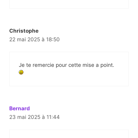
Christophe
22 mai 2025 à 18:50
Je te remercie pour cette mise a point.
Bernard
23 mai 2025 à 11:44