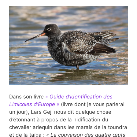
Dans son livre
« Guide d’identification des
Limicoles d’Europe »
(livre dont je vous parlerai
un jour), Lars Gejl nous dit quelque chose
d’étonnant à propos de la nidification du
chevalier arlequin dans les marais de la toundra
et de la taïga :
« La couvaison des quatre œufs