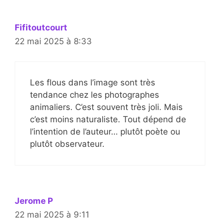
Fifitoutcourt
22 mai 2025 à 8:33
Les flous dans l’image sont très
tendance chez les photographes
animaliers. C’est souvent très joli. Mais
c’est moins naturaliste. Tout dépend de
l’intention de l’auteur… plutôt poète ou
plutôt observateur.
Jerome P
22 mai 2025 à 9:11