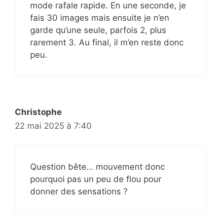
mode rafale rapide. En une seconde, je
fais 30 images mais ensuite je n’en
garde qu’une seule, parfois 2, plus
rarement 3. Au final, il m’en reste donc
peu.
Christophe
22 mai 2025 à 7:40
Question bête… mouvement donc
pourquoi pas un peu de flou pour
donner des sensations ?