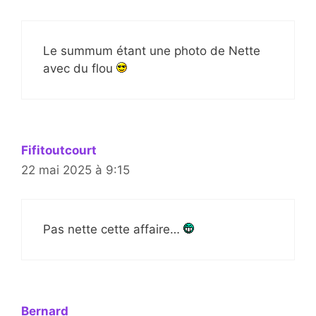
Le summum étant une photo de Nette
avec du flou
Fifitoutcourt
22 mai 2025 à 9:15
Pas nette cette affaire…
Bernard