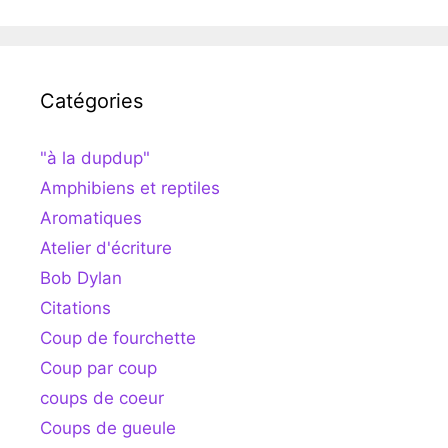
Catégories
"à la dupdup"
Amphibiens et reptiles
Aromatiques
Atelier d'écriture
Bob Dylan
Citations
Coup de fourchette
Coup par coup
coups de coeur
Coups de gueule