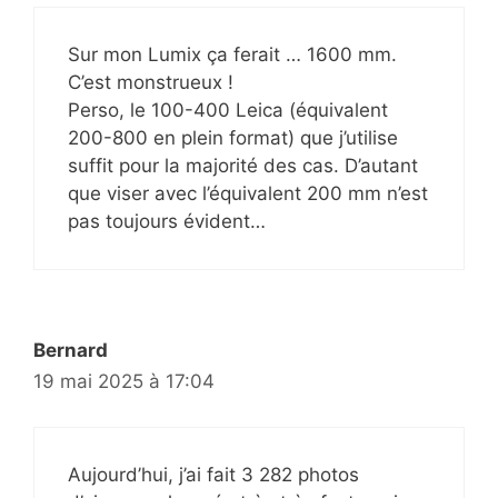
Sur mon Lumix ça ferait … 1600 mm.
C’est monstrueux !
Perso, le 100-400 Leica (équivalent
200-800 en plein format) que j’utilise
suffit pour la majorité des cas. D’autant
que viser avec l’équivalent 200 mm n’est
pas toujours évident…
Bernard
19 mai 2025 à 17:04
Aujourd’hui, j’ai fait 3 282 photos