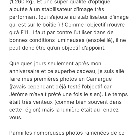
(1,260 kg). Et une super qualité d’optique
ajoutée à un stabilisateur d’image très
performant (qui s’ajoute au stabilisateur d’image
qui est sur le boîtier) ! Comme l’objectif n’ouvre
qu’à F11, il faut par contre l’utiliser dans de
bonnes conditions lumineuses (ensoleillé), il ne
peut donc être qu’un objectif d’appoint.
Quelques jours seulement après mon
anniversaire et ce superbe cadeau, je suis allé
faire mes premières photos en Camargue
(j’avais cependant déjà testé l’objectif car
Jérôme m’avait prêté une fois le sien). Le temps
était très venteux (comme bien souvent dans
cette région) mais la lumière était au rendez-
vous.
Parmi les nombreuses photos ramenées de ce