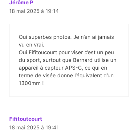
Jérôme P
18 mai 2025 à 19:14
Oui superbes photos. Je n’en ai jamais
vu en vrai.
Oui Fifitoucourt pour viser c’est un peu
du sport, surtout que Bernard utilise un
appareil à capteur APS-C, ce qui en
terme de visée donne l’équivalent d’un
1300mm !
Fifitoutcourt
18 mai 2025 à 19:41