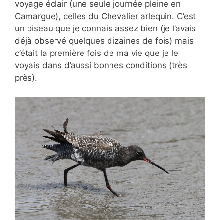
voyage éclair (une seule journée pleine en
Camargue), celles du Chevalier arlequin. C’est
un oiseau que je connais assez bien (je l’avais
déjà observé quelques dizaines de fois) mais
c’était la première fois de ma vie que je le
voyais dans d’aussi bonnes conditions (très
près).