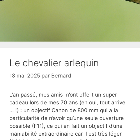
Le chevalier arlequin
18 mai 2025
par
Bernard
L’an passé, mes amis m’ont offert un super
cadeau lors de mes 70 ans (eh oui, tout arrive
… !) : un objectif Canon de 800 mm qui a la
particularité de n’avoir qu’une seule ouverture
possible (F11), ce qui en fait un objectif d’une
maniabilité extraordinaire car il est très léger