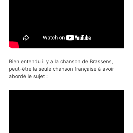
Bien entendu il y a la chanson de Brassens,
peut-être la seule chanson française à avoir
abordé le sujet :