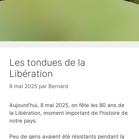
Les tondues de la
Libération
8 mai 2025
par
Bernard
Aujourd’hui, 8 mai 2025, on fête les 80 ans de
la Libération, moment important de l’histoire de
notre pays.
Peu de gens avaient été résistants pendant la