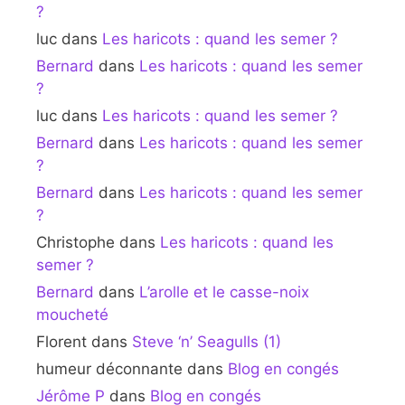
?
luc
dans
Les haricots : quand les semer ?
Bernard
dans
Les haricots : quand les semer
?
luc
dans
Les haricots : quand les semer ?
Bernard
dans
Les haricots : quand les semer
?
Bernard
dans
Les haricots : quand les semer
?
Christophe
dans
Les haricots : quand les
semer ?
Bernard
dans
L’arolle et le casse-noix
moucheté
Florent
dans
Steve ‘n’ Seagulls (1)
humeur déconnante
dans
Blog en congés
Jérôme P
dans
Blog en congés