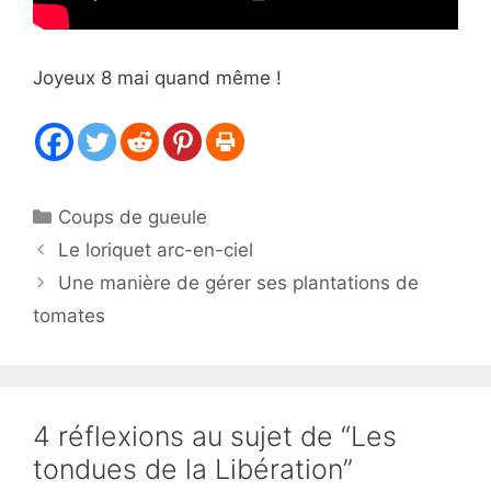
Joyeux 8 mai quand même !
Catégories
Coups de gueule
Le loriquet arc-en-ciel
Une manière de gérer ses plantations de
tomates
4 réflexions au sujet de “Les
tondues de la Libération”