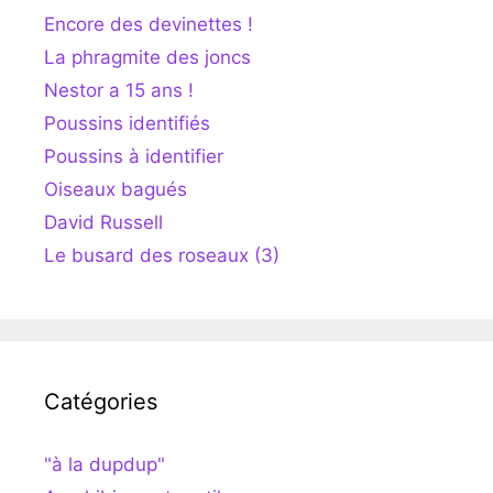
Encore des devinettes !
La phragmite des joncs
Nestor a 15 ans !
Poussins identifiés
Poussins à identifier
Oiseaux bagués
David Russell
Le busard des roseaux (3)
Catégories
"à la dupdup"