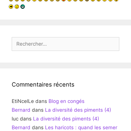
Rechercher :
Commentaires récents
EtiNcelLe
dans
Blog en congés
Bernard
dans
La diversité des piments (4)
luc
dans
La diversité des piments (4)
Bernard
dans
Les haricots : quand les semer