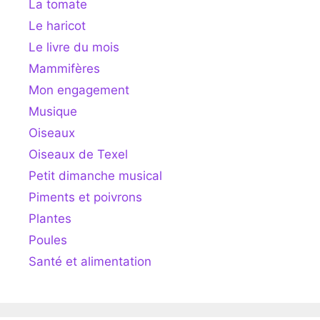
La tomate
Le haricot
Le livre du mois
Mammifères
Mon engagement
Musique
Oiseaux
Oiseaux de Texel
Petit dimanche musical
Piments et poivrons
Plantes
Poules
Santé et alimentation