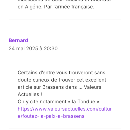
en Algérie. Par l’armée française.
Bernard
24 mai 2025 à 20:30
Certains d’entre vous trouveront sans
doute curieux de trouver cet excellent
article sur Brassens dans … Valeurs
Actuelles !
On y cite notamment « la Tondue ».
https://www.valeursactuelles.com/cultur
e/foutez-la-paix-a-brassens