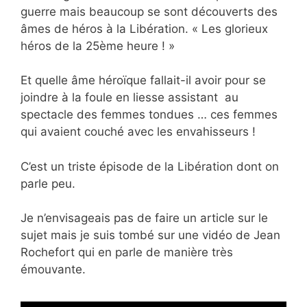
guerre mais beaucoup se sont découverts des
âmes de héros à la Libération. « Les glorieux
héros de la 25ème heure ! »
Et quelle âme héroïque fallait-il avoir pour se
joindre à la foule en liesse assistant au
spectacle des femmes tondues … ces femmes
qui avaient couché avec les envahisseurs !
C’est un triste épisode de la Libération dont on
parle peu.
Je n’envisageais pas de faire un article sur le
sujet mais je suis tombé sur une vidéo de Jean
Rochefort qui en parle de manière très
émouvante.