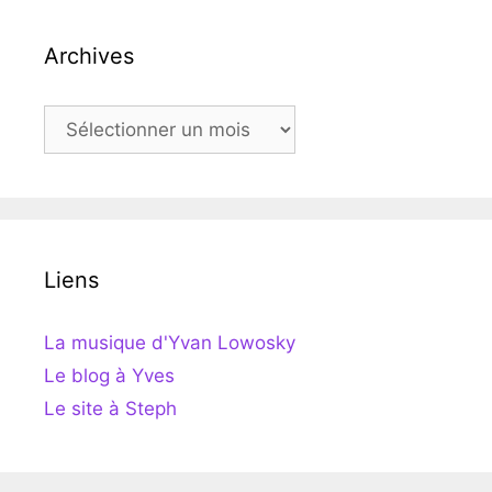
Archives
Archives
Liens
La musique d'Yvan Lowosky
Le blog à Yves
Le site à Steph