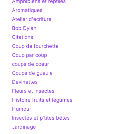
Amphibiens et reptiles
Aromatiques
Atelier d'écriture
Bob Dylan
Citations
Coup de fourchette
Coup par coup
coups de coeur
Coups de gueule
Devinettes
Fleurs et insectes
Histoire fruits et légumes
Humour
Insectes et p'tites bêtes
Jardinage