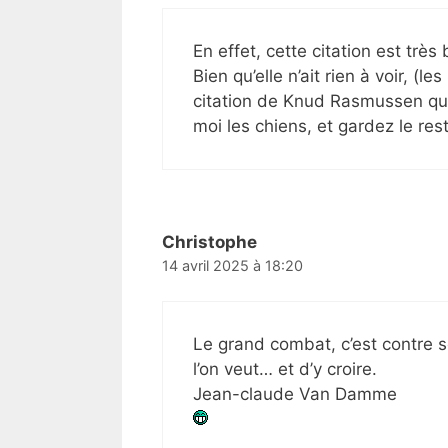
En effet, cette citation est très 
Bien qu’elle n’ait rien à voir, (
citation de Knud Rasmussen que
moi les chiens, et gardez le rest
Christophe
14 avril 2025 à 18:20
Le grand combat, c’est contre s
l’on veut… et d’y croire.
Jean-claude Van Damme