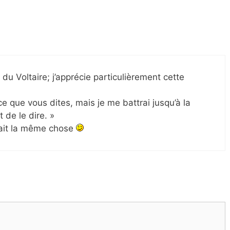
du Voltaire; j’apprécie particulièrement cette
e que vous dites, mais je me battrai jusqu’à la
 de le dire. »
dirait la même chose