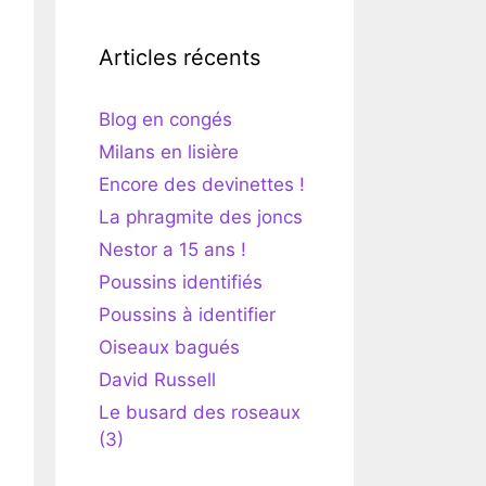
Articles récents
Blog en congés
Milans en lisière
Encore des devinettes !
La phragmite des joncs
Nestor a 15 ans !
Poussins identifiés
Poussins à identifier
Oiseaux bagués
David Russell
Le busard des roseaux
(3)