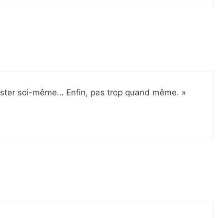
 rester soi-même… Enfin, pas trop quand même. »