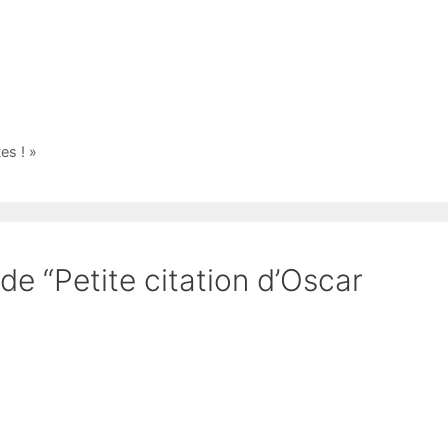
es ! »
 de “Petite citation d’Oscar