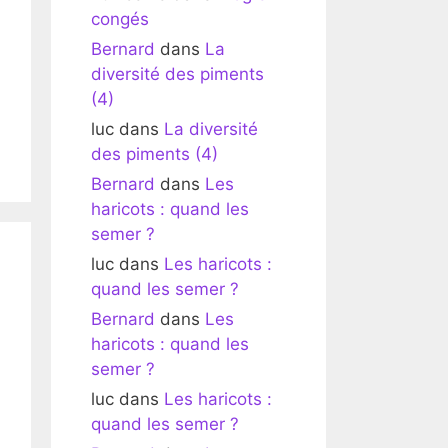
congés
Bernard
dans
La
diversité des piments
(4)
luc
dans
La diversité
des piments (4)
Bernard
dans
Les
haricots : quand les
semer ?
luc
dans
Les haricots :
quand les semer ?
Bernard
dans
Les
haricots : quand les
semer ?
luc
dans
Les haricots :
quand les semer ?