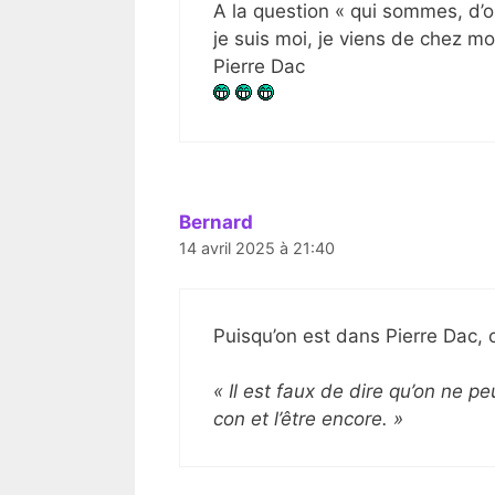
A la question « qui sommes, d’o
je suis moi, je viens de chez moi
Pierre Dac
Bernard
14 avril 2025 à 21:40
Puisqu’on est dans Pierre Dac, 
« Il est faux de dire qu’on ne pe
con et l’être encore. »