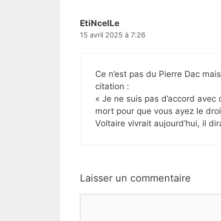
EtiNcelLe
15 avril 2025 à 7:26
Ce n’est pas du Pierre Dac mais 
citation :
« Je ne suis pas d’accord avec c
mort pour que vous ayez le droit
Voltaire vivrait aujourd’hui, il 
Laisser un commentaire
Commentaire