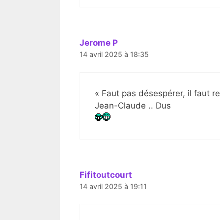
Jerome P
14 avril 2025 à 18:35
« Faut pas désespérer, il faut
Jean-Claude .. Dus
Fifitoutcourt
14 avril 2025 à 19:11