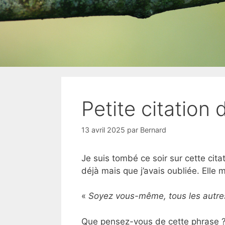
Petite citation
13 avril 2025
par
Bernard
Je suis tombé ce soir sur cette cit
déjà mais que j’avais oubliée. Elle 
«
Soyez vous-même, tous les autres
Que pensez-vous de cette phrase 