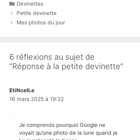
Catégories
Devinettes
Petite devinette
Mes photos du jour
6 réflexions au sujet de
“Réponse à la petite devinette”
EtiNcelLe
16 mars 2025 à 19:22
Je comprends pourquoi Google ne
voyait qu’une photo de la lune quand je