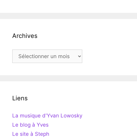
Archives
Archives
Liens
La musique d'Yvan Lowosky
Le blog à Yves
Le site à Steph