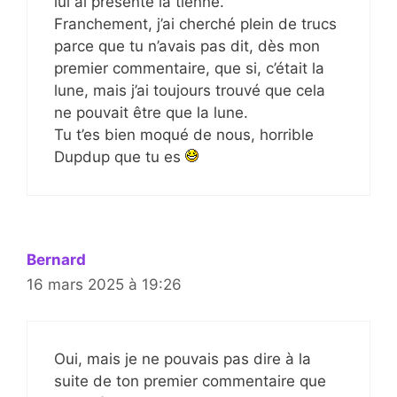
lui ai présenté la tienne.
Franchement, j’ai cherché plein de trucs
parce que tu n’avais pas dit, dès mon
premier commentaire, que si, c’était la
lune, mais j’ai toujours trouvé que cela
ne pouvait être que la lune.
Tu t’es bien moqué de nous, horrible
Dupdup que tu es
Bernard
16 mars 2025 à 19:26
Oui, mais je ne pouvais pas dire à la
suite de ton premier commentaire que