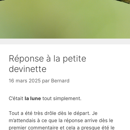
Réponse à la petite
devinette
16 mars 2025
par
Bernard
C’était
la lune
tout simplement.
Tout a été très drôle dès le départ. Je
m’attendais à ce que la réponse arrive dès le
premier commentaire et cela a presque été le