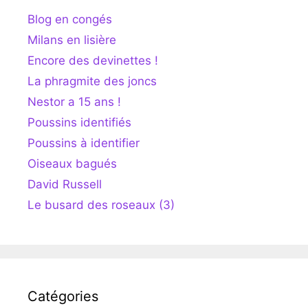
Blog en congés
Milans en lisière
Encore des devinettes !
La phragmite des joncs
Nestor a 15 ans !
Poussins identifiés
Poussins à identifier
Oiseaux bagués
David Russell
Le busard des roseaux (3)
Catégories