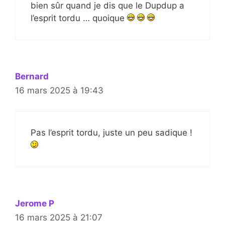
bien sûr quand je dis que le Dupdup a
l’esprit tordu … quoique
Bernard
16 mars 2025 à 19:43
Pas l’esprit tordu, juste un peu sadique !
Jerome P
16 mars 2025 à 21:07