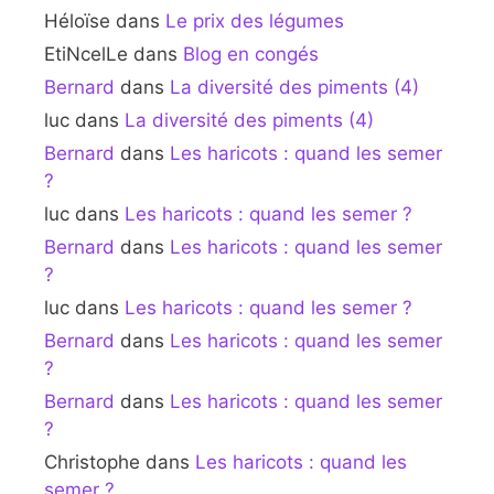
Héloïse
dans
Le prix des légumes
EtiNcelLe
dans
Blog en congés
Bernard
dans
La diversité des piments (4)
luc
dans
La diversité des piments (4)
Bernard
dans
Les haricots : quand les semer
?
luc
dans
Les haricots : quand les semer ?
Bernard
dans
Les haricots : quand les semer
?
luc
dans
Les haricots : quand les semer ?
Bernard
dans
Les haricots : quand les semer
?
Bernard
dans
Les haricots : quand les semer
?
Christophe
dans
Les haricots : quand les
semer ?