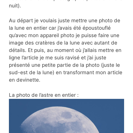
nuit).
Au départ je voulais juste mettre une photo de
la lune en entier car j’avais été époustouflé
qu’avec mon appareil photo je puisse faire une
image des cratères de la lune avec autant de
détails. Et puis, au moment où j’allais mettre en
ligne l’article je me suis ravisé et j’ai juste
présenté une petite partie de la photo (juste le
sud-est de la lune) en transformant mon article
en devinette.
La photo de l’astre en entier :