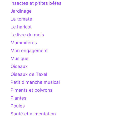
Insectes et p'tites bêtes
Jardinage
La tomate
Le haricot
Le livre du mois
Mammifères
Mon engagement
Musique
Oiseaux
Oiseaux de Texel
Petit dimanche musical
Piments et poivrons
Plantes
Poules
Santé et alimentation