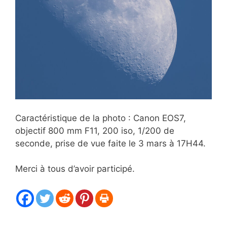
Caractéristique de la photo : Canon EOS7,
objectif 800 mm F11, 200 iso, 1/200 de
seconde, prise de vue faite le 3 mars à 17H44.
Merci à tous d’avoir participé.