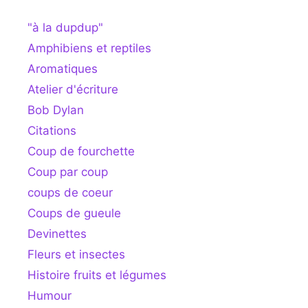
"à la dupdup"
Amphibiens et reptiles
Aromatiques
Atelier d'écriture
Bob Dylan
Citations
Coup de fourchette
Coup par coup
coups de coeur
Coups de gueule
Devinettes
Fleurs et insectes
Histoire fruits et légumes
Humour