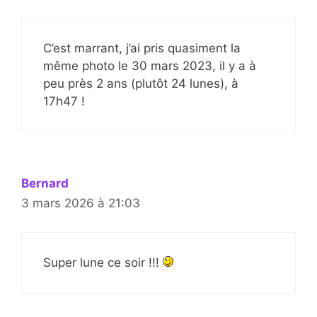
C’est marrant, j’ai pris quasiment la
même photo le 30 mars 2023, il y a à
peu près 2 ans (plutôt 24 lunes), à
17h47 !
Bernard
3 mars 2026 à 21:03
Super lune ce soir !!!