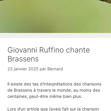
Giovanni Ruffino chante
Brassens
23 janvier 2025
par
Bernard
Il existe des tas d’interprétations des chansons
de Brassens à travers le monde, au moins des
centaines, peut-être même bien plus.
Lors d’un article que j’avais fait sur la chanson