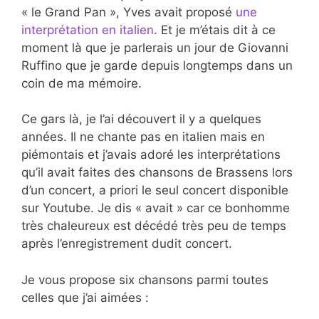
« le Grand Pan », Yves avait proposé
une
interprétation en italien
. Et je m’étais dit à ce
moment là que je parlerais un jour de Giovanni
Ruffino que je garde depuis longtemps dans un
coin de ma mémoire.
Ce gars là, je l’ai découvert il y a quelques
années. Il ne chante pas en italien mais en
piémontais et j’avais adoré les interprétations
qu’il avait faites des chansons de Brassens lors
d’un concert, a priori le seul concert disponible
sur Youtube. Je dis « avait » car ce bonhomme
très chaleureux est décédé très peu de temps
après l’enregistrement dudit concert.
Je vous propose six chansons parmi toutes
celles que j’ai aimées :