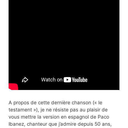
A propos de cette dernière chanson (« le
testament »), je ne résiste pas au plaisir de
vous mettre la version en espagnol de Paco
Ibanez, chanteur que j’admire depuis 50 ans,