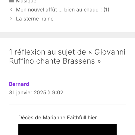
Musique
Mon nouvel affût … bien au chaud ! (1)
La sterne naine
1 réflexion au sujet de « Giovanni
Ruffino chante Brassens »
Bernard
31 janvier 2025 à 9:02
Décès de Marianne Faithfull hier.