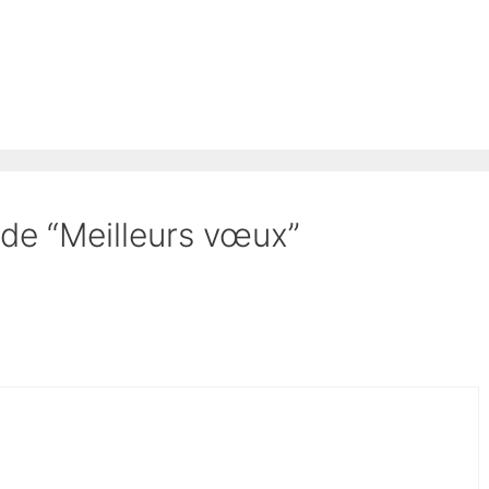
t de “Meilleurs vœux”