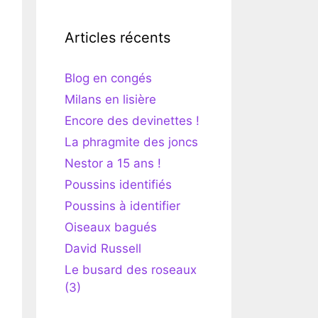
Articles récents
Blog en congés
Milans en lisière
Encore des devinettes !
La phragmite des joncs
Nestor a 15 ans !
Poussins identifiés
Poussins à identifier
Oiseaux bagués
David Russell
Le busard des roseaux
(3)