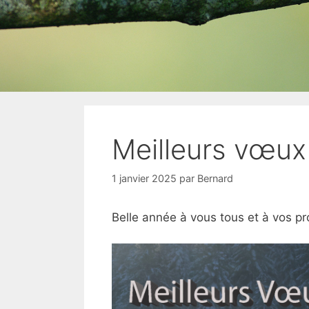
Meilleurs vœux
1 janvier 2025
par
Bernard
Belle année à vous tous et à vos pr