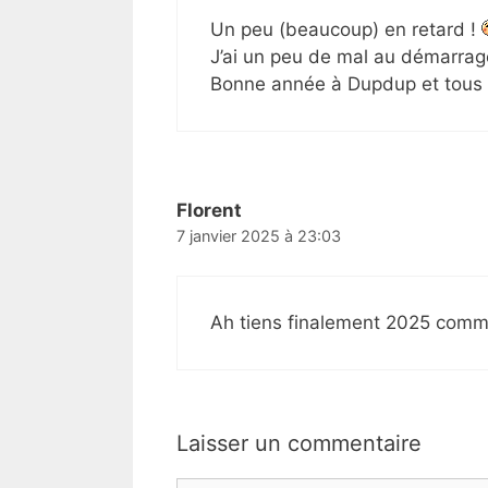
Un peu (beaucoup) en retard !
J’ai un peu de mal au démarra
Bonne année à Dupdup et tous 
Florent
7 janvier 2025 à 23:03
Ah tiens finalement 2025 com
Laisser un commentaire