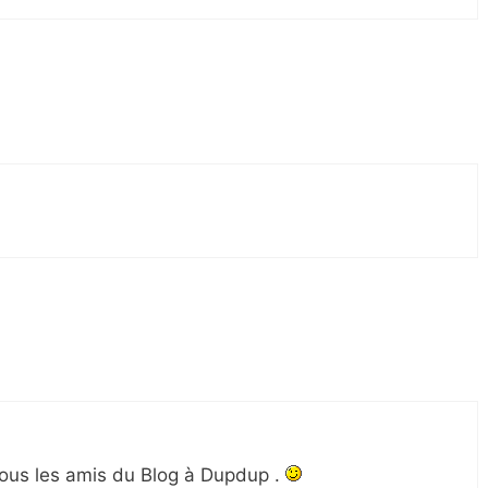
tous les amis du Blog à Dupdup .