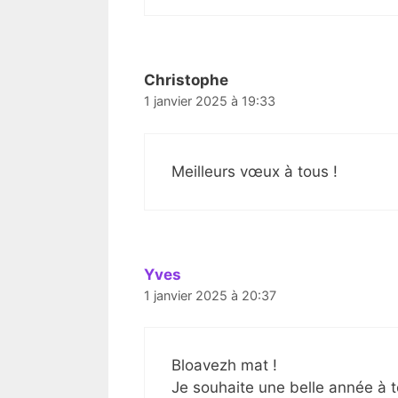
Christophe
1 janvier 2025 à 19:33
Meilleurs vœux à tous !
Yves
1 janvier 2025 à 20:37
Bloavezh mat !
Je souhaite une belle année à 