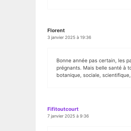
Florent
3 janvier 2025 à 19:36
Bonne année pas certain, les p
prégnants. Mais belle santé à to
botanique, sociale, scientifiqu
Fifitoutcourt
7 janvier 2025 à 9:36