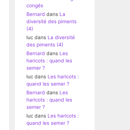
congés
Bernard
dans
La
diversité des piments
(4)
luc
dans
La diversité
des piments (4)
Bernard
dans
Les
haricots : quand les
semer ?
luc
dans
Les haricots :
quand les semer ?
Bernard
dans
Les
haricots : quand les
semer ?
luc
dans
Les haricots :
quand les semer ?