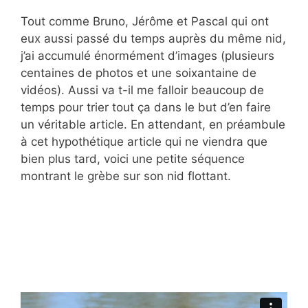
Tout comme Bruno, Jérôme et Pascal qui ont
eux aussi passé du temps auprès du même nid,
j’ai accumulé énormément d’images (plusieurs
centaines de photos et une soixantaine de
vidéos). Aussi va t-il me falloir beaucoup de
temps pour trier tout ça dans le but d’en faire
un véritable article. En attendant, en préambule
à cet hypothétique article qui ne viendra que
bien plus tard, voici une petite séquence
montrant le grèbe sur son nid flottant.