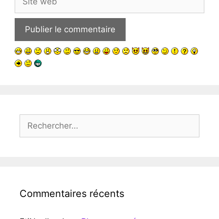
web
Rechercher :
Commentaires récents