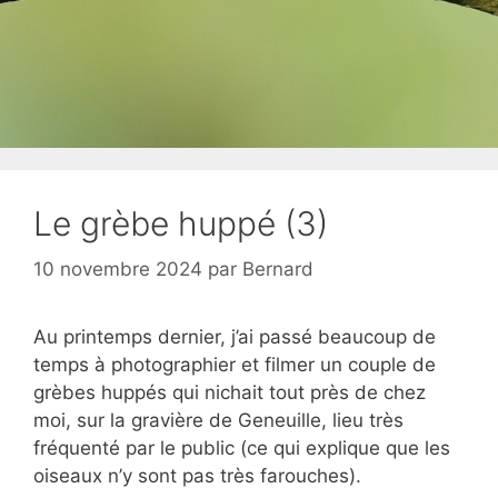
Le grèbe huppé (3)
10 novembre 2024
par
Bernard
Au printemps dernier, j’ai passé beaucoup de
temps à photographier et filmer un couple de
grèbes huppés qui nichait tout près de chez
moi, sur la gravière de Geneuille, lieu très
fréquenté par le public (ce qui explique que les
oiseaux n’y sont pas très farouches).