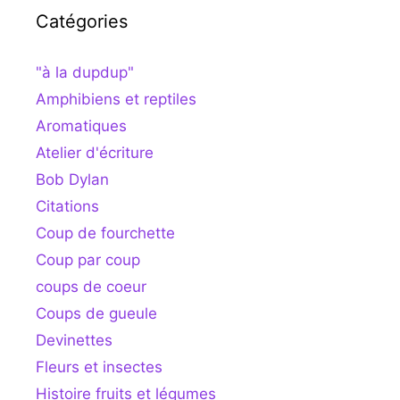
Catégories
"à la dupdup"
Amphibiens et reptiles
Aromatiques
Atelier d'écriture
Bob Dylan
Citations
Coup de fourchette
Coup par coup
coups de coeur
Coups de gueule
Devinettes
Fleurs et insectes
Histoire fruits et légumes