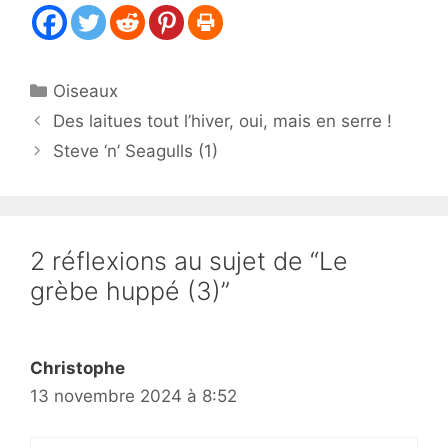
Catégories
Oiseaux
Des laitues tout l’hiver, oui, mais en serre !
Steve ‘n’ Seagulls (1)
2 réflexions au sujet de “Le
grèbe huppé (3)”
Christophe
13 novembre 2024 à 8:52