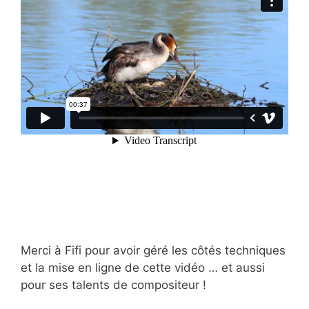
Merci à Fifi pour avoir géré les côtés techniques
et la mise en ligne de cette vidéo … et aussi
pour ses talents de compositeur !