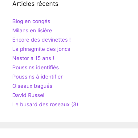
Articles récents
Blog en congés
Milans en lisière
Encore des devinettes !
La phragmite des joncs
Nestor a 15 ans !
Poussins identifiés
Poussins à identifier
Oiseaux bagués
David Russell
Le busard des roseaux (3)