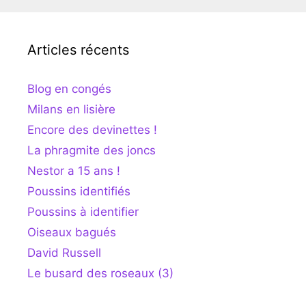
Articles récents
Blog en congés
Milans en lisière
Encore des devinettes !
La phragmite des joncs
Nestor a 15 ans !
Poussins identifiés
Poussins à identifier
Oiseaux bagués
David Russell
Le busard des roseaux (3)