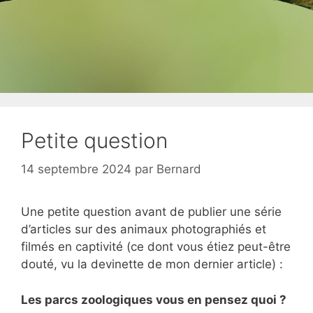
Petite question
14 septembre 2024
par
Bernard
Une petite question avant de publier une série
d’articles sur des animaux photographiés et
filmés en captivité (ce dont vous étiez peut-être
douté, vu la devinette de mon dernier article) :
Les parcs zoologiques vous en pensez quoi ?