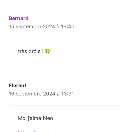
Bernard
15 septembre 2024 à 16:40
très drôle !
Florent
16 septembre 2024 à 13:31
Moi j’aime bien