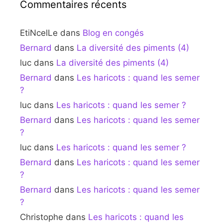
Commentaires récents
EtiNcelLe
dans
Blog en congés
Bernard
dans
La diversité des piments (4)
luc
dans
La diversité des piments (4)
Bernard
dans
Les haricots : quand les semer
?
luc
dans
Les haricots : quand les semer ?
Bernard
dans
Les haricots : quand les semer
?
luc
dans
Les haricots : quand les semer ?
Bernard
dans
Les haricots : quand les semer
?
Bernard
dans
Les haricots : quand les semer
?
Christophe
dans
Les haricots : quand les