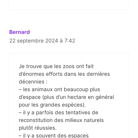
Bernard
22 septembre 2024 à 7:42
Je trouve que les zoos ont fait
d’énormes efforts dans les dernières
décennies :
– les animaux ont beaucoup plus
d’espace (plus d’un hectare en général
pour les grandes espèces).
– il y a parfois des tentatives de
reconstitution des milieux naturels
plutôt réussies.
– il y a souvent des espaces