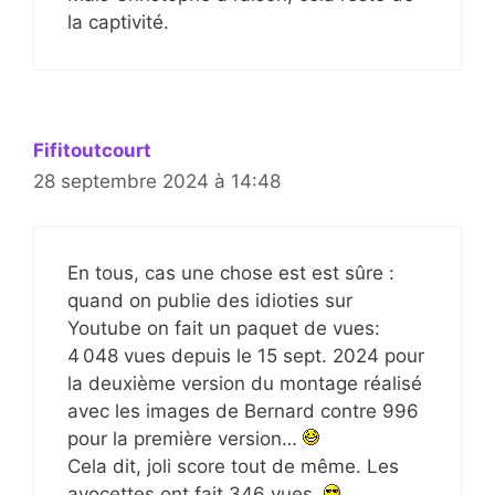
la captivité.
Fifitoutcourt
28 septembre 2024 à 14:48
En tous, cas une chose est est sûre :
quand on publie des idioties sur
Youtube on fait un paquet de vues:
4 048 vues depuis le 15 sept. 2024 pour
la deuxième version du montage réalisé
avec les images de Bernard contre 996
pour la première version…
Cela dit, joli score tout de même. Les
avocettes ont fait 346 vues.