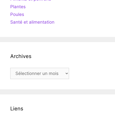
Plantes
Poules
Santé et alimentation
Archives
Archives
Liens