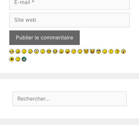
mail
Site
web
Rechercher :