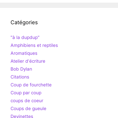
Catégories
"à la dupdup"
Amphibiens et reptiles
Aromatiques
Atelier d'écriture
Bob Dylan
Citations
Coup de fourchette
Coup par coup
coups de coeur
Coups de gueule
Devinettes