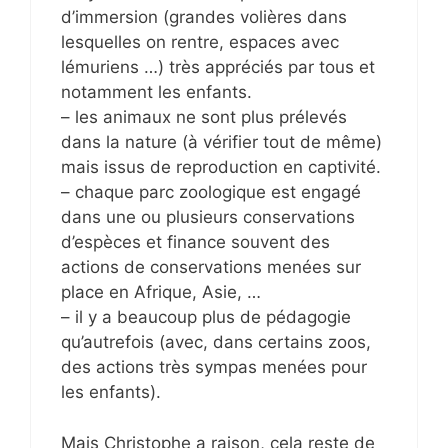
d’immersion (grandes volières dans
lesquelles on rentre, espaces avec
lémuriens …) très appréciés par tous et
notamment les enfants.
– les animaux ne sont plus prélevés
dans la nature (à vérifier tout de même)
mais issus de reproduction en captivité.
– chaque parc zoologique est engagé
dans une ou plusieurs conservations
d’espèces et finance souvent des
actions de conservations menées sur
place en Afrique, Asie, …
– il y a beaucoup plus de pédagogie
qu’autrefois (avec, dans certains zoos,
des actions très sympas menées pour
les enfants).
Mais Christophe a raison, cela reste de