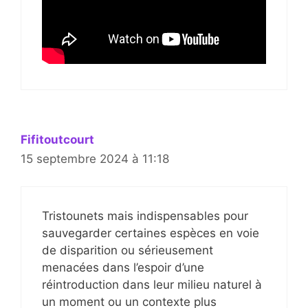
Fifitoutcourt
15 septembre 2024 à 11:18
Tristounets mais indispensables pour
sauvegarder certaines espèces en voie
de disparition ou sérieusement
menacées dans l’espoir d’une
réintroduction dans leur milieu naturel à
un moment ou un contexte plus