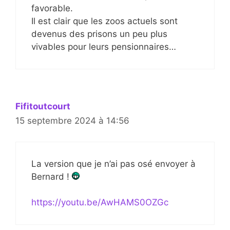
favorable.
Il est clair que les zoos actuels sont
devenus des prisons un peu plus
vivables pour leurs pensionnaires…
Fifitoutcourt
15 septembre 2024 à 14:56
La version que je n’ai pas osé envoyer à
Bernard !
https://youtu.be/AwHAMS0OZGc