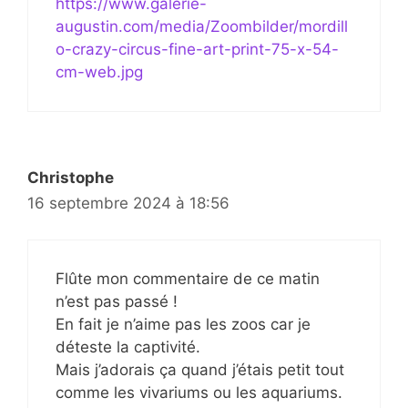
https://www.galerie-
augustin.com/media/Zoombilder/mordill
o-crazy-circus-fine-art-print-75-x-54-
cm-web.jpg
Christophe
16 septembre 2024 à 18:56
Flûte mon commentaire de ce matin
n’est pas passé !
En fait je n’aime pas les zoos car je
déteste la captivité.
Mais j’adorais ça quand j’étais petit tout
comme les vivariums ou les aquariums.