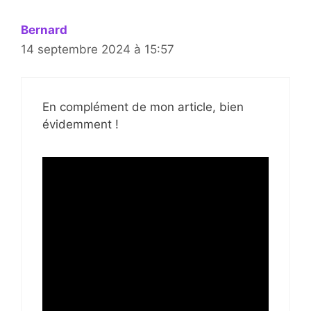
Bernard
14 septembre 2024 à 15:57
En complément de mon article, bien
évidemment !