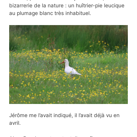
bizarrerie de la nature : un huîtrier-pie leucique
au plumage blanc très inhabituel.
Jérôme me l’avait indiqué, il l’avait déjà vu en
avril.