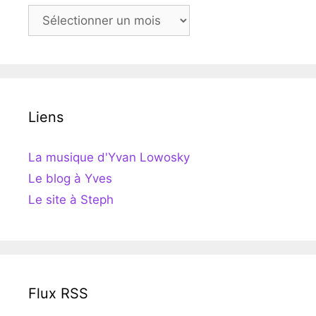
Archives
Liens
La musique d'Yvan Lowosky
Le blog à Yves
Le site à Steph
Flux RSS