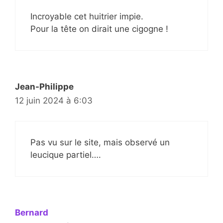
Incroyable cet huitrier impie.
Pour la tête on dirait une cigogne !
Jean-Philippe
12 juin 2024 à 6:03
Pas vu sur le site, mais observé un
leucique partiel….
Bernard