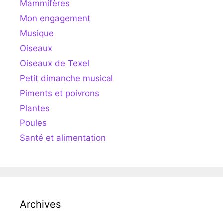
Mammifères
Mon engagement
Musique
Oiseaux
Oiseaux de Texel
Petit dimanche musical
Piments et poivrons
Plantes
Poules
Santé et alimentation
Archives