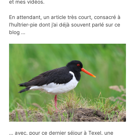
et mes vidéos.
En attendant, un article très court, consacré à
l’huîtrier-pie dont j’ai déjà souvent parlé sur ce
blog …
… avec, pour ce dernier séjour à Texel, une