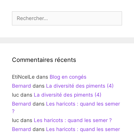
Rechercher :
Commentaires récents
EtiNcelLe
dans
Blog en congés
Bernard
dans
La diversité des piments (4)
luc
dans
La diversité des piments (4)
Bernard
dans
Les haricots : quand les semer
?
luc
dans
Les haricots : quand les semer ?
Bernard
dans
Les haricots : quand les semer