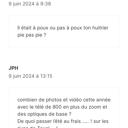
9 juin 2024 à 9:38
Il était à poux ou pas à poux ton huitrier
pie pas pie ?
JPH
9 juin 2024 à 13:15
combien de photos et vidéo cette année
avec le télé de 800 en plus du zoom et
des optiques de base ?
De quoi passer l’été au frais ….. ! sur les