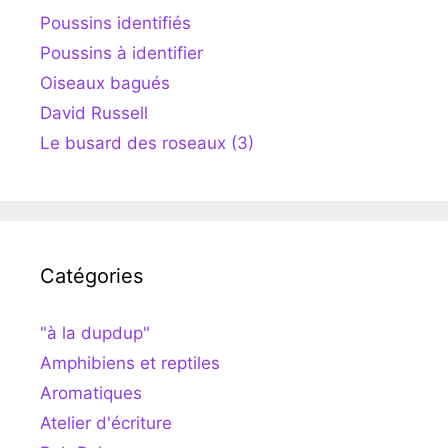
Poussins identifiés
Poussins à identifier
Oiseaux bagués
David Russell
Le busard des roseaux (3)
Catégories
"à la dupdup"
Amphibiens et reptiles
Aromatiques
Atelier d'écriture