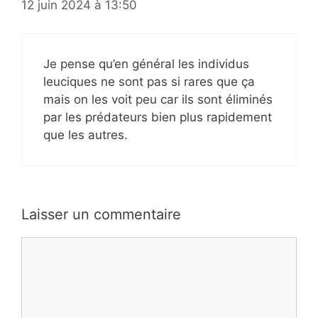
12 juin 2024 à 13:50
Je pense qu’en général les individus
leuciques ne sont pas si rares que ça
mais on les voit peu car ils sont éliminés
par les prédateurs bien plus rapidement
que les autres.
Laisser un commentaire
Commentaire