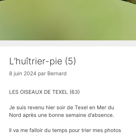
L’huîtrier-pie (5)
8 juin 2024
par
Bernard
LES OISEAUX DE TEXEL (63)
Je suis revenu hier soir de Texel en Mer du
Nord après une bonne semaine d’absence.
Il va me falloir du temps pour trier mes photos