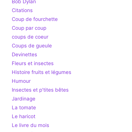
Bob Dylan
Citations
Coup de fourchette
Coup par coup
coups de coeur
Coups de gueule
Devinettes
Fleurs et insectes
Histoire fruits et légumes
Humour
Insectes et p'tites bêtes
Jardinage
La tomate
Le haricot
Le livre du mois