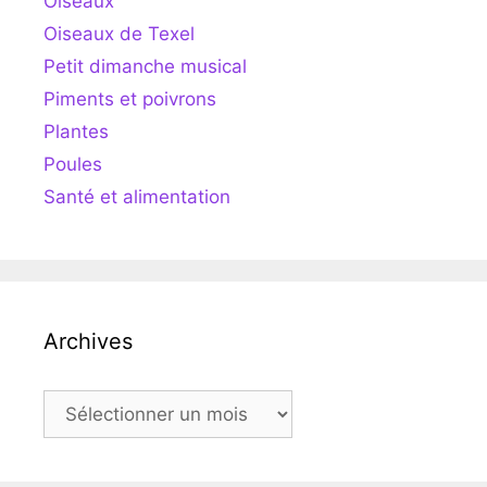
Oiseaux
Oiseaux de Texel
Petit dimanche musical
Piments et poivrons
Plantes
Poules
Santé et alimentation
Archives
Archives