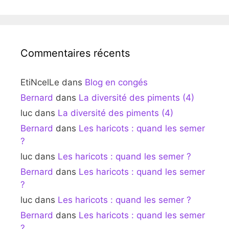
Commentaires récents
EtiNcelLe
dans
Blog en congés
Bernard
dans
La diversité des piments (4)
luc
dans
La diversité des piments (4)
Bernard
dans
Les haricots : quand les semer
?
luc
dans
Les haricots : quand les semer ?
Bernard
dans
Les haricots : quand les semer
?
luc
dans
Les haricots : quand les semer ?
Bernard
dans
Les haricots : quand les semer
?