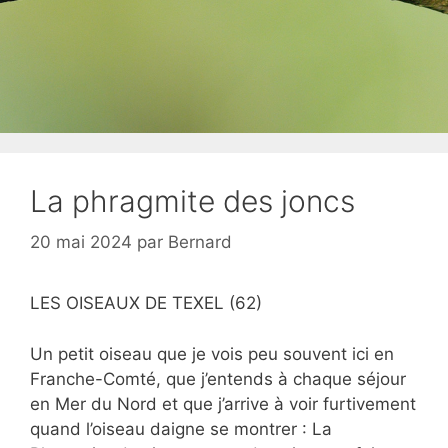
La phragmite des joncs
20 mai 2024
par
Bernard
LES OISEAUX DE TEXEL (62)
Un petit oiseau que je vois peu souvent ici en
Franche-Comté, que j’entends à chaque séjour
en Mer du Nord et que j’arrive à voir furtivement
quand l’oiseau daigne se montrer : La