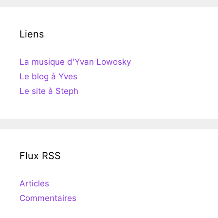
Liens
La musique d'Yvan Lowosky
Le blog à Yves
Le site à Steph
Flux RSS
Articles
Commentaires