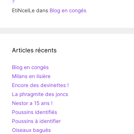
?
EtiNcelLe
dans
Blog en congés
Articles récents
Blog en congés
Milans en lisière
Encore des devinettes !
La phragmite des joncs
Nestor a 15 ans !
Poussins identifiés
Poussins à identifier
Oiseaux bagués