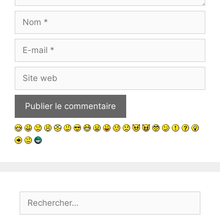
Nom
E-
mail
Site
web
Rechercher :