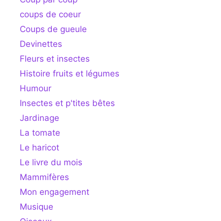
coups de coeur
Coups de gueule
Devinettes
Fleurs et insectes
Histoire fruits et légumes
Humour
Insectes et p'tites bêtes
Jardinage
La tomate
Le haricot
Le livre du mois
Mammifères
Mon engagement
Musique