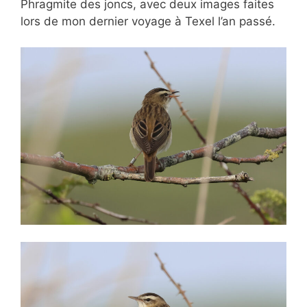
Phragmite des joncs, avec deux images faites
lors de mon dernier voyage à Texel l’an passé.