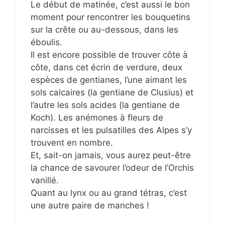
Le début de matinée, c’est aussi le bon
moment pour rencontrer les bouquetins
sur la crête ou au-dessous, dans les
éboulis.
Il est encore possible de trouver côte à
côte, dans cet écrin de verdure, deux
espèces de gentianes, l’une aimant les
sols calcaires (la gentiane de Clusius) et
l’autre les sols acides (la gentiane de
Koch). Les anémones à fleurs de
narcisses et les pulsatilles des Alpes s’y
trouvent en nombre.
Et, sait-on jamais, vous aurez peut-être
la chance de savourer l’odeur de l’Orchis
vanillé.
Quant au lynx ou au grand tétras, c’est
une autre paire de manches !