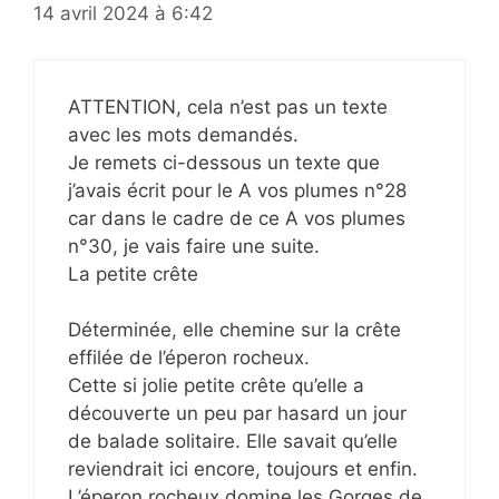
14 avril 2024 à 6:42
ATTENTION, cela n’est pas un texte
avec les mots demandés.
Je remets ci-dessous un texte que
j’avais écrit pour le A vos plumes n°28
car dans le cadre de ce A vos plumes
n°30, je vais faire une suite.
La petite crête
Déterminée, elle chemine sur la crête
effilée de l’éperon rocheux.
Cette si jolie petite crête qu’elle a
découverte un peu par hasard un jour
de balade solitaire. Elle savait qu’elle
reviendrait ici encore, toujours et enfin.
L’éperon rocheux domine les Gorges de