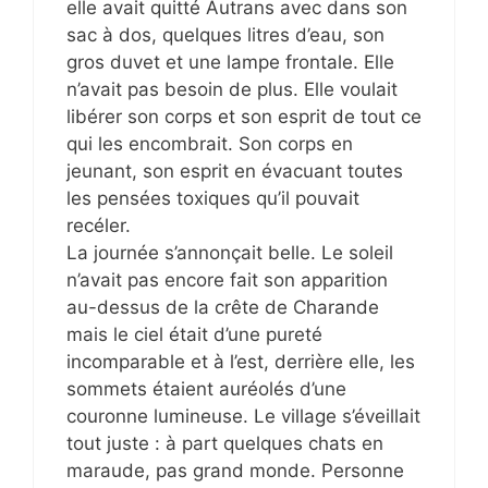
elle avait quitté Autrans avec dans son
sac à dos, quelques litres d’eau, son
gros duvet et une lampe frontale. Elle
n’avait pas besoin de plus. Elle voulait
libérer son corps et son esprit de tout ce
qui les encombrait. Son corps en
jeunant, son esprit en évacuant toutes
les pensées toxiques qu’il pouvait
recéler.
La journée s’annonçait belle. Le soleil
n’avait pas encore fait son apparition
au-dessus de la crête de Charande
mais le ciel était d’une pureté
incomparable et à l’est, derrière elle, les
sommets étaient auréolés d’une
couronne lumineuse. Le village s’éveillait
tout juste : à part quelques chats en
maraude, pas grand monde. Personne