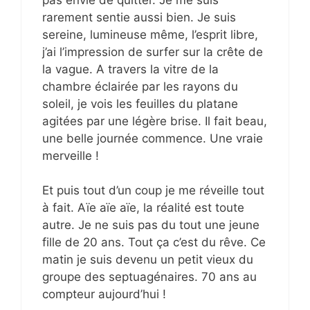
rarement sentie aussi bien. Je suis
sereine, lumineuse même, l’esprit libre,
j’ai l’impression de surfer sur la crête de
la vague. A travers la vitre de la
chambre éclairée par les rayons du
soleil, je vois les feuilles du platane
agitées par une légère brise. Il fait beau,
une belle journée commence. Une vraie
merveille !
Et puis tout d’un coup je me réveille tout
à fait. Aïe aïe aïe, la réalité est toute
autre. Je ne suis pas du tout une jeune
fille de 20 ans. Tout ça c’est du rêve. Ce
matin je suis devenu un petit vieux du
groupe des septuagénaires. 70 ans au
compteur aujourd’hui !