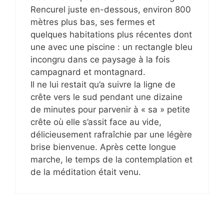
Rencurel juste en-dessous, environ 800
mètres plus bas, ses fermes et
quelques habitations plus récentes dont
une avec une piscine : un rectangle bleu
incongru dans ce paysage à la fois
campagnard et montagnard.
Il ne lui restait qu’a suivre la ligne de
crête vers le sud pendant une dizaine
de minutes pour parvenir à « sa » petite
crête où elle s’assit face au vide,
délicieusement rafraîchie par une légère
brise bienvenue. Après cette longue
marche, le temps de la contemplation et
de la méditation était venu.