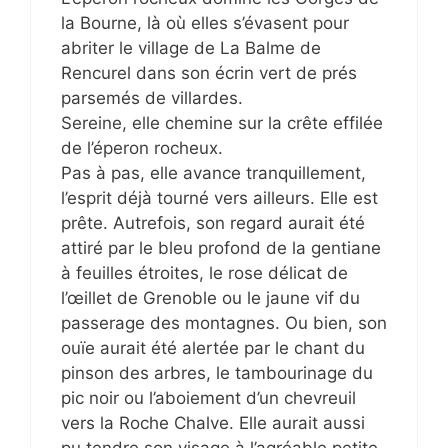
la Bourne, là où elles s’évasent pour
abriter le village de La Balme de
Rencurel dans son écrin vert de prés
parsemés de villardes.
Sereine, elle chemine sur la crête effilée
de l’éperon rocheux.
Pas à pas, elle avance tranquillement,
l’esprit déjà tourné vers ailleurs. Elle est
prête. Autrefois, son regard aurait été
attiré par le bleu profond de la gentiane
à feuilles étroites, le rose délicat de
l’œillet de Grenoble ou le jaune vif du
passerage des montagnes. Ou bien, son
ouïe aurait été alertée par le chant du
pinson des arbres, le tambourinage du
pic noir ou l’aboiement d’un chevreuil
vers la Roche Chalve. Elle aurait aussi