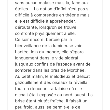
sans aucun malaise mais là, face aux
étoiles … La notion d’infini n’est pas si
difficile à comprendre en théorie mais
elle est difficile à appréhender,
déroutante, lorsqu’on se trouve
confronté physiquement à elle.
Ce soir encore, bercée par la
bienveillance de la lumineuse voie
Lactée, loin du monde, elle s’égara
longuement dans le vide sidéral
jusqu’aux confins de l’espace avant de
sombrer dans les bras de Morphée.
Au petit matin, le mélodieux et délicat
gazouillement des oiseaux la réveilla
tout en douceur. La falaise où elle
nichait était exposée au nord-ouest. La
brise étant plutôt fraîche, il faisait un
peu froid, aussi se permit-elle de