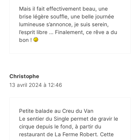
Mais il fait effectivement beau, une
brise légère souffle, une belle journée
lumineuse s’annonce, je suis serein,
l’esprit libre … Finalement, ce rêve a du
bon !
Christophe
13 avril 2024 à 12:46
Petite balade au Creu du Van
Le sentier du Single permet de gravir le
cirque depuis le fond, à partir du
restaurant de La Ferme Robert. Cette