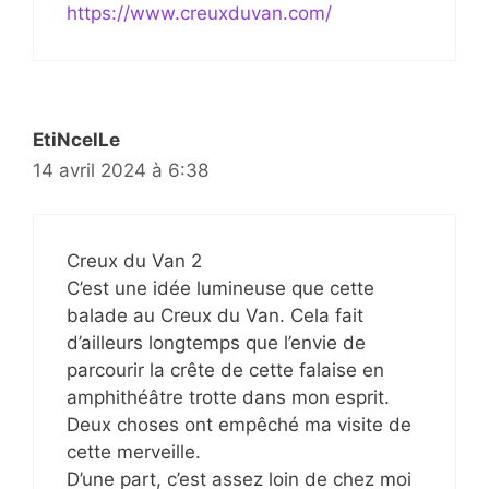
https://www.creuxduvan.com/
EtiNcelLe
14 avril 2024 à 6:38
Creux du Van 2
C’est une idée lumineuse que cette
balade au Creux du Van. Cela fait
d’ailleurs longtemps que l’envie de
parcourir la crête de cette falaise en
amphithéâtre trotte dans mon esprit.
Deux choses ont empêché ma visite de
cette merveille.
D’une part, c’est assez loin de chez moi