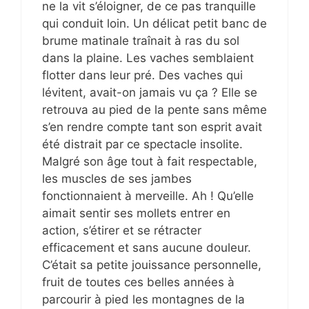
ne la vit s’éloigner, de ce pas tranquille
qui conduit loin. Un délicat petit banc de
brume matinale traînait à ras du sol
dans la plaine. Les vaches semblaient
flotter dans leur pré. Des vaches qui
lévitent, avait-on jamais vu ça ? Elle se
retrouva au pied de la pente sans même
s’en rendre compte tant son esprit avait
été distrait par ce spectacle insolite.
Malgré son âge tout à fait respectable,
les muscles de ses jambes
fonctionnaient à merveille. Ah ! Qu’elle
aimait sentir ses mollets entrer en
action, s’étirer et se rétracter
efficacement et sans aucune douleur.
C’était sa petite jouissance personnelle,
fruit de toutes ces belles années à
parcourir à pied les montagnes de la