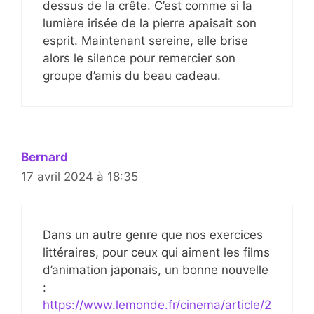
dessus de la crête. C’est comme si la
lumière irisée de la pierre apaisait son
esprit. Maintenant sereine, elle brise
alors le silence pour remercier son
groupe d’amis du beau cadeau.
Bernard
17 avril 2024 à 18:35
Dans un autre genre que nos exercices
littéraires, pour ceux qui aiment les films
d’animation japonais, un bonne nouvelle
:
https://www.lemonde.fr/cinema/article/2