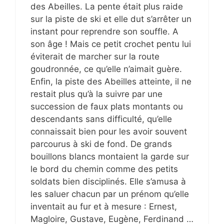
des Abeilles. La pente était plus raide
sur la piste de ski et elle dut s’arrêter un
instant pour reprendre son souffle. A
son âge ! Mais ce petit crochet pentu lui
éviterait de marcher sur la route
goudronnée, ce qu’elle n’aimait guère.
Enfin, la piste des Abeilles atteinte, il ne
restait plus qu’à la suivre par une
succession de faux plats montants ou
descendants sans difficulté, qu’elle
connaissait bien pour les avoir souvent
parcourus à ski de fond. De grands
bouillons blancs montaient la garde sur
le bord du chemin comme des petits
soldats bien disciplinés. Elle s’amusa à
les saluer chacun par un prénom qu’elle
inventait au fur et à mesure : Ernest,
Magloire, Gustave, Eugène, Ferdinand …