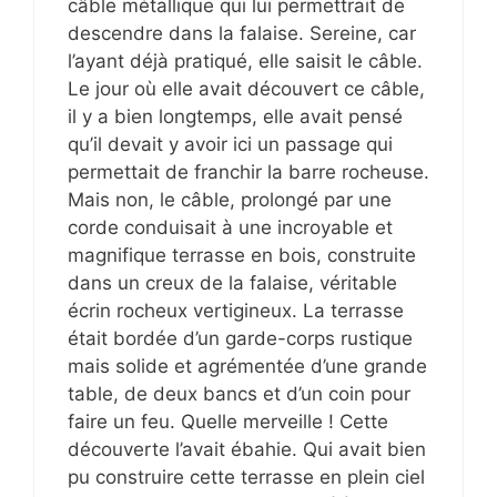
câble métallique qui lui permettrait de
descendre dans la falaise. Sereine, car
l’ayant déjà pratiqué, elle saisit le câble.
Le jour où elle avait découvert ce câble,
il y a bien longtemps, elle avait pensé
qu’il devait y avoir ici un passage qui
permettait de franchir la barre rocheuse.
Mais non, le câble, prolongé par une
corde conduisait à une incroyable et
magnifique terrasse en bois, construite
dans un creux de la falaise, véritable
écrin rocheux vertigineux. La terrasse
était bordée d’un garde-corps rustique
mais solide et agrémentée d’une grande
table, de deux bancs et d’un coin pour
faire un feu. Quelle merveille ! Cette
découverte l’avait ébahie. Qui avait bien
pu construire cette terrasse en plein ciel