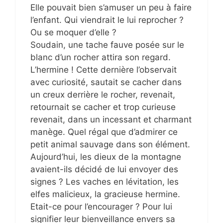
Elle pouvait bien s’amuser un peu à faire
l’enfant. Qui viendrait le lui reprocher ?
Ou se moquer d’elle ?
Soudain, une tache fauve posée sur le
blanc d’un rocher attira son regard.
L’hermine ! Cette dernière l’observait
avec curiosité, sautait se cacher dans
un creux derrière le rocher, revenait,
retournait se cacher et trop curieuse
revenait, dans un incessant et charmant
manège. Quel régal que d’admirer ce
petit animal sauvage dans son élément.
Aujourd’hui, les dieux de la montagne
avaient-ils décidé de lui envoyer des
signes ? Les vaches en lévitation, les
elfes malicieux, la gracieuse hermine.
Etait-ce pour l’encourager ? Pour lui
signifier leur bienveillance envers sa