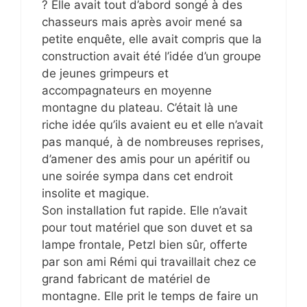
? Elle avait tout d’abord songé à des
chasseurs mais après avoir mené sa
petite enquête, elle avait compris que la
construction avait été l’idée d’un groupe
de jeunes grimpeurs et
accompagnateurs en moyenne
montagne du plateau. C’était là une
riche idée qu’ils avaient eu et elle n’avait
pas manqué, à de nombreuses reprises,
d’amener des amis pour un apéritif ou
une soirée sympa dans cet endroit
insolite et magique.
Son installation fut rapide. Elle n’avait
pour tout matériel que son duvet et sa
lampe frontale, Petzl bien sûr, offerte
par son ami Rémi qui travaillait chez ce
grand fabricant de matériel de
montagne. Elle prit le temps de faire un