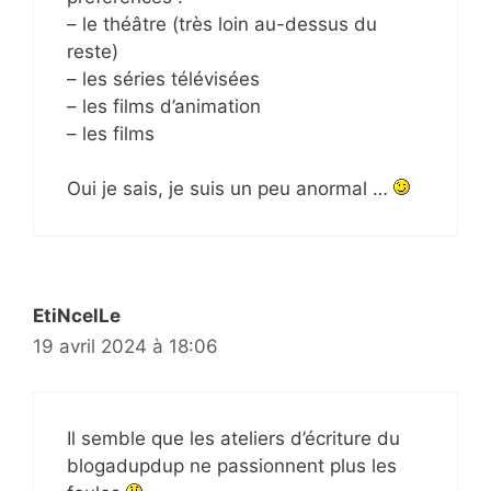
– le théâtre (très loin au-dessus du
reste)
– les séries télévisées
– les films d’animation
– les films
Oui je sais, je suis un peu anormal …
EtiNcelLe
19 avril 2024 à 18:06
Il semble que les ateliers d’écriture du
blogadupdup ne passionnent plus les