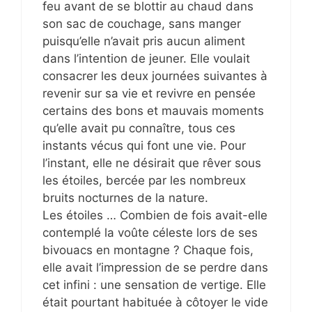
feu avant de se blottir au chaud dans
son sac de couchage, sans manger
puisqu’elle n’avait pris aucun aliment
dans l’intention de jeuner. Elle voulait
consacrer les deux journées suivantes à
revenir sur sa vie et revivre en pensée
certains des bons et mauvais moments
qu’elle avait pu connaître, tous ces
instants vécus qui font une vie. Pour
l’instant, elle ne désirait que rêver sous
les étoiles, bercée par les nombreux
bruits nocturnes de la nature.
Les étoiles … Combien de fois avait-elle
contemplé la voûte céleste lors de ses
bivouacs en montagne ? Chaque fois,
elle avait l’impression de se perdre dans
cet infini : une sensation de vertige. Elle
était pourtant habituée à côtoyer le vide