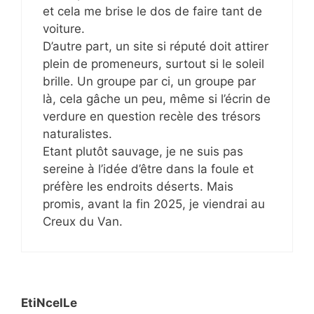
et cela me brise le dos de faire tant de
voiture.
D’autre part, un site si réputé doit attirer
plein de promeneurs, surtout si le soleil
brille. Un groupe par ci, un groupe par
là, cela gâche un peu, même si l’écrin de
verdure en question recèle des trésors
naturalistes.
Etant plutôt sauvage, je ne suis pas
sereine à l’idée d’être dans la foule et
préfère les endroits déserts. Mais
promis, avant la fin 2025, je viendrai au
Creux du Van.
EtiNcelLe