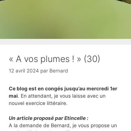
« A vos plumes ! » (30)
12 avril 2024
par
Bernard
Ce blog est en congés jusqu’au mercredi 1er
mai
. En attendant, je vous laisse avec un
nouvel exercice littéraire.
Un article proposé par Etincelle :
A la demande de Bernard, je vous propose un