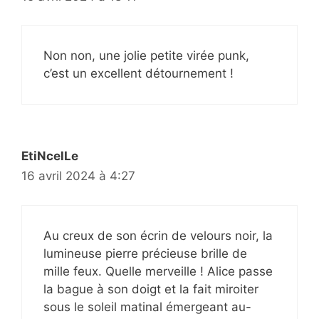
Non non, une jolie petite virée punk,
c’est un excellent détournement !
EtiNcelLe
16 avril 2024 à 4:27
Au creux de son écrin de velours noir, la
lumineuse pierre précieuse brille de
mille feux. Quelle merveille ! Alice passe
la bague à son doigt et la fait miroiter
sous le soleil matinal émergeant au-