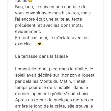
foules
Bon, ben, je suis un peu confuse de
vous envahir avec mes histoires, mais
j’ai encore écrit une suite au texte
précédent, et avec les bons mots,
évidemment.
En tout cas, moi, je m’éclate avec cet
exercice …
La terrasse dans la falaise
Lorsqu’elle reprit pied dans la réalité, le
soleil avait décliné sur l’horizon à l’ouest,
par delà les Monts du Matin. Il était
temps pour elle de s’installer dans le
dernier logement qu’elle s’était choisi.
Après un retour de quelques mètres en
arrière le long de la crête, elle trouva le