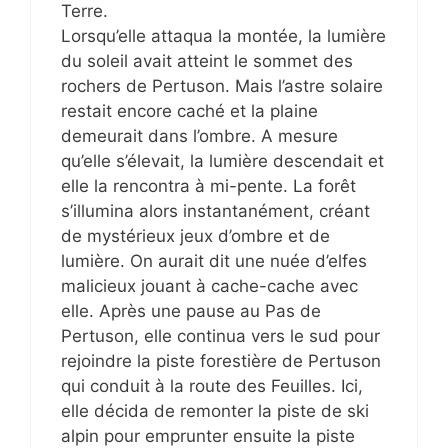
Terre.
Lorsqu’elle attaqua la montée, la lumière
du soleil avait atteint le sommet des
rochers de Pertuson. Mais l’astre solaire
restait encore caché et la plaine
demeurait dans l’ombre. A mesure
qu’elle s’élevait, la lumière descendait et
elle la rencontra à mi-pente. La forêt
s’illumina alors instantanément, créant
de mystérieux jeux d’ombre et de
lumière. On aurait dit une nuée d’elfes
malicieux jouant à cache-cache avec
elle. Après une pause au Pas de
Pertuson, elle continua vers le sud pour
rejoindre la piste forestière de Pertuson
qui conduit à la route des Feuilles. Ici,
elle décida de remonter la piste de ski
alpin pour emprunter ensuite la piste