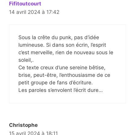
Fifitoutcourt
14 avril 2024 à 17:42
Sous la crête du punk, pas d’idée
lumineuse. Si dans son écrin, l’esprit
c’est merveille, rien de nouveau sous le
soleil,.
Ce texte creux d’une sereine bêtise,
brise, peut-être, l’enthousiasme de ce
petit groupe de fans d’écriture.
Les paroles s’envolent l’écrit dure…
Christophe
15 avril 2024 à 18:11