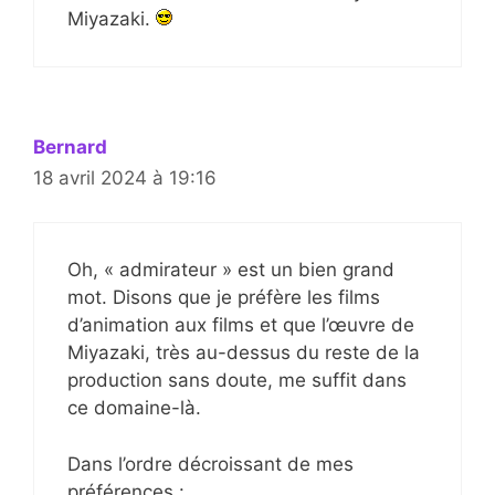
Miyazaki.
Bernard
18 avril 2024 à 19:16
Oh, « admirateur » est un bien grand
mot. Disons que je préfère les films
d’animation aux films et que l’œuvre de
Miyazaki, très au-dessus du reste de la
production sans doute, me suffit dans
ce domaine-là.
Dans l’ordre décroissant de mes
préférences :