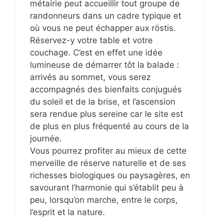
métairie peut accueillir tout groupe de
randonneurs dans un cadre typique et
où vous ne peut échapper aux röstis.
Réservez-y votre table et votre
couchage. C’est en effet une idée
lumineuse de démarrer tôt la balade :
arrivés au sommet, vous serez
accompagnés des bienfaits conjugués
du soleil et de la brise, et l’ascension
sera rendue plus sereine car le site est
de plus en plus fréquenté au cours de la
journée.
Vous pourrez profiter au mieux de cette
merveille de réserve naturelle et de ses
richesses biologiques ou paysagères, en
savourant l’harmonie qui s’établit peu à
peu, lorsqu’on marche, entre le corps,
l’esprit et la nature.