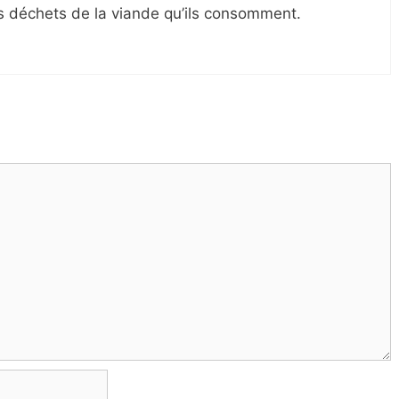
es déchets de la viande qu’ils consomment.