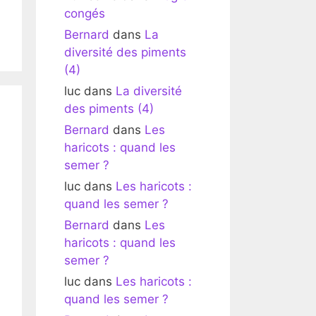
congés
Bernard
dans
La
diversité des piments
(4)
luc
dans
La diversité
des piments (4)
Bernard
dans
Les
haricots : quand les
semer ?
luc
dans
Les haricots :
quand les semer ?
Bernard
dans
Les
haricots : quand les
semer ?
luc
dans
Les haricots :
quand les semer ?