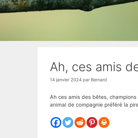
Ah, ces amis d
14 janvier 2024
par
Bernard
Ah ces amis des bêtes, champions de
animal de compagnie préféré la pire