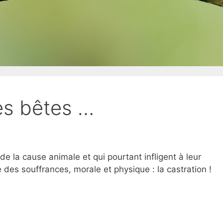
es bêtes …
 la cause animale et qui pourtant infligent à leur
 des souffrances, morale et physique : la castration !