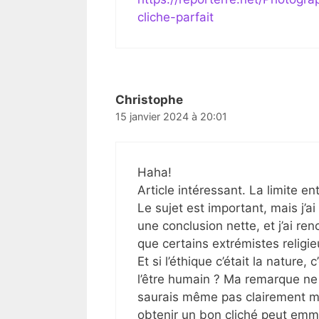
cliche-parfait
Christophe
15 janvier 2024 à 20:01
Haha!
Article intéressant. La limite ent
Le sujet est important, mais j’a
une conclusion nette, et j’ai re
que certains extrémistes religie
Et si l’éthique c’était la nature
l’être humain ? Ma remarque ne 
saurais même pas clairement me 
obtenir un bon cliché peut emme