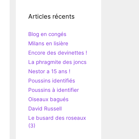
Articles récents
Blog en congés
Milans en lisière
Encore des devinettes !
La phragmite des joncs
Nestor a 15 ans !
Poussins identifiés
Poussins à identifier
Oiseaux bagués
David Russell
Le busard des roseaux
(3)