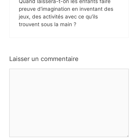
Quand laissera-t-on les enfants faire
preuve d’imagination en inventant des
jeux, des activités avec ce qu’ils
trouvent sous la main ?
Laisser un commentaire
Commentaire