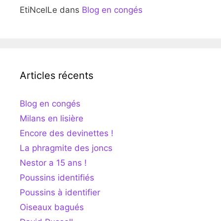
EtiNcelLe
dans
Blog en congés
Articles récents
Blog en congés
Milans en lisière
Encore des devinettes !
La phragmite des joncs
Nestor a 15 ans !
Poussins identifiés
Poussins à identifier
Oiseaux bagués