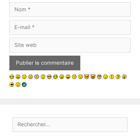
Nom
E-
mail
Site
web
Rechercher :