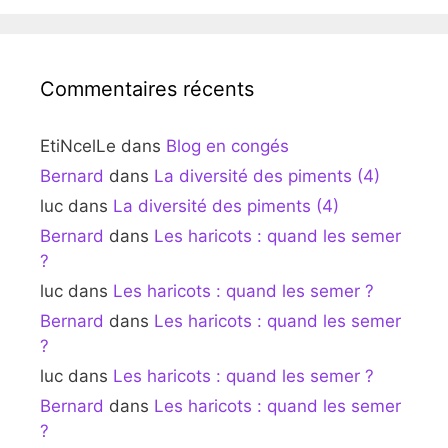
Commentaires récents
EtiNcelLe
dans
Blog en congés
Bernard
dans
La diversité des piments (4)
luc
dans
La diversité des piments (4)
Bernard
dans
Les haricots : quand les semer
?
luc
dans
Les haricots : quand les semer ?
Bernard
dans
Les haricots : quand les semer
?
luc
dans
Les haricots : quand les semer ?
Bernard
dans
Les haricots : quand les semer
?