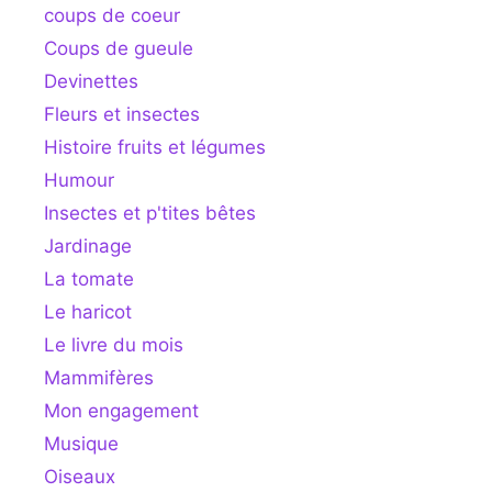
coups de coeur
Coups de gueule
Devinettes
Fleurs et insectes
Histoire fruits et légumes
Humour
Insectes et p'tites bêtes
Jardinage
La tomate
Le haricot
Le livre du mois
Mammifères
Mon engagement
Musique
Oiseaux