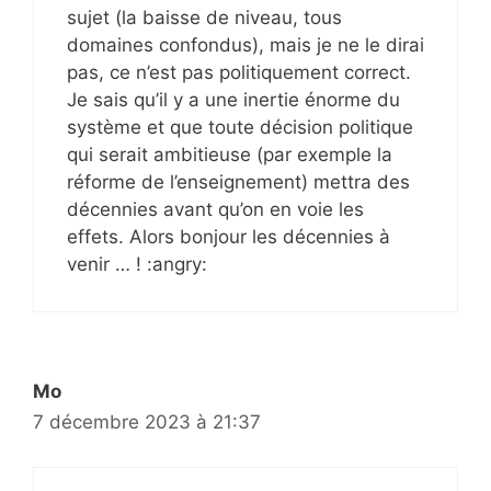
sujet (la baisse de niveau, tous
domaines confondus), mais je ne le dirai
pas, ce n’est pas politiquement correct.
Je sais qu’il y a une inertie énorme du
système et que toute décision politique
qui serait ambitieuse (par exemple la
réforme de l’enseignement) mettra des
décennies avant qu’on en voie les
effets. Alors bonjour les décennies à
venir … ! :angry:
Mo
7 décembre 2023 à 21:37