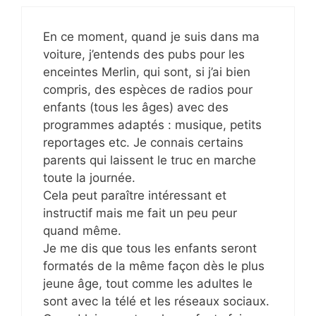
En ce moment, quand je suis dans ma
voiture, j’entends des pubs pour les
enceintes Merlin, qui sont, si j’ai bien
compris, des espèces de radios pour
enfants (tous les âges) avec des
programmes adaptés : musique, petits
reportages etc. Je connais certains
parents qui laissent le truc en marche
toute la journée.
Cela peut paraître intéressant et
instructif mais me fait un peu peur
quand même.
Je me dis que tous les enfants seront
formatés de la même façon dès le plus
jeune âge, tout comme les adultes le
sont avec la télé et les réseaux sociaux.