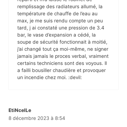
remplissage des radiateurs allumé, la
température de chauffe de l’eau au
max, je me suis rendu compte un peu
tard, j ai constaté une pression de 3.4
bar, le vase d’expansion a cédé, la
soupe de sécurité fonctionnait à moitié,
j’ai changé tout ça moi-même, ne signer
jamais jamais le proces verbal, vraiment
certains techniciens sont des voyous. Il
a failli bousiller chaudière et provoquer
un incendie chez moi. :devil:
EtiNcelLe
8 décembre 2023 à 8:54