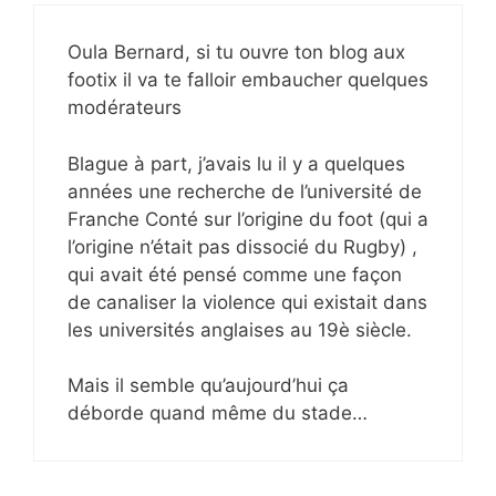
Oula Bernard, si tu ouvre ton blog aux
footix il va te falloir embaucher quelques
modérateurs
Blague à part, j’avais lu il y a quelques
années une recherche de l’université de
Franche Conté sur l’origine du foot (qui a
l’origine n’était pas dissocié du Rugby) ,
qui avait été pensé comme une façon
de canaliser la violence qui existait dans
les universités anglaises au 19è siècle.
Mais il semble qu’aujourd’hui ça
déborde quand même du stade…