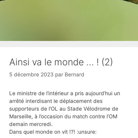
Ainsi va le monde … ! (2)
5 décembre 2023
par
Bernard
Le ministre de l’intérieur a pris aujourd’hui un
arrêté interdisant le déplacement des
supporteurs de l’OL au Stade Vélodrome de
Marseille, à l’occasion du match contre l’OM
demain mercredi.
Dans quel monde on vit !?! :unsure: