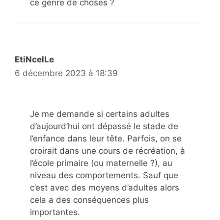
ce genre de choses ?
EtiNcelLe
6 décembre 2023 à 18:39
Je me demande si certains adultes
d’aujourd’hui ont dépassé le stade de
l’enfance dans leur tête. Parfois, on se
croirait dans une cours de récréation, à
l’école primaire (ou maternelle ?), au
niveau des comportements. Sauf que
c’est avec des moyens d’adultes alors
cela a des conséquences plus
importantes.