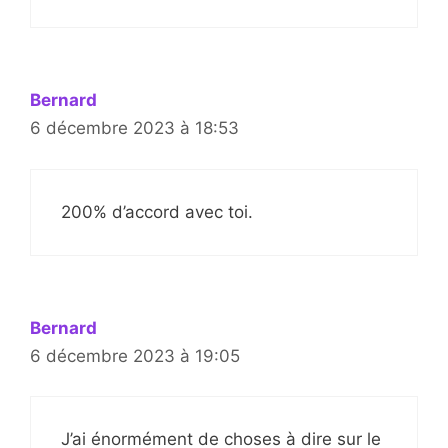
Bernard
6 décembre 2023 à 18:53
200% d’accord avec toi.
Bernard
6 décembre 2023 à 19:05
J’ai énormément de choses à dire sur le