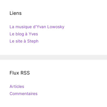
Liens
La musique d'Yvan Lowosky
Le blog à Yves
Le site à Steph
Flux RSS
Articles
Commentaires