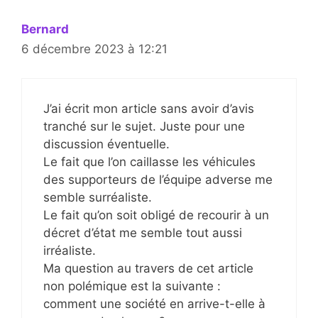
Bernard
6 décembre 2023 à 12:21
J’ai écrit mon article sans avoir d’avis
tranché sur le sujet. Juste pour une
discussion éventuelle.
Le fait que l’on caillasse les véhicules
des supporteurs de l’équipe adverse me
semble surréaliste.
Le fait qu’on soit obligé de recourir à un
décret d’état me semble tout aussi
irréaliste.
Ma question au travers de cet article
non polémique est la suivante :
comment une société en arrive-t-elle à