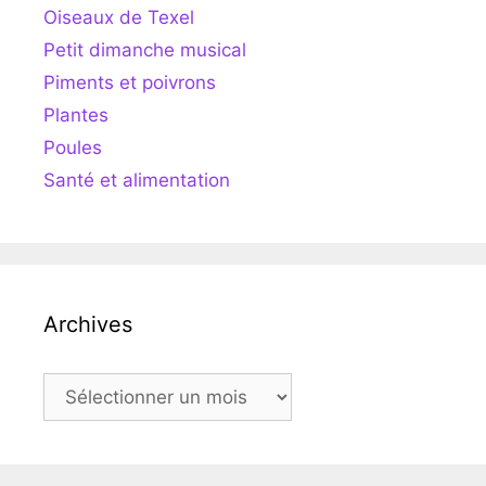
Oiseaux de Texel
Petit dimanche musical
Piments et poivrons
Plantes
Poules
Santé et alimentation
Archives
Archives