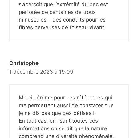
s’aperçoit que l’extrémité du bec est
perforée de centaines de trous
minuscules – des conduits pour les
fibres nerveuses de l’oiseau vivant.
Christophe
1 décembre 2023 à 19:09
Merci Jérôme pour ces références qui
me permettent aussi de constater que
je ne dis pas que des bêtises !
En tout cas, en lisant toutes ces
informations on se dit que la nature
comprend une diversité phénoménale.