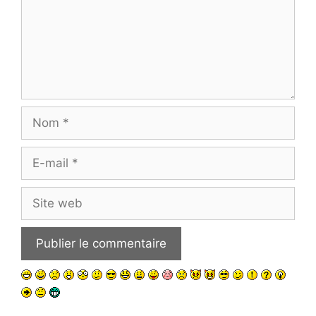
Nom
E-
mail
Site
web