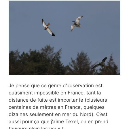
Je pense que ce genre d’observation est
quasiment impossible en France, tant la
distance de fuite est importante (plusieurs
centaines de mètres en France, quelques
dizaines seulement en mer du Nord). C’est
aussi pour ça que j’aime Texel, on en prend
toujours plein les yeux !