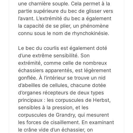
une charnière souple. Cela permet à la
partie supérieure du bec de glisser vers
l’avant. L’extrémité du bec a également
la capacité de se plier, un phénomène
connu sous le nom de rhynchokinésie.
Le bec du courlis est également doté
d’une extrême sensibilité. Son
extrémité, comme celle de nombreux
échassiers apparentés, est légèrement
gonflée. À l’intérieur se trouve un nid
d’abeilles de cellules, chacune dotée
d’organes récepteurs de deux types
principaux : les corpuscules de Herbst,
sensibles à la pression, et les
corpuscules de Grandry, qui mesurent
les forces de cisaillement. En examinant
le crâne vide d’un échassier, on