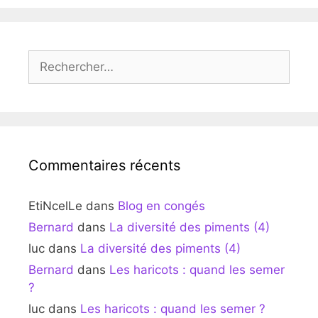
Rechercher :
Commentaires récents
EtiNcelLe
dans
Blog en congés
Bernard
dans
La diversité des piments (4)
luc
dans
La diversité des piments (4)
Bernard
dans
Les haricots : quand les semer
?
luc
dans
Les haricots : quand les semer ?