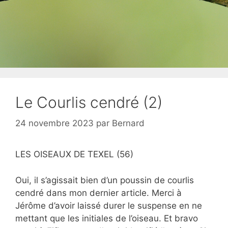
Le Courlis cendré (2)
24 novembre 2023
par
Bernard
LES OISEAUX DE TEXEL (56)
Oui, il s’agissait bien d’un poussin de courlis
cendré dans mon dernier article. Merci à
Jérôme d’avoir laissé durer le suspense en ne
mettant que les initiales de l’oiseau. Et bravo