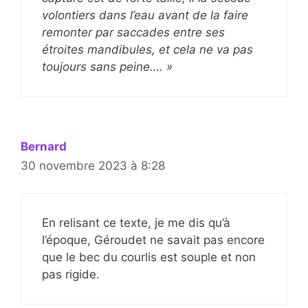
volontiers dans l’eau avant de la faire
remonter par saccades entre ses
étroites mandibules, et cela ne va pas
toujours sans peine…. »
Bernard
30 novembre 2023 à 8:28
En relisant ce texte, je me dis qu’à
l’époque, Géroudet ne savait pas encore
que le bec du courlis est souple et non
pas rigide.