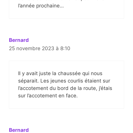
l’année prochaine…
Bernard
25 novembre 2023 à 8:10
Il y avait juste la chaussée qui nous
séparait. Les jeunes courlis étaient sur
l’accotement du bord de la route, j’étais
sur l’accotement en face.
Bernard