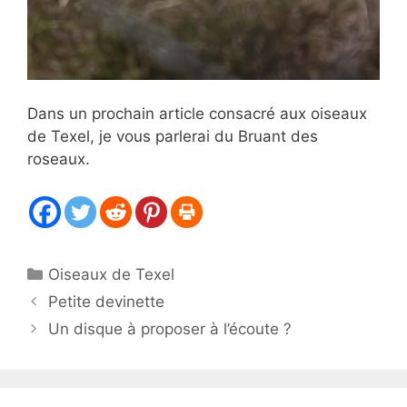
Dans un prochain article consacré aux oiseaux
de Texel, je vous parlerai du Bruant des
roseaux.
Catégories
Oiseaux de Texel
Petite devinette
Un disque à proposer à l’écoute ?