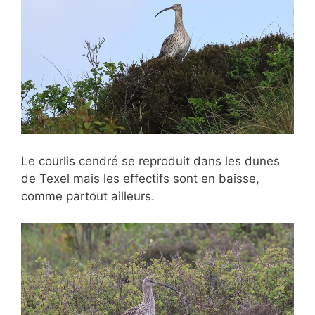
Le courlis cendré se reproduit dans les dunes
de Texel mais les effectifs sont en baisse,
comme partout ailleurs.