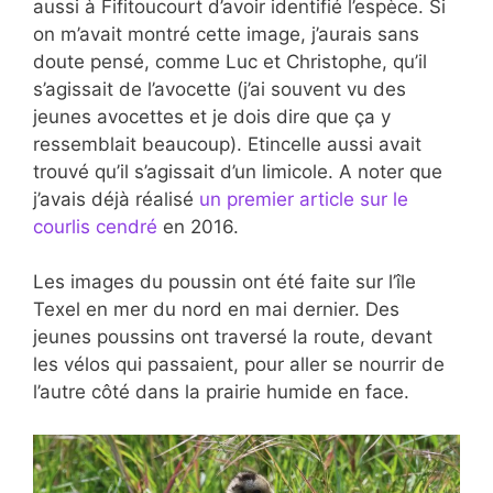
aussi à Fifitoucourt d’avoir identifié l’espèce. Si
on m’avait montré cette image, j’aurais sans
doute pensé, comme Luc et Christophe, qu’il
s’agissait de l’avocette (j’ai souvent vu des
jeunes avocettes et je dois dire que ça y
ressemblait beaucoup). Etincelle aussi avait
trouvé qu’il s’agissait d’un limicole. A noter que
j’avais déjà réalisé
un premier article sur le
courlis cendré
en 2016.
Les images du poussin ont été faite sur l’île
Texel en mer du nord en mai dernier. Des
jeunes poussins ont traversé la route, devant
les vélos qui passaient, pour aller se nourrir de
l’autre côté dans la prairie humide en face.