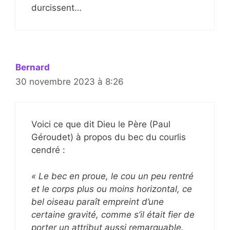
durcissent…
Bernard
30 novembre 2023 à 8:26
Voici ce que dit Dieu le Père (Paul
Géroudet) à propos du bec du courlis
cendré :
« Le bec en proue, le cou un peu rentré
et le corps plus ou moins horizontal, ce
bel oiseau paraît empreint d’une
certaine gravité, comme s’il était fier de
porter un attribut aussi remarquable.