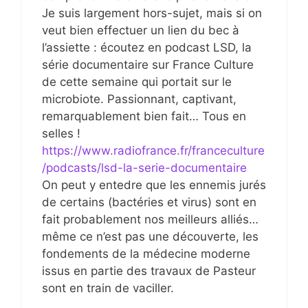
Je suis largement hors-sujet, mais si on
veut bien effectuer un lien du bec à
l’assiette : écoutez en podcast LSD, la
série documentaire sur France Culture
de cette semaine qui portait sur le
microbiote. Passionnant, captivant,
remarquablement bien fait… Tous en
selles !
https://www.radiofrance.fr/franceculture
/podcasts/lsd-la-serie-documentaire
On peut y entedre que les ennemis jurés
de certains (bactéries et virus) sont en
fait probablement nos meilleurs alliés…
même ce n’est pas une découverte, les
fondements de la médecine moderne
issus en partie des travaux de Pasteur
sont en train de vaciller.