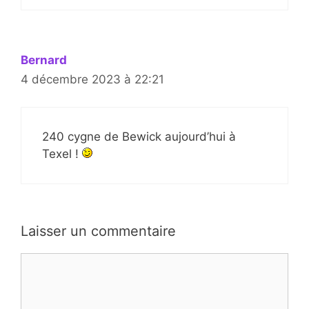
Bernard
4 décembre 2023 à 22:21
240 cygne de Bewick aujourd’hui à
Texel !
Laisser un commentaire
Commentaire