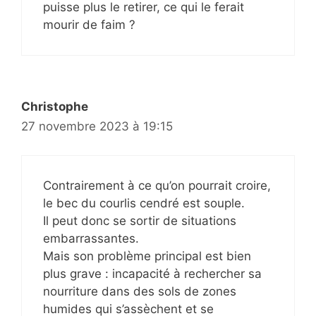
puisse plus le retirer, ce qui le ferait
mourir de faim ?
Christophe
27 novembre 2023 à 19:15
Contrairement à ce qu’on pourrait croire,
le bec du courlis cendré est souple.
Il peut donc se sortir de situations
embarrassantes.
Mais son problème principal est bien
plus grave : incapacité à rechercher sa
nourriture dans des sols de zones
humides qui s’assèchent et se