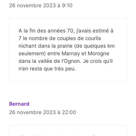
26 novembre 2023 à 9:10
A la fin des années 70, j’avais estimé à
7 le nombre de couples de courlis
nichant dans la prairie (de quelques km
seulement) entre Marnay et Morogne
dans la vallée de l’Ognon. Je crois qu’il
n’en reste que très peu.
Bernard
26 novembre 2023 à 22:00