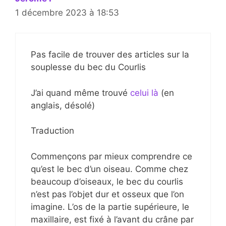
1 décembre 2023 à 18:53
Pas facile de trouver des articles sur la
souplesse du bec du Courlis
J’ai quand même trouvé
celui là
(en
anglais, désolé)
Traduction
Commençons par mieux comprendre ce
qu’est le bec d’un oiseau. Comme chez
beaucoup d’oiseaux, le bec du courlis
n’est pas l’objet dur et osseux que l’on
imagine. L’os de la partie supérieure, le
maxillaire, est fixé à l’avant du crâne par