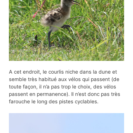
A cet endroit, le courlis niche dans la dune et
semble très habitué aux vélos qui passent (de
toute façon, il n’a pas trop le choix, des vélos
passent en permanence). Il n’est donc pas très
farouche le long des pistes cyclables.