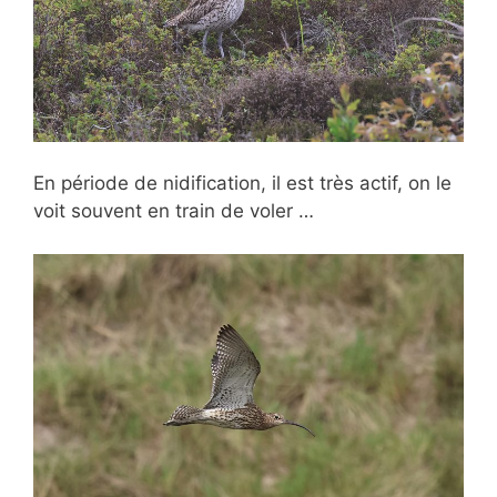
En période de nidification, il est très actif, on le
voit souvent en train de voler …