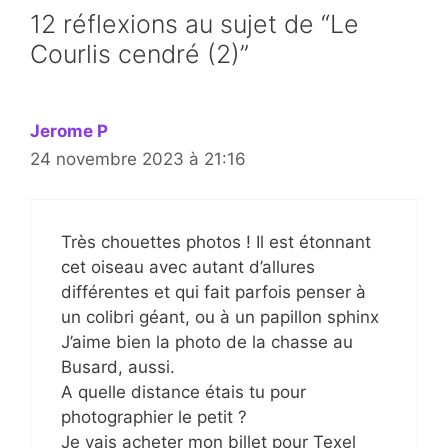
12 réflexions au sujet de “Le
Courlis cendré (2)”
Jerome P
24 novembre 2023 à 21:16
Très chouettes photos ! Il est étonnant
cet oiseau avec autant d’allures
différentes et qui fait parfois penser à
un colibri géant, ou à un papillon sphinx
J’aime bien la photo de la chasse au
Busard, aussi.
A quelle distance étais tu pour
photographier le petit ?
Je vais acheter mon billet pour Texel