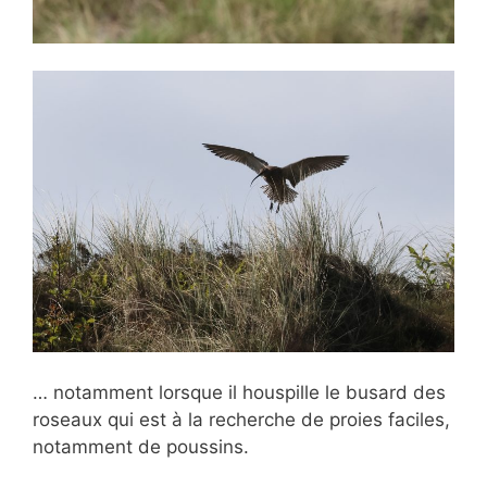
… notamment lorsque il houspille le busard des
roseaux qui est à la recherche de proies faciles,
notamment de poussins.