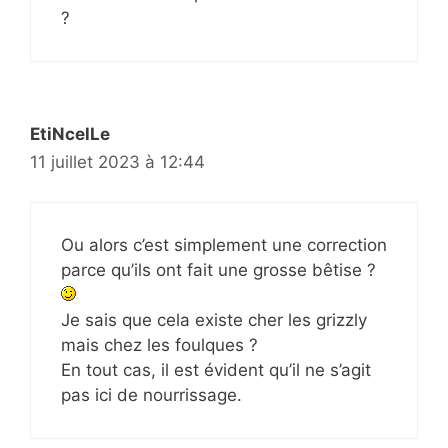
?
EtiNcelLe
11 juillet 2023 à 12:44
Ou alors c’est simplement une correction
parce qu’ils ont fait une grosse bêtise ?
Je sais que cela existe cher les grizzly
mais chez les foulques ?
En tout cas, il est évident qu’il ne s’agit
pas ici de nourrissage.