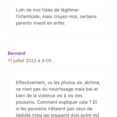
Loin de moi l’idée de légitimer
l’infanticide, mais croyez-moi, certains
parents vivent en enfer.
Bernard
11 juillet 2023 à 9:00
Effectivement, vu les photos de Jérôme,
ce n’est pas du nourrissage mais bel et
bien de la violence vis à vis des
poussins. Comment expliquer cela ? Et
si les poussins n’étaient pas ceux de
l’adulte mais les poussins d’un autre nid