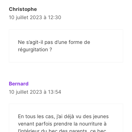
Christophe
10 juillet 2023 à 12:30
Ne s’agit-il pas d’une forme de
régurgitation ?
Bernard
10 juillet 2023 à 13:54
En tous les cas, j’ai déjà vu des jeunes
venant parfois prendre la nourriture à
l’intérieur du bec des parents, ce bec