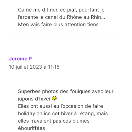
Ca ne me dit rien ce piaf, pourtant je
l’arpente le canal du Rhône au Rhin…
M’en vais faire plus attention tiens
Jerome P
10 juillet 2023 à 11:15
Superbes photos des foulques avec leur
jupons d’hiver
Elles ont aussi eu l’occasion de faire
holiday on ice cet hiver à l’étang, mais
elles n’avaient pas ces plumes
ébouriffées