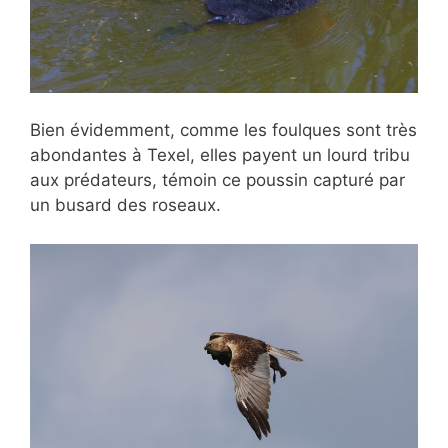
Bien évidemment, comme les foulques sont très
abondantes à Texel, elles payent un lourd tribu
aux prédateurs, témoin ce poussin capturé par
un busard des roseaux.