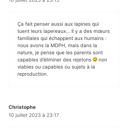
10 juillet 2023 à 23:15
Ça fait penser aussi aux lapines qui
tuent leurs lapereaux… Il y a des mœurs
familiales qui échappent aux humains :
nous avons la MDPH, mais dans la
nature, je pense que les parents sont
capables d’éliminer des rejetons
non
viables ou capables ou sujets à la
reproduction.
Christophe
10 juillet 2023 à 23:17