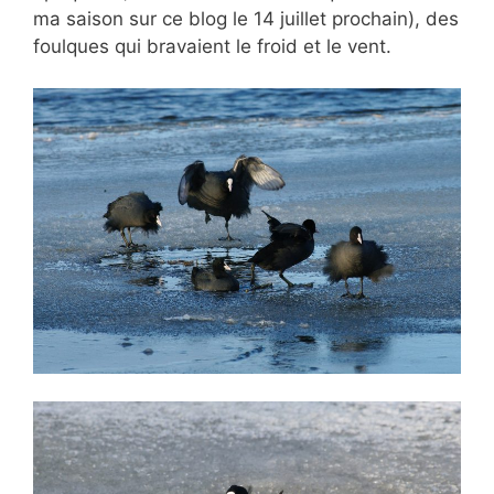
ma saison sur ce blog le 14 juillet prochain), des
foulques qui bravaient le froid et le vent.