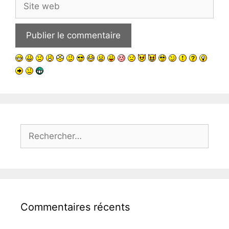
web
Rechercher :
Commentaires récents