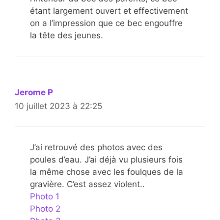
étant largement ouvert et effectivement
on a l’impression que ce bec engouffre
la tête des jeunes.
Jerome P
10 juillet 2023 à 22:25
J’ai retrouvé des photos avec des
poules d’eau. J’ai déjà vu plusieurs fois
la même chose avec les foulques de la
gravière. C’est assez violent..
Photo 1
Photo 2