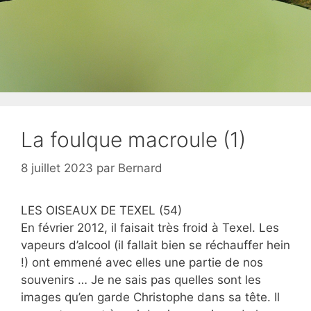
La foulque macroule (1)
8 juillet 2023
par
Bernard
LES OISEAUX DE TEXEL (54)
En février 2012, il faisait très froid à Texel. Les
vapeurs d’alcool (il fallait bien se réchauffer hein
!) ont emmené avec elles une partie de nos
souvenirs … Je ne sais pas quelles sont les
images qu’en garde Christophe dans sa tête. Il