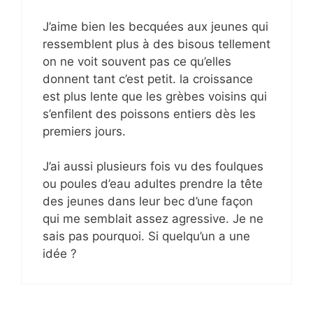
J’aime bien les becquées aux jeunes qui
ressemblent plus à des bisous tellement
on ne voit souvent pas ce qu’elles
donnent tant c’est petit. la croissance
est plus lente que les grèbes voisins qui
s’enfilent des poissons entiers dès les
premiers jours.
J’ai aussi plusieurs fois vu des foulques
ou poules d’eau adultes prendre la tête
des jeunes dans leur bec d’une façon
qui me semblait assez agressive. Je ne
sais pas pourquoi. Si quelqu’un a une
idée ?