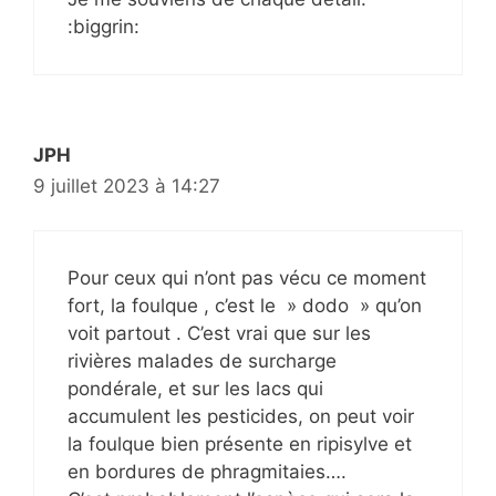
:biggrin:
JPH
9 juillet 2023 à 14:27
Pour ceux qui n’ont pas vécu ce moment
fort, la foulque , c’est le » dodo » qu’on
voit partout . C’est vrai que sur les
rivières malades de surcharge
pondérale, et sur les lacs qui
accumulent les pesticides, on peut voir
la foulque bien présente en ripisylve et
en bordures de phragmitaies….