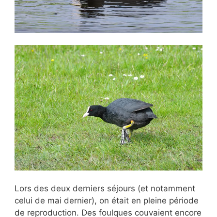
Lors des deux derniers séjours (et notamment
celui de mai dernier), on était en pleine période
de reproduction. Des foulques couvaient encore