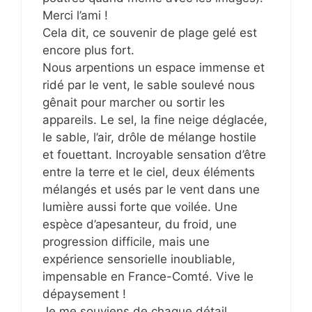
Merci l’ami !
Cela dit, ce souvenir de plage gelé est
encore plus fort.
Nous arpentions un espace immense et
ridé par le vent, le sable soulevé nous
gênait pour marcher ou sortir les
appareils. Le sel, la fine neige déglacée,
le sable, l’air, drôle de mélange hostile
et fouettant. Incroyable sensation d’être
entre la terre et le ciel, deux éléments
mélangés et usés par le vent dans une
lumière aussi forte que voilée. Une
espèce d’apesanteur, du froid, une
progression difficile, mais une
expérience sensorielle inoubliable,
impensable en France-Comté. Vive le
dépaysement !
Je me souviens de chaque détail.