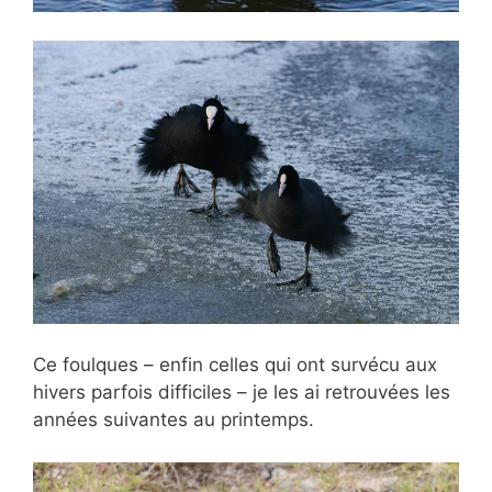
Ce foulques – enfin celles qui ont survécu aux
hivers parfois difficiles – je les ai retrouvées les
années suivantes au printemps.