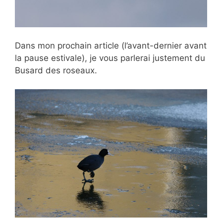
Dans mon prochain article (l’avant-dernier avant
la pause estivale), je vous parlerai justement du
Busard des roseaux.