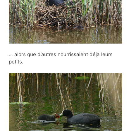
… alors que d’autres nourrissaient déjà leurs
petits.