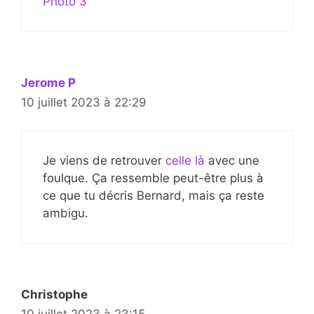
Photo 3
Jerome P
10 juillet 2023 à 22:29
Je viens de retrouver
celle là
avec une
foulque. Ça ressemble peut-être plus à
ce que tu décris Bernard, mais ça reste
ambigu.
Christophe