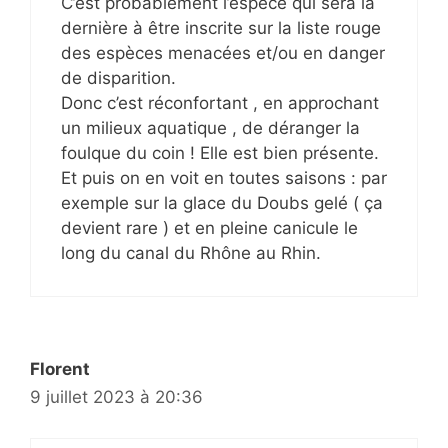
C’est probablement l’espèce qui sera la
dernière à être inscrite sur la liste rouge
des espèces menacées et/ou en danger
de disparition.
Donc c’est réconfortant , en approchant
un milieux aquatique , de déranger la
foulque du coin ! Elle est bien présente.
Et puis on en voit en toutes saisons : par
exemple sur la glace du Doubs gelé ( ça
devient rare ) et en pleine canicule le
long du canal du Rhône au Rhin.
Florent
9 juillet 2023 à 20:36