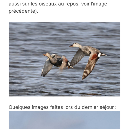
aussi sur les oiseaux au repos, voir l’image
précédente).
Quelques images faites lors du dernier séjour :