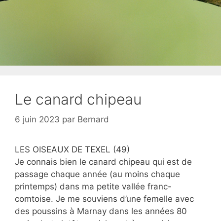
Le canard chipeau
6 juin 2023
par
Bernard
LES OISEAUX DE TEXEL (49)
Je connais bien le canard chipeau qui est de
passage chaque année (au moins chaque
printemps) dans ma petite vallée franc-
comtoise. Je me souviens d’une femelle avec
des poussins à Marnay dans les années 80