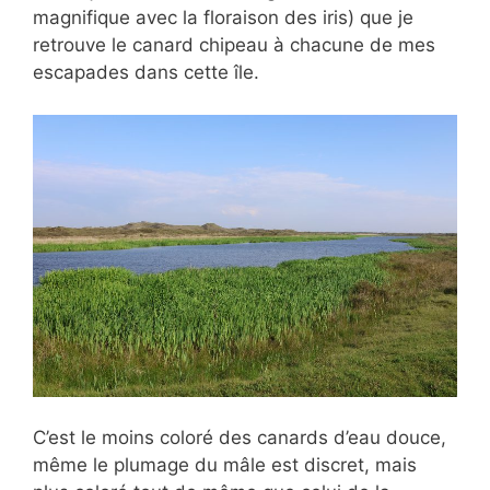
magnifique avec la floraison des iris) que je
retrouve le canard chipeau à chacune de mes
escapades dans cette île.
C’est le moins coloré des canards d’eau douce,
même le plumage du mâle est discret, mais