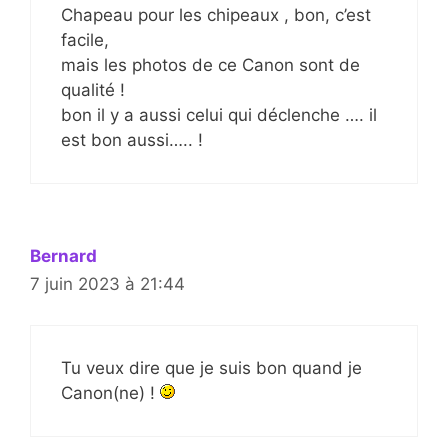
Chapeau pour les chipeaux , bon, c’est
facile,
mais les photos de ce Canon sont de
qualité !
bon il y a aussi celui qui déclenche …. il
est bon aussi….. !
Bernard
7 juin 2023 à 21:44
Tu veux dire que je suis bon quand je
Canon(ne) !