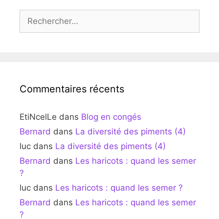
Rechercher :
Commentaires récents
EtiNcelLe
dans
Blog en congés
Bernard
dans
La diversité des piments (4)
luc
dans
La diversité des piments (4)
Bernard
dans
Les haricots : quand les semer
?
luc
dans
Les haricots : quand les semer ?
Bernard
dans
Les haricots : quand les semer
?