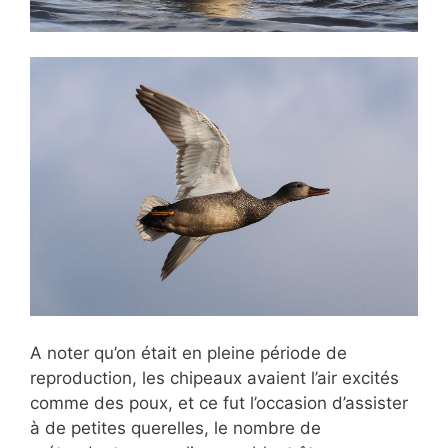
A noter qu’on était en pleine période de
reproduction, les chipeaux avaient l’air excités
comme des poux, et ce fut l’occasion d’assister
à de petites querelles, le nombre de