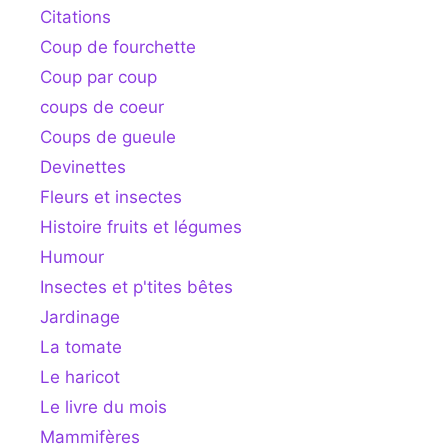
Citations
Coup de fourchette
Coup par coup
coups de coeur
Coups de gueule
Devinettes
Fleurs et insectes
Histoire fruits et légumes
Humour
Insectes et p'tites bêtes
Jardinage
La tomate
Le haricot
Le livre du mois
Mammifères