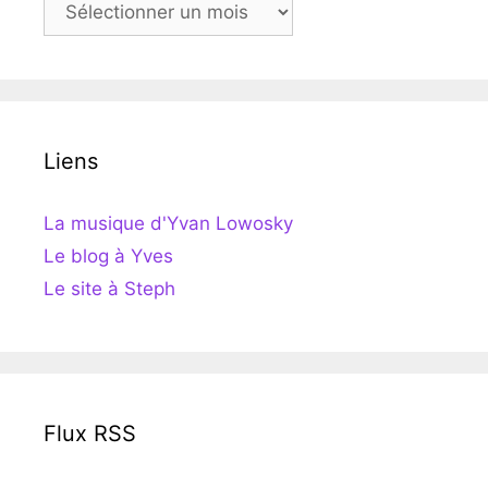
Liens
La musique d'Yvan Lowosky
Le blog à Yves
Le site à Steph
Flux RSS