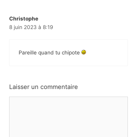
Christophe
8 juin 2023 à 8:19
Pareille quand tu chipote
Laisser un commentaire
Commentaire