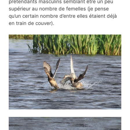
prétendants masculins semblant être un peu
supérieur au nombre de femelles (je pense
qu’un certain nombre d’entre elles étaient déjà
en train de couver).