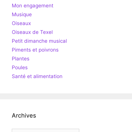
Mon engagement
Musique
Oiseaux
Oiseaux de Texel
Petit dimanche musical
Piments et poivrons
Plantes
Poules
Santé et alimentation
Archives
Archives