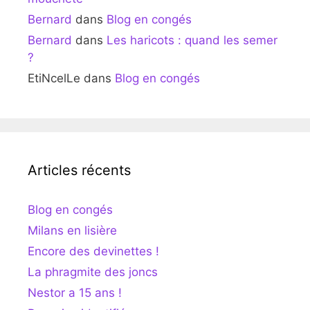
Bernard
dans
Blog en congés
Bernard
dans
Les haricots : quand les semer
?
EtiNcelLe
dans
Blog en congés
Articles récents
Blog en congés
Milans en lisière
Encore des devinettes !
La phragmite des joncs
Nestor a 15 ans !