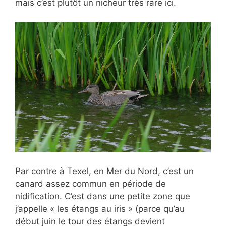
mais c’est plutôt un nicheur très rare ici.
Par contre à Texel, en Mer du Nord, c’est un
canard assez commun en période de
nidification. C’est dans une petite zone que
j’appelle « les étangs au iris » (parce qu’au
début juin le tour des étangs devient