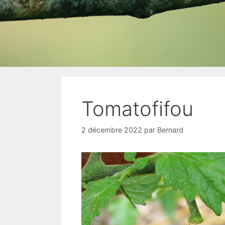
Tomatofifou
2 décembre 2022
par
Bernard