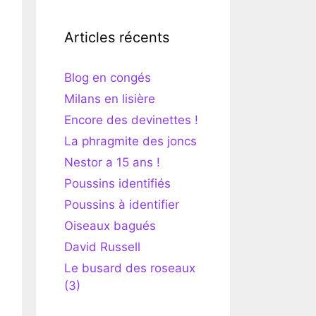
Articles récents
Blog en congés
Milans en lisière
Encore des devinettes !
La phragmite des joncs
Nestor a 15 ans !
Poussins identifiés
Poussins à identifier
Oiseaux bagués
David Russell
Le busard des roseaux
(3)