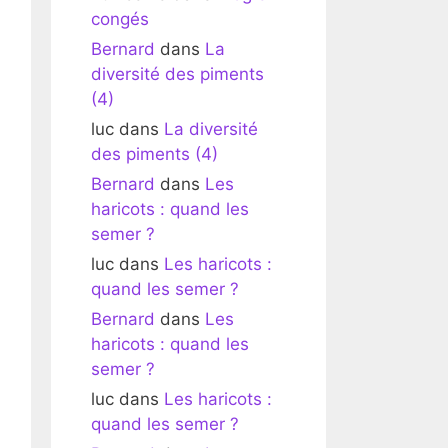
congés
Bernard
dans
La
diversité des piments
(4)
luc
dans
La diversité
des piments (4)
Bernard
dans
Les
haricots : quand les
semer ?
luc
dans
Les haricots :
quand les semer ?
Bernard
dans
Les
haricots : quand les
semer ?
luc
dans
Les haricots :
quand les semer ?