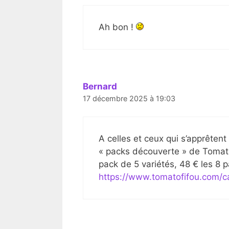
Ah bon !
Bernard
17 décembre 2025 à 19:03
A celles et ceux qui s’apprêtent
« packs découverte » de Tomatof
pack de 5 variétés, 48 € les 8 p
https://www.tomatofifou.com/c