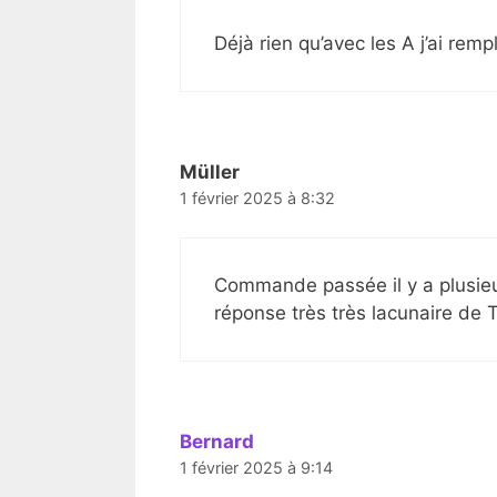
Déjà rien qu’avec les A j’ai remp
Müller
1 février 2025 à 8:32
Commande passée il y a plusieu
réponse très très lacunaire de 
Bernard
1 février 2025 à 9:14