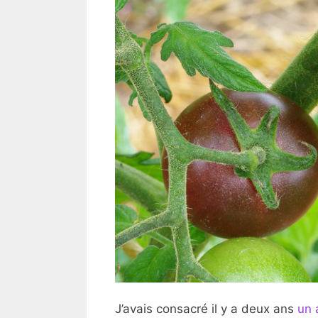
J’avais consacré il y a deux ans
un 