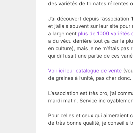
des variétés de tomates récentes 
J’ai découvert depuis l’association
et j’allais souvent sur leur site pour
a largement
plus de 1000 variétés q
a du vécu derrière tout ça car la pl
en culture), mais je ne m’étais pas
qui diffusait une partie de ces varié
Voir ici leur catalogue de vente
(vou
de graines à l’unité, pas cher donc.
L’association est très pro, j’ai com
mardi matin. Service incroyablemen
Pour celles et ceux qui aimeraient c
de très bonne qualité, je conseille 