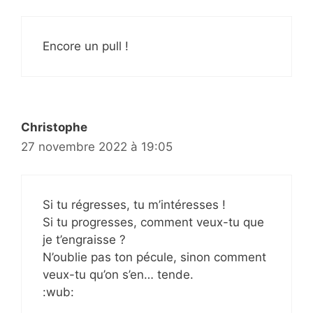
Encore un pull !
Christophe
27 novembre 2022 à 19:05
Si tu régresses, tu m’intéresses !
Si tu progresses, comment veux-tu que
je t’engraisse ?
N’oublie pas ton pécule, sinon comment
veux-tu qu’on s’en… tende.
:wub: