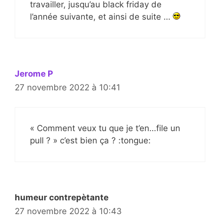
travailler, jusqu’au black friday de
l’année suivante, et ainsi de suite …
Jerome P
27 novembre 2022 à 10:41
« Comment veux tu que je t’en…file un
pull ? » c’est bien ça ? :tongue:
humeur contrepètante
27 novembre 2022 à 10:43