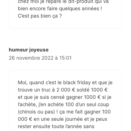
chez moi je répare le dit-produit qui va
bien encore faire quelques années !
C’est pas bien ça ?
humeur joyeuse
26 novembre 2022 à 15:01
Moi, quand c’est le black friday et que je
trouve un truc à 2 000 € soldé 1000 €
et que je suis censé gagner 1000 € si je
l’achète, j’en achète 100 d’un seul coup
(chinois ou pas) ! ça me fait gagner 100
000 € en une seule journée et je peux
rester ensuite toute l’année sans