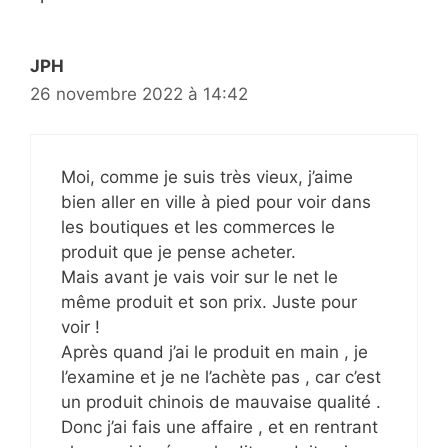
JPH
26 novembre 2022 à 14:42
Moi, comme je suis très vieux, j’aime
bien aller en ville à pied pour voir dans
les boutiques et les commerces le
produit que je pense acheter.
Mais avant je vais voir sur le net le
même produit et son prix. Juste pour
voir !
Après quand j’ai le produit en main , je
l’examine et je ne l’achète pas , car c’est
un produit chinois de mauvaise qualité .
Donc j’ai fais une affaire , et en rentrant