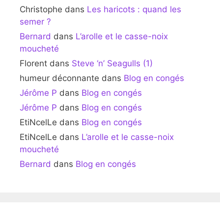
Christophe
dans
Les haricots : quand les
semer ?
Bernard
dans
L’arolle et le casse-noix
moucheté
Florent
dans
Steve ‘n’ Seagulls (1)
humeur déconnante
dans
Blog en congés
Jérôme P
dans
Blog en congés
Jérôme P
dans
Blog en congés
EtiNcelLe
dans
Blog en congés
EtiNcelLe
dans
L’arolle et le casse-noix
moucheté
Bernard
dans
Blog en congés