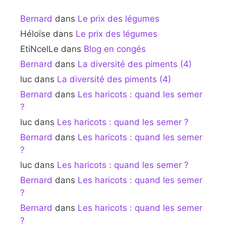
Bernard
dans
Le prix des légumes
Héloïse
dans
Le prix des légumes
EtiNcelLe
dans
Blog en congés
Bernard
dans
La diversité des piments (4)
luc
dans
La diversité des piments (4)
Bernard
dans
Les haricots : quand les semer
?
luc
dans
Les haricots : quand les semer ?
Bernard
dans
Les haricots : quand les semer
?
luc
dans
Les haricots : quand les semer ?
Bernard
dans
Les haricots : quand les semer
?
Bernard
dans
Les haricots : quand les semer
?