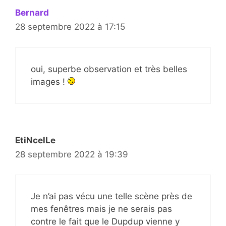
Bernard
28 septembre 2022 à 17:15
oui, superbe observation et très belles
images !
EtiNcelLe
28 septembre 2022 à 19:39
Je n’ai pas vécu une telle scène près de
mes fenêtres mais je ne serais pas
contre le fait que le Dupdup vienne y