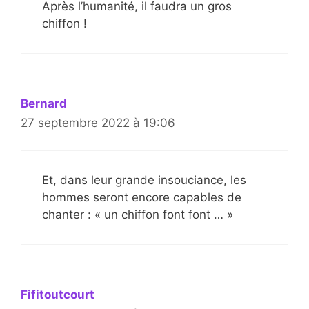
Après l’humanité, il faudra un gros
chiffon !
Bernard
27 septembre 2022 à 19:06
Et, dans leur grande insouciance, les
hommes seront encore capables de
chanter : « un chiffon font font … »
Fifitoutcourt