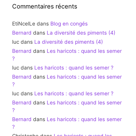
Commentaires récents
EtiNcelLe
dans
Blog en congés
Bernard
dans
La diversité des piments (4)
luc
dans
La diversité des piments (4)
Bernard
dans
Les haricots : quand les semer
?
luc
dans
Les haricots : quand les semer ?
Bernard
dans
Les haricots : quand les semer
?
luc
dans
Les haricots : quand les semer ?
Bernard
dans
Les haricots : quand les semer
?
Bernard
dans
Les haricots : quand les semer
?