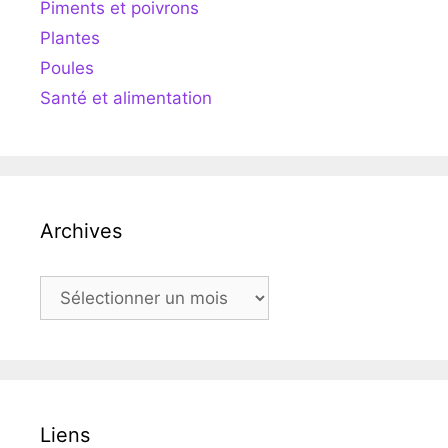
Piments et poivrons
Plantes
Poules
Santé et alimentation
Archives
Archives
Liens