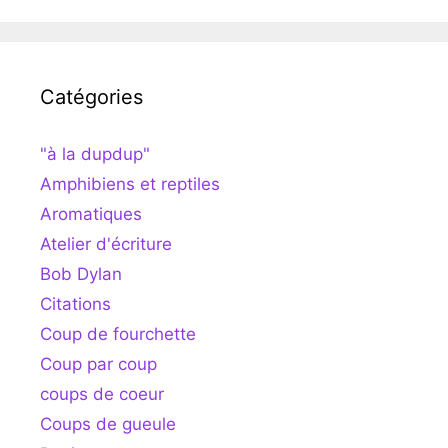
Catégories
"à la dupdup"
Amphibiens et reptiles
Aromatiques
Atelier d'écriture
Bob Dylan
Citations
Coup de fourchette
Coup par coup
coups de coeur
Coups de gueule