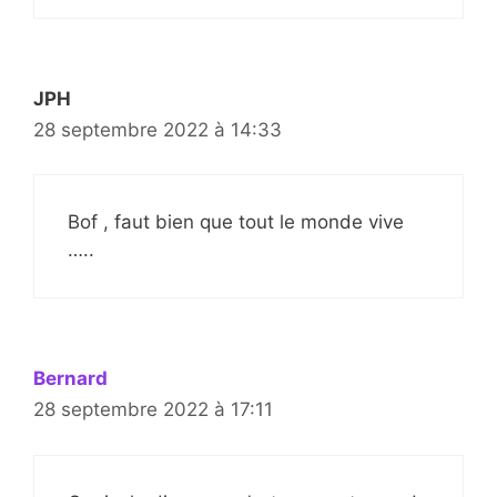
JPH
28 septembre 2022 à 14:33
Bof , faut bien que tout le monde vive
…..
Bernard
28 septembre 2022 à 17:11