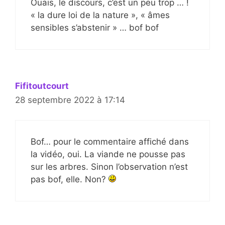
Ouais, le discours, c’est un peu trop … !
« la dure loi de la nature », « âmes
sensibles s’abstenir » … bof bof
Fifitoutcourt
28 septembre 2022 à 17:14
Bof… pour le commentaire affiché dans
la vidéo, oui. La viande ne pousse pas
sur les arbres. Sinon l’observation n’est
pas bof, elle. Non?