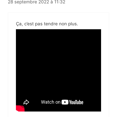
28 septembre 2022 à 11:32
Ça, c’est pas tendre non plus.