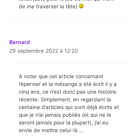
de me traverser la tête)
Bernard
29 septembre 2022 à 12:20
A noter que cet article concernant
l’épervier et la mésange a été écrit il y a
cinq ans, ce n’est donc pas une histoire
récente. Simplement, en regardant la
centaine d’articles qui sont déjà écrits et
que je n’ai jamais publiés (et qui ne le
seront jamais pour la plupart), j’ai eu
envie de mettre celui-là …