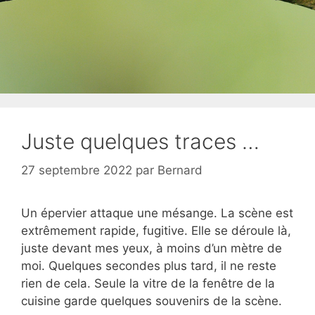
Juste quelques traces …
27 septembre 2022
par
Bernard
Un épervier attaque une mésange. La scène est
extrêmement rapide, fugitive. Elle se déroule là,
juste devant mes yeux, à moins d’un mètre de
moi. Quelques secondes plus tard, il ne reste
rien de cela. Seule la vitre de la fenêtre de la
cuisine garde quelques souvenirs de la scène.