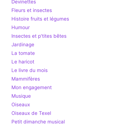
Devinettes
Fleurs et insectes
Histoire fruits et légumes
Humour
Insectes et p'tites bêtes
Jardinage
La tomate
Le haricot
Le livre du mois
Mammifères
Mon engagement
Musique
Oiseaux
Oiseaux de Texel
Petit dimanche musical