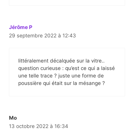
Jérôme P
29 septembre 2022 à 12:43
littéralement décalquée sur la vitre..
question curieuse : qu’est ce qui a laissé
une telle trace ? juste une forme de
poussière qui était sur la mésange ?
Mo
13 octobre 2022 à 16:34