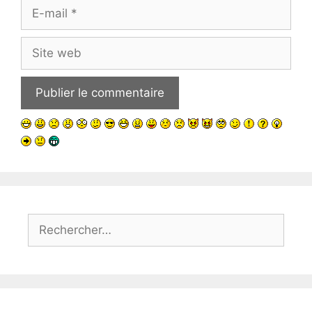
E-
mail
Site
web
Rechercher :