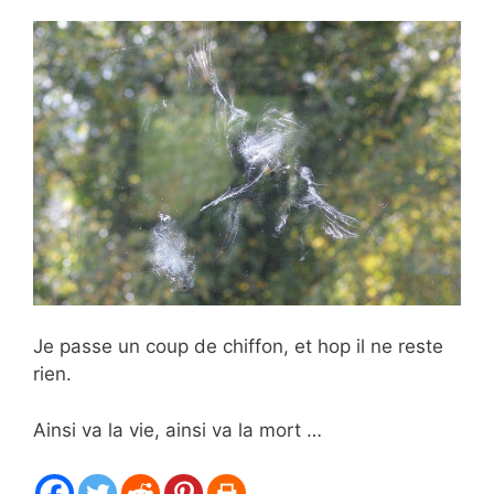
Je passe un coup de chiffon, et hop il ne reste
rien.
Ainsi va la vie, ainsi va la mort …