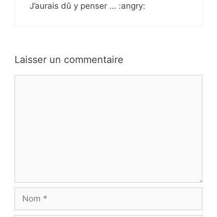
J’aurais dû y penser … :angry:
Laisser un commentaire
Commentaire
Nom