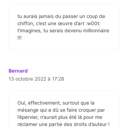
tu aurais jamais du passer un coup de
chiffon, c’est une œuvre d’art :w00t:
t’imagines, tu serais devenu millionnaire
!!!
Bernard
13 octobre 2022 à 17:28
Oui, effectivement, surtout que la
mésange qui a dû se faire croquer par
l’épervier, n’aurait plus été là pour me
réclamer une partie des droits d’auteur !