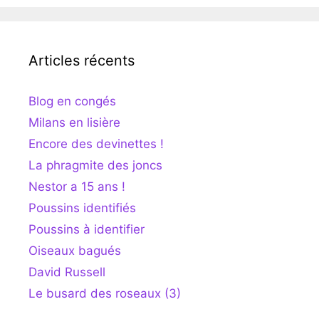
Articles récents
Blog en congés
Milans en lisière
Encore des devinettes !
La phragmite des joncs
Nestor a 15 ans !
Poussins identifiés
Poussins à identifier
Oiseaux bagués
David Russell
Le busard des roseaux (3)