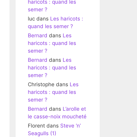
haricots : quand les
semer ?
luc
dans
Les haricots :
quand les semer ?
Bernard
dans
Les
haricots : quand les
semer ?
Bernard
dans
Les
haricots : quand les
semer ?
Christophe
dans
Les
haricots : quand les
semer ?
Bernard
dans
L’arolle et
le casse-noix moucheté
Florent
dans
Steve ‘n’
Seagulls (1)