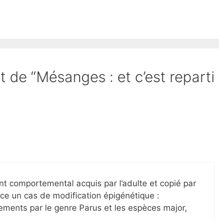
t de “Mésanges : et c’est reparti
t comportemental acquis par l’adulte et copié par
-ce un cas de modification épigénétique :
ements par le genre Parus et les espèces major,