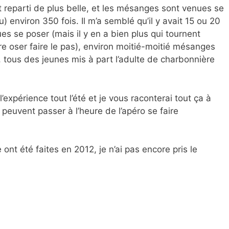
 reparti de plus belle, et les mésanges sont venues se
environ 350 fois. Il m’a semblé qu’il y avait 15 ou 20
s se poser (mais il y en a bien plus qui tournent
re oser faire le pas), environ moitié-moitié mésanges
tous des jeunes mis à part l’adulte de charbonnière
expérience tout l’été et je vous raconterai tout ça à
s peuvent passer à l’heure de l’apéro se faire
ont été faites en 2012, je n’ai pas encore pris le