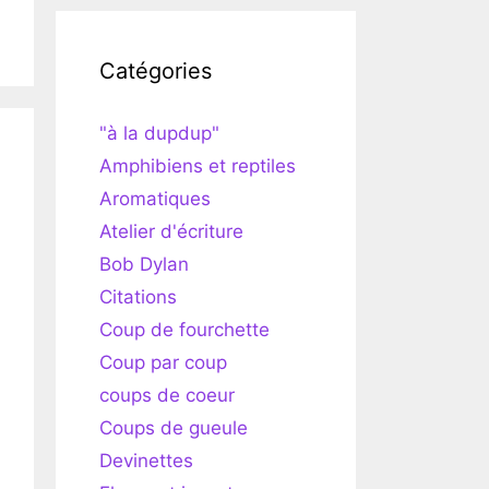
Catégories
"à la dupdup"
Amphibiens et reptiles
Aromatiques
Atelier d'écriture
Bob Dylan
Citations
Coup de fourchette
Coup par coup
coups de coeur
Coups de gueule
Devinettes