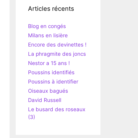
Articles récents
Blog en congés
Milans en lisière
Encore des devinettes !
La phragmite des joncs
Nestor a 15 ans !
Poussins identifiés
Poussins à identifier
Oiseaux bagués
David Russell
Le busard des roseaux
(3)