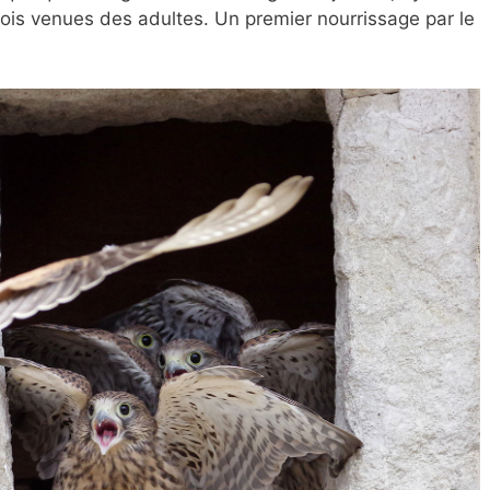
rois venues des adultes. Un premier nourrissage par le