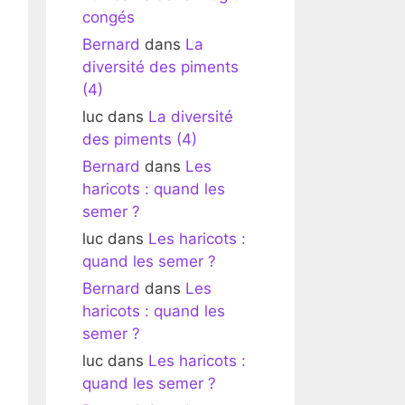
congés
Bernard
dans
La
diversité des piments
(4)
luc
dans
La diversité
des piments (4)
Bernard
dans
Les
haricots : quand les
semer ?
luc
dans
Les haricots :
quand les semer ?
Bernard
dans
Les
haricots : quand les
semer ?
luc
dans
Les haricots :
quand les semer ?