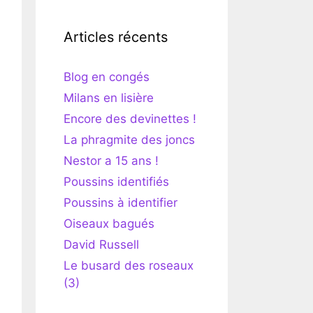
Articles récents
Blog en congés
Milans en lisière
Encore des devinettes !
La phragmite des joncs
Nestor a 15 ans !
Poussins identifiés
Poussins à identifier
Oiseaux bagués
David Russell
Le busard des roseaux
(3)