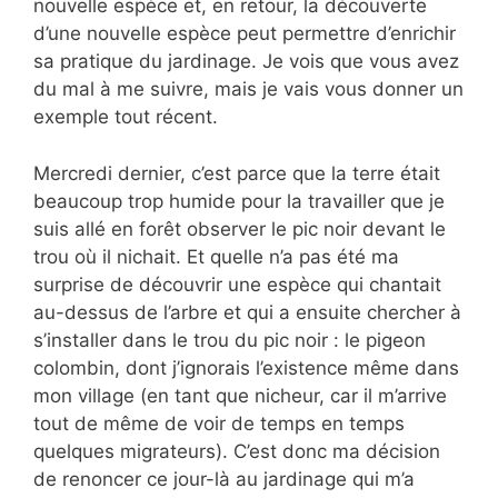
nouvelle espèce et, en retour, la découverte
d’une nouvelle espèce peut permettre d’enrichir
sa pratique du jardinage. Je vois que vous avez
du mal à me suivre, mais je vais vous donner un
exemple tout récent.
Mercredi dernier, c’est parce que la terre était
beaucoup trop humide pour la travailler que je
suis allé en forêt observer le pic noir devant le
trou où il nichait. Et quelle n’a pas été ma
surprise de découvrir une espèce qui chantait
au-dessus de l’arbre et qui a ensuite chercher à
s’installer dans le trou du pic noir : le pigeon
colombin, dont j’ignorais l’existence même dans
mon village (en tant que nicheur, car il m’arrive
tout de même de voir de temps en temps
quelques migrateurs). C’est donc ma décision
de renoncer ce jour-là au jardinage qui m’a