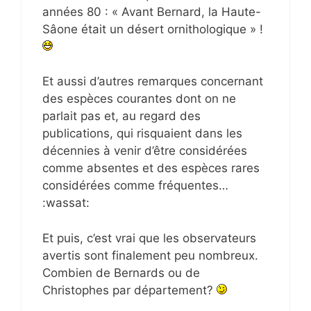
années 80 : « Avant Bernard, la Haute-
Sâone était un désert ornithologique » !
Et aussi d’autres remarques concernant
des espèces courantes dont on ne
parlait pas et, au regard des
publications, qui risquaient dans les
décennies à venir d’être considérées
comme absentes et des espèces rares
considérées comme fréquentes…
:wassat:
Et puis, c’est vrai que les observateurs
avertis sont finalement peu nombreux.
Combien de Bernards ou de
Christophes par département?