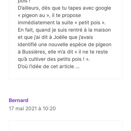
pois !
D’ailleurs, dès que tu tapes avec google
« pigeon au », il te propose
immédiatement la suite « petit pois ».
En fait, quand je suis rentré à la maison
et que j’ai dit à Joëlle que j’avais
identifié une nouvelle espèce de pigeon
à Bussières, elle m’a dit « il ne te reste
qu’à cultiver des petits pois ! ».
D’où l’idée de cet article …
Bernard
17 mai 2021 à 10:20