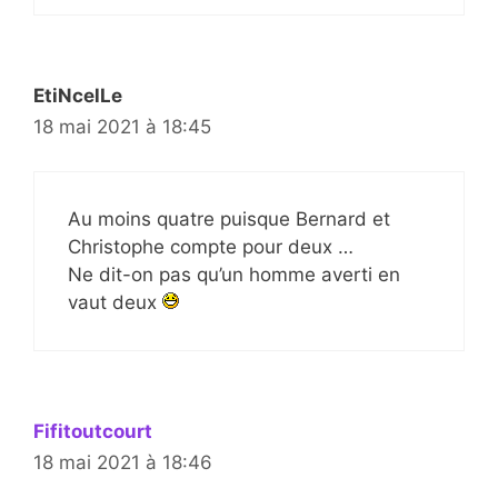
EtiNcelLe
18 mai 2021 à 18:45
Au moins quatre puisque Bernard et
Christophe compte pour deux …
Ne dit-on pas qu’un homme averti en
vaut deux
Fifitoutcourt
18 mai 2021 à 18:46