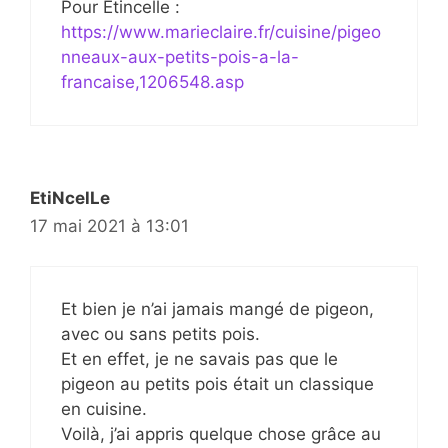
Pour Etincelle :
https://www.marieclaire.fr/cuisine/pigeo
nneaux-aux-petits-pois-a-la-
francaise,1206548.asp
EtiNcelLe
17 mai 2021 à 13:01
Et bien je n’ai jamais mangé de pigeon,
avec ou sans petits pois.
Et en effet, je ne savais pas que le
pigeon au petits pois était un classique
en cuisine.
Voilà, j’ai appris quelque chose grâce au