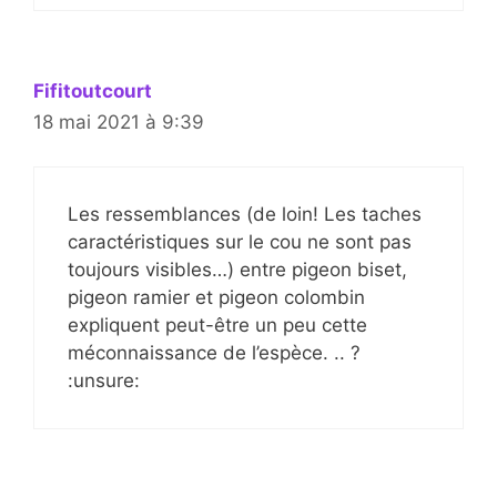
Fifitoutcourt
18 mai 2021 à 9:39
Les ressemblances (de loin! Les taches
caractéristiques sur le cou ne sont pas
toujours visibles…) entre pigeon biset,
pigeon ramier et pigeon colombin
expliquent peut-être un peu cette
méconnaissance de l’espèce. .. ?
:unsure: