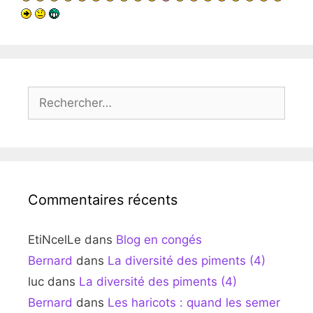
Rechercher :
Commentaires récents
EtiNcelLe
dans
Blog en congés
Bernard
dans
La diversité des piments (4)
luc
dans
La diversité des piments (4)
Bernard
dans
Les haricots : quand les semer