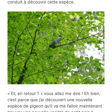
conduit à découvrir cette espèce.
« Et, en retour ? » vous allez me dire ! Eh bien,
c’est parce que j’ai découvert une nouvelle
espèce de pigeon qu’il va me falloir maintenant