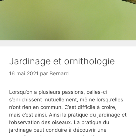
Jardinage et ornithologie
16 mai 2021
par
Bernard
Lorsqu’on a plusieurs passions, celles-ci
s’enrichissent mutuellement, même lorsqu’elles
n’ont rien en commun. C’est difficile à croire,
mais c’est ainsi. Ainsi la pratique du jardinage et
l’observation des oiseaux. La pratique du
jardinage peut conduire à découvrir une