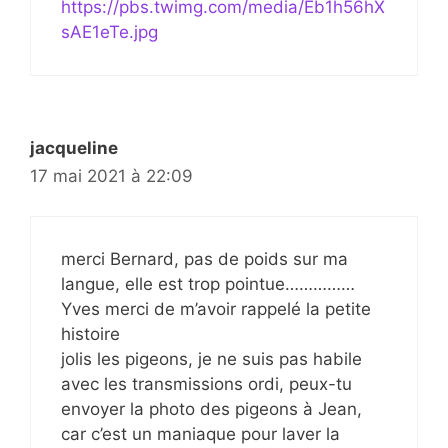
https://pbs.twimg.com/media/Eb1h56hX
sAE1eTe.jpg
jacqueline
17 mai 2021 à 22:09
merci Bernard, pas de poids sur ma
langue, elle est trop pointue……………
Yves merci de m’avoir rappelé la petite
histoire
jolis les pigeons, je ne suis pas habile
avec les transmissions ordi, peux-tu
envoyer la photo des pigeons à Jean,
car c’est un maniaque pour laver la