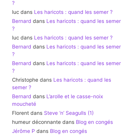
?
luc
dans
Les haricots : quand les semer ?
Bernard
dans
Les haricots : quand les semer
?
luc
dans
Les haricots : quand les semer ?
Bernard
dans
Les haricots : quand les semer
?
Bernard
dans
Les haricots : quand les semer
?
Christophe
dans
Les haricots : quand les
semer ?
Bernard
dans
L’arolle et le casse-noix
moucheté
Florent
dans
Steve ‘n’ Seagulls (1)
humeur déconnante
dans
Blog en congés
Jérôme P
dans
Blog en congés