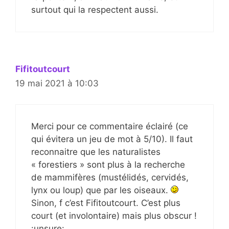
surtout qui la respectent aussi.
Fifitoutcourt
19 mai 2021 à 10:03
Merci pour ce commentaire éclairé (ce
qui évitera un jeu de mot à 5/10). Il faut
reconnaitre que les naturalistes
« forestiers » sont plus à la recherche
de mammifères (mustélidés, cervidés,
lynx ou loup) que par les oiseaux.
Sinon, f c’est Fifitoutcourt. C’est plus
court (et involontaire) mais plus obscur !
:unsure: