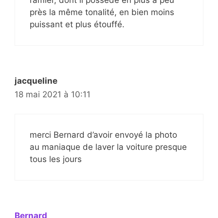
près la même tonalité, en bien moins
puissant et plus étouffé.
jacqueline
18 mai 2021 à 10:11
merci Bernard d’avoir envoyé la photo
au maniaque de laver la voiture presque
tous les jours
Bernard