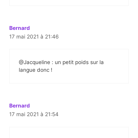
Bernard
17 mai 2021 à 21:46
@Jacqueline : un petit poids sur la
langue donc !
Bernard
17 mai 2021 à 21:54