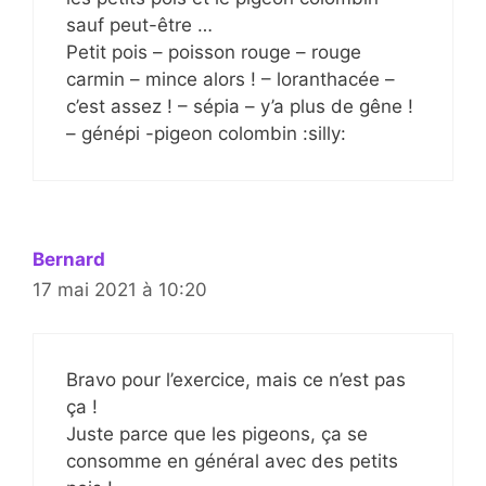
sauf peut-être …
Petit pois – poisson rouge – rouge
carmin – mince alors ! – loranthacée –
c’est assez ! – sépia – y’a plus de gêne !
– génépi -pigeon colombin :silly:
Bernard
17 mai 2021 à 10:20
Bravo pour l’exercice, mais ce n’est pas
ça !
Juste parce que les pigeons, ça se
consomme en général avec des petits