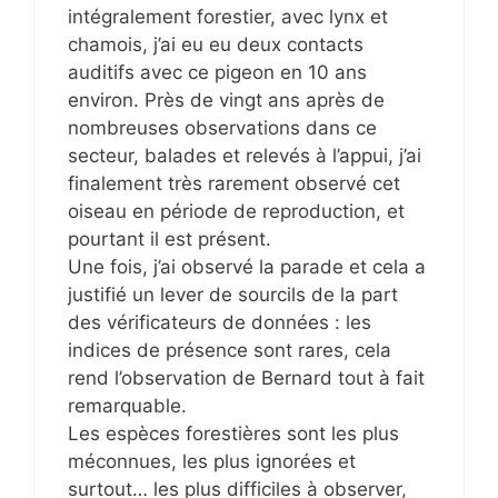
intégralement forestier, avec lynx et
chamois, j’ai eu eu deux contacts
auditifs avec ce pigeon en 10 ans
environ. Près de vingt ans après de
nombreuses observations dans ce
secteur, balades et relevés à l’appui, j’ai
finalement très rarement observé cet
oiseau en période de reproduction, et
pourtant il est présent.
Une fois, j’ai observé la parade et cela a
justifié un lever de sourcils de la part
des vérificateurs de données : les
indices de présence sont rares, cela
rend l’observation de Bernard tout à fait
remarquable.
Les espèces forestières sont les plus
méconnues, les plus ignorées et
surtout… les plus difficiles à observer,