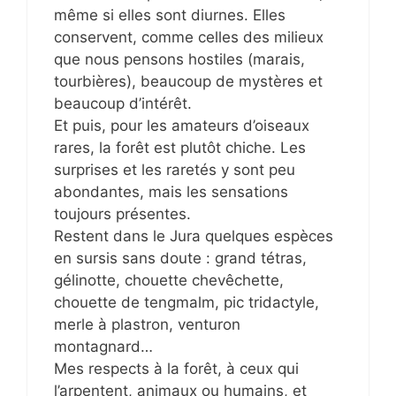
même si elles sont diurnes. Elles
conservent, comme celles des milieux
que nous pensons hostiles (marais,
tourbières), beaucoup de mystères et
beaucoup d’intérêt.
Et puis, pour les amateurs d’oiseaux
rares, la forêt est plutôt chiche. Les
surprises et les raretés y sont peu
abondantes, mais les sensations
toujours présentes.
Restent dans le Jura quelques espèces
en sursis sans doute : grand tétras,
gélinotte, chouette chevêchette,
chouette de tengmalm, pic tridactyle,
merle à plastron, venturon
montagnard…
Mes respects à la forêt, à ceux qui
l’arpentent, animaux ou humains, et