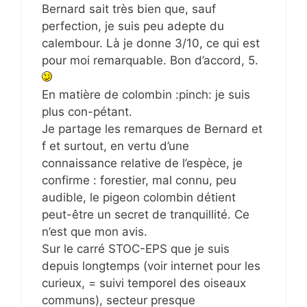
Bernard sait très bien que, sauf
perfection, je suis peu adepte du
calembour. Là je donne 3/10, ce qui est
pour moi remarquable. Bon d’accord, 5.
En matière de colombin :pinch: je suis
plus con-pétant.
Je partage les remarques de Bernard et
f et surtout, en vertu d’une
connaissance relative de l’espèce, je
confirme : forestier, mal connu, peu
audible, le pigeon colombin détient
peut-être un secret de tranquillité. Ce
n’est que mon avis.
Sur le carré STOC-EPS que je suis
depuis longtemps (voir internet pour les
curieux, = suivi temporel des oiseaux
communs), secteur presque