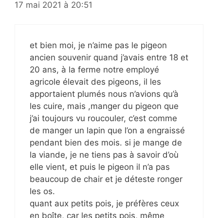
17 mai 2021 à 20:51
et bien moi, je n’aime pas le pigeon
ancien souvenir quand j’avais entre 18 et
20 ans, à la ferme notre employé
agricole élevait des pigeons, il les
apportaient plumés nous n’avions qu’à
les cuire, mais ,manger du pigeon que
j’ai toujours vu roucouler, c’est comme
de manger un lapin que l’on a engraissé
pendant bien des mois. si je mange de
la viande, je ne tiens pas à savoir d’où
elle vient, et puis le pigeon il n’a pas
beaucoup de chair et je déteste ronger
les os.
quant aux petits pois, je préfères ceux
en boîte, car les petits pois, même