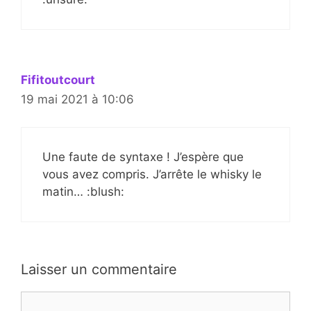
Fifitoutcourt
19 mai 2021 à 10:06
Une faute de syntaxe ! J’espère que
vous avez compris. J’arrête le whisky le
matin… :blush:
Laisser un commentaire
Commentaire