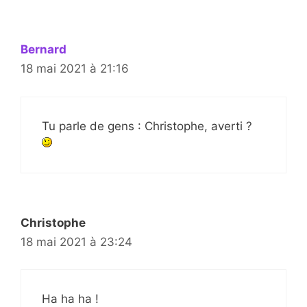
Bernard
18 mai 2021 à 21:16
Tu parle de gens : Christophe, averti ?
Christophe
18 mai 2021 à 23:24
Ha ha ha !