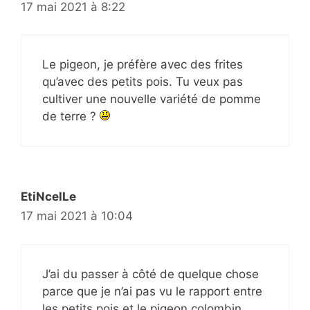
17 mai 2021 à 8:22
Le pigeon, je préfère avec des frites
qu’avec des petits pois. Tu veux pas
cultiver une nouvelle variété de pomme
de terre ?
EtiNcelLe
17 mai 2021 à 10:04
J’ai du passer à côté de quelque chose
parce que je n’ai pas vu le rapport entre
les petits pois et le pigeon colombin