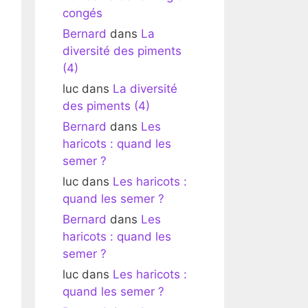
congés
Bernard
dans
La
diversité des piments
(4)
luc
dans
La diversité
des piments (4)
Bernard
dans
Les
haricots : quand les
semer ?
luc
dans
Les haricots :
quand les semer ?
Bernard
dans
Les
haricots : quand les
semer ?
luc
dans
Les haricots :
quand les semer ?