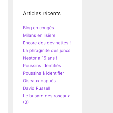
Articles récents
Blog en congés
Milans en lisière
Encore des devinettes !
La phragmite des joncs
Nestor a 15 ans !
Poussins identifiés
Poussins à identifier
Oiseaux bagués
David Russell
Le busard des roseaux
(3)