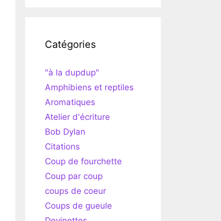
Catégories
"à la dupdup"
Amphibiens et reptiles
Aromatiques
Atelier d'écriture
Bob Dylan
Citations
Coup de fourchette
Coup par coup
coups de coeur
Coups de gueule
Devinettes