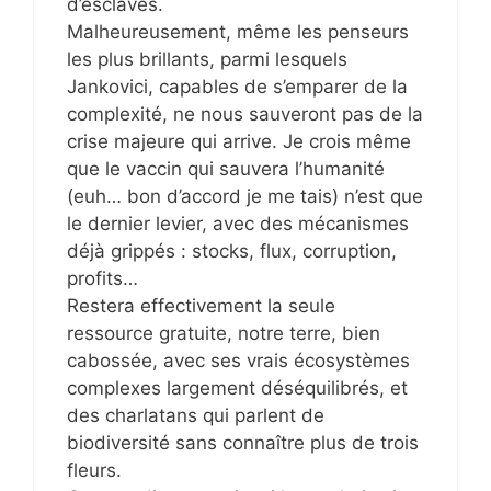
d’esclaves.
Malheureusement, même les penseurs
les plus brillants, parmi lesquels
Jankovici, capables de s’emparer de la
complexité, ne nous sauveront pas de la
crise majeure qui arrive. Je crois même
que le vaccin qui sauvera l’humanité
(euh… bon d’accord je me tais) n’est que
le dernier levier, avec des mécanismes
déjà grippés : stocks, flux, corruption,
profits…
Restera effectivement la seule
ressource gratuite, notre terre, bien
cabossée, avec ses vrais écosystèmes
complexes largement déséquilibrés, et
des charlatans qui parlent de
biodiversité sans connaître plus de trois
fleurs.