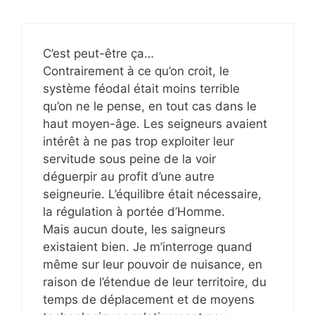
C’est peut-être ça…
Contrairement à ce qu’on croit, le
système féodal était moins terrible
qu’on ne le pense, en tout cas dans le
haut moyen-âge. Les seigneurs avaient
intérêt à ne pas trop exploiter leur
servitude sous peine de la voir
déguerpir au profit d’une autre
seigneurie. L’équilibre était nécessaire,
la régulation à portée d’Homme.
Mais aucun doute, les saigneurs
existaient bien. Je m’interroge quand
même sur leur pouvoir de nuisance, en
raison de l’étendue de leur territoire, du
temps de déplacement et de moyens