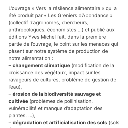
L’ouvrage « Vers la résilence alimentaire » qui a
été produit par « Les Greniers d’Abondance »
(collectif d’agronomes, chercheurs,
anthropologues, économistes …) et publié aux
éditions Yves Michel fait, dans la première
partie de l’ouvrage, le point sur les menaces qui
pèsent sur notre système de production de
notre alimentation :
–
changement climatique
(modification de la
croissance des végétaux, impact sur les
ravageurs de cultures, problème de gestion de
l’eau),
–
érosion de la biodiversité sauvage et
cultivée
(problèmes de pollinisation,
vulnérabilité et manque d’adaptation des
plantes, …),
–
dégradation et artificialisation des sols
(sols