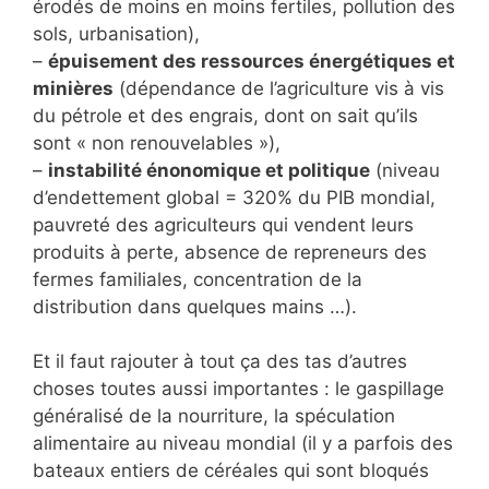
érodés de moins en moins fertiles, pollution des
sols, urbanisation),
–
épuisement des ressources énergétiques et
minières
(dépendance de l’agriculture vis à vis
du pétrole et des engrais, dont on sait qu’ils
sont « non renouvelables »),
–
instabilité énonomique et politique
(niveau
d’endettement global = 320% du PIB mondial,
pauvreté des agriculteurs qui vendent leurs
produits à perte, absence de repreneurs des
fermes familiales, concentration de la
distribution dans quelques mains …).
Et il faut rajouter à tout ça des tas d’autres
choses toutes aussi importantes : le gaspillage
généralisé de la nourriture, la spéculation
alimentaire au niveau mondial (il y a parfois des
bateaux entiers de céréales qui sont bloqués