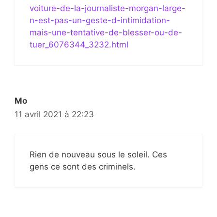
voiture-de-la-journaliste-morgan-large-
n-est-pas-un-geste-d-intimidation-
mais-une-tentative-de-blesser-ou-de-
tuer_6076344_3232.html
Mo
11 avril 2021 à 22:23
Rien de nouveau sous le soleil. Ces
gens ce sont des criminels.