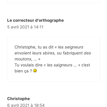
Le correcteur d'orthographe
5 avril 2021 à 14:11
Christophe, tu as dit
« les seigneurs
envoient leurs sbires, ou fabriquent des
moutons, … »
Tu voulais dire
« les saigneurs … »
c’est
bien ça ?
Christophe
6 avril 2021 à 18:54