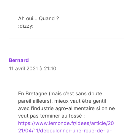
Ah oui… Quand ?
:dizzy:
Bernard
11 avril 2021 à 21:10
En Bretagne (mais c’est sans doute
pareil ailleurs), mieux vaut être gentil
avec l’industrie agro-alimentaire si on ne
veut pas terminer au fossé :
https://www.lemonde.fr/idees/article/20
21/04/11/deboulonner-une-roue-de-la-