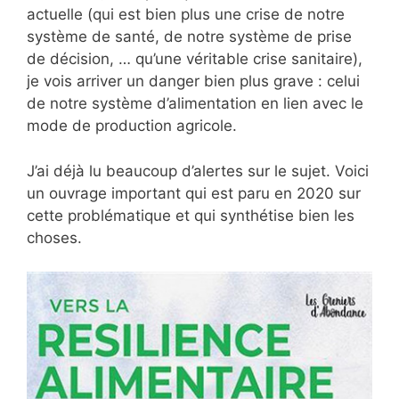
actuelle (qui est bien plus une crise de notre
système de santé, de notre système de prise
de décision, … qu’une véritable crise sanitaire),
je vois arriver un danger bien plus grave : celui
de notre système d’alimentation en lien avec le
mode de production agricole.
J’ai déjà lu beaucoup d’alertes sur le sujet. Voici
un ouvrage important qui est paru en 2020 sur
cette problématique et qui synthétise bien les
choses.