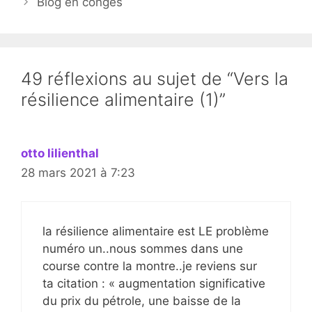
Blog en congés
49 réflexions au sujet de “Vers la
résilience alimentaire (1)”
otto lilienthal
28 mars 2021 à 7:23
la résilience alimentaire est LE problème
numéro un..nous sommes dans une
course contre la montre..je reviens sur
ta citation : « augmentation significative
du prix du pétrole, une baisse de la