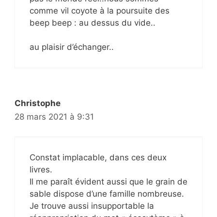
comme vil coyote à la poursuite des
beep beep : au dessus du vide..
au plaisir d’échanger..
Christophe
28 mars 2021 à 9:31
Constat implacable, dans ces deux
livres.
Il me paraît évident aussi que le grain de
sable dispose d’une famille nombreuse.
Je trouve aussi insupportable la