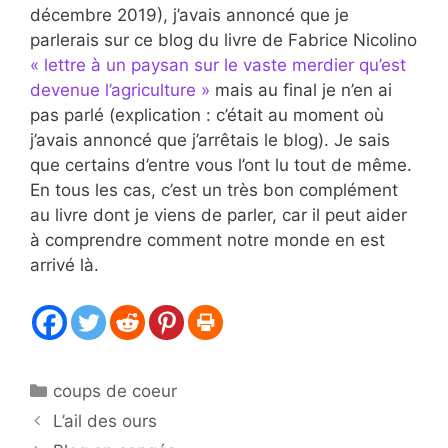
décembre 2019), j’avais annoncé que je
parlerais sur ce blog du livre de Fabrice Nicolino
« lettre à un paysan sur le vaste merdier qu’est
devenue l’agriculture »
mais au final je n’en ai
pas parlé (explication : c’était au moment où
j’avais annoncé que j’arrêtais le blog). Je sais
que certains d’entre vous l’ont lu tout de même.
En tous les cas, c’est un très bon complément
au livre dont je viens de parler, car il peut aider
à comprendre comment notre monde en est
arrivé là.
Catégories
coups de coeur
L’ail des ours