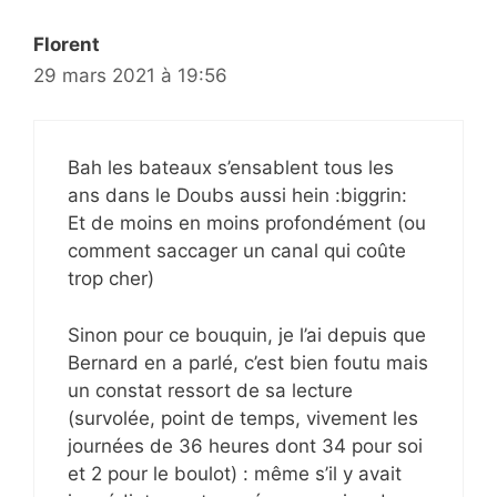
Florent
29 mars 2021 à 19:56
Bah les bateaux s’ensablent tous les
ans dans le Doubs aussi hein :biggrin:
Et de moins en moins profondément (ou
comment saccager un canal qui coûte
trop cher)
Sinon pour ce bouquin, je l’ai depuis que
Bernard en a parlé, c’est bien foutu mais
un constat ressort de sa lecture
(survolée, point de temps, vivement les
journées de 36 heures dont 34 pour soi
et 2 pour le boulot) : même s’il y avait