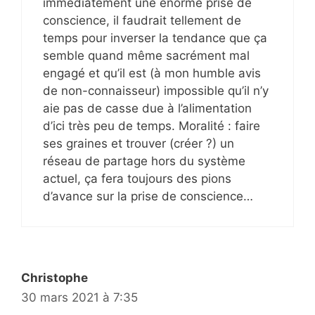
immédiatement une énorme prise de
conscience, il faudrait tellement de
temps pour inverser la tendance que ça
semble quand même sacrément mal
engagé et qu’il est (à mon humble avis
de non-connaisseur) impossible qu’il n’y
aie pas de casse due à l’alimentation
d’ici très peu de temps. Moralité : faire
ses graines et trouver (créer ?) un
réseau de partage hors du système
actuel, ça fera toujours des pions
d’avance sur la prise de conscience…
Christophe
30 mars 2021 à 7:35