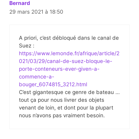
Bernard
29 mars 2021 à 18:50
A priori, c’est débloqué dans le canal de
Suez :
https://www.lemonde.fr/afrique/article/2
021/03/29/canal-de-suez-bloque-le-
porte-conteneurs-ever-given-a-
commence-a-
bouger_6074815_3212.html
C’est gigantesque ce genre de bateau …
tout ça pour nous livrer des objets
venant de loin, et dont pour la plupart
nous n’avons pas vraiment besoin.