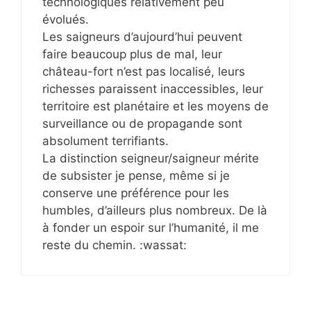
technologiques relativement peu
évolués.
Les saigneurs d’aujourd’hui peuvent
faire beaucoup plus de mal, leur
château-fort n’est pas localisé, leurs
richesses paraissent inaccessibles, leur
territoire est planétaire et les moyens de
surveillance ou de propagande sont
absolument terrifiants.
La distinction seigneur/saigneur mérite
de subsister je pense, même si je
conserve une préférence pour les
humbles, d’ailleurs plus nombreux. De là
à fonder un espoir sur l’humanité, il me
reste du chemin. :wassat: