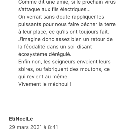
Comme dit une amie, si le prochain virus
s’attaque aux fils électriques…
On verrait sans doute rappliquer les
puissants pour nous faire bêcher la terre
à leur place, ce qu’ils ont toujours fait.
J’imagine donc assez bien un retour de
la féodalité dans un soi-disant
écosystème dérégulé.
Enfin non, les seigneurs envoient leurs
sbires, ou fabriquent des moutons, ce
qui revient au même.
Vivement le méchoui !
EtiNcelLe
29 mars 2021 à 8:41