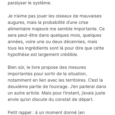
paralyser le système.
Je n’aime pas jouer les oiseaux de mauvaises
augures, mais la probabilité d’une crise
alimentaire majeure me semble importante. Ce
sera peut-être dans quelques mois, quelques
années, voire une ou deux décennies, mais
tous les ingrédients sont là pour dire que cette
hypothèse est largement crédible.
Bien sûr, le livre propose des mesures
importantes pour sortir de la situation,
notamment en lien avec les territoires. C’est la
deuxième partie de l’ouvrage. J’en parlerai dans
un autre article. Mais pour l’instant, j’avais juste
envie qu’on discute du constat de départ.
Petit rappel : à un moment donné (en