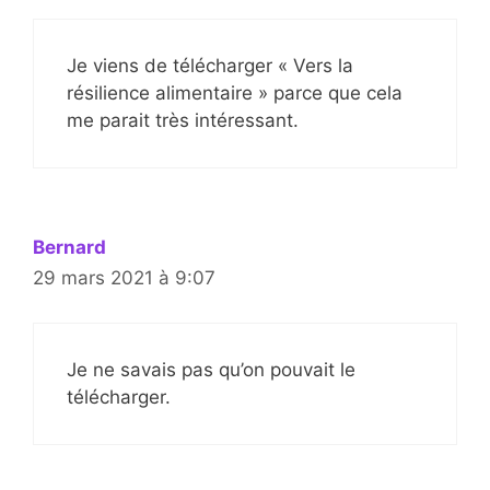
Je viens de télécharger « Vers la
résilience alimentaire » parce que cela
me parait très intéressant.
Bernard
29 mars 2021 à 9:07
Je ne savais pas qu’on pouvait le
télécharger.