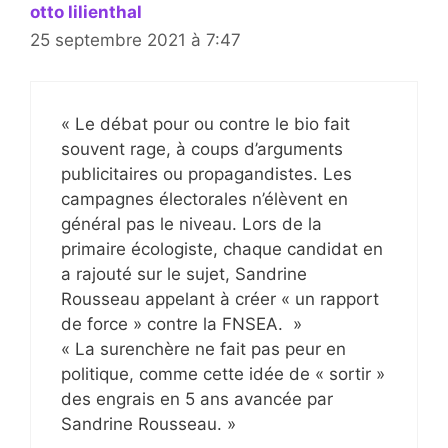
otto lilienthal
25 septembre 2021 à 7:47
« Le débat pour ou contre le bio fait
souvent rage, à coups d’arguments
publicitaires ou propagandistes. Les
campagnes électorales n’élèvent en
général pas le niveau. Lors de la
primaire écologiste, chaque candidat en
a rajouté sur le sujet, Sandrine
Rousseau appelant à créer « un rapport
de force » contre la FNSEA. »
« La surenchère ne fait pas peur en
politique, comme cette idée de « sortir »
des engrais en 5 ans avancée par
Sandrine Rousseau. »