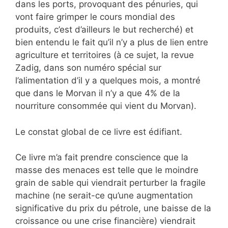
dans les ports, provoquant des pénuries, qui
vont faire grimper le cours mondial des
produits, c’est d’ailleurs le but recherché) et
bien entendu le fait qu’il n’y a plus de lien entre
agriculture et territoires (à ce sujet, la revue
Zadig, dans son numéro spécial sur
l’alimentation d’il y a quelques mois, a montré
que dans le Morvan il n’y a que 4% de la
nourriture consommée qui vient du Morvan).
Le constat global de ce livre est édifiant.
Ce livre m’a fait prendre conscience que la
masse des menaces est telle que le moindre
grain de sable qui viendrait perturber la fragile
machine (ne serait-ce qu’une augmentation
significative du prix du pétrole, une baisse de la
croissance ou une crise financière) viendrait