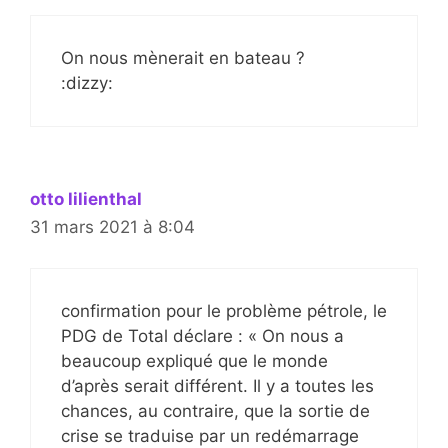
On nous mènerait en bateau ?
:dizzy:
otto lilienthal
31 mars 2021 à 8:04
confirmation pour le problème pétrole, le
PDG de Total déclare : « On nous a
beaucoup expliqué que le monde
d’après serait différent. Il y a toutes les
chances, au contraire, que la sortie de
crise se traduise par un redémarrage