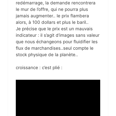
redémarrage, la demande rencontrera
le mur de l’offre, qui ne pourra plus
jamais augmenter.. le prix flambera
alors, à 100 dollars et plus le baril..
Je précise que le prix est un mauvais
indicateur : il s’agit d’images sans valeur
que nous échangeons pour fluidifier les
flux de marchandises..seul compte le
stock physique de la planète..
croissance : c’est plié :