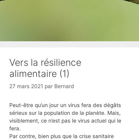
Vers la résilience
alimentaire (1)
27 mars 2021
par
Bernard
Peut-être qu’un jour un virus fera des dégâts
sérieux sur la population de la planète. Mais,
visiblement, ce n’est pas le virus actuel qui le
fera.
Par contre, bien plus que la crise sanitaire