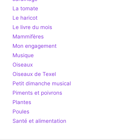
La tomate
Le haricot
Le livre du mois
Mammifères
Mon engagement
Musique
Oiseaux
Oiseaux de Texel
Petit dimanche musical
Piments et poivrons
Plantes
Poules
Santé et alimentation