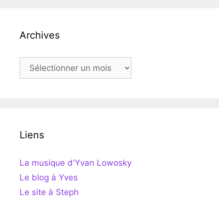
Archives
Archives
Liens
La musique d'Yvan Lowosky
Le blog à Yves
Le site à Steph