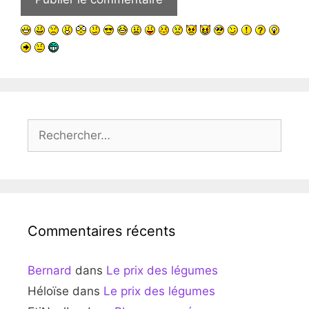
Rechercher :
Commentaires récents
Bernard
dans
Le prix des légumes
Héloïse
dans
Le prix des légumes