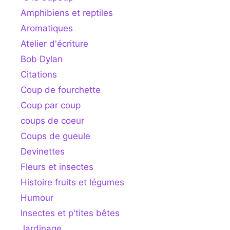
Amphibiens et reptiles
Aromatiques
Atelier d'écriture
Bob Dylan
Citations
Coup de fourchette
Coup par coup
coups de coeur
Coups de gueule
Devinettes
Fleurs et insectes
Histoire fruits et légumes
Humour
Insectes et p'tites bêtes
Jardinage