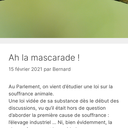
Ah la mascarade !
15 février 2021
par
Bernard
Au Parlement, on vient d’étudier une loi sur la
souffrance animale.
Une loi vidée de sa substance dès le début des
discussions, vu qu’il était hors de question
d’aborder la première cause de souffrance :
l’élevage industriel … Ni, bien évidemment, la