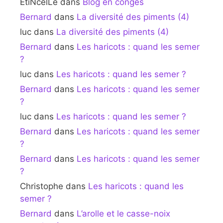
EtiNcelLe
dans
Blog en congés
Bernard
dans
La diversité des piments (4)
luc
dans
La diversité des piments (4)
Bernard
dans
Les haricots : quand les semer
?
luc
dans
Les haricots : quand les semer ?
Bernard
dans
Les haricots : quand les semer
?
luc
dans
Les haricots : quand les semer ?
Bernard
dans
Les haricots : quand les semer
?
Bernard
dans
Les haricots : quand les semer
?
Christophe
dans
Les haricots : quand les
semer ?
Bernard
dans
L’arolle et le casse-noix