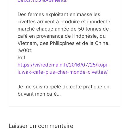
Des fermes exploitant en masse les
civettes arrivent à produire et inonder le
marché chaque année de 50 tonnes de
café en provenance de l’Indonésie, du
Vietnam, des Philippines et de la Chine.
:w00t:
Ref
https://vivredemain.fr/2016/07/25/kopi-
luwak-cafe-plus-cher-monde-civettes/
Je me suis rappelé de cette pratique en
buvant mon café…
Laisser un commentaire