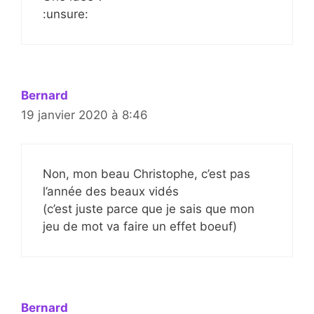
:unsure:
Bernard
19 janvier 2020 à 8:46
Non, mon beau Christophe, c’est pas
l’année des beaux vidés
(c’est juste parce que je sais que mon
jeu de mot va faire un effet boeuf)
Bernard