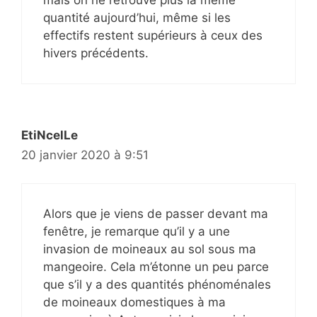
quantité aujourd’hui, même si les
effectifs restent supérieurs à ceux des
hivers précédents.
EtiNcelLe
20 janvier 2020 à 9:51
Alors que je viens de passer devant ma
fenêtre, je remarque qu’il y a une
invasion de moineaux au sol sous ma
mangeoire. Cela m’étonne un peu parce
que s’il y a des quantités phénoménales
de moineaux domestiques à ma