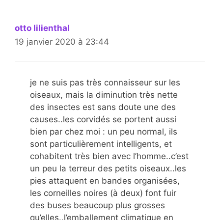
otto lilienthal
19 janvier 2020 à 23:44
je ne suis pas très connaisseur sur les
oiseaux, mais la diminution très nette
des insectes est sans doute une des
causes..les corvidés se portent aussi
bien par chez moi : un peu normal, ils
sont particulièrement intelligents, et
cohabitent très bien avec l’homme..c’est
un peu la terreur des petits oiseaux..les
pies attaquent en bandes organisées,
les corneilles noires (à deux) font fuir
des buses beaucoup plus grosses
qu’elles..l’emballement climatique en