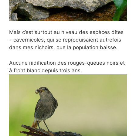
Mais c’est surtout au niveau des espèces dites
« cavernicoles, qui se reproduisaient autrefois
dans mes nichoirs, que la population baisse.
Aucune nidification des rouges-queues noirs et
à front blanc depuis trois ans.