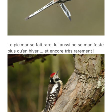
Le pic mar se fait rare, lui aussi ne se manifeste
plus qu’en hiver … et encore très rarement !