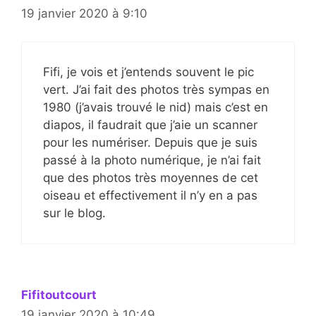
19 janvier 2020 à 9:10
Fifi, je vois et j’entends souvent le pic
vert. J’ai fait des photos très sympas en
1980 (j’avais trouvé le nid) mais c’est en
diapos, il faudrait que j’aie un scanner
pour les numériser. Depuis que je suis
passé à la photo numérique, je n’ai fait
que des photos très moyennes de cet
oiseau et effectivement il n’y en a pas
sur le blog.
Fifitoutcourt
19 janvier 2020 à 10:49