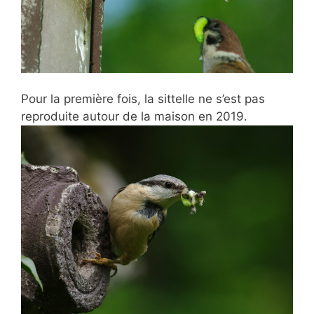
Pour la première fois, la sittelle ne s’est pas
reproduite autour de la maison en 2019.