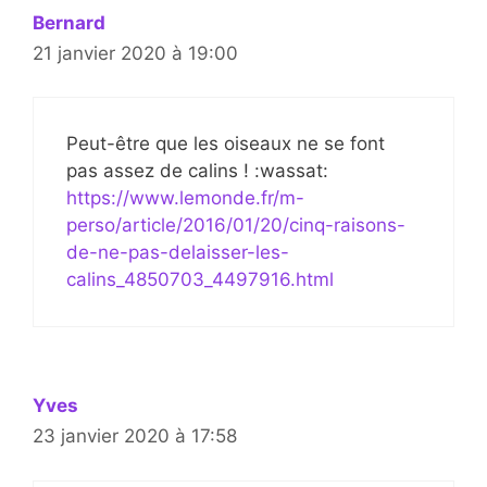
Bernard
21 janvier 2020 à 19:00
Peut-être que les oiseaux ne se font
pas assez de calins ! :wassat:
https://www.lemonde.fr/m-
perso/article/2016/01/20/cinq-raisons-
de-ne-pas-delaisser-les-
calins_4850703_4497916.html
Yves
23 janvier 2020 à 17:58