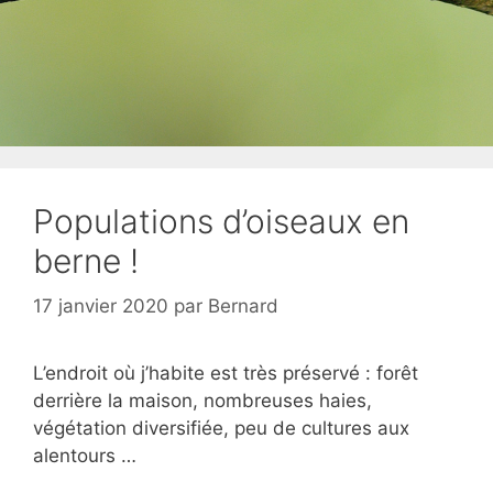
Populations d’oiseaux en
berne !
17 janvier 2020
par
Bernard
L’endroit où j’habite est très préservé : forêt
derrière la maison, nombreuses haies,
végétation diversifiée, peu de cultures aux
alentours …