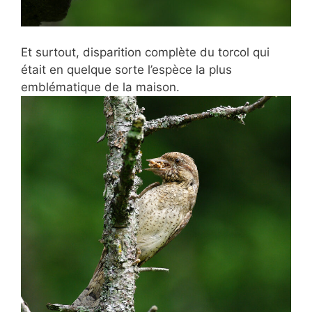
Et surtout, disparition complète du torcol qui
était en quelque sorte l’espèce la plus
emblématique de la maison.