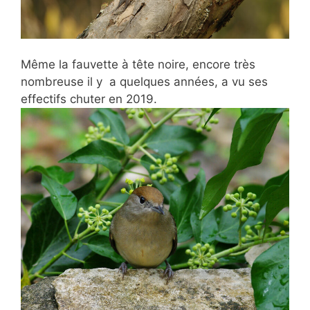
Même la fauvette à tête noire, encore très
nombreuse il y a quelques années, a vu ses
effectifs chuter en 2019.