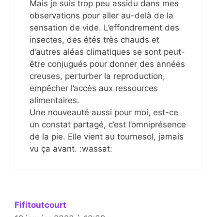
Mais je suis trop peu assidu dans mes
observations pour aller au-delà de la
sensation de vide. L’effondrement des
insectes, des étés très chauds et
d’autres aléas climatiques se sont peut-
être conjugués pour donner des années
creuses, perturber la reproduction,
empêcher l’accès aux ressources
alimentaires.
Une nouveauté aussi pour moi, est-ce
un constat partagé, c’est l’omniprésence
de la pie. Elle vient au tournesol, jamais
vu ça avant. :wassat:
Fifitoutcourt