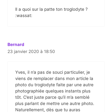
Il a quoi sur la patte ton troglodyte ?
:wassat:
Bernard
23 janvier 2020 à 18:50
Yves, il n’a pas de souci particulier, je
viens de remplacer dans mon article la
photo du troglodyte faite par une autre
photographiée quelques instants plus
tôt. C’est juste parce qu’il m’a semblé
plus parlant de mettre une autre photo.
Naturellement, dès que tu auras