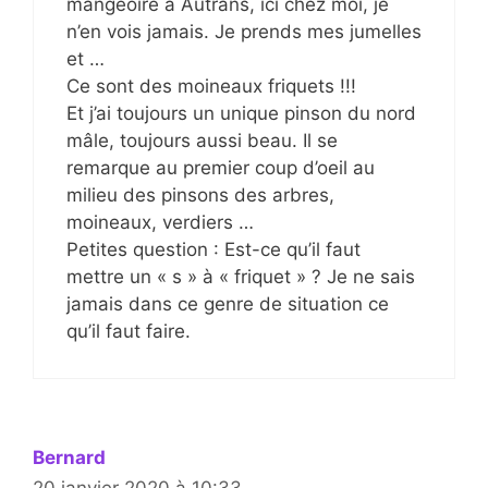
mangeoire à Autrans, ici chez moi, je
n’en vois jamais. Je prends mes jumelles
et …
Ce sont des moineaux friquets !!!
Et j’ai toujours un unique pinson du nord
mâle, toujours aussi beau. Il se
remarque au premier coup d’oeil au
milieu des pinsons des arbres,
moineaux, verdiers …
Petites question : Est-ce qu’il faut
mettre un « s » à « friquet » ? Je ne sais
jamais dans ce genre de situation ce
qu’il faut faire.
Bernard