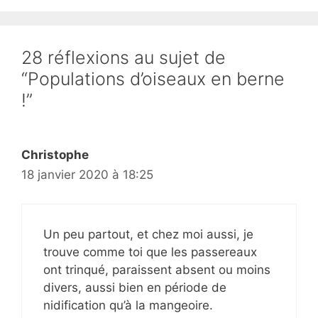
28 réflexions au sujet de
“Populations d’oiseaux en berne
!”
Christophe
18 janvier 2020 à 18:25
Un peu partout, et chez moi aussi, je
trouve comme toi que les passereaux
ont trinqué, paraissent absent ou moins
divers, aussi bien en période de
nidification qu’à la mangeoire.