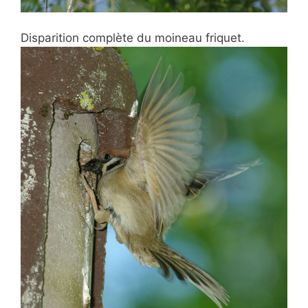
Disparition complète du moineau friquet.