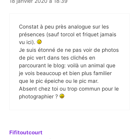
18 janvier 2020 à 18:39
Constat à peu près analogue sur les
présences (sauf torcol et friquet jamais
vu ici).
Je suis étonné de ne pas voir de photos
de pic vert dans tes clichés en
parcourant le blog: voilà un animal que
je vois beaucoup et bien plus familier
que le pic épeiche ou le pic mar.
Absent chez toi ou trop commun pour le
photographier ?
Fifitoutcourt