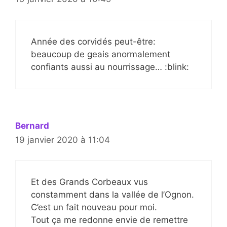
Année des corvidés peut-être:
beaucoup de geais anormalement
confiants aussi au nourrissage… :blink:
Bernard
19 janvier 2020 à 11:04
Et des Grands Corbeaux vus
constamment dans la vallée de l’Ognon.
C’est un fait nouveau pour moi.
Tout ça me redonne envie de remettre