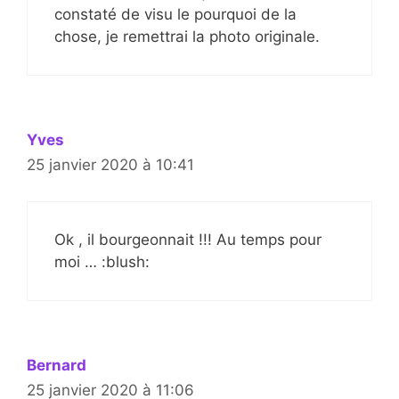
constaté de visu le pourquoi de la
chose, je remettrai la photo originale.
Yves
25 janvier 2020 à 10:41
Ok , il bourgeonnait !!! Au temps pour
moi … :blush:
Bernard
25 janvier 2020 à 11:06