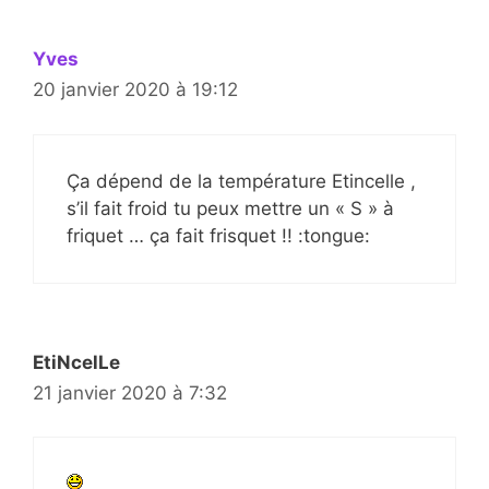
Yves
20 janvier 2020 à 19:12
Ça dépend de la température Etincelle ,
s’il fait froid tu peux mettre un « S » à
friquet … ça fait frisquet !! :tongue:
EtiNcelLe
21 janvier 2020 à 7:32