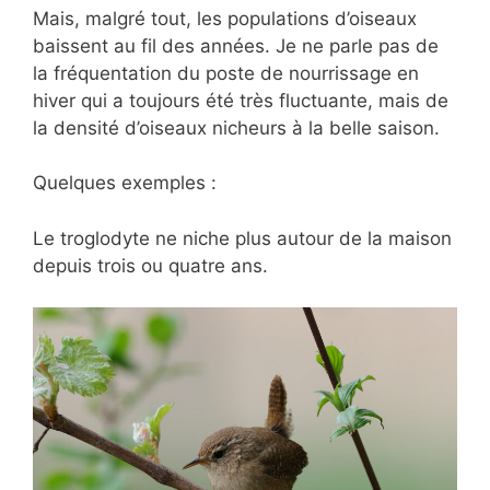
Mais, malgré tout, les populations d’oiseaux
baissent au fil des années. Je ne parle pas de
la fréquentation du poste de nourrissage en
hiver qui a toujours été très fluctuante, mais de
la densité d’oiseaux nicheurs à la belle saison.
Quelques exemples :
Le troglodyte ne niche plus autour de la maison
depuis trois ou quatre ans.