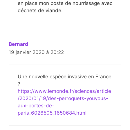
en place mon poste de nourrissage avec
déchets de viande.
Bernard
19 janvier 2020 à 20:22
Une nouvelle espèce invasive en France
?
https://www.lemonde.fr/sciences/article
/2020/01/19/des-perroquets-youyous-
aux-portes-de-
paris_6026505_1650684.html