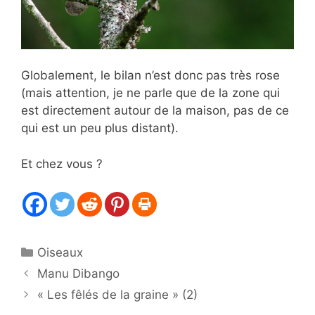
Globalement, le bilan n’est donc pas très rose
(mais attention, je ne parle que de la zone qui
est directement autour de la maison, pas de ce
qui est un peu plus distant).
Et chez vous ?
Catégories
Oiseaux
Manu Dibango
« Les fêlés de la graine » (2)