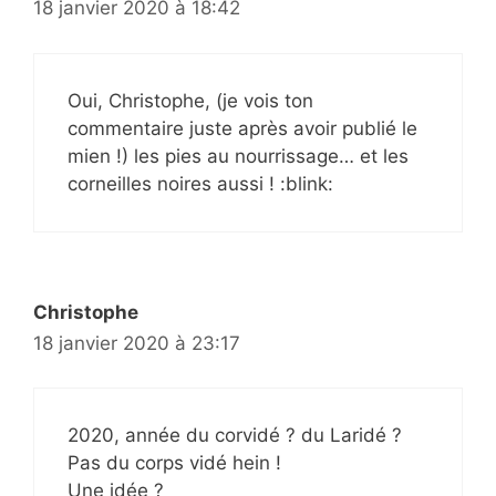
18 janvier 2020 à 18:42
Oui, Christophe, (je vois ton
commentaire juste après avoir publié le
mien !) les pies au nourrissage… et les
corneilles noires aussi ! :blink:
Christophe
18 janvier 2020 à 23:17
2020, année du corvidé ? du Laridé ?
Pas du corps vidé hein !
Une idée ?