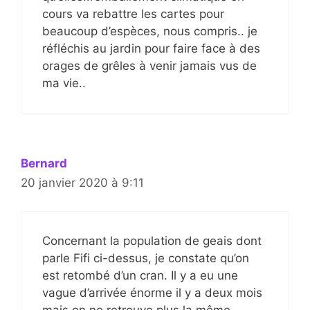
cours va rebattre les cartes pour
beaucoup d’espèces, nous compris.. je
réfléchis au jardin pour faire face à des
orages de grêles à venir jamais vus de
ma vie..
Bernard
20 janvier 2020 à 9:11
Concernant la population de geais dont
parle Fifi ci-dessus, je constate qu’on
est retombé d’un cran. Il y a eu une
vague d’arrivée énorme il y a deux mois
mais on ne retrouve plus la même