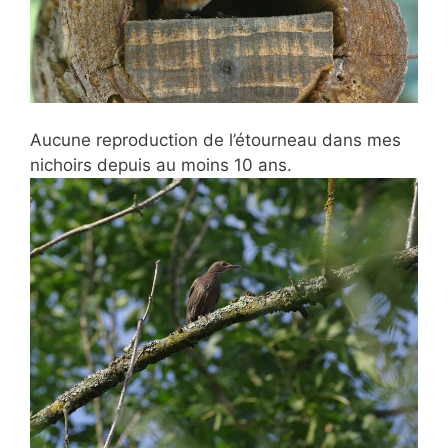
Aucune reproduction de l’étourneau dans mes
nichoirs depuis au moins 10 ans.