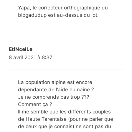
Yapa, le correcteur orthographique du
blogadudup est au-dessus du lot.
EtiNcelLe
8 avril 2021 à 8:37
La population alpine est encore
dépendante de l’aide humaine ?
Je ne comprends pas trop ???
Comment ça ?
Il me semble que les différents couples
de Haute Tarentaise (pour ne parler que
de ceux que je connais) ne sont pas du