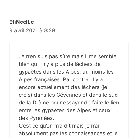
EtiNcelLe
9 avril 2021 à 8:29
Je n’en suis pas sûre mais il me semble
bien qu’il n’y a plus de lâchers de
gypaètes dans les Alpes, au moins les
Alpes françaises. Par contre, il y a
encore actuellement des lâchers (je
crois) dans les Cévennes et dans le sud
de la Drôme pour essayer de faire le lien
entre les gypaètes des Alpes et ceux
des Pyrénées.
C’est ce qu’on m’a dit mais je n’ai
absolument pas les connaissances et je