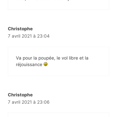
Christophe
7 avril 2021 à 23:04
Va pour la poupée, le vol libre et la
réjouissance
Christophe
7 avril 2021 à 23:06