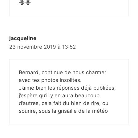
😂😂
jacqueline
23 novembre 2019 à 13:52
Bernard, continue de nous charmer
avec tes photos insolites.
J’aime bien les réponses déjà publiées,
j’espère qu’il y en aura beaucoup
d’autres, cela fait du bien de rire, ou
sourire, sous la grisaille de la météo