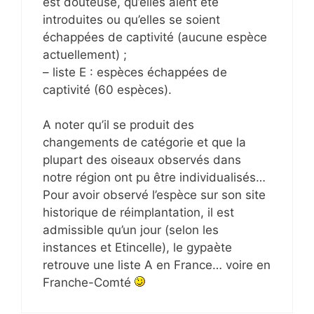
est douteuse, qu’elles aient été
introduites ou qu’elles se soient
échappées de captivité (aucune espèce
actuellement) ;
– liste E : espèces échappées de
captivité (60 espèces).
A noter qu’il se produit des
changements de catégorie et que la
plupart des oiseaux observés dans
notre région ont pu être individualisés…
Pour avoir observé l’espèce sur son site
historique de réimplantation, il est
admissible qu’un jour (selon les
instances et Etincelle), le gypaète
retrouve une liste A en France… voire en
Franche-Comté