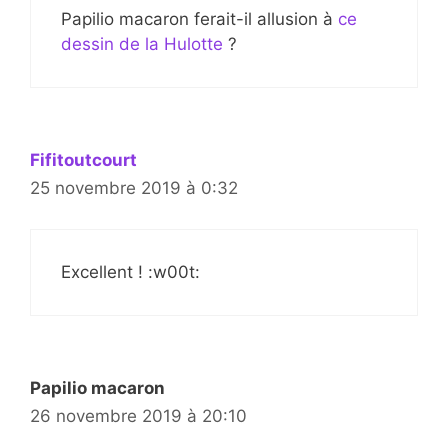
Papilio macaron ferait-il allusion à
ce
dessin de la Hulotte
?
Fifitoutcourt
25 novembre 2019 à 0:32
Excellent ! :w00t:
Papilio macaron
26 novembre 2019 à 20:10