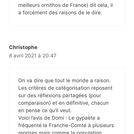
meilleurs ornithos de France) dit cela, il
a forcément des raisons de le dire.
Christophe
8 avril 2021 à 20:47
On va dire que tout le monde a raison.
Les critères de catégorisation reposent
sur des réflexions partagées (pour
comparaison) et en définitive, chacun
en pense ce qu’il veut.
Voici l’avis de Domi : Le gypaète a
fréquenté la Franche-Comté à plusieurs
reprises mais comme la population