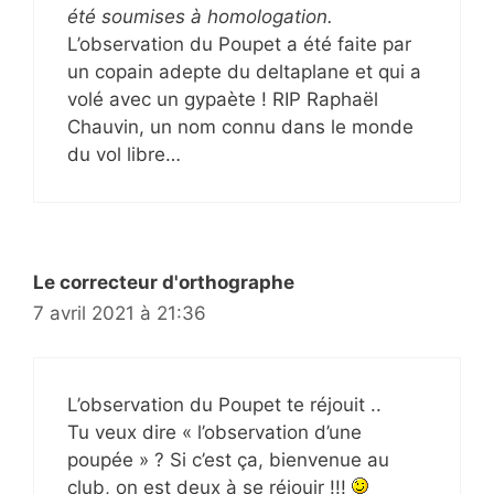
été soumises à homologation.
L’observation du Poupet a été faite par
un copain adepte du deltaplane et qui a
volé avec un gypaète ! RIP Raphaël
Chauvin, un nom connu dans le monde
du vol libre…
Le correcteur d'orthographe
7 avril 2021 à 21:36
L’observation du Poupet te réjouit ..
Tu veux dire « l’observation d’une
poupée » ? Si c’est ça, bienvenue au
club, on est deux à se réjouir !!!