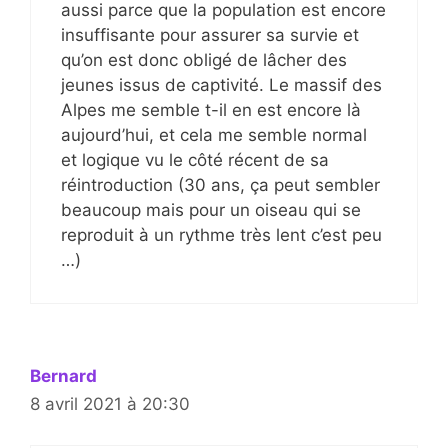
aussi parce que la population est encore
insuffisante pour assurer sa survie et
qu’on est donc obligé de lâcher des
jeunes issus de captivité. Le massif des
Alpes me semble t-il en est encore là
aujourd’hui, et cela me semble normal
et logique vu le côté récent de sa
réintroduction (30 ans, ça peut sembler
beaucoup mais pour un oiseau qui se
reproduit à un rythme très lent c’est peu
…)
Bernard
8 avril 2021 à 20:30