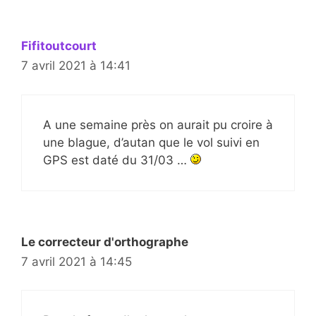
Fifitoutcourt
7 avril 2021 à 14:41
A une semaine près on aurait pu croire à
une blague, d’autan que le vol suivi en
GPS est daté du 31/03 …
Le correcteur d'orthographe
7 avril 2021 à 14:45