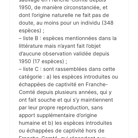
1950, de manière circonstanciée, et
dont l’origine naturelle ne fait pas de
doute, au moins pour un individu (348
espèces) ;
– liste B : espèces mentionnées dans la
littérature mais n’ayant fait l’objet
d’aucune observation validée depuis
1950 (17 espèces) ;
– liste C : sont rassemblées dans cette
catégorie : a) les espèces introduites ou
échappées de captivité en Franche-
Comté depuis plusieurs années, qui y
ont fait souche et qui s’y maintiennent
par leur propre reproduction, sans
apport supplémentaire d’origine
humaine et b) les espèces introduites
ou échappées de captivité hors de