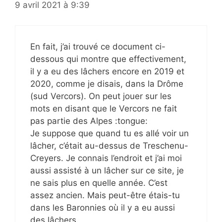
9 avril 2021 à 9:39
En fait, j’ai trouvé ce document ci-
dessous qui montre que effectivement,
il y a eu des lâchers encore en 2019 et
2020, comme je disais, dans la Drôme
(sud Vercors). On peut jouer sur les
mots en disant que le Vercors ne fait
pas partie des Alpes :tongue:
Je suppose que quand tu es allé voir un
lâcher, c’était au-dessus de Treschenu-
Creyers. Je connais l’endroit et j’ai moi
aussi assisté à un lâcher sur ce site, je
ne sais plus en quelle année. C’est
assez ancien. Mais peut-être étais-tu
dans les Baronnies où il y a eu aussi
des lâchers.