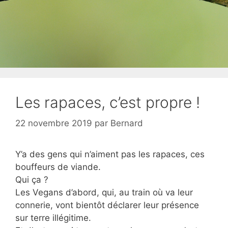
Les rapaces, c’est propre !
22 novembre 2019
par
Bernard
Y’a des gens qui n’aiment pas les rapaces, ces
bouffeurs de viande.
Qui ça ?
Les Vegans d’abord, qui, au train où va leur
connerie, vont bientôt déclarer leur présence
sur terre illégitime.