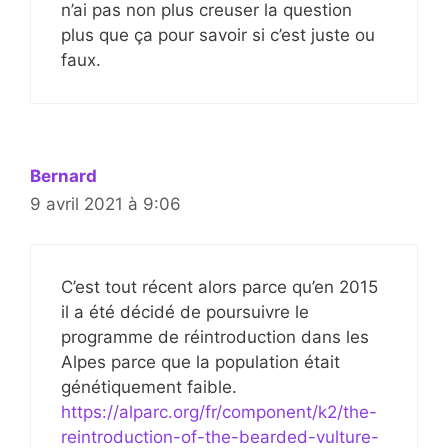
n’ai pas non plus creuser la question
plus que ça pour savoir si c’est juste ou
faux.
Bernard
9 avril 2021 à 9:06
C’est tout récent alors parce qu’en 2015
il a été décidé de poursuivre le
programme de réintroduction dans les
Alpes parce que la population était
génétiquement faible.
https://alparc.org/fr/component/k2/the-
reintroduction-of-the-bearded-vulture-