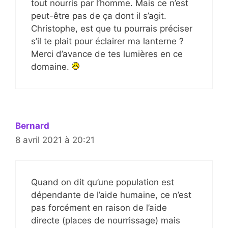
tout nourris par l’homme. Mais ce n’est
peut-être pas de ça dont il s’agit.
Christophe, est que tu pourrais préciser
s’il te plait pour éclairer ma lanterne ?
Merci d’avance de tes lumières en ce
domaine.
Bernard
8 avril 2021 à 20:21
Quand on dit qu’une population est
dépendante de l’aide humaine, ce n’est
pas forcément en raison de l’aide
directe (places de nourrissage) mais