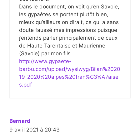
Dans le document, on voit qu’en Savoie,
les gypaètes se portent plutôt bien,
mieux qu’ailleurs on dirait, ce qui a sans
doute faussé mes impressions puisque
j’entends parler principalement de ceux
de Haute Tarentaise et Maurienne
(Savoie) par mon fils.
http://www.gypaete-
barbu.com/upload/wysiwyg/Bilan%2020
19_2020%20alpes%20fran%C3%A7aise
s.pdf
Bernard
9 avril 2021 à 20:43