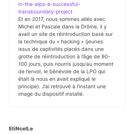
in-the-alps-a-successful-
transboundary-project
Et en 2017, nous sommes allés avec
Michel et Pascale dans la Drôme, il y
avait un site de réintroduction basé sur
la technique du « hacking » (jeunes
issus de captivités placés dans une
grotte de réintroduction à l’âge de 90-
100 jours, puis nourris jusqu’au moment
de l’envol, le bénévole de la LPO qui
était là nous en avait expliqué le
principe). J’ai retrouvé à l’instant une
image du dispositif installé.
EtiNcelLe