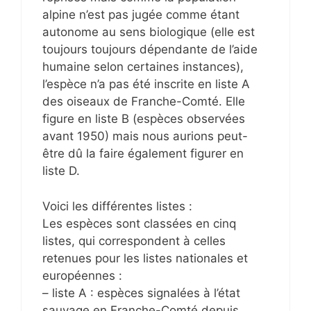
alpine n’est pas jugée comme étant
autonome au sens biologique (elle est
toujours toujours dépendante de l’aide
humaine selon certaines instances),
l’espèce n’a pas été inscrite en liste A
des oiseaux de Franche-Comté. Elle
figure en liste B (espèces observées
avant 1950) mais nous aurions peut-
être dû la faire également figurer en
liste D.
Voici les différentes listes :
Les espèces sont classées en cinq
listes, qui correspondent à celles
retenues pour les listes nationales et
européennes :
– liste A : espèces signalées à l’état
sauvage en Franche-Comté depuis