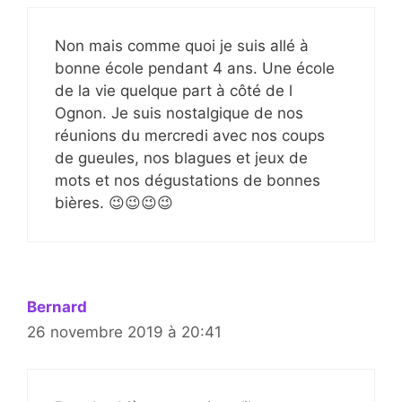
Non mais comme quoi je suis allé à
bonne école pendant 4 ans. Une école
de la vie quelque part à côté de l
Ognon. Je suis nostalgique de nos
réunions du mercredi avec nos coups
de gueules, nos blagues et jeux de
mots et nos dégustations de bonnes
bières. 😉😉😉😉
Bernard
26 novembre 2019 à 20:41