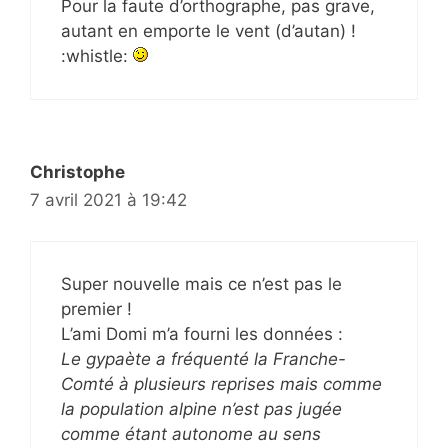
Pour la faute d’orthographe, pas grave,
autant en emporte le vent (d’autan) !
:whistle:
Christophe
7 avril 2021 à 19:42
Super nouvelle mais ce n’est pas le
premier !
L’ami Domi m’a fourni les données :
Le gypaète a fréquenté la Franche-
Comté à plusieurs reprises mais comme
la population alpine n’est pas jugée
comme étant autonome au sens