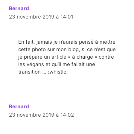
Bernard
23 novembre 2019 à 14:01
En fait, jamais je n’aurais pensé à mettre
cette photo sur mon blog, si ce n’est que
je prépare un article « à charge » contre
les végans et qu’il me fallait une
transition … :whistle:
Bernard
23 novembre 2019 à 14:02