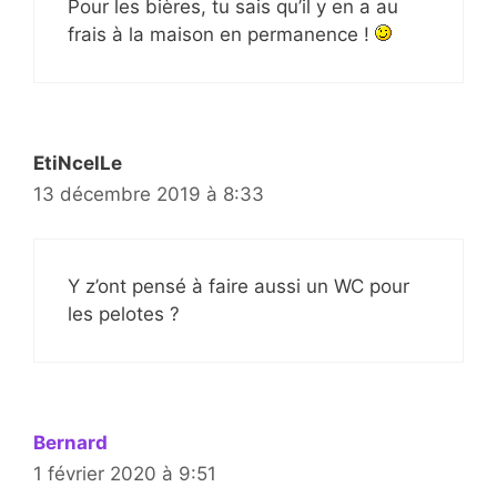
Pour les bières, tu sais qu’il y en a au
frais à la maison en permanence !
EtiNcelLe
13 décembre 2019 à 8:33
Y z’ont pensé à faire aussi un WC pour
les pelotes ?
Bernard
1 février 2020 à 9:51