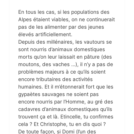
En tous les cas, si les populations des
Alpes étaient viables, on ne continuerait
pas de les alimenter par des jeunes
élevés artificiellement.
Depuis des millénaires, les vautours se
sont nourris d’animaux domestiques
morts qu’on leur laissait en pâture (des
moutons, des vaches …), il n’y a pas de
problèmes majeurs à ce qu’ils soient
encore tributaires des activités
humaines. Et il m’étonnerait fort que les
gypaètes sauvages ne soient pas
encore nourris par l’Homme, au gré des
cadavres d’animaux domestiques qu’ils
trouvent ça et là. Etincelle, tu confirmes
cela ? Et Christophe, tu en dis quoi ?
De toute façon, si Domi (l’un des