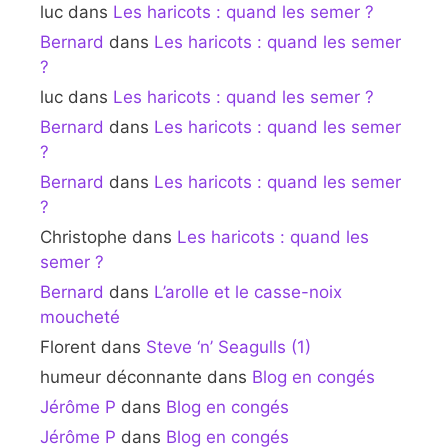
luc
dans
Les haricots : quand les semer ?
Bernard
dans
Les haricots : quand les semer
?
luc
dans
Les haricots : quand les semer ?
Bernard
dans
Les haricots : quand les semer
?
Bernard
dans
Les haricots : quand les semer
?
Christophe
dans
Les haricots : quand les
semer ?
Bernard
dans
L’arolle et le casse-noix
moucheté
Florent
dans
Steve ‘n’ Seagulls (1)
humeur déconnante
dans
Blog en congés
Jérôme P
dans
Blog en congés
Jérôme P
dans
Blog en congés