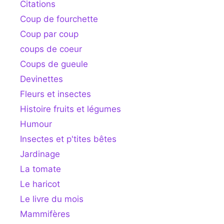
Citations
Coup de fourchette
Coup par coup
coups de coeur
Coups de gueule
Devinettes
Fleurs et insectes
Histoire fruits et légumes
Humour
Insectes et p'tites bêtes
Jardinage
La tomate
Le haricot
Le livre du mois
Mammifères