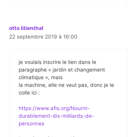
otto lilienthal
22 septembre 2019 à 16:00
je voulais inscrire le lien dans le
paragraphe « jardin et changement
climatique », mais
la machine, elle ne veut pas, donc je le
colle ici :
https://www.afis.org/Nourrir-
durablement-dix-milliards-de-
personnes