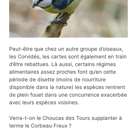
Peut-être que chez un autre
groupe d’oiseaux,
les Corvidés, les cartes sont également en train
d’être rebattues. Là aussi, certains régimes
alimentaires assez proches font qu’en cette
période de disette (moins de nourriture
disponible dans la nature) les espèces rentrent
de plein fouet dans une concurrence exacerbée
avec leurs espèces voisines.
Verra-t-on le Choucas des Tours supplanter à
terme le Corbeau Freux ?