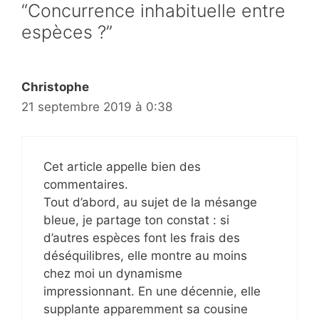
“Concurrence inhabituelle entre
espèces ?”
Christophe
21 septembre 2019 à 0:38
Cet article appelle bien des
commentaires.
Tout d’abord, au sujet de la mésange
bleue, je partage ton constat : si
d’autres espèces font les frais des
déséquilibres, elle montre au moins
chez moi un dynamisme
impressionnant. En une décennie, elle
supplante apparemment sa cousine