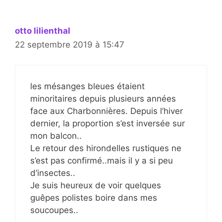
otto lilienthal
22 septembre 2019 à 15:47
les mésanges bleues étaient
minoritaires depuis plusieurs années
face aux Charbonnières. Depuis l’hiver
dernier, la proportion s’est inversée sur
mon balcon..
Le retour des hirondelles rustiques ne
s’est pas confirmé..mais il y a si peu
d’insectes..
Je suis heureux de voir quelques
guêpes polistes boire dans mes
soucoupes..