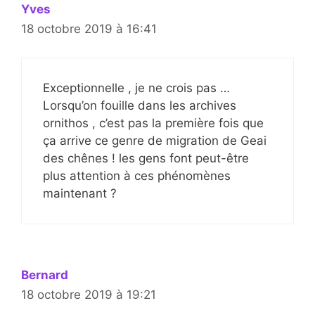
Yves
18 octobre 2019 à 16:41
Exceptionnelle , je ne crois pas …
Lorsqu’on fouille dans les archives
ornithos , c’est pas la première fois que
ça arrive ce genre de migration de Geai
des chênes ! les gens font peut-être
plus attention à ces phénomènes
maintenant ?
Bernard
18 octobre 2019 à 19:21