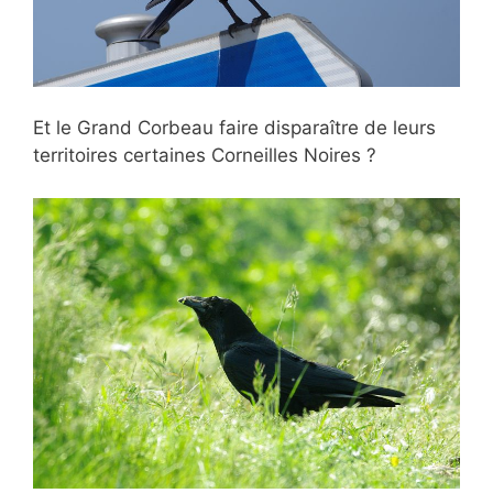
Et le Grand Corbeau faire disparaître de leurs
territoires certaines Corneilles Noires ?