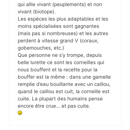
qui allie vivant (peuplements) et non
vivant (biotope).
Les espèces les plus adaptables et les
moins spécialisées sont gagnantes
(mais pas si nombreuses) et les autres
perdent à vitesse grand V (coraux,
gobemouches, etc.)
Que personne ne s’y trompe, depuis
belle lurette ce sont les corneilles qui
nous bouffent et la recette pour la
bouffer est la même : dans une gamelle
remplie d’eau bouillante avec un caillou,
quand le caillou est cuit, la corneille est
cuite. La plupart des humains pense
encore être crue… et pas cuite.