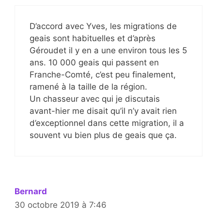
D’accord avec Yves, les migrations de
geais sont habituelles et d’après
Géroudet il y en a une environ tous les 5
ans. 10 000 geais qui passent en
Franche-Comté, c’est peu finalement,
ramené à la taille de la région.
Un chasseur avec qui je discutais
avant-hier me disait qu’il n’y avait rien
d’exceptionnel dans cette migration, il a
souvent vu bien plus de geais que ça.
Bernard
30 octobre 2019 à 7:46