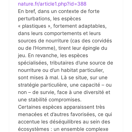
nature.fr/article1.php?id=388
En bref, dans un contexte de forte
perturbations, les espèces
« plastiques », fortement adaptables,
dans leurs comportements et leurs
sources de nourriture (cas des corvidés
ou de l’Homme), tirent leur épingle du
jeu. En revanche, les espèces
spécialisées, tributaires d’une source de
nourriture ou d’un habitat particulier,
sont mises à mal. Là se situe, sur une
stratégie particulière, une capacité – ou
non – de survie, face à une diversité et
une stabilité compromises.
Certaines espèces apparaissent très
menacées et d’autres favorisées, ce qui
accentue les déséquilibres au sein des
écosystèmes : un ensemble complexe