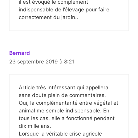
il est évoqué le complément
indispensable de l’élevage pour faire
correctement du jardin..
Bernard
23 septembre 2019 à 8:21
Article très intéressant qui appellera
sans doute plein de commentaires.
Oui, la complémentarité entre végétal et
animal me semble indispensable. En
tous les cas, elle a fonctionné pendant
dix mille ans.
Lorsque la véritable crise agricole