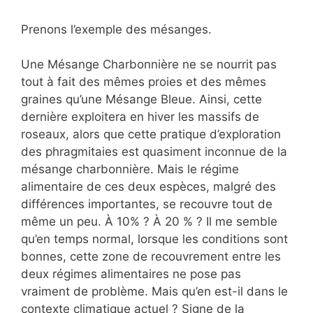
Prenons l’exemple des mésanges.
Une Mésange Charbonnière ne se nourrit pas
tout à fait des mêmes proies et des mêmes
graines qu’une Mésange Bleue. Ainsi, cette
dernière exploitera en hiver les massifs de
roseaux, alors que cette pratique d’exploration
des phragmitaies est quasiment inconnue de la
mésange charbonnière. Mais le régime
alimentaire de ces deux espèces, malgré des
différences importantes, se recouvre tout de
même un peu. À 10% ? À 20 % ? Il me semble
qu’en temps normal, lorsque les conditions sont
bonnes, cette zone de recouvrement entre les
deux régimes alimentaires ne pose pas
vraiment de problème. Mais qu’en est-il dans le
contexte climatique actuel ? Signe de la