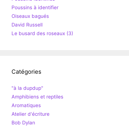
Poussins à identifier
Oiseaux bagués
David Russell
Le busard des roseaux (3)
Catégories
"à la dupdup"
Amphibiens et reptiles
Aromatiques
Atelier d'écriture
Bob Dylan