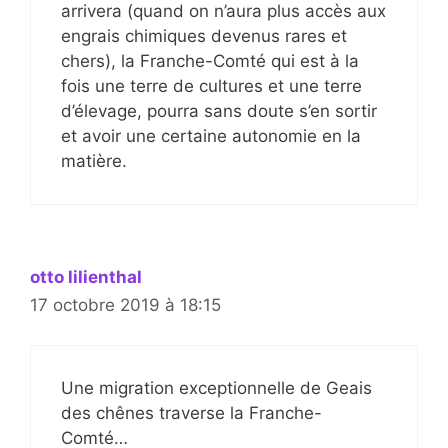
arrivera (quand on n’aura plus accès aux
engrais chimiques devenus rares et
chers), la Franche-Comté qui est à la
fois une terre de cultures et une terre
d’élevage, pourra sans doute s’en sortir
et avoir une certaine autonomie en la
matière.
otto lilienthal
17 octobre 2019 à 18:15
Une migration exceptionnelle de Geais
des chênes traverse la Franche-
Comté…