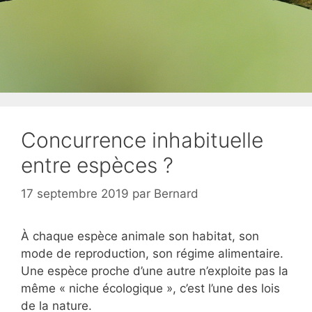
Concurrence inhabituelle
entre espèces ?
17 septembre 2019
par
Bernard
À chaque espèce animale son habitat, son
mode de reproduction, son régime alimentaire.
Une espèce proche d’une autre n’exploite pas la
même « niche écologique », c’est l’une des lois
de la nature.