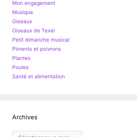
Mon engagement
Musique
Oiseaux
Oiseaux de Texel
Petit dimanche musical
Piments et poivrons
Plantes
Poules
Santé et alimentation
Archives
Archives