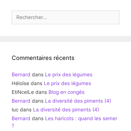
Rechercher :
Commentaires récents
Bernard
dans
Le prix des légumes
Héloïse
dans
Le prix des légumes
EtiNcelLe
dans
Blog en congés
Bernard
dans
La diversité des piments (4)
luc
dans
La diversité des piments (4)
Bernard
dans
Les haricots : quand les semer
?