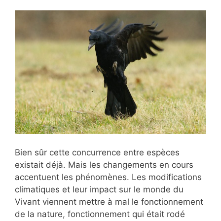
Bien sûr cette concurrence entre espèces
existait déjà. Mais les changements en cours
accentuent les phénomènes. Les modifications
climatiques et leur impact sur le monde du
Vivant viennent mettre à mal le fonctionnement
de la nature, fonctionnement qui était rodé