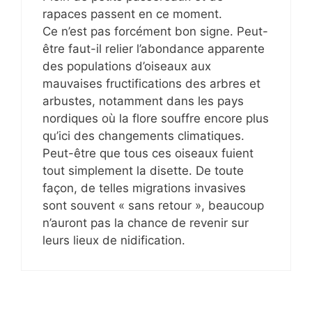
rapaces passent en ce moment.
Ce n’est pas forcément bon signe. Peut-
être faut-il relier l’abondance apparente
des populations d’oiseaux aux
mauvaises fructifications des arbres et
arbustes, notamment dans les pays
nordiques où la flore souffre encore plus
qu’ici des changements climatiques.
Peut-être que tous ces oiseaux fuient
tout simplement la disette. De toute
façon, de telles migrations invasives
sont souvent « sans retour », beaucoup
n’auront pas la chance de revenir sur
leurs lieux de nidification.