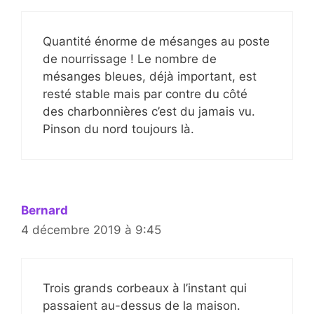
Quantité énorme de mésanges au poste
de nourrissage ! Le nombre de
mésanges bleues, déjà important, est
resté stable mais par contre du côté
des charbonnières c’est du jamais vu.
Pinson du nord toujours là.
Bernard
4 décembre 2019 à 9:45
Trois grands corbeaux à l’instant qui
passaient au-dessus de la maison.