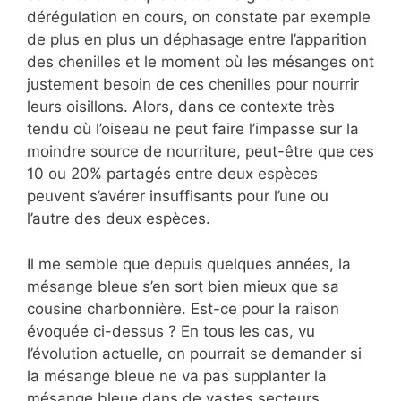
dérégulation en cours, on constate par exemple
de plus en plus un déphasage entre l’apparition
des chenilles et le moment où les mésanges ont
justement besoin de ces chenilles pour nourrir
leurs oisillons. Alors, dans ce contexte très
tendu où l’oiseau ne peut faire l’impasse sur la
moindre source de nourriture, peut-être que ces
10 ou 20% partagés entre deux espèces
peuvent s’avérer insuffisants pour l’une ou
l’autre des deux espèces.
Il me semble que depuis quelques années, la
mésange bleue s’en sort bien mieux que sa
cousine charbonnière. Est-ce pour la raison
évoquée ci-dessus ? En tous les cas, vu
l’évolution actuelle, on pourrait se demander si
la mésange bleue ne va pas supplanter la
mésange bleue dans de vastes secteurs.