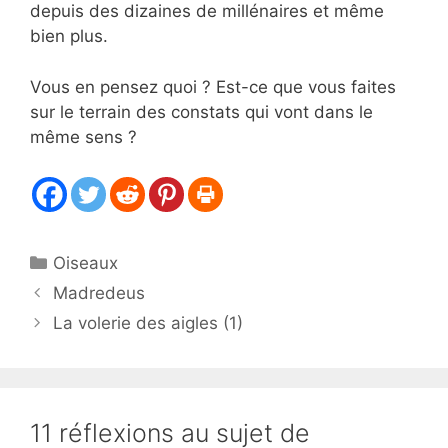
depuis des dizaines de millénaires et même
bien plus.
Vous en pensez quoi ? Est-ce que vous faites
sur le terrain des constats qui vont dans le
même sens ?
Catégories
Oiseaux
Madredeus
La volerie des aigles (1)
11 réflexions au sujet de