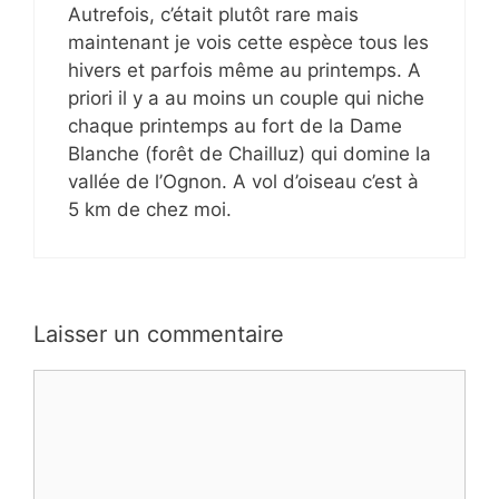
Autrefois, c’était plutôt rare mais
maintenant je vois cette espèce tous les
hivers et parfois même au printemps. A
priori il y a au moins un couple qui niche
chaque printemps au fort de la Dame
Blanche (forêt de Chailluz) qui domine la
vallée de l’Ognon. A vol d’oiseau c’est à
5 km de chez moi.
Laisser un commentaire
Commentaire