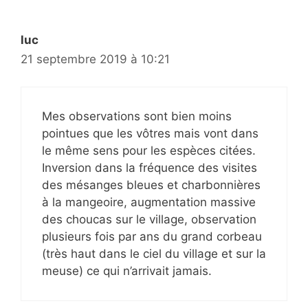
luc
21 septembre 2019 à 10:21
Mes observations sont bien moins
pointues que les vôtres mais vont dans
le même sens pour les espèces citées.
Inversion dans la fréquence des visites
des mésanges bleues et charbonnières
à la mangeoire, augmentation massive
des choucas sur le village, observation
plusieurs fois par ans du grand corbeau
(très haut dans le ciel du village et sur la
meuse) ce qui n’arrivait jamais.