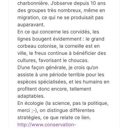
charbonnière. J’observe depuis 10 ans
des groupes très nombreux, même en
migration, ce qui ne se produisait pas
auparavant.
En ce qui concerne les corvidés, les
lignes bougent évidemment : le grand
corbeau colonise, la corneille est en
ville, le freux continue à bénéficier des
cultures, favorisant le choucas.
D’une façon générale, je crois qu’on
assiste à une période terrible pour les
espèces spécialisées, et les humains en
profitent donc encore, tellement
adaptables.
En écologie (la science, pas la politique,
merci ;-), on distingue différentes
stratégies, ce que relate ce lien.
http://www.conservation-