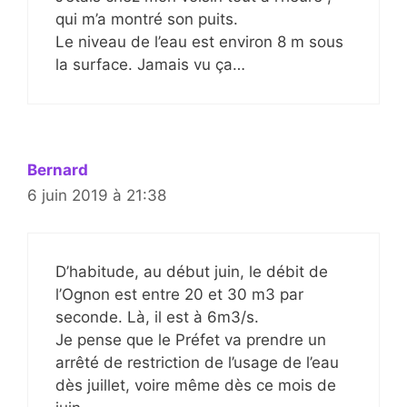
qui m’a montré son puits.
Le niveau de l’eau est environ 8 m sous
la surface. Jamais vu ça…
Bernard
6 juin 2019 à 21:38
D’habitude, au début juin, le débit de
l’Ognon est entre 20 et 30 m3 par
seconde. Là, il est à 6m3/s.
Je pense que le Préfet va prendre un
arrêté de restriction de l’usage de l’eau
dès juillet, voire même dès ce mois de