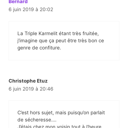
Bernard
6 juin 2019 à 20:02
La Triple Karmelit étant très fruitée,
j’imagine que ça peut être très bon ce
genre de confiture.
Christophe Etuz
6 juin 2019 à 20:46
C’est hors sujet, mais puisqu’on parlait
de sécheresse….
J’étais chez mon voisin tout à l’heure ,