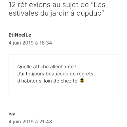
12 réflexions au sujet de “Les
estivales du jardin à dupdup”
EtiNcelLe
4 juin 2019 à 18:34
Quelle affiche alléchante !
J’ai toujours beaucoup de regrets
d’habiter si loin de chez toi
isa
4 juin 2019 à 21:43