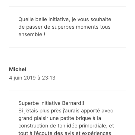
Quelle belle initiative, je vous souhaite
de passer de superbes moments tous
ensemble !
Michel
4 juin 2019 à 23:13
Superbe initiative Bernard!!
Si j’étais plus près j’aurais apporté avec
grand plaisir une petite brique à la
construction de ton idée primordiale, et
tout à l’écoute des avis et expériences