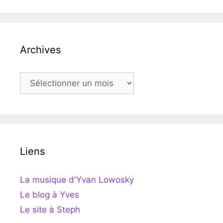
Archives
Archives
Liens
La musique d'Yvan Lowosky
Le blog à Yves
Le site à Steph