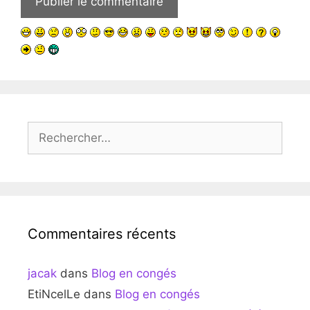
Rechercher :
Commentaires récents
jacak
dans
Blog en congés
EtiNcelLe
dans
Blog en congés