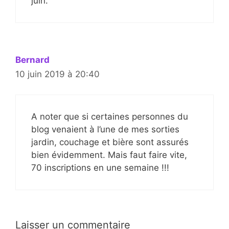
juin.
Bernard
10 juin 2019 à 20:40
A noter que si certaines personnes du
blog venaient à l’une de mes sorties
jardin, couchage et bière sont assurés
bien évidemment. Mais faut faire vite,
70 inscriptions en une semaine !!!
Laisser un commentaire