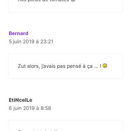
Bernard
5 juin 2019 à 23:21
Zut alors, j’avais pas pensé à ça … !
EtiNcelLe
6 juin 2019 à 8:58