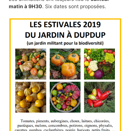
matin à 9H30
. Six dates sont proposées.