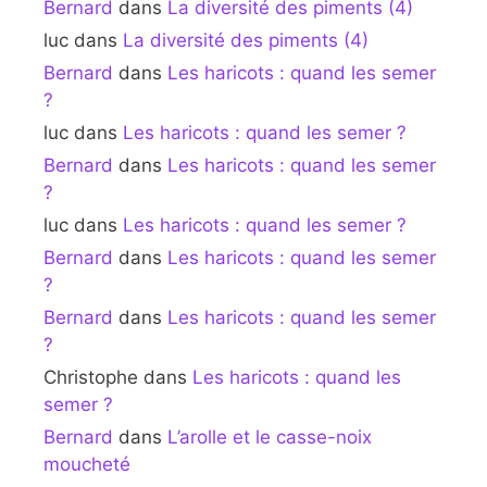
Bernard
dans
La diversité des piments (4)
luc
dans
La diversité des piments (4)
Bernard
dans
Les haricots : quand les semer
?
luc
dans
Les haricots : quand les semer ?
Bernard
dans
Les haricots : quand les semer
?
luc
dans
Les haricots : quand les semer ?
Bernard
dans
Les haricots : quand les semer
?
Bernard
dans
Les haricots : quand les semer
?
Christophe
dans
Les haricots : quand les
semer ?
Bernard
dans
L’arolle et le casse-noix
moucheté