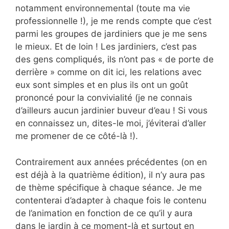
notamment environnemental (toute ma vie
professionnelle !), je me rends compte que c’est
parmi les groupes de jardiniers que je me sens
le mieux. Et de loin ! Les jardiniers, c’est pas
des gens compliqués, ils n’ont pas « de porte de
derrière » comme on dit ici, les relations avec
eux sont simples et en plus ils ont un goût
prononcé pour la convivialité (je ne connais
d’ailleurs aucun jardinier buveur d’eau ! Si vous
en connaissez un, dites-le moi, j’éviterai d’aller
me promener de ce côté-là !).
Contrairement aux années précédentes (on en
est déjà à la quatrième édition), il n’y aura pas
de thème spécifique à chaque séance. Je me
contenterai d’adapter à chaque fois le contenu
de l’animation en fonction de ce qu’il y aura
dans le jardin à ce moment-là et surtout en