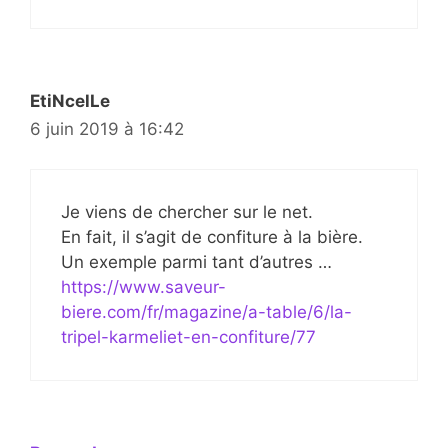
EtiNcelLe
6 juin 2019 à 16:42
Je viens de chercher sur le net.
En fait, il s’agit de confiture à la bière.
Un exemple parmi tant d’autres …
https://www.saveur-
biere.com/fr/magazine/a-table/6/la-
tripel-karmeliet-en-confiture/77