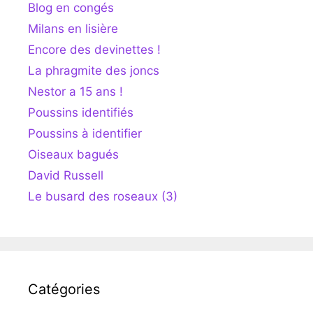
Blog en congés
Milans en lisière
Encore des devinettes !
La phragmite des joncs
Nestor a 15 ans !
Poussins identifiés
Poussins à identifier
Oiseaux bagués
David Russell
Le busard des roseaux (3)
Catégories