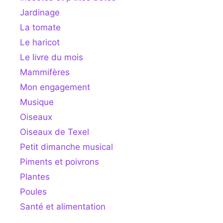
Jardinage
La tomate
Le haricot
Le livre du mois
Mammifères
Mon engagement
Musique
Oiseaux
Oiseaux de Texel
Petit dimanche musical
Piments et poivrons
Plantes
Poules
Santé et alimentation