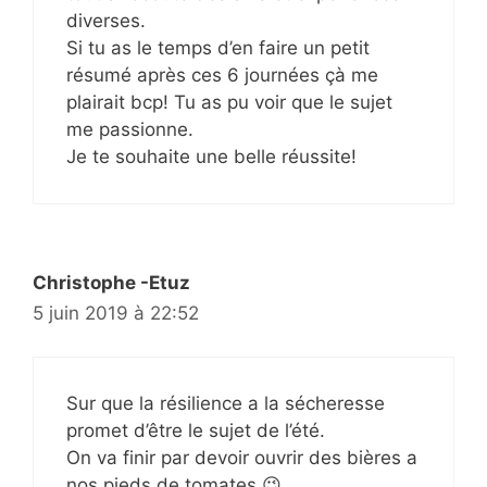
diverses.
Si tu as le temps d’en faire un petit
résumé après ces 6 journées çà me
plairait bcp! Tu as pu voir que le sujet
me passionne.
Je te souhaite une belle réussite!
Christophe -Etuz
5 juin 2019 à 22:52
Sur que la résilience a la sécheresse
promet d’être le sujet de l’été.
On va finir par devoir ouvrir des bières a
nos pieds de tomates 😉