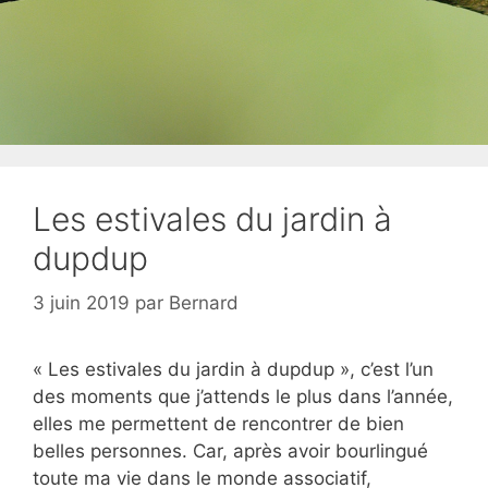
Les estivales du jardin à
dupdup
3 juin 2019
par
Bernard
« Les estivales du jardin à dupdup », c’est l’un
des moments que j’attends le plus dans l’année,
elles me permettent de rencontrer de bien
belles personnes. Car, après avoir bourlingué
toute ma vie dans le monde associatif,