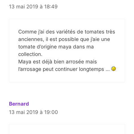
13 mai 2019 à 18:49
Comme j’ai des variétés de tomates très
anciennes, il est possible que j’aie une
tomate d’origine maya dans ma
collection.
Maya est déjà bien arrosée mais
l’arrosage peut continuer longtemps …
Bernard
13 mai 2019 à 19:00