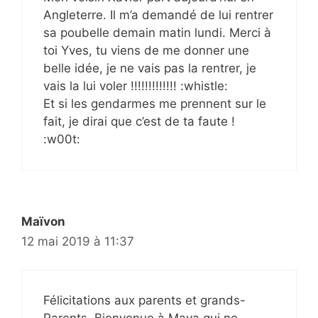
Angleterre. Il m’a demandé de lui rentrer
sa poubelle demain matin lundi. Merci à
toi Yves, tu viens de me donner une
belle idée, je ne vais pas la rentrer, je
vais la lui voler !!!!!!!!!!!!! :whistle:
Et si les gendarmes me prennent sur le
fait, je dirai que c’est de ta faute !
:w00t:
Maïvon
12 mai 2019 à 11:37
Félicitations aux parents et grands-