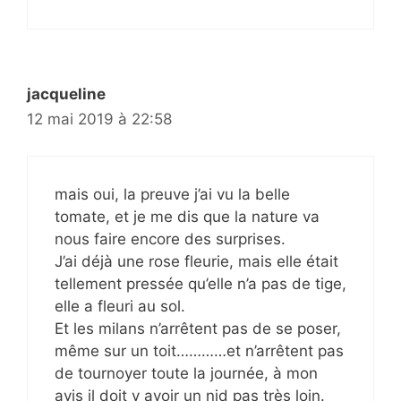
jacqueline
12 mai 2019 à 22:58
mais oui, la preuve j’ai vu la belle
tomate, et je me dis que la nature va
nous faire encore des surprises.
J’ai déjà une rose fleurie, mais elle était
tellement pressée qu’elle n’a pas de tige,
elle a fleuri au sol.
Et les milans n’arrêtent pas de se poser,
même sur un toit…………et n’arrêtent pas
de tournoyer toute la journée, à mon
avis il doit y avoir un nid pas très loin.