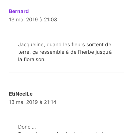
Bernard
13 mai 2019 à 21:08
Jacqueline, quand les fleurs sortent de
terre, ça ressemble à de l’herbe jusqu’à
la floraison.
EtiNcelLe
13 mai 2019 à 21:14
Donc …