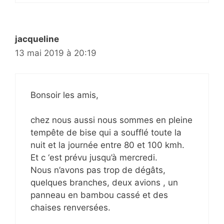
jacqueline
13 mai 2019 à 20:19
Bonsoir les amis,
chez nous aussi nous sommes en pleine
tempête de bise qui a soufflé toute la
nuit et la journée entre 80 et 100 kmh.
Et c ‘est prévu jusqu’à mercredi.
Nous n’avons pas trop de dégâts,
quelques branches, deux avions , un
panneau en bambou cassé et des
chaises renversées.