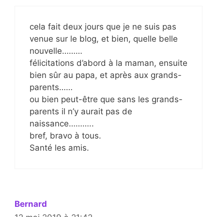
cela fait deux jours que je ne suis pas
venue sur le blog, et bien, quelle belle
nouvelle………
félicitations d’abord à la maman, ensuite
bien sûr au papa, et après aux grands-
parents……
ou bien peut-être que sans les grands-
parents il n’y aurait pas de
naissance………..
bref, bravo à tous.
Santé les amis.
Bernard