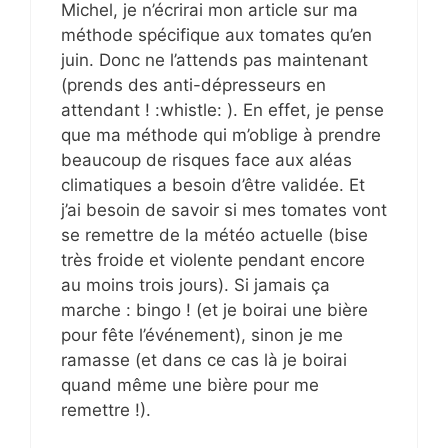
Michel, je n’écrirai mon article sur ma
méthode spécifique aux tomates qu’en
juin. Donc ne l’attends pas maintenant
(prends des anti-dépresseurs en
attendant ! :whistle: ). En effet, je pense
que ma méthode qui m’oblige à prendre
beaucoup de risques face aux aléas
climatiques a besoin d’être validée. Et
j’ai besoin de savoir si mes tomates vont
se remettre de la météo actuelle (bise
très froide et violente pendant encore
au moins trois jours). Si jamais ça
marche : bingo ! (et je boirai une bière
pour fête l’événement), sinon je me
ramasse (et dans ce cas là je boirai
quand même une bière pour me
remettre !).