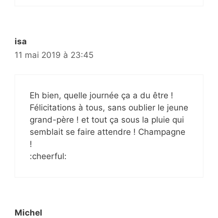
isa
11 mai 2019 à 23:45
Eh bien, quelle journée ça a du être !
Félicitations à tous, sans oublier le jeune
grand-père ! et tout ça sous la pluie qui
semblait se faire attendre ! Champagne
!
:cheerful:
Michel