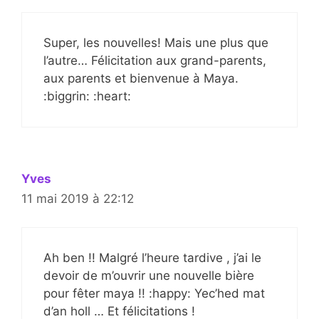
Super, les nouvelles! Mais une plus que
l’autre… Félicitation aux grand-parents,
aux parents et bienvenue à Maya.
:biggrin: :heart:
Yves
11 mai 2019 à 22:12
Ah ben !! Malgré l’heure tardive , j’ai le
devoir de m’ouvrir une nouvelle bière
pour fêter maya !! :happy: Yec’hed mat
d’an holl … Et félicitations !