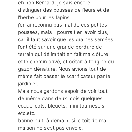
eh non Bernard, je sais encore
distinguer des pousses de fleurs et de
l’herbe pour les lapins.
j’en ai reconnu pas mal de ces petites
pousses, mais il pourrait en avoir plus,
car il faut savoir que les graines semées
l’ont été sur une grande bordure de
terrain qui délimitait en fait ma clôture
et le chemin privé, et c’était à l’origine du
gazon dénaturé. Nous avions tout de
même fait passer le scarificateur par le
jardinier.
Mais nous gardons espoir de voir tout
de même dans deux mois quelques
coquelicots, bleuets, mini tournesols,
etc.etc.
bonne nuit, à demain, si le toit de ma
maison ne s’est pas envolé.