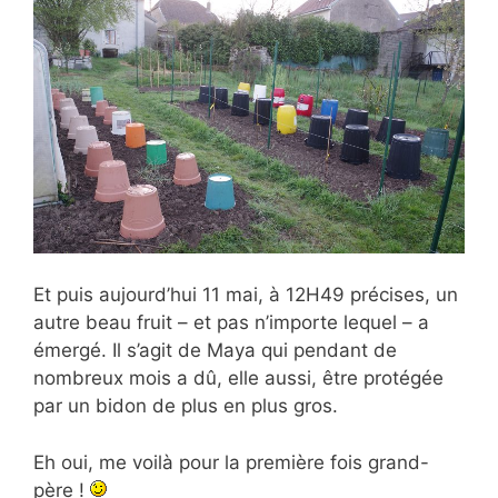
Et puis aujourd’hui 11 mai, à 12H49 précises, un
autre beau fruit – et pas n’importe lequel – a
émergé. Il s’agit de Maya qui pendant de
nombreux mois a dû, elle aussi, être protégée
par un bidon de plus en plus gros.
Eh oui, me voilà pour la première fois grand-
père !