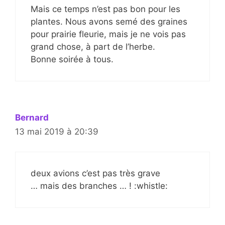
Mais ce temps n’est pas bon pour les
plantes. Nous avons semé des graines
pour prairie fleurie, mais je ne vois pas
grand chose, à part de l’herbe.
Bonne soirée à tous.
Bernard
13 mai 2019 à 20:39
deux avions c’est pas très grave
… mais des branches … ! :whistle: