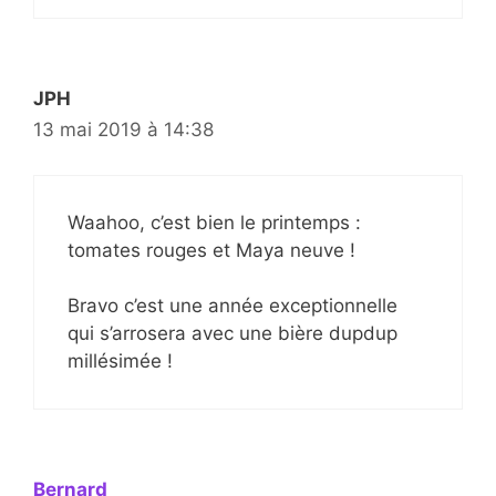
JPH
13 mai 2019 à 14:38
Waahoo, c’est bien le printemps :
tomates rouges et Maya neuve !
Bravo c’est une année exceptionnelle
qui s’arrosera avec une bière dupdup
millésimée !
Bernard