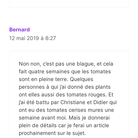
Bernard
12 mai 2019 à 8:27
Non non, c’est pas une blague, et cela
fait quatre semaines que les tomates
sont en pleine terre. Quelques
personnes à qui j’ai donné des plants
ont elles aussi des tomates rouges. Et
j’ai été battu par Christiane et Didier qui
ont eu des tomates cerises mures une
semaine avant moi. Mais je donnerai
plein de détails car je ferai un article
prochainement sur le sujet.