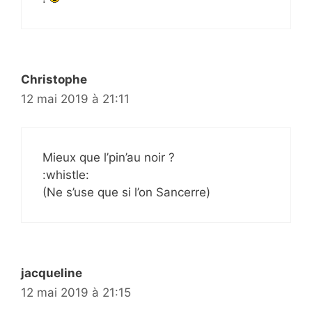
Christophe
12 mai 2019 à 21:11
Mieux que l’pin’au noir ?
:whistle:
(Ne s’use que si l’on Sancerre)
jacqueline
12 mai 2019 à 21:15