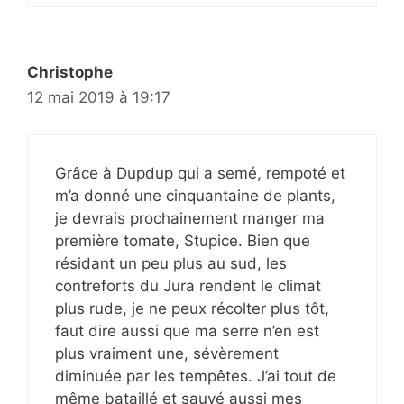
Christophe
12 mai 2019 à 19:17
Grâce à Dupdup qui a semé, rempoté et
m’a donné une cinquantaine de plants,
je devrais prochainement manger ma
première tomate, Stupice. Bien que
résidant un peu plus au sud, les
contreforts du Jura rendent le climat
plus rude, je ne peux récolter plus tôt,
faut dire aussi que ma serre n’en est
plus vraiment une, sévèrement
diminuée par les tempêtes. J’ai tout de
même bataillé et sauvé aussi mes