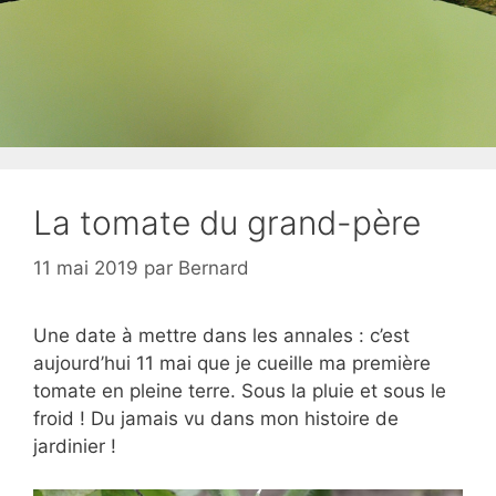
La tomate du grand-père
11 mai 2019
par
Bernard
Une date à mettre dans les annales : c’est
aujourd’hui 11 mai que je cueille ma première
tomate en pleine terre. Sous la pluie et sous le
froid ! Du jamais vu dans mon histoire de
jardinier !