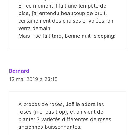
En ce moment il fait une tempête de
bise, j’ai entendu beaucoup de bruit,
certainement des chaises envolées, on
verra demain
Mais il se fait tard, bonne nuit :sleeping:
Bernard
12 mai 2019 à 23:15
A propos de roses, Joëlle adore les
roses (moi pas trop), et on vient de
planter 7 variétés différentes de roses
anciennes buissonnantes.