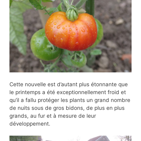
Cette nouvelle est d’autant plus étonnante que
le printemps a été exceptionnellement froid et
qu’il a fallu protéger les plants un grand nombre
de nuits sous de gros bidons, de plus en plus
grands, au fur et à mesure de leur
développement.