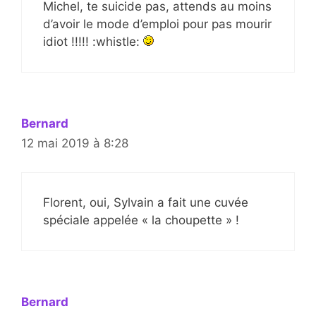
Michel, te suicide pas, attends au moins
d’avoir le mode d’emploi pour pas mourir
idiot !!!!! :whistle:
Bernard
12 mai 2019 à 8:28
Florent, oui, Sylvain a fait une cuvée
spéciale appelée « la choupette » !
Bernard