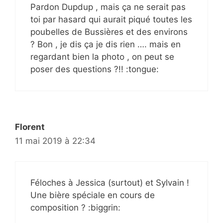
Pardon Dupdup , mais ça ne serait pas
toi par hasard qui aurait piqué toutes les
poubelles de Bussières et des environs
? Bon , je dis ça je dis rien …. mais en
regardant bien la photo , on peut se
poser des questions ?!! :tongue:
Florent
11 mai 2019 à 22:34
Féloches à Jessica (surtout) et Sylvain !
Une bière spéciale en cours de
composition ? :biggrin: