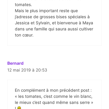
tomates.
Mais le plus important reste que
j’adresse de grosses bises spéciales à
Jessica et Sylvain, et bienvenue à Maya
dans une famille qui saura aussi cultiver
ton cœur.
Bernard
12 mai 2019 à 20:53
En complément à mon précédent post :
« les tomates, c’est comme le vin blanc,
le mieux c’est quand même sans serre »
!