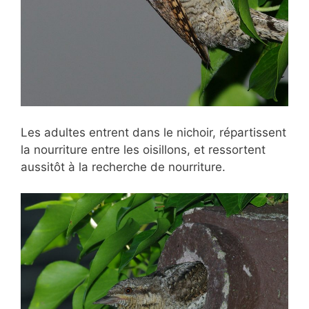
Les adultes entrent dans le nichoir, répartissent
la nourriture entre les oisillons, et ressortent
aussitôt à la recherche de nourriture.