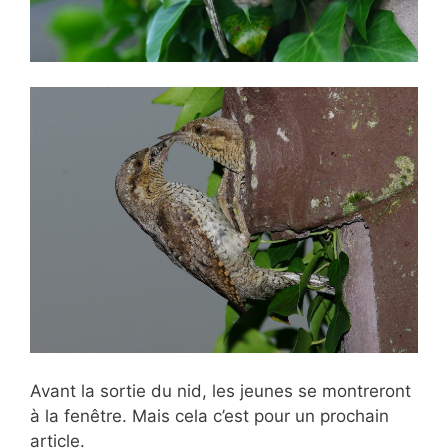
Avant la sortie du nid, les jeunes se montreront
à la fenêtre. Mais cela c’est pour un prochain
article.