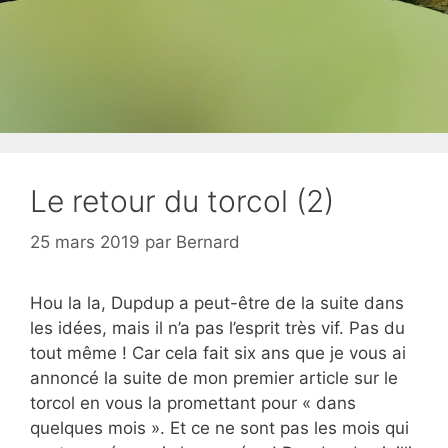
Le retour du torcol (2)
25 mars 2019
par
Bernard
Hou la la, Dupdup a peut-être de la suite dans
les idées, mais il n’a pas l’esprit très vif. Pas du
tout même ! Car cela fait six ans que je vous ai
annoncé la suite de mon premier article sur le
torcol en vous la promettant pour « dans
quelques mois ». Et ce ne sont pas les mois qui