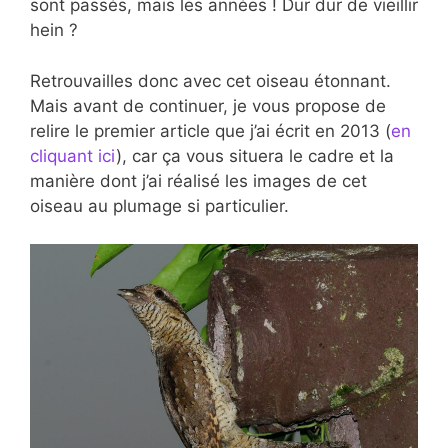
sont passés, mais les années ! Dur dur de vieillir
hein ?
Retrouvailles donc avec cet oiseau étonnant.
Mais avant de continuer, je vous propose de
relire le premier article que j’ai écrit en 2013 (
en
cliquant ici
), car ça vous situera le cadre et la
manière dont j’ai réalisé les images de cet
oiseau au plumage si particulier.