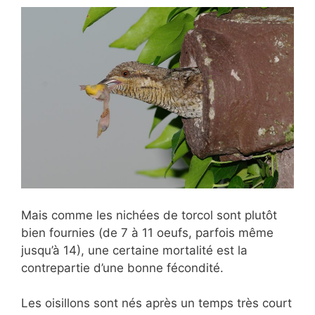
Mais comme les nichées de torcol sont plutôt
bien fournies (de 7 à 11 oeufs, parfois même
jusqu’à 14), une certaine mortalité est la
contrepartie d’une bonne fécondité.
Les oisillons sont nés après un temps très court