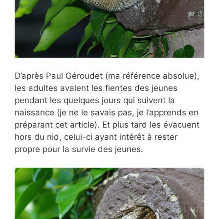
D’après Paul Géroudet (ma référence absolue),
les adultes avalent les fientes des jeunes
pendant les quelques jours qui suivent la
naissance (je ne le savais pas, je l’apprends en
préparant cet article). Et plus tard les évacuent
hors du nid, celui-ci ayant intérêt à rester
propre pour la survie des jeunes.