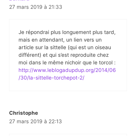
27 mars 2019 à 21:33
Je répondrai plus longuement plus tard,
mais en attendant, un lien vers un
article sur la sittelle (qui est un oiseau
différent) et qui s’est reproduite chez
moi dans le même nichoir que le torcol :
http://www.leblogadupdup.org/2014/06
/30/la-sittelle-torchepot-2/
Christophe
27 mars 2019 à 22:13