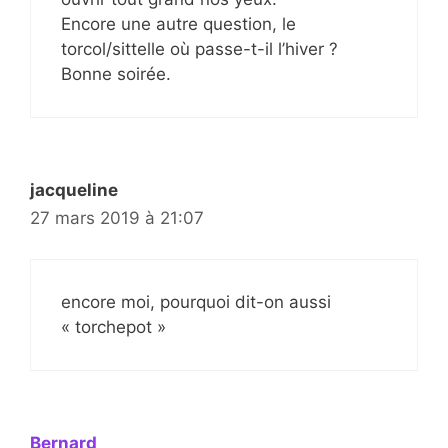
Encore une autre question, le
torcol/sittelle où passe-t-il l’hiver ?
Bonne soirée.
jacqueline
27 mars 2019 à 21:07
encore moi, pourquoi dit-on aussi
« torchepot »
Bernard