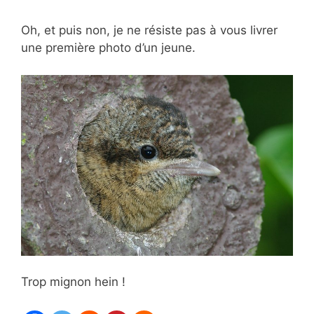
Oh, et puis non, je ne résiste pas à vous livrer
une première photo d’un jeune.
Trop mignon hein !