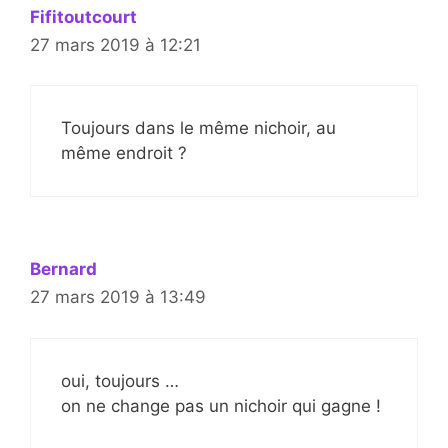
Fifitoutcourt
27 mars 2019 à 12:21
Toujours dans le même nichoir, au
même endroit ?
Bernard
27 mars 2019 à 13:49
oui, toujours …
on ne change pas un nichoir qui gagne !