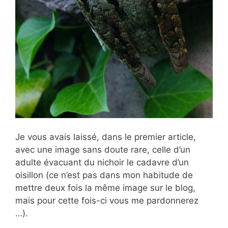
Je vous avais laissé, dans le
premier article,
avec une image sans doute rare, celle d’un
adulte évacuant du nichoir le cadavre d’un
oisillon (ce n’est pas dans mon habitude de
mettre deux fois la même image sur le blog,
mais pour cette fois-ci vous me pardonnerez
…).