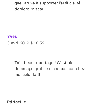
que j’arrive à supporter l’artificialité
derrière l’oiseau.
Yves
3 avril 2019 à 18:59
Très beau reportage ! C’est bien
dommage qu’il ne niche pas par chez
moi celui-là !!
EtiNcelLe