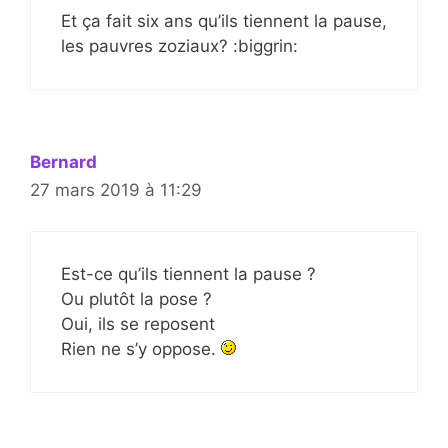
Et ça fait six ans qu’ils tiennent la pause,
les pauvres zoziaux? :biggrin:
Bernard
27 mars 2019 à 11:29
Est-ce qu’ils tiennent la pause ?
Ou plutôt la pose ?
Oui, ils se reposent
Rien ne s’y oppose.