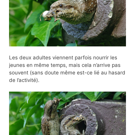
Les deux adultes viennent parfois nourrir les
jeunes en même temps, mais cela n’arrive pas
souvent (sans doute même est-ce lié au hasard
de l’activité).