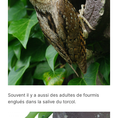
Souvent il y a aussi des adultes de fourmis
englués dans la salive du torcol.