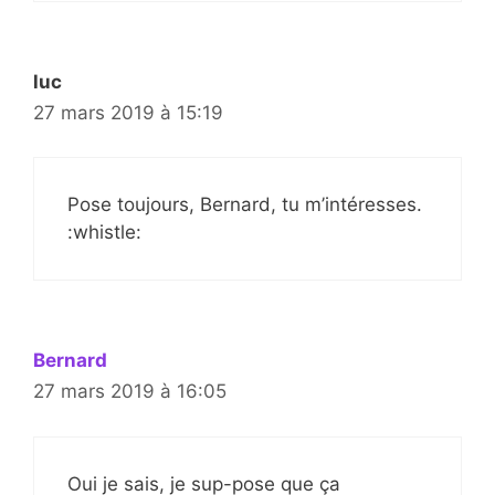
luc
27 mars 2019 à 15:19
Pose toujours, Bernard, tu m’intéresses.
:whistle:
Bernard
27 mars 2019 à 16:05
Oui je sais, je sup-pose que ça