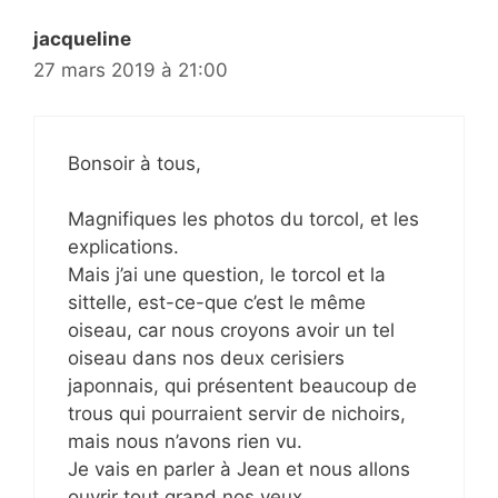
jacqueline
27 mars 2019 à 21:00
Bonsoir à tous,
Magnifiques les photos du torcol, et les
explications.
Mais j’ai une question, le torcol et la
sittelle, est-ce-que c’est le même
oiseau, car nous croyons avoir un tel
oiseau dans nos deux cerisiers
japonnais, qui présentent beaucoup de
trous qui pourraient servir de nichoirs,
mais nous n’avons rien vu.
Je vais en parler à Jean et nous allons
ouvrir tout grand nos yeux.