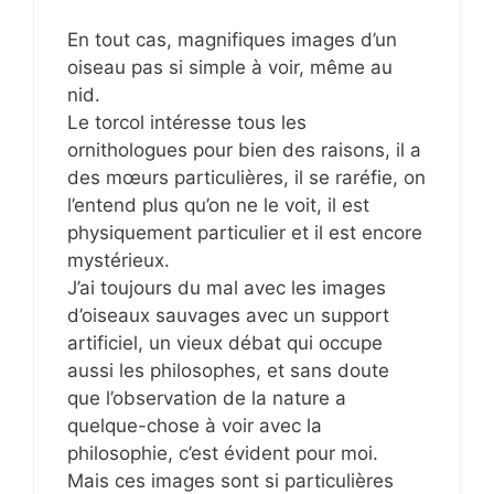
En tout cas, magnifiques images d’un
oiseau pas si simple à voir, même au
nid.
Le torcol intéresse tous les
ornithologues pour bien des raisons, il a
des mœurs particulières, il se raréfie, on
l’entend plus qu’on ne le voit, il est
physiquement particulier et il est encore
mystérieux.
J’ai toujours du mal avec les images
d’oiseaux sauvages avec un support
artificiel, un vieux débat qui occupe
aussi les philosophes, et sans doute
que l’observation de la nature a
quelque-chose à voir avec la
philosophie, c’est évident pour moi.
Mais ces images sont si particulières