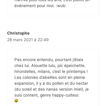
événement pour moi. :wub:
Christophe
28 mars 2021 à 22:49
Pas encore entendu, pourtant j’étais
chez lui. Alouette lulu, pic épeichette,
hirondelles, milans, c’est le printemps !
Les colonies d’abeilles sont en pleine
expansion, il y a du pollen et du nectar
(du soleil et des nanas version miel), je
suis content, genre happy-culteur.