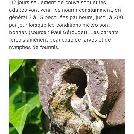
(12 jours seulement de couvaison) et les
adultes vont venir les nourrir constamment, en
général 3 à 15 becquées par heure, jusqu’à 200
par jour lorsque les conditions météo sont
bonnes (source : Paul Géroudet). Les parents
torcols amènent beaucoup de larves et de
nymphes de fourmis.