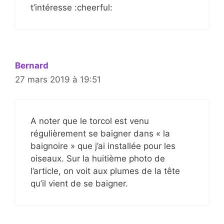
t’intéresse :cheerful:
Bernard
27 mars 2019 à 19:51
A noter que le torcol est venu
régulièrement se baigner dans « la
baignoire » que j’ai installée pour les
oiseaux. Sur la huitième photo de
l’article, on voit aux plumes de la tête
qu’il vient de se baigner.