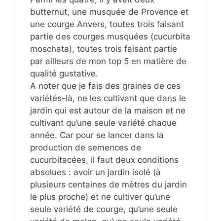
butternut, une musquée de Provence et
une courge Anvers, toutes trois faisant
partie des courges musquées (cucurbita
moschata), toutes trois faisant partie
par ailleurs de mon top 5 en matière de
qualité gustative.
A noter que je fais des graines de ces
variétés-là, ne les cultivant que dans le
jardin qui est autour de la maison et ne
cultivant qu’une seule variété chaque
année. Car pour se lancer dans la
production de semences de
cucurbitacées, il faut deux conditions
absolues : avoir un jardin isolé (à
plusieurs centaines de mètres du jardin
le plus proche) et ne cultiver qu’une
seule variété de courge, qu’une seule