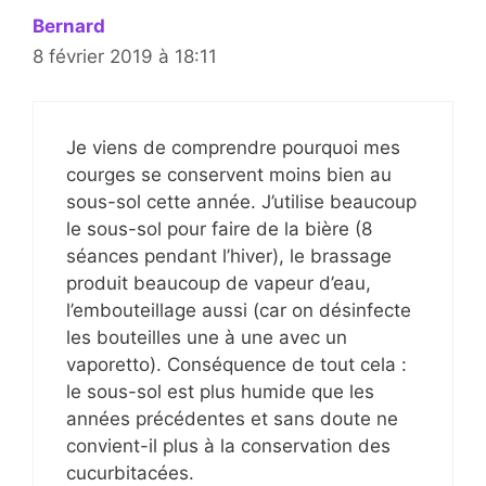
Bernard
8 février 2019 à 18:11
Je viens de comprendre pourquoi mes
courges se conservent moins bien au
sous-sol cette année. J’utilise beaucoup
le sous-sol pour faire de la bière (8
séances pendant l’hiver), le brassage
produit beaucoup de vapeur d’eau,
l’embouteillage aussi (car on désinfecte
les bouteilles une à une avec un
vaporetto). Conséquence de tout cela :
le sous-sol est plus humide que les
années précédentes et sans doute ne
convient-il plus à la conservation des
cucurbitacées.