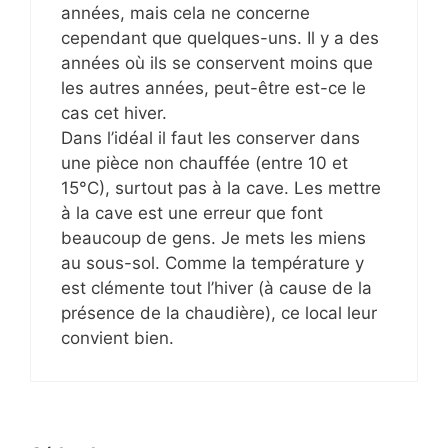
années, mais cela ne concerne
cependant que quelques-uns. Il y a des
années où ils se conservent moins que
les autres années, peut-être est-ce le
cas cet hiver.
Dans l’idéal il faut les conserver dans
une pièce non chauffée (entre 10 et
15°C), surtout pas à la cave. Les mettre
à la cave est une erreur que font
beaucoup de gens. Je mets les miens
au sous-sol. Comme la température y
est clémente tout l’hiver (à cause de la
présence de la chaudière), ce local leur
convient bien.