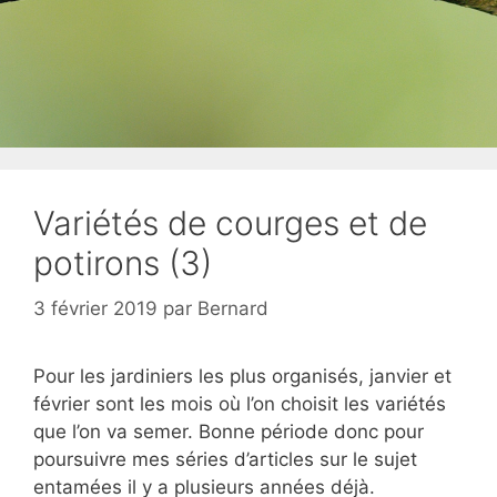
Variétés de courges et de
potirons (3)
3 février 2019
par
Bernard
Pour les jardiniers les plus organisés, janvier et
février sont les mois où l’on choisit les variétés
que l’on va semer. Bonne période donc pour
poursuivre mes séries d’articles sur le sujet
entamées il y a plusieurs années déjà.