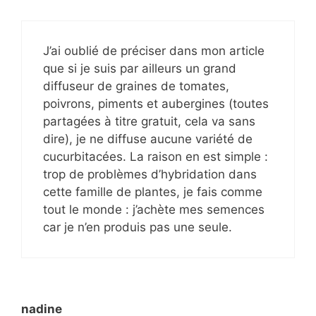
J’ai oublié de préciser dans mon article
que si je suis par ailleurs un grand
diffuseur de graines de tomates,
poivrons, piments et aubergines (toutes
partagées à titre gratuit, cela va sans
dire), je ne diffuse aucune variété de
cucurbitacées. La raison en est simple :
trop de problèmes d’hybridation dans
cette famille de plantes, je fais comme
tout le monde : j’achète mes semences
car je n’en produis pas une seule.
nadine