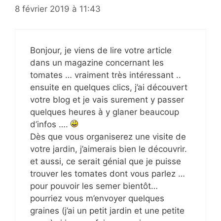
8 février 2019 à 11:43
Bonjour, je viens de lire votre article
dans un magazine concernant les
tomates … vraiment très intéressant ..
ensuite en quelques clics, j’ai découvert
votre blog et je vais surement y passer
quelques heures à y glaner beaucoup
d’infos ….
Dès que vous organiserez une visite de
votre jardin, j’aimerais bien le découvrir.
et aussi, ce serait génial que je puisse
trouver les tomates dont vous parlez …
pour pouvoir les semer bientôt…
pourriez vous m’envoyer quelques
graines (j’ai un petit jardin et une petite