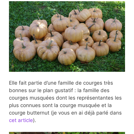
Elle fait partie d’une famille de courges très
bonnes sur le plan gustatif : la famille des
courges musquées dont les représentantes les
plus connues sont la courge musquée et la
courge butternut (je vous en ai déjà parlé dans
cet article
).