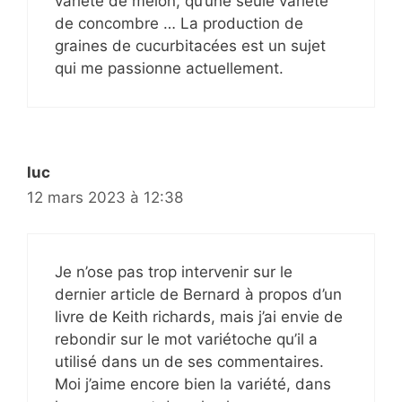
variété de melon, qu’une seule variété
de concombre … La production de
graines de cucurbitacées est un sujet
qui me passionne actuellement.
luc
12 mars 2023 à 12:38
Je n’ose pas trop intervenir sur le
dernier article de Bernard à propos d’un
livre de Keith richards, mais j’ai envie de
rebondir sur le mot variétoche qu’il a
utilisé dans un de ses commentaires.
Moi j’aime encore bien la variété, dans