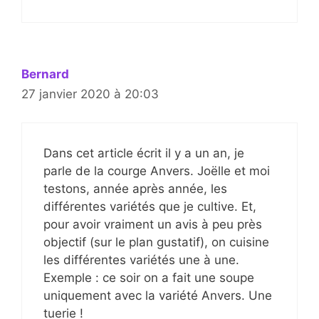
Bernard
27 janvier 2020 à 20:03
Dans cet article écrit il y a un an, je
parle de la courge Anvers. Joëlle et moi
testons, année après année, les
différentes variétés que je cultive. Et,
pour avoir vraiment un avis à peu près
objectif (sur le plan gustatif), on cuisine
les différentes variétés une à une.
Exemple : ce soir on a fait une soupe
uniquement avec la variété Anvers. Une
tuerie !