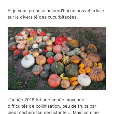
Et je vous propose aujourd’hui un nouvel article
sur la diversité des cucurbitacées.
L’année 2018 fut une année moyenne :
difficultés de
pollinisation, peu de fruits par
pied, sécheresse persistante … Mais comme