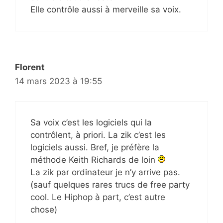
Elle contrôle aussi à merveille sa voix.
Florent
14 mars 2023 à 19:55
Sa voix c’est les logiciels qui la
contrôlent, à priori. La zik c’est les
logiciels aussi. Bref, je préfère la
méthode Keith Richards de loin
La zik par ordinateur je n’y arrive pas.
(sauf quelques rares trucs de free party
cool. Le Hiphop à part, c’est autre
chose)