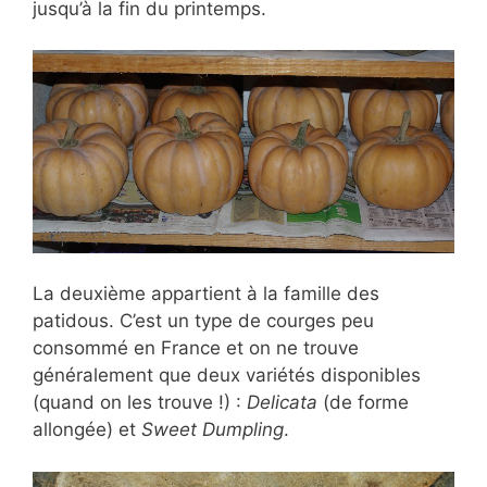
jusqu’à la fin du printemps.
La deuxième appartient à la famille des
patidous. C’est un type de courges peu
consommé en France et on ne trouve
généralement que deux variétés disponibles
(quand on les trouve !) :
Delicata
(de forme
allongée) et
Sweet Dumpling
.