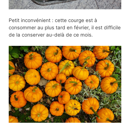
Petit inconvénient : cette courge est à
consommer au plus tard en février, il est difficile
de la conserver au-delà de ce mois.