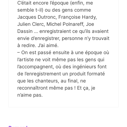
C’était encore l’époque (enfin, me
semble t-il) ou des gens comme
Jacques Dutronc, Françoise Hardy,
Julien Clerc, Michel Polnareff, Joe
Dassin … enregistraient ce qu’ils avaient
envie d’enregistrer, personne n’y trouvait
à redire. J’ai aimé.
– On est passé ensuite à une époque où
l’artiste ne voit même pas les gens qui
l’accompagnent, où des ingénieurs font
de l’enregistrement un produit formaté
que les chanteurs, au final, ne
reconnaîtront même pas ! Et ça, je
n’aime pas.