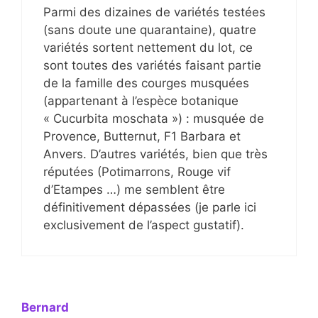
Parmi des dizaines de variétés testées
(sans doute une quarantaine), quatre
variétés sortent nettement du lot, ce
sont toutes des variétés faisant partie
de la famille des courges musquées
(appartenant à l’espèce botanique
« Cucurbita moschata ») : musquée de
Provence, Butternut, F1 Barbara et
Anvers. D’autres variétés, bien que très
réputées (Potimarrons, Rouge vif
d’Etampes …) me semblent être
définitivement dépassées (je parle ici
exclusivement de l’aspect gustatif).
Bernard