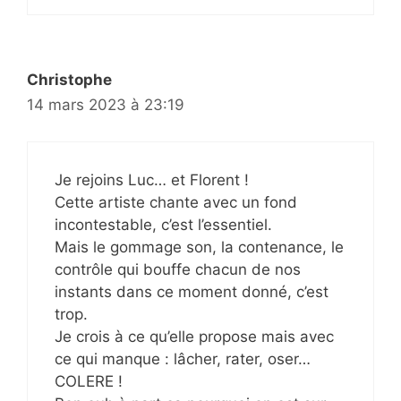
Christophe
14 mars 2023 à 23:19
Je rejoins Luc… et Florent !
Cette artiste chante avec un fond
incontestable, c’est l’essentiel.
Mais le gommage son, la contenance, le
contrôle qui bouffe chacun de nos
instants dans ce moment donné, c’est
trop.
Je crois à ce qu’elle propose mais avec
ce qui manque : lâcher, rater, oser…
COLERE !