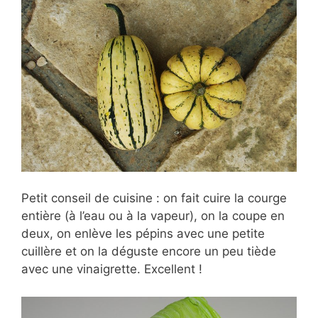
Petit conseil de cuisine : on fait cuire la courge
entière (à l’eau ou à la vapeur), on la coupe en
deux, on enlève les pépins avec une petite
cuillère et on la déguste encore un peu tiède
avec une vinaigrette. Excellent !