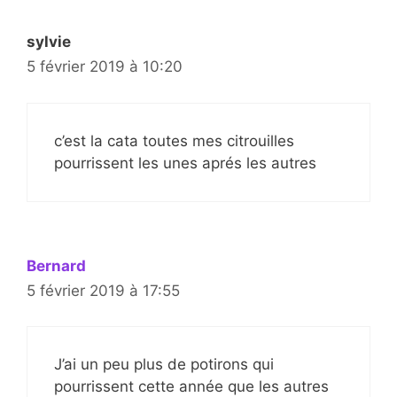
sylvie
5 février 2019 à 10:20
c’est la cata toutes mes citrouilles
pourrissent les unes aprés les autres
Bernard
5 février 2019 à 17:55
J’ai un peu plus de potirons qui
pourrissent cette année que les autres