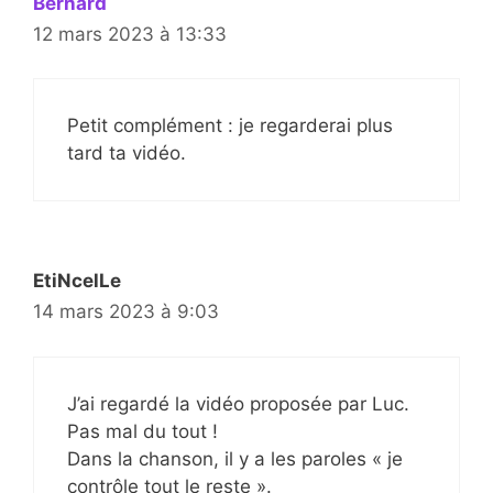
Bernard
12 mars 2023 à 13:33
Petit complément : je regarderai plus
tard ta vidéo.
EtiNcelLe
14 mars 2023 à 9:03
J’ai regardé la vidéo proposée par Luc.
Pas mal du tout !
Dans la chanson, il y a les paroles « je
contrôle tout le reste ».