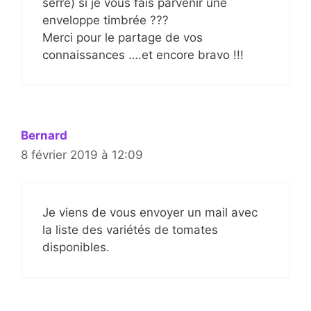
serre) si je vous fais parvenir une
enveloppe timbrée ???
Merci pour le partage de vos
connaissances ….et encore bravo !!!
Bernard
8 février 2019 à 12:09
Je viens de vous envoyer un mail avec
la liste des variétés de tomates
disponibles.