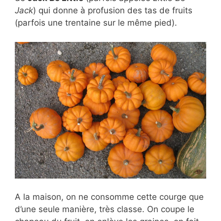
Jack
) qui donne à profusion des tas de fruits
(parfois une trentaine sur le même pied).
A la maison, on ne consomme cette courge que
d’une seule manière, très classe. On coupe le