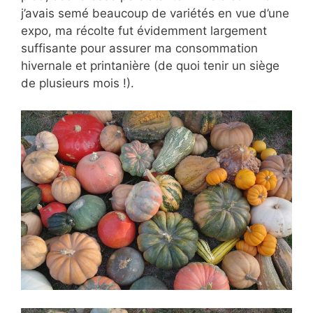
j’avais semé beaucoup de variétés en vue d’une
expo, ma récolte fut évidemment largement
suffisante pour assurer ma consommation
hivernale et printanière (de quoi tenir un siège
de plusieurs mois !).