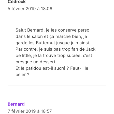
Cédrock
5 février 2019 à 18:06
Salut Bernard, je les conserve perso
dans le salon et ça marche bien, je
garde les Butternut jusque juin ainsi.
Par contre, je suis pas trop fan de Jack
be little, je la trouve trop sucrée, c’est
presque un dessert.
Et le patidou est-il sucré ? Faut-il le
peler ?
Bernard
7 février 2019 à 18:57