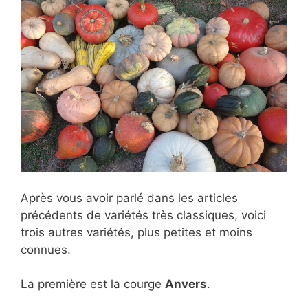
Après vous avoir parlé dans les articles
précédents de variétés très classiques, voici
trois autres variétés, plus petites et moins
connues.
La première est la courge
Anvers
.