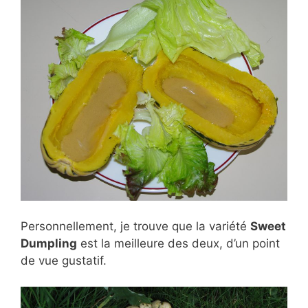
Personnellement, je trouve que la variété
Sweet
Dumpling
est la meilleure des deux, d’un point
de vue gustatif.