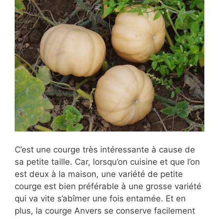
C’est une courge très intéressante à cause de
sa petite taille. Car, lorsqu’on cuisine et que l’on
est deux à la maison, une variété de petite
courge est bien préférable à une grosse variété
qui va vite s’abîmer une fois entamée. Et en
plus, la courge Anvers se conserve facilement