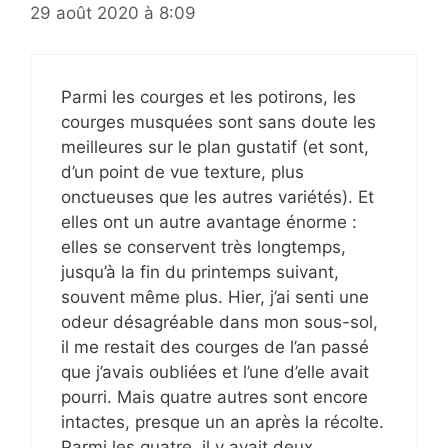
29 août 2020 à 8:09
Parmi les courges et les potirons, les
courges musquées sont sans doute les
meilleures sur le plan gustatif (et sont,
d’un point de vue texture, plus
onctueuses que les autres variétés). Et
elles ont un autre avantage énorme :
elles se conservent très longtemps,
jusqu’à la fin du printemps suivant,
souvent même plus. Hier, j’ai senti une
odeur désagréable dans mon sous-sol,
il me restait des courges de l’an passé
que j’avais oubliées et l’une d’elle avait
pourri. Mais quatre autres sont encore
intactes, presque un an après la récolte.
Parmi les quatre, il y avait deux