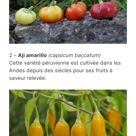
2 –
Aji amarillo
(capsicum baccatum)
Cette variété péruvienne est cultivée dans les
Andes depuis des siècles pour ses fruits à
saveur relevée.