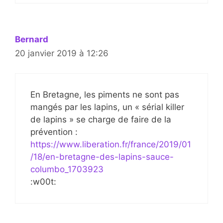
Bernard
20 janvier 2019 à 12:26
En Bretagne, les piments ne sont pas
mangés par les lapins, un « sérial killer
de lapins » se charge de faire de la
prévention :
https://www.liberation.fr/france/2019/01
/18/en-bretagne-des-lapins-sauce-
columbo_1703923
:w00t: