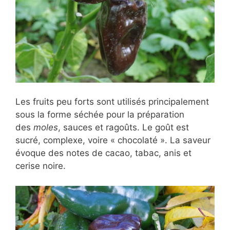
Les fruits peu forts sont utilisés principalement
sous la forme séchée pour la préparation
des
moles
, sauces et ragoûts. Le goût est
sucré, complexe, voire « chocolaté ». La saveur
évoque des notes de cacao, tabac, anis et
cerise noire.