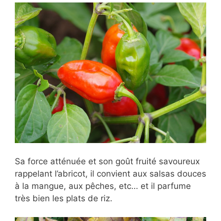
Sa force atténuée et son goût fruité savoureux
rappelant l’abricot, il convient aux salsas douces
à la mangue, aux pêches, etc… et il parfume
très bien les plats de riz.