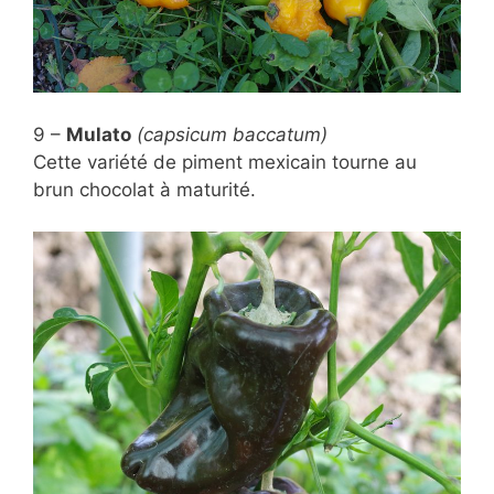
9 –
Mulato
(capsicum baccatum)
Cette variété de piment mexicain tourne au
brun chocolat à maturité.