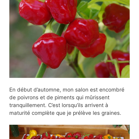
En début d’automne, mon salon est encombré
de poivrons et de piments qui mûrissent
tranquillement. C’est lorsqu’ils arrivent à
maturité complète que je prélève les graines.