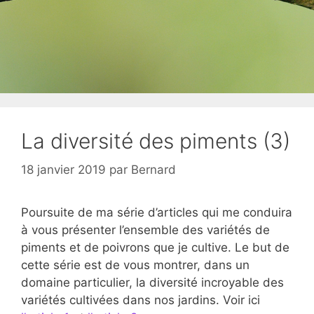
La diversité des piments (3)
18 janvier 2019
par
Bernard
Poursuite de ma série d’articles qui me conduira
à vous présenter l’ensemble des variétés de
piments et de poivrons que je cultive. Le but de
cette série est de vous montrer, dans un
domaine particulier, la diversité incroyable des
variétés cultivées dans nos jardins. Voir ici