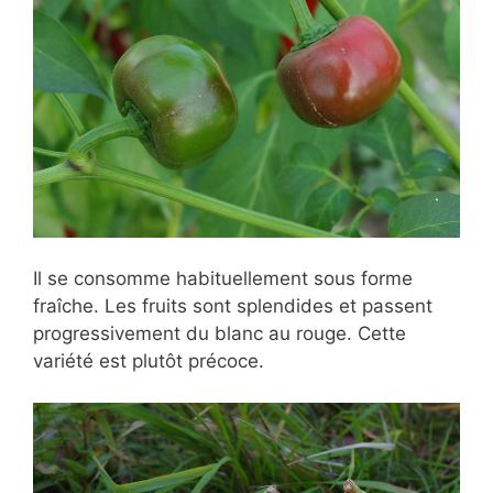
Il se consomme habituellement sous forme
fraîche. Les fruits sont splendides et passent
progressivement du blanc au rouge. Cette
variété est plutôt précoce.