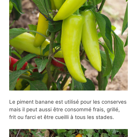
Le piment banane est utilisé pour les conserves
mais il peut aussi être consommé frais, grillé,
frit ou farci et être cueilli à tous les stades.