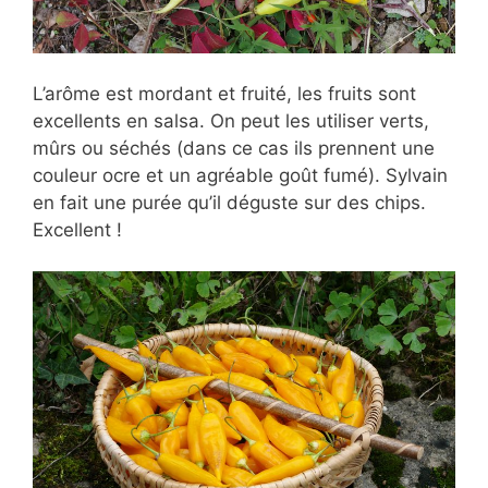
L’arôme est mordant et fruité, les fruits sont
excellents en salsa. On peut les utiliser verts,
mûrs ou séchés (dans ce cas ils prennent une
couleur ocre et un agréable goût fumé). Sylvain
en fait une purée qu’il déguste sur des chips.
Excellent !