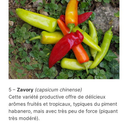
5 –
Zavory
(capsicum chinense)
Cette variété productive offre de délicieux
arômes fruités et tropicaux, typiques du piment
habanero, mais avec très peu de force (piquant
très modéré).