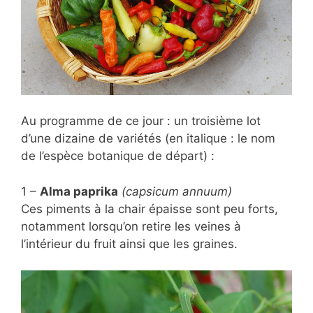
Au programme de ce jour : un troisième lot
d’une dizaine de variétés (en italique : le nom
de l’espèce botanique de départ) :
1 –
Alma paprika
(capsicum annuum)
Ces piments à la chair épaisse sont peu forts,
notamment lorsqu’on retire les veines à
l’intérieur du fruit ainsi que les graines.