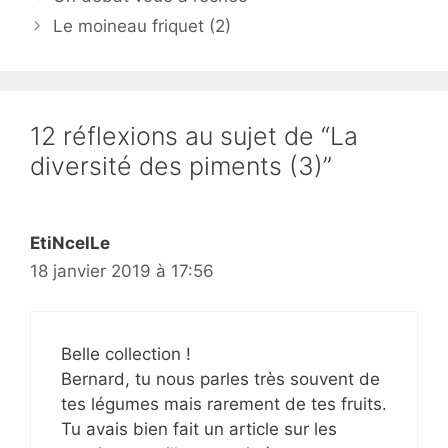
Le moineau friquet (2)
12 réflexions au sujet de “La
diversité des piments (3)”
EtiNcelLe
18 janvier 2019 à 17:56
Belle collection !
Bernard, tu nous parles très souvent de
tes légumes mais rarement de tes fruits.
Tu avais bien fait un article sur les