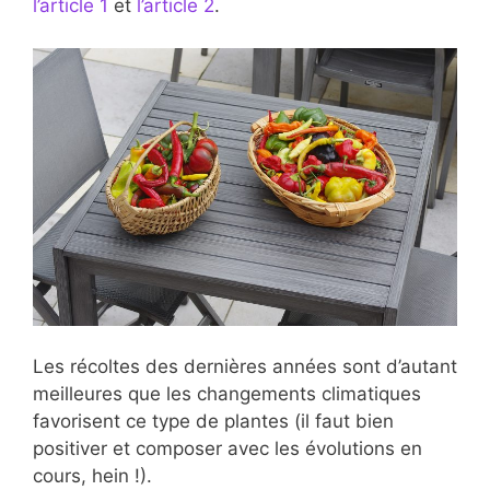
l’article 1
et
l’article 2
.
Les récoltes des
dernières années sont d’autant
meilleures que les changements climatiques
favorisent ce type de plantes (il faut bien
positiver et composer avec les évolutions en
cours, hein !).