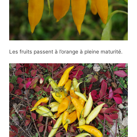
Les fruits passent à l’orange à pleine maturité.