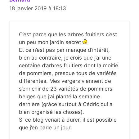
18 janvier 2019 à 18:13
C’est parce que les arbres fruitiers c’est
un peu mon jardin secret
Et ce n’est pas par manque d’intérêt,
bien au contraire, je crois que j’ai une
centaine d’arbres fruitiers dont la moitié
de pommiers, presque tous de variétés
différentes. Mes vergers viennent de
s’enrichir de 23 variétés de pommiers
belges que j’ai planté la semaine
dernière (grâce surtout à Cédric qui a
bien organisé les choses).
Si ce blog venait à durer, il est possible
que j’en parle un jour.