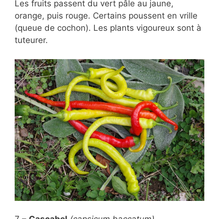
Les fruits passent du vert pâle au jaune,
orange, puis rouge. Certains poussent en vrille
(queue de cochon). Les plants vigoureux sont à
tuteurer.