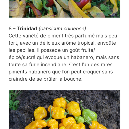
8 –
Trinidad
(capsicum chinense)
Cette variété de piment très parfumé mais peu
fort, avec un délicieux arôme tropical, envoûte
les papilles. Il possède un goût fruité/
épicé/sucré qui évoque un habanero, mais sans
toute sa furie incendiaire. C’est l’un des rares
piments habanero que l’on peut croquer sans
craindre de se brûler la bouche.