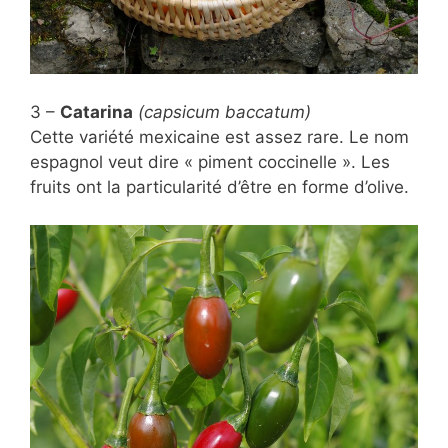
3 –
Catarina
(capsicum baccatum)
Cette variété mexicaine est assez rare. Le nom
espagnol veut dire « piment coccinelle ». Les
fruits ont la particularité d’être en forme d’olive.