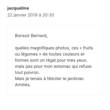
jacqueline
22 janvier 2019 à 20:30
Bonsoir Bernard,
quelles magnifiques photos, ces « fruits
ou légumes » de toutes couleurs et
formes sont un régal pour mes yeux,
mais pas pour mon estomac qui refuse
tout poivron.
Mais je tenais à féliciter le jardinier.
Amitiés.