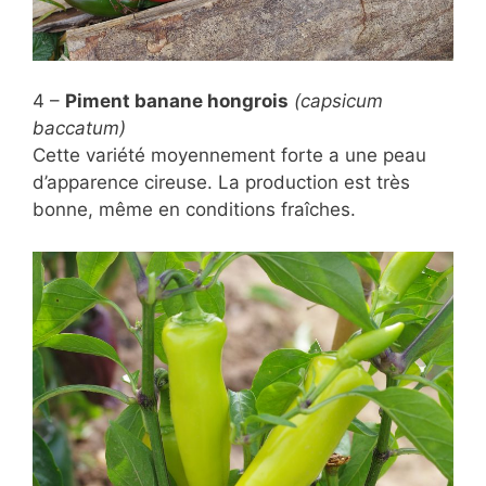
4 –
Piment banane hongrois
(capsicum
baccatum)
Cette variété moyennement forte a une peau
d’apparence cireuse. La production est très
bonne, même en conditions fraîches.