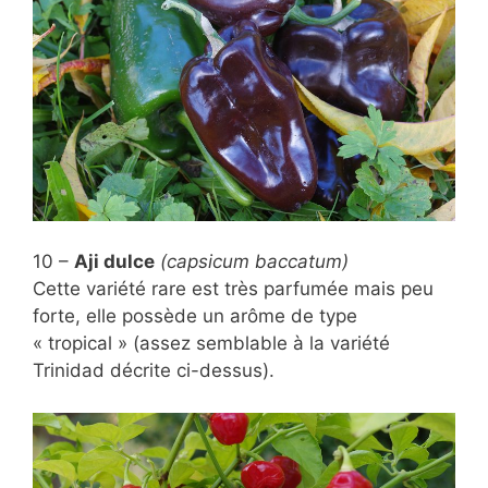
10 –
Aji dulce
(capsicum baccatum)
Cette variété rare est très parfumée mais peu
forte, elle possède un arôme de type
« tropical » (assez semblable à la variété
Trinidad décrite ci-dessus).