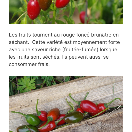
Les fruits tournent au rouge foncé brunâtre en
séchant. Cette variété est moyennement forte
avec une saveur riche (fruitée-fumée) lorsque
les fruits sont séchés. Ils peuvent aussi se
consommer frais.