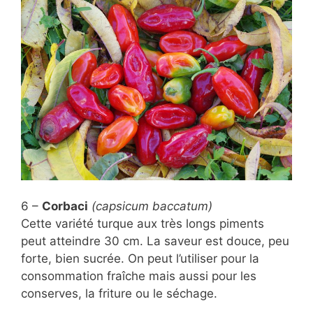
6 –
Corbaci
(capsicum baccatum)
Cette variété turque aux très longs piments
peut atteindre 30 cm. La saveur est douce, peu
forte, bien sucrée. On peut l’utiliser pour la
consommation fraîche mais aussi pour les
conserves, la friture ou le séchage.