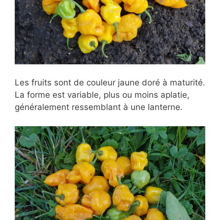
Les fruits sont de couleur jaune doré à maturité.
La forme est variable, plus ou moins aplatie,
généralement ressemblant à une lanterne.