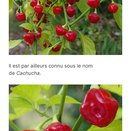
Il est par ailleurs connu sous le nom
de
Cachucha.