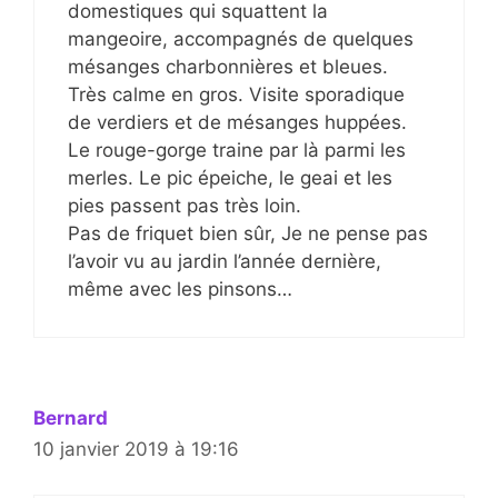
domestiques qui squattent la
mangeoire, accompagnés de quelques
mésanges charbonnières et bleues.
Très calme en gros. Visite sporadique
de verdiers et de mésanges huppées.
Le rouge-gorge traine par là parmi les
merles. Le pic épeiche, le geai et les
pies passent pas très loin.
Pas de friquet bien sûr, Je ne pense pas
l’avoir vu au jardin l’année dernière,
même avec les pinsons…
Bernard
10 janvier 2019 à 19:16