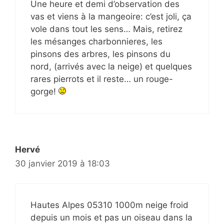
Une heure et demi d’observation des
vas et viens à la mangeoire: c’est joli, ça
vole dans tout les sens… Mais, retirez
les mésanges charbonnieres, les
pinsons des arbres, les pinsons du
nord, (arrivés avec la neige) et quelques
rares pierrots et il reste… un rouge-
gorge!
Hervé
30 janvier 2019 à 18:03
Hautes Alpes 05310 1000m neige froid
depuis un mois et pas un oiseau dans la