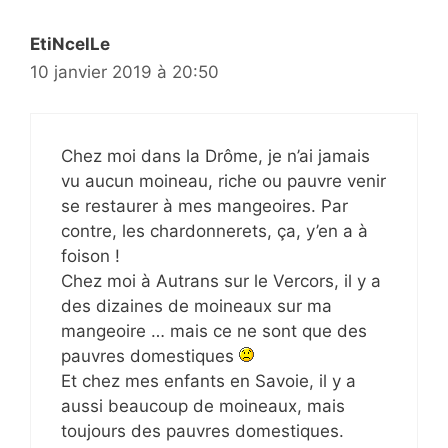
EtiNcelLe
10 janvier 2019 à 20:50
Chez moi dans la Drôme, je n’ai jamais
vu aucun moineau, riche ou pauvre venir
se restaurer à mes mangeoires. Par
contre, les chardonnerets, ça, y’en a à
foison !
Chez moi à Autrans sur le Vercors, il y a
des dizaines de moineaux sur ma
mangeoire … mais ce ne sont que des
pauvres domestiques
Et chez mes enfants en Savoie, il y a
aussi beaucoup de moineaux, mais
toujours des pauvres domestiques.