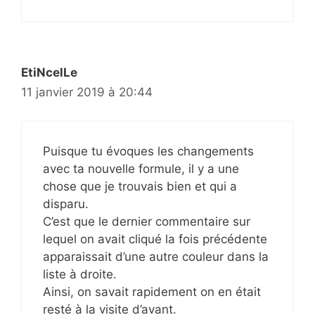
EtiNcelLe
11 janvier 2019 à 20:44
Puisque tu évoques les changements
avec ta nouvelle formule, il y a une
chose que je trouvais bien et qui a
disparu.
C’est que le dernier commentaire sur
lequel on avait cliqué la fois précédente
apparaissait d’une autre couleur dans la
liste à droite.
Ainsi, on savait rapidement on en était
resté à la visite d’avant.