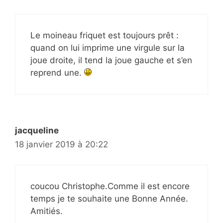
Le moineau friquet est toujours prêt :
quand on lui imprime une virgule sur la
joue droite, il tend la joue gauche et s’en
reprend une.
jacqueline
18 janvier 2019 à 20:22
coucou Christophe.Comme il est encore
temps je te souhaite une Bonne Année.
Amitiés.