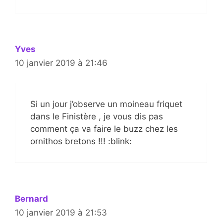
Yves
10 janvier 2019 à 21:46
Si un jour j’observe un moineau friquet
dans le Finistère , je vous dis pas
comment ça va faire le buzz chez les
ornithos bretons !!! :blink:
Bernard
10 janvier 2019 à 21:53