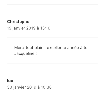
Christophe
19 janvier 2019 à 13:16
Merci tout plain : excellente année à toi
Jacqueline !
luc
30 janvier 2019 à 10:38