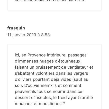
frusquin
11 janvier 2019 à 8:53
ici, en Provence intérieure, passages
d’immenses nuages d’étourneaux
faisant un bruissement de ventilateur et
s’abattant volontiers dans les vergers
d’oliviers pourtant déjà vides (sauf au
sol). D’où viennent-ils et comment
peuvent ils tous se nourrir dans ce
dessert d’insectes, le froid ayant raréfié
mouches et moustiques ?