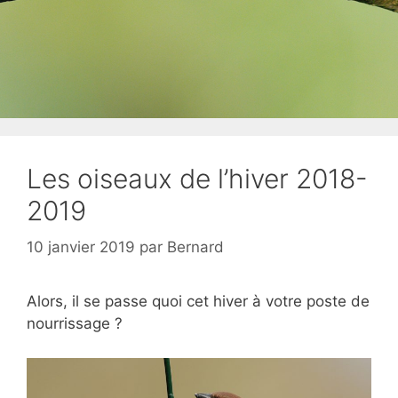
Les oiseaux de l’hiver 2018-
2019
10 janvier 2019
par
Bernard
Alors, il se passe quoi cet hiver à votre poste de
nourrissage ?