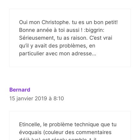
Oui mon Christophe. tu es un bon petit!
Bonne année à toi aussi ! :biggrin:
Sérieusement, tu as raison. C’est vrai
qu’il y avait des problèmes, en
particulier avec mon adresse…
Bernard
15 janvier 2019 à 8:10
Etincelle, le problème technique que tu
évoquais (couleur des commentaires