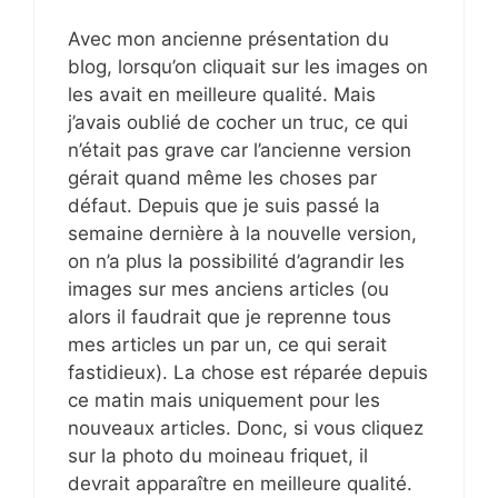
Avec mon ancienne présentation du
blog, lorsqu’on cliquait sur les images on
les avait en meilleure qualité. Mais
j’avais oublié de cocher un truc, ce qui
n’était pas grave car l’ancienne version
gérait quand même les choses par
défaut. Depuis que je suis passé la
semaine dernière à la nouvelle version,
on n’a plus la possibilité d’agrandir les
images sur mes anciens articles (ou
alors il faudrait que je reprenne tous
mes articles un par un, ce qui serait
fastidieux). La chose est réparée depuis
ce matin mais uniquement pour les
nouveaux articles. Donc, si vous cliquez
sur la photo du moineau friquet, il
devrait apparaître en meilleure qualité.