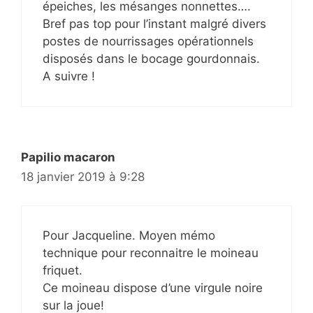
épeiches, les mésanges nonnettes….
Bref pas top pour l’instant malgré divers
postes de nourrissages opérationnels
disposés dans le bocage gourdonnais.
A suivre !
Papilio macaron
18 janvier 2019 à 9:28
Pour Jacqueline. Moyen mémo
technique pour reconnaitre le moineau
friquet.
Ce moineau dispose d’une virgule noire
sur la joue!