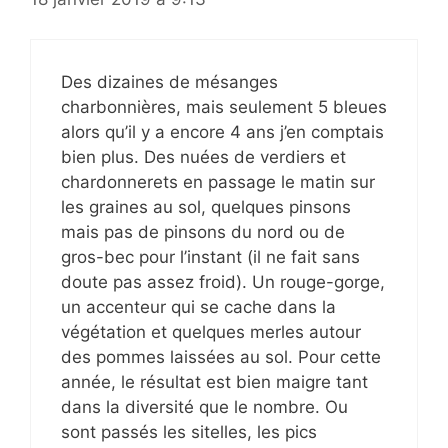
Des dizaines de mésanges
charbonnières, mais seulement 5 bleues
alors qu’il y a encore 4 ans j’en comptais
bien plus. Des nuées de verdiers et
chardonnerets en passage le matin sur
les graines au sol, quelques pinsons
mais pas de pinsons du nord ou de
gros-bec pour l’instant (il ne fait sans
doute pas assez froid). Un rouge-gorge,
un accenteur qui se cache dans la
végétation et quelques merles autour
des pommes laissées au sol. Pour cette
année, le résultat est bien maigre tant
dans la diversité que le nombre. Ou
sont passés les sitelles, les pics