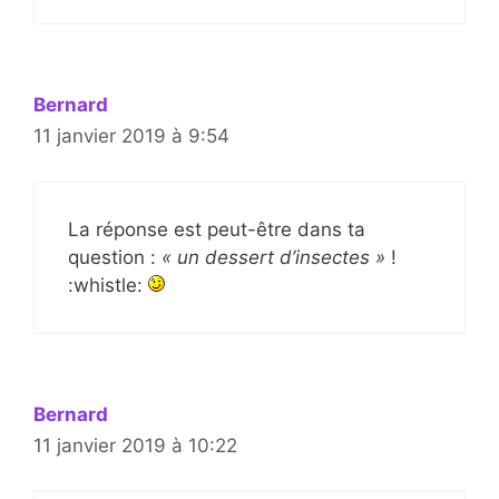
Bernard
11 janvier 2019 à 9:54
La réponse est peut-être dans ta
question :
« un dessert d’insectes »
!
:whistle:
Bernard
11 janvier 2019 à 10:22