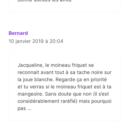
Bernard
10 janvier 2019 à 20:04
Jacqueline, le moineau friquet se
reconnait avant tout à sa tache noire sur
la joue blanche. Regarde ça en priorité
et tu verras si le moineau friquet est à ta
mangeoire. Sans doute que non (il s’est
considérablement raréfié) mais pourquoi
pas …