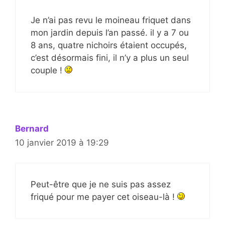
Je n’ai pas revu le moineau friquet dans
mon jardin depuis l’an passé. il y a 7 ou
8 ans, quatre nichoirs étaient occupés,
c’est désormais fini, il n’y a plus un seul
couple !
Bernard
10 janvier 2019 à 19:29
Peut-être que je ne suis pas assez
friqué pour me payer cet oiseau-là !