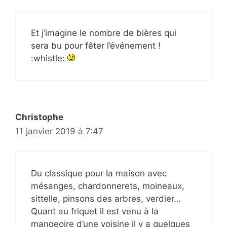
Et j’imagine le nombre de bières qui
sera bu pour fêter l’événement !
:whistle:
Christophe
11 janvier 2019 à 7:47
Du classique pour la maison avec
mésanges, chardonnerets, moineaux,
sittelle, pinsons des arbres, verdier…
Quant au friquet il est venu à la
mangeoire d’une voisine il y a quelques