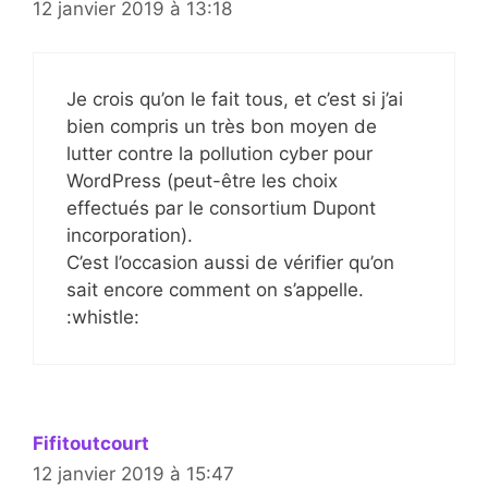
12 janvier 2019 à 13:18
Je crois qu’on le fait tous, et c’est si j’ai
bien compris un très bon moyen de
lutter contre la pollution cyber pour
WordPress (peut-être les choix
effectués par le consortium Dupont
incorporation).
C’est l’occasion aussi de vérifier qu’on
sait encore comment on s’appelle.
:whistle:
Fifitoutcourt
12 janvier 2019 à 15:47