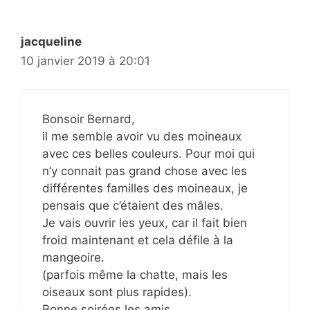
jacqueline
10 janvier 2019 à 20:01
Bonsoir Bernard,
il me semble avoir vu des moineaux
avec ces belles couleurs. Pour moi qui
n’y connait pas grand chose avec les
différentes familles des moineaux, je
pensais que c’étaient des mâles.
Je vais ouvrir les yeux, car il fait bien
froid maintenant et cela défile à la
mangeoire.
(parfois même la chatte, mais les
oiseaux sont plus rapides).
Bonne soirées les amis.