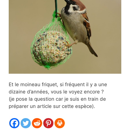
Et le moineau friquet, si fréquent il y a une
dizaine d’années, vous le voyez encore ?
(je pose la question car je suis en train de
préparer un article sur cette espèce).