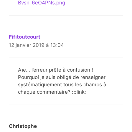
Bvsn-6eO4PNs.png
Fifitoutcourt
12 janvier 2019 à 13:04
Aïe… l’erreur prête à confusion !
Pourquoi je suis obligé de renseigner
systématiquement tous les champs à
chaque commentaire? :blink:
Christophe