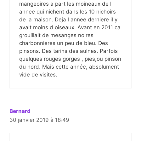
mangeoires a part les moineaux de l
annee qui nichent dans les 10 nichoirs
de la maison. Deja l annee derniere il y
avait moins d oiseaux. Avant en 2011 ca
grouillait de mesanges noires
charbonnieres un peu de bleu. Des
pinsons. Des tarins des aulnes. Parfois
quelques rouges gorges , pies,ou pinson
du nord. Mais cette année, absolument
vide de visites.
Bernard
30 janvier 2019 à 18:49