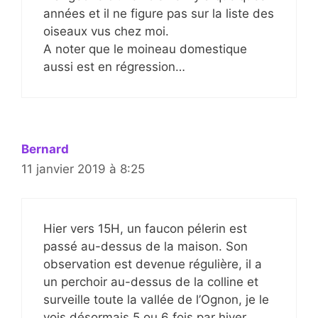
années et il ne figure pas sur la liste des
oiseaux vus chez moi.
A noter que le moineau domestique
aussi est en régression…
Bernard
11 janvier 2019 à 8:25
Hier vers 15H, un faucon pélerin est
passé au-dessus de la maison. Son
observation est devenue régulière, il a
un perchoir au-dessus de la colline et
surveille toute la vallée de l’Ognon, je le
vois désormais 5 ou 6 fois par hiver.