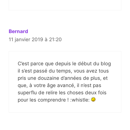
Bernard
11 janvier 2019 à 21:20
C’est parce que depuis le début du blog
il s’est passé du temps, vous avez tous
pris une douzaine d’années de plus, et
que, à votre âge avancé, il n’est pas
superflu de relire les choses deux fois
pour les comprendre ! :whistle: