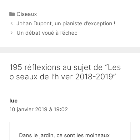
Catégories
Oiseaux
Johan Dupont, un pianiste d’exception !
Un débat voué à l’échec
195 réflexions au sujet de “Les
oiseaux de l’hiver 2018-2019”
luc
10 janvier 2019 à 19:02
Dans le jardin, ce sont les moineaux