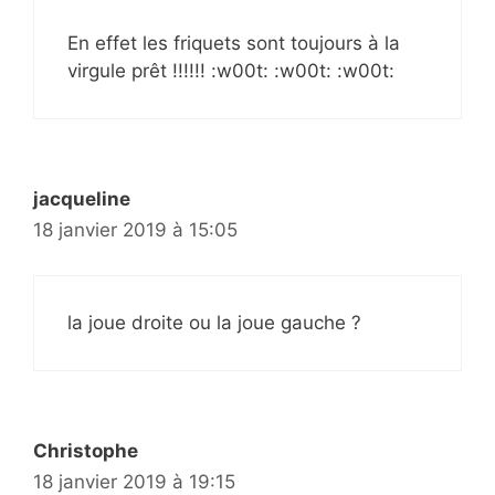
En effet les friquets sont toujours à la
virgule prêt !!!!!! :w00t: :w00t: :w00t:
jacqueline
18 janvier 2019 à 15:05
la joue droite ou la joue gauche ?
Christophe
18 janvier 2019 à 19:15