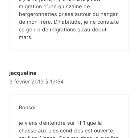
migration d’une quinzaine de
bergeronnettes grises autour du hangar
de mon frère. D’habitude, je ne constate
ce genre de migrations qu’au début
mars.
jacqueline
3 février 2019 à 19:54
Bonsoir
je viens d’entendre sur TF1 que la
chasse aux oies cendrées est ouverte,