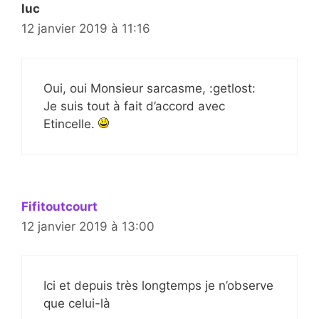
luc
12 janvier 2019 à 11:16
Oui, oui Monsieur sarcasme, :getlost:
Je suis tout à fait d’accord avec
Etincelle.
Fifitoutcourt
12 janvier 2019 à 13:00
Ici et depuis très longtemps je n’observe
que celui-là