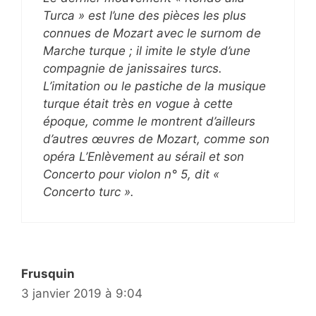
Turca » est l’une des pièces les plus
connues de Mozart avec le surnom de
Marche turque ; il imite le style d’une
compagnie de janissaires turcs.
L’imitation ou le pastiche de la musique
turque était très en vogue à cette
époque, comme le montrent d’ailleurs
d’autres œuvres de Mozart, comme son
opéra L’Enlèvement au sérail et son
Concerto pour violon n° 5, dit «
Concerto turc ».
Frusquin
3 janvier 2019 à 9:04