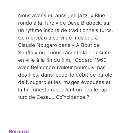
Nous avons eu aussi, en jazz, « Blue
rondo à la Turc » de Dave Brubeck, sur
un rythme inspiré de traditionnels turcs.
Ce morceau a servi de musique à
Claude Nougaro dans « A Bout de
Soufle » où il nous raconte la poursuite
en ville à la fin du film, (Godard 1960
avec Belmondo )voleur poursuivi par
des flics, dans lequel le débit de parole
de Nougaro et les images évoquées et
la fin funeste rappellent un peu le rap
turc de Ceza…..Coïncidence ?
Bernard