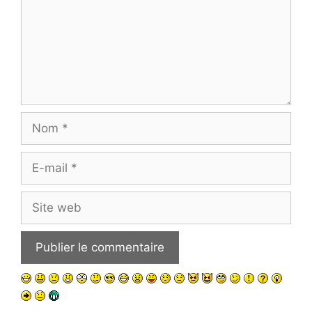
Nom
E-
mail
Site
web