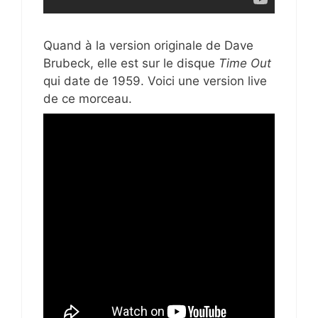
Quand à la version originale de Dave
Brubeck, elle est sur le disque
Time Out
qui date de 1959. Voici une version live
de ce morceau.