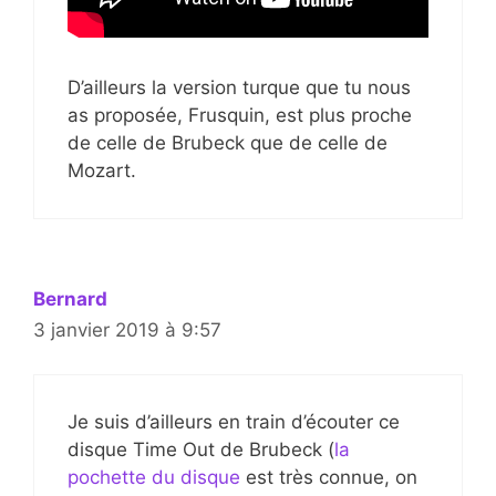
D’ailleurs la version turque que tu nous
as proposée, Frusquin, est plus proche
de celle de Brubeck que de celle de
Mozart.
Bernard
3 janvier 2019 à 9:57
Je suis d’ailleurs en train d’écouter ce
disque Time Out de Brubeck (
la
pochette du disque
est très connue, on