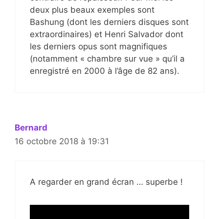
deux plus beaux exemples sont
Bashung (dont les derniers disques sont
extraordinaires) et Henri Salvador dont
les derniers opus sont magnifiques
(notamment « chambre sur vue » qu’il a
enregistré en 2000 à l’âge de 82 ans).
Bernard
16 octobre 2018 à 19:31
A regarder en grand écran … superbe !