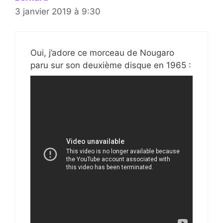
3 janvier 2019 à 9:30
Oui, j’adore ce morceau de Nougaro
paru sur son deuxième disque en 1965 :