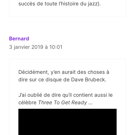
succès de toute l’histoire du jazz).
Bernard
3 janvier 2019 à 10:01
Décidément, y’en aurait des choses à
dire sur ce disque de Dave Brubeck.
J’ai oublié de dire qu’il contient aussi le
célèbre
Three To Get Ready
…