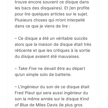
trouve encore souvent ce disque dans
les bacs des disquaires). Et j’en profite
pour lire quelques articles sur le sujet.
Plusieurs choses qui m’ont interpellé
dans ce que je viens de lire :
– Ce disque a été un véritable succès
alors que la maison de disque était très
réticente et que les critiques à la sortie
du disque avaient été mauvaises.
–
Take Five
ne devait être au départ
qu’un simple solo de batterie.
– L’ingénieur du son de ce disque était
Fred Plaut qui sera aussi ingénieur du
son la même année sur le disque
Kind
of Blue
de Miles Davis (le plus gros