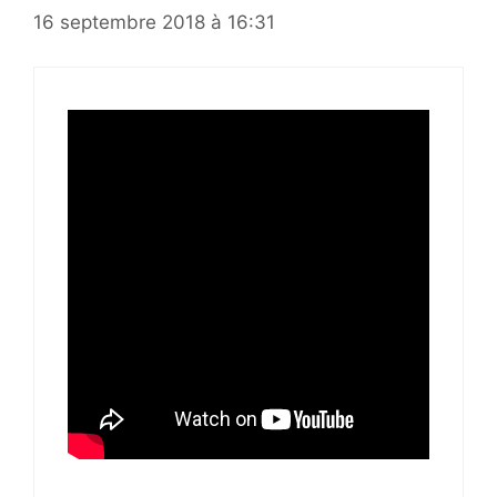
16 septembre 2018 à 16:31