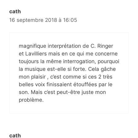
cath
16 septembre 2018 à 16:05
magnifique interprétation de C. Ringer
et Lavilliers mais en ce qui me concerne
toujours la même interrogation, pourquoi
la musique est-elle si forte. Cela gâche
mon plaisir , c’est comme si ces 2 très
belles voix finissaient étouffées par le
son. Mais c’est peut-être juste mon
problème.
cath