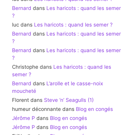
Bernard
dans
Les haricots : quand les semer
?
luc
dans
Les haricots : quand les semer ?
Bernard
dans
Les haricots : quand les semer
?
Bernard
dans
Les haricots : quand les semer
?
Christophe
dans
Les haricots : quand les
semer ?
Bernard
dans
L’arolle et le casse-noix
moucheté
Florent
dans
Steve ‘n’ Seagulls (1)
humeur déconnante
dans
Blog en congés
Jérôme P
dans
Blog en congés
Jérôme P
dans
Blog en congés