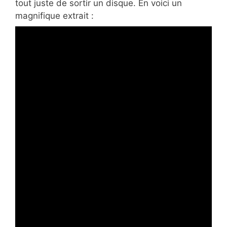
tout juste de sortir un disque. En voici un
magnifique extrait :