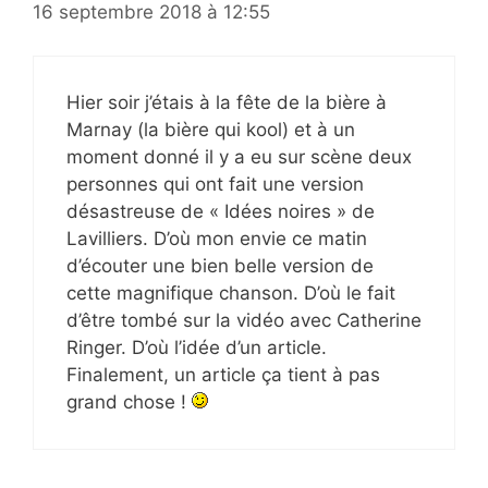
16 septembre 2018 à 12:55
Hier soir j’étais à la fête de la bière à
Marnay (la bière qui kool) et à un
moment donné il y a eu sur scène deux
personnes qui ont fait une version
désastreuse de « Idées noires » de
Lavilliers. D’où mon envie ce matin
d’écouter une bien belle version de
cette magnifique chanson. D’où le fait
d’être tombé sur la vidéo avec Catherine
Ringer. D’où l’idée d’un article.
Finalement, un article ça tient à pas
grand chose !