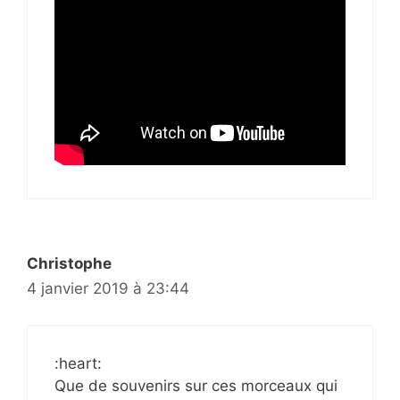
Christophe
4 janvier 2019 à 23:44
:heart:
Que de souvenirs sur ces morceaux qui