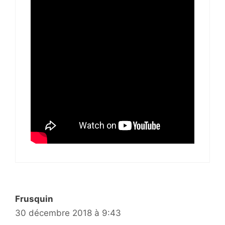
Frusquin
30 décembre 2018 à 9:43