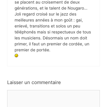
se placent au croisement de deux
générations, et le talent de Nougaro…
Joli regard croisé sur le jazz des
meilleures années à mon goût : gai,
enlevé, transitions et solos un peu
téléphonés mais si respectueux de tous
les musiciens. Désormais un nom doit
primer, il faut un premier de cordée, un
premier de portée.
Laisser un commentaire
Commentaire