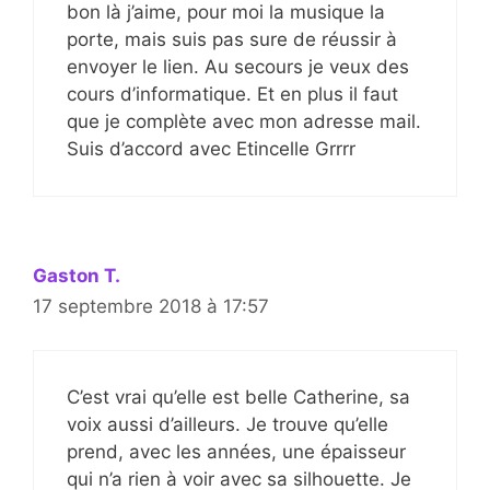
bon là j’aime, pour moi la musique la
porte, mais suis pas sure de réussir à
envoyer le lien. Au secours je veux des
cours d’informatique. Et en plus il faut
que je complète avec mon adresse mail.
Suis d’accord avec Etincelle Grrrr
Gaston T.
17 septembre 2018 à 17:57
C’est vrai qu’elle est belle Catherine, sa
voix aussi d’ailleurs. Je trouve qu’elle
prend, avec les années, une épaisseur
qui n’a rien à voir avec sa silhouette. Je