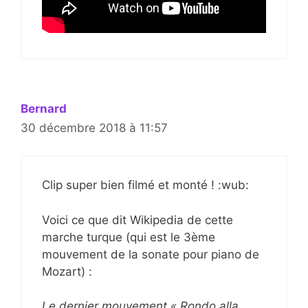
Bernard
30 décembre 2018 à 11:57
Clip super bien filmé et monté ! :wub:
Voici ce que dit Wikipedia de cette
marche turque (qui est le 3ème
mouvement de la sonate pour piano de
Mozart) :
Le dernier mouvement « Rondo alla