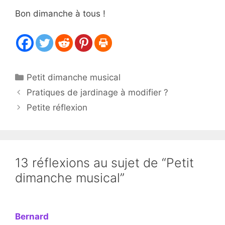
Bon dimanche à tous !
Catégories
Petit dimanche musical
Pratiques de jardinage à modifier ?
Petite réflexion
13 réflexions au sujet de “Petit
dimanche musical”
Bernard