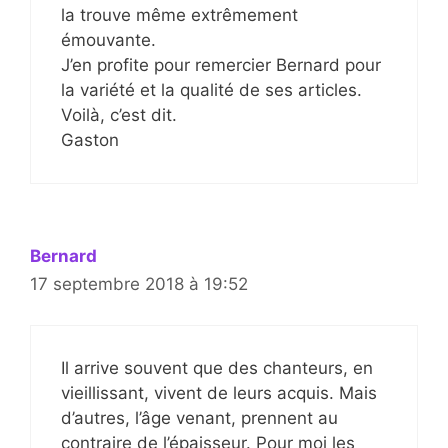
la trouve même extrêmement
émouvante.
J’en profite pour remercier Bernard pour
la variété et la qualité de ses articles.
Voilà, c’est dit.
Gaston
Bernard
17 septembre 2018 à 19:52
Il arrive souvent que des chanteurs, en
vieillissant, vivent de leurs acquis. Mais
d’autres, l’âge venant, prennent au
contraire de l’épaisseur. Pour moi les