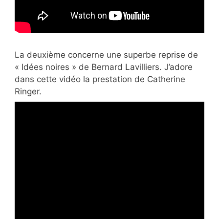
La deuxième concerne une superbe reprise de
« Idées noires » de Bernard Lavilliers. J’adore
dans cette vidéo la prestation de Catherine
Ringer.