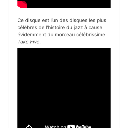
Ce disque est l’un des disques les plus
célèbres de l’histoire du jazz à cause
évidemment du morceau célébrissime
Take Five
.