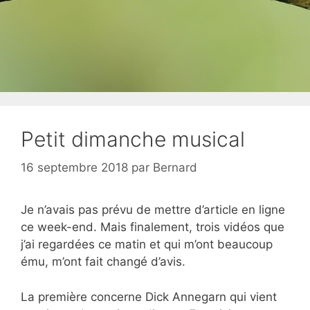
Petit dimanche musical
16 septembre 2018
par
Bernard
Je n’avais pas prévu de mettre d’article en ligne
ce week-end. Mais finalement, trois vidéos que
j’ai regardées ce matin et qui m’ont beaucoup
ému, m’ont fait changé d’avis.
La première concerne Dick Annegarn qui vient