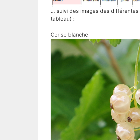
… suivi des images des différentes
tableau) :
Cerise blanche