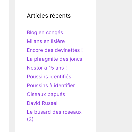
Articles récents
Blog en congés
Milans en lisière
Encore des devinettes !
La phragmite des joncs
Nestor a 15 ans !
Poussins identifiés
Poussins à identifier
Oiseaux bagués
David Russell
Le busard des roseaux
(3)