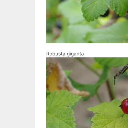
Robusta giganta