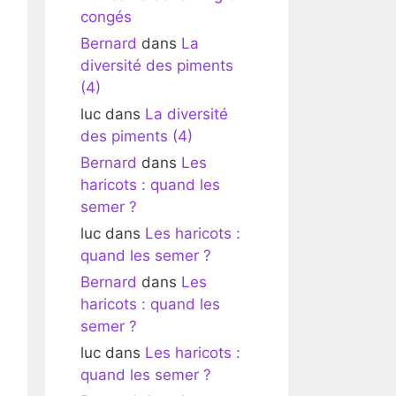
congés
Bernard
dans
La
diversité des piments
(4)
luc
dans
La diversité
des piments (4)
Bernard
dans
Les
haricots : quand les
semer ?
luc
dans
Les haricots :
quand les semer ?
Bernard
dans
Les
haricots : quand les
semer ?
luc
dans
Les haricots :
quand les semer ?