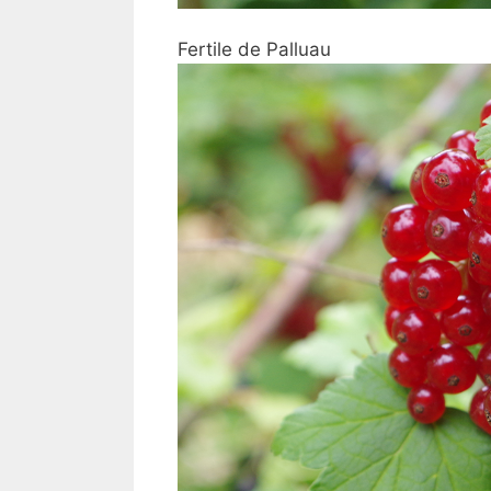
Fertile de
Palluau