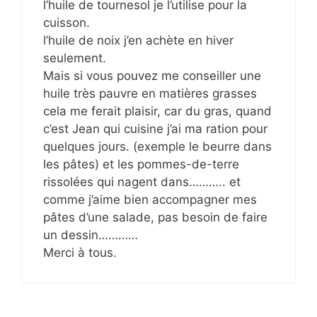
l’huile de tournesol je l’utilise pour la
cuisson.
l’huile de noix j’en achète en hiver
seulement.
Mais si vous pouvez me conseiller une
huile très pauvre en matières grasses
cela me ferait plaisir, car du gras, quand
c’est Jean qui cuisine j’ai ma ration pour
quelques jours. (exemple le beurre dans
les pâtes) et les pommes-de-terre
rissolées qui nagent dans……….. et
comme j’aime bien accompagner mes
pâtes d’une salade, pas besoin de faire
un dessin…………
Merci à tous.