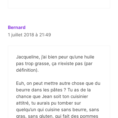
Bernard
1 juillet 2018 à 21:49
Jacqueline, j’ai bien peur qu’une huile
pas trop grasse, ça n’existe pas (par
définition).
Euh, on peut mettre autre chose que du
beurre dans les pâtes ? Tu as de la
chance que Jean soit ton cuisinier
attitré, tu aurais pu tomber sur
quelqu’un qui cuisine sans beurre, sans
gras, sans gluten, qui fait des pommes