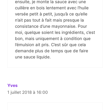
ensuite, je monte la sauce avec une
cuillère en bois lentement avec l’huile
versée petit à petit, jusqu’à ce qu’elle
n’ait pas tout à fait mais presque la
consistance d’une mayonnaise. Pour
moi, quelque soient les ingrédients, c’est
bon, mais uniquement à condition que
l’émulsion ait pris. C’est sûr que cela
demande plus de temps que de faire
une sauce liquide.
Yves
1 juillet 2018 à 16:00