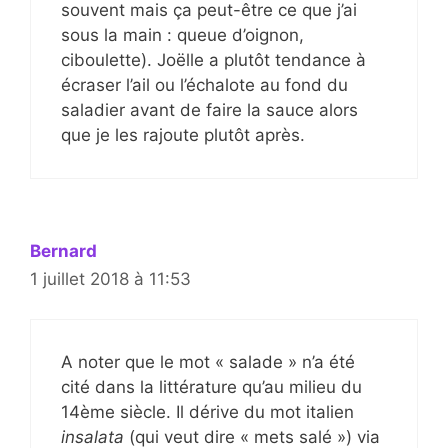
souvent mais ça peut-être ce que j’ai
sous la main : queue d’oignon,
ciboulette). Joëlle a plutôt tendance à
écraser l’ail ou l’échalote au fond du
saladier avant de faire la sauce alors
que je les rajoute plutôt après.
Bernard
1 juillet 2018 à 11:53
A noter que le mot « salade » n’a été
cité dans la littérature qu’au milieu du
14ème siècle. Il dérive du mot italien
insalata
(qui veut dire « mets salé ») via