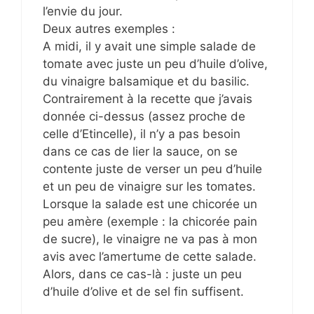
l’envie du jour.
Deux autres exemples :
A midi, il y avait une simple salade de
tomate avec juste un peu d’huile d’olive,
du vinaigre balsamique et du basilic.
Contrairement à la recette que j’avais
donnée ci-dessus (assez proche de
celle d’Etincelle), il n’y a pas besoin
dans ce cas de lier la sauce, on se
contente juste de verser un peu d’huile
et un peu de vinaigre sur les tomates.
Lorsque la salade est une chicorée un
peu amère (exemple : la chicorée pain
de sucre), le vinaigre ne va pas à mon
avis avec l’amertume de cette salade.
Alors, dans ce cas-là : juste un peu
d’huile d’olive et de sel fin suffisent.