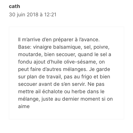
cath
30 juin 2018 à 12:21
Il m’arrive d’en préparer à l’avance.
Base: vinaigre balsamique, sel, poivre,
moutarde, bien secouer, quand le sel a
fondu ajout d’huile olive-sésame, on
peut faire d’autres mélanges. Je garde
sur plan de travail, pas au frigo et bien
secouer avant de s’en servir. Ne pas
mettre ail échalote ou herbe dans le
mélange, juste au dernier moment si on
aime