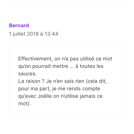
Bernard
1 juillet 2018 à 13:44
Effectivement, on n’a pas utilisé ce mot
qu’on pourrait mettre … à toutes les
sauces.
La raison ? Je n’en sais rien (cela dit,
pour ma part, je me rends compte
qu’avec Joëlle on n’utilise jamais ce
mot).