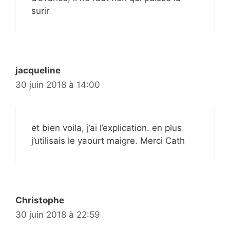
surir
jacqueline
30 juin 2018 à 14:00
et bien voila, j’ai l’explication. en plus
j’utilisais le yaourt maigre. Merci Cath
Christophe
30 juin 2018 à 22:59