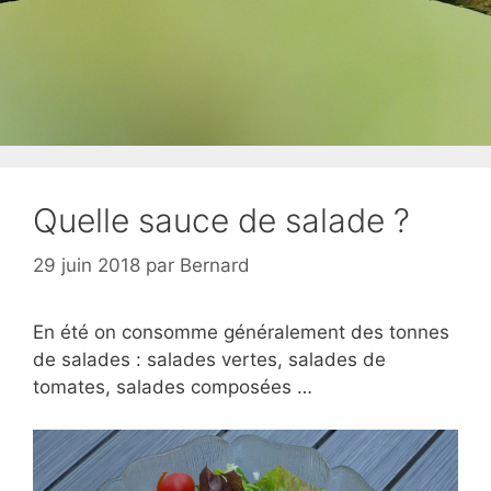
Quelle sauce de salade ?
29 juin 2018
par
Bernard
En été on consomme généralement des tonnes
de salades : salades vertes, salades de
tomates, salades composées …