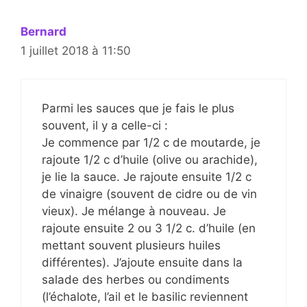
Bernard
1 juillet 2018 à 11:50
Parmi les sauces que je fais le plus
souvent, il y a celle-ci :
Je commence par 1/2 c de moutarde, je
rajoute 1/2 c d’huile (olive ou arachide),
je lie la sauce. Je rajoute ensuite 1/2 c
de vinaigre (souvent de cidre ou de vin
vieux). Je mélange à nouveau. Je
rajoute ensuite 2 ou 3 1/2 c. d’huile (en
mettant souvent plusieurs huiles
différentes). J’ajoute ensuite dans la
salade des herbes ou condiments
(l’échalote, l’ail et le basilic reviennent