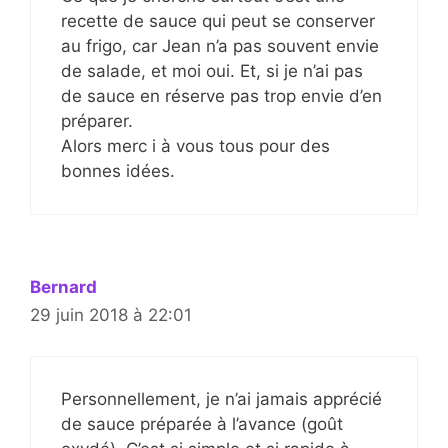
recette de sauce qui peut se conserver
au frigo, car Jean n’a pas souvent envie
de salade, et moi oui. Et, si je n’ai pas
de sauce en réserve pas trop envie d’en
préparer.
Alors merc i à vous tous pour des
bonnes idées.
Bernard
29 juin 2018 à 22:01
Personnellement, je n’ai jamais apprécié
de sauce préparée à l’avance (goût