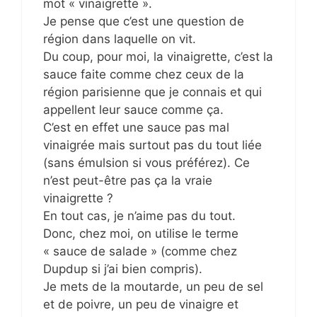
mot « vinaigrette ».
Je pense que c’est une question de
région dans laquelle on vit.
Du coup, pour moi, la vinaigrette, c’est la
sauce faite comme chez ceux de la
région parisienne que je connais et qui
appellent leur sauce comme ça.
C’est en effet une sauce pas mal
vinaigrée mais surtout pas du tout liée
(sans émulsion si vous préférez). Ce
n’est peut-être pas ça la vraie
vinaigrette ?
En tout cas, je n’aime pas du tout.
Donc, chez moi, on utilise le terme
« sauce de salade » (comme chez
Dupdup si j’ai bien compris).
Je mets de la moutarde, un peu de sel
et de poivre, un peu de vinaigre et