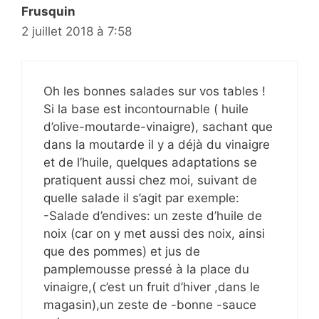
Frusquin
2 juillet 2018 à 7:58
Oh les bonnes salades sur vos tables !
Si la base est incontournable ( huile
d’olive-moutarde-vinaigre), sachant que
dans la moutarde il y a déjà du vinaigre
et de l’huile, quelques adaptations se
pratiquent aussi chez moi, suivant de
quelle salade il s’agit par exemple:
-Salade d’endives: un zeste d’huile de
noix (car on y met aussi des noix, ainsi
que des pommes) et jus de
pamplemousse pressé à la place du
vinaigre,( c’est un fruit d’hiver ,dans le
magasin),un zeste de -bonne -sauce