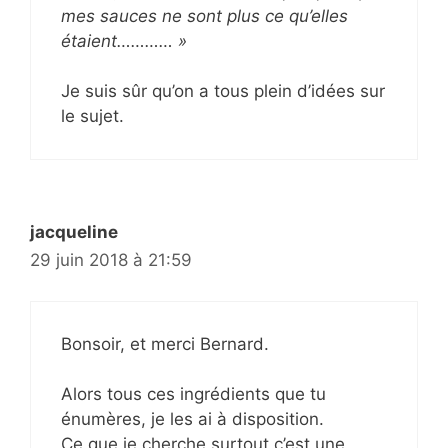
mes sauces ne sont plus ce qu’elles
étaient………… »
Je suis sûr qu’on a tous plein d’idées sur
le sujet.
jacqueline
29 juin 2018 à 21:59
Bonsoir, et merci Bernard.
Alors tous ces ingrédients que tu
énumères, je les ai à disposition.
Ce que je cherche surtout c’est une