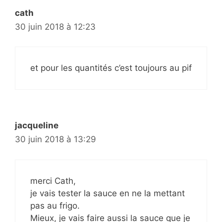
cath
30 juin 2018 à 12:23
et pour les quantités c’est toujours au pif
jacqueline
30 juin 2018 à 13:29
merci Cath,
je vais tester la sauce en ne la mettant
pas au frigo.
Mieux, je vais faire aussi la sauce que je