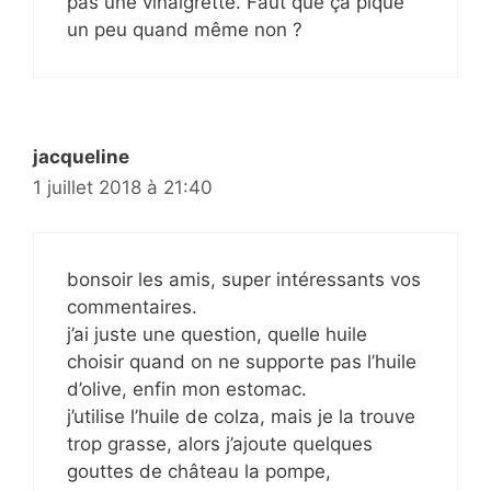
pas une vinaigrette. Faut que ça pique
un peu quand même non ?
jacqueline
1 juillet 2018 à 21:40
bonsoir les amis, super intéressants vos
commentaires.
j’ai juste une question, quelle huile
choisir quand on ne supporte pas l’huile
d’olive, enfin mon estomac.
j’utilise l’huile de colza, mais je la trouve
trop grasse, alors j’ajoute quelques
gouttes de château la pompe,