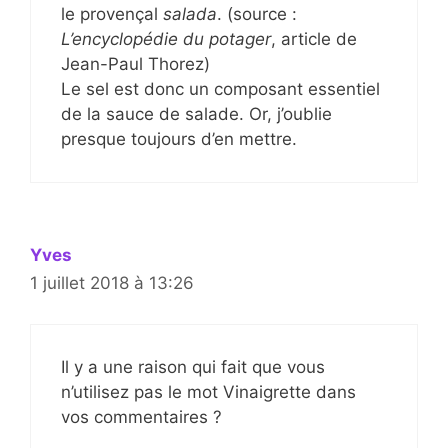
le provençal
salada
. (source :
L’encyclopédie du potager
, article de
Jean-Paul Thorez)
Le sel est donc un composant essentiel
de la sauce de salade. Or, j’oublie
presque toujours d’en mettre.
Yves
1 juillet 2018 à 13:26
Il y a une raison qui fait que vous
n’utilisez pas le mot Vinaigrette dans
vos commentaires ?