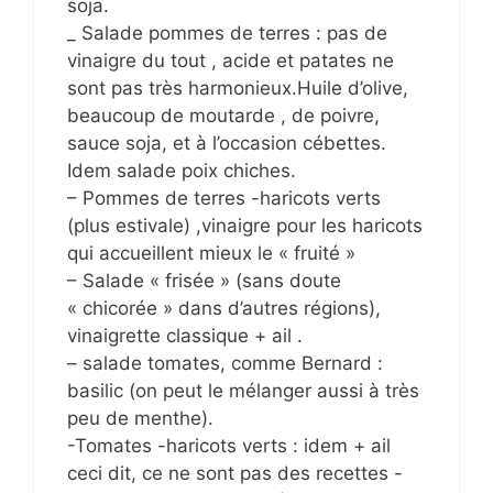
soja.
_ Salade pommes de terres : pas de
vinaigre du tout , acide et patates ne
sont pas très harmonieux.Huile d’olive,
beaucoup de moutarde , de poivre,
sauce soja, et à l’occasion cébettes.
Idem salade poix chiches.
– Pommes de terres -haricots verts
(plus estivale) ,vinaigre pour les haricots
qui accueillent mieux le « fruité »
– Salade « frisée » (sans doute
« chicorée » dans d’autres régions),
vinaigrette classique + ail .
– salade tomates, comme Bernard :
basilic (on peut le mélanger aussi à très
peu de menthe).
-Tomates -haricots verts : idem + ail
ceci dit, ce ne sont pas des recettes -