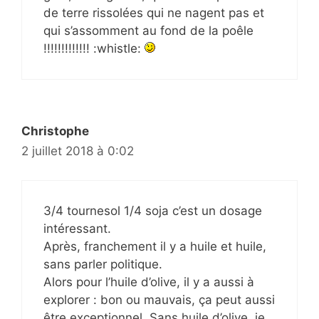
de terre rissolées qui ne nagent pas et
qui s’assomment au fond de la poêle
!!!!!!!!!!!!! :whistle:
Christophe
2 juillet 2018 à 0:02
3/4 tournesol 1/4 soja c’est un dosage
intéressant.
Après, franchement il y a huile et huile,
sans parler politique.
Alors pour l’huile d’olive, il y a aussi à
explorer : bon ou mauvais, ça peut aussi
être exceptionnel. Sans huile d’olive, je