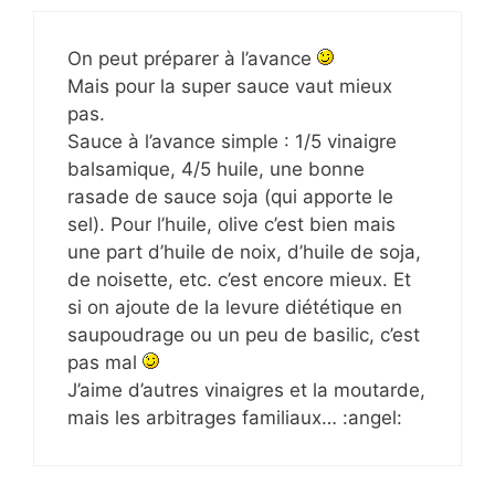
On peut préparer à l’avance
Mais pour la super sauce vaut mieux
pas.
Sauce à l’avance simple : 1/5 vinaigre
balsamique, 4/5 huile, une bonne
rasade de sauce soja (qui apporte le
sel). Pour l’huile, olive c’est bien mais
une part d’huile de noix, d’huile de soja,
de noisette, etc. c’est encore mieux. Et
si on ajoute de la levure diététique en
saupoudrage ou un peu de basilic, c’est
pas mal
J’aime d’autres vinaigres et la moutarde,
mais les arbitrages familiaux… :angel: