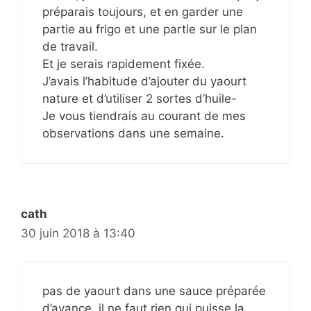
préparais toujours, et en garder une
partie au frigo et une partie sur le plan
de travail.
Et je serais rapidement fixée.
J’avais l’habitude d’ajouter du yaourt
nature et d’utiliser 2 sortes d’huile-
Je vous tiendrais au courant de mes
observations dans une semaine.
cath
30 juin 2018 à 13:40
pas de yaourt dans une sauce préparée
d’avance, il ne faut rien qui puisse la