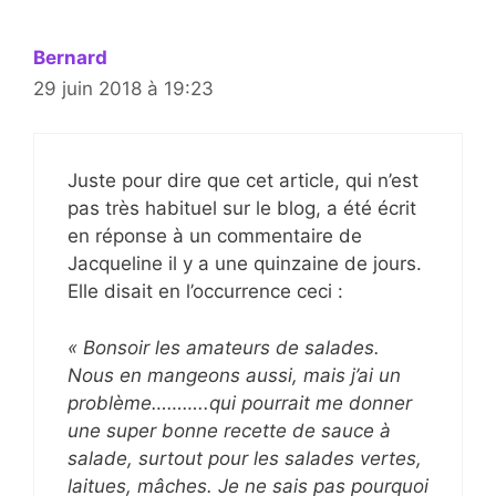
Bernard
29 juin 2018 à 19:23
Juste pour dire que cet article, qui n’est
pas très habituel sur le blog, a été écrit
en réponse à un commentaire de
Jacqueline il y a une quinzaine de jours.
Elle disait en l’occurrence ceci :
« Bonsoir les amateurs de salades.
Nous en mangeons aussi, mais j’ai un
problème………..qui pourrait me donner
une super bonne recette de sauce à
salade, surtout pour les salades vertes,
laitues, mâches. Je ne sais pas pourquoi