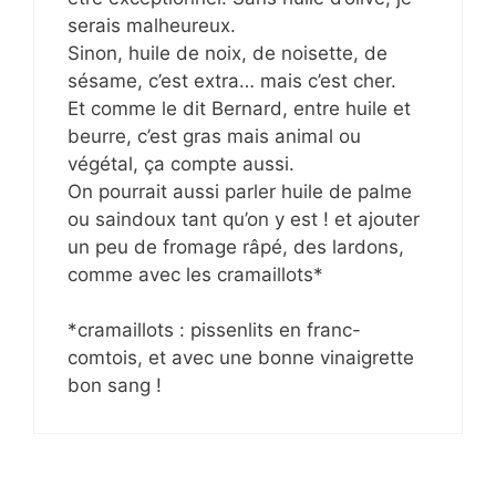
serais malheureux.
Sinon, huile de noix, de noisette, de
sésame, c’est extra… mais c’est cher.
Et comme le dit Bernard, entre huile et
beurre, c’est gras mais animal ou
végétal, ça compte aussi.
On pourrait aussi parler huile de palme
ou saindoux tant qu’on y est ! et ajouter
un peu de fromage râpé, des lardons,
comme avec les cramaillots*
*cramaillots : pissenlits en franc-
comtois, et avec une bonne vinaigrette
bon sang !