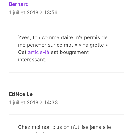
Bernard
1 juillet 2018 à 13:56
Yves, ton commentaire m’a permis de
me pencher sur ce mot « vinaigrette »
Cet
article-là
est bougrement
intéressant.
EtiNcelLe
1 juillet 2018 à 14:33
Chez moi non plus on n’utilise jamais le