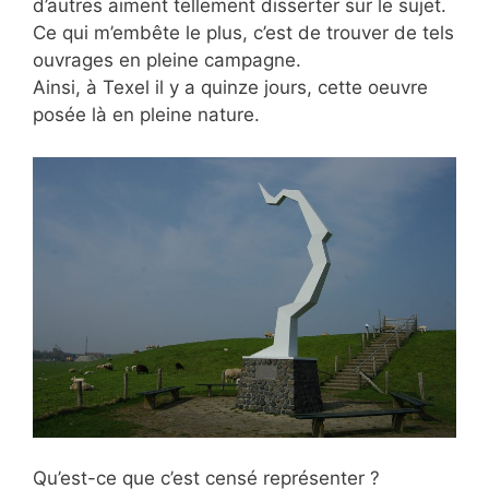
d’autres aiment tellement disserter sur le sujet.
Ce qui m’embête le plus, c’est de trouver de tels
ouvrages en pleine campagne.
Ainsi, à Texel il y a quinze jours, cette oeuvre
posée là en pleine nature.
Qu’est-ce que c’est censé représenter ?