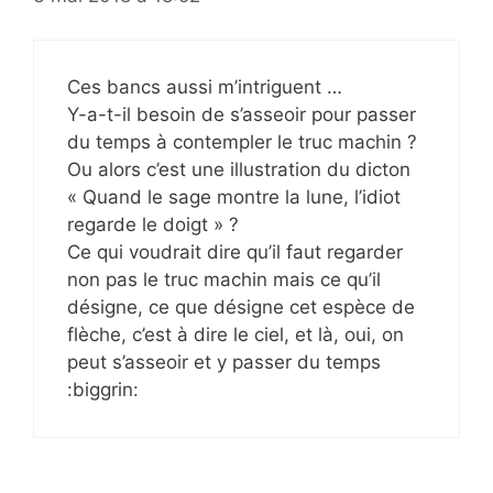
Ces bancs aussi m’intriguent …
Y-a-t-il besoin de s’asseoir pour passer
du temps à contempler le truc machin ?
Ou alors c’est une illustration du dicton
« Quand le sage montre la lune, l’idiot
regarde le doigt » ?
Ce qui voudrait dire qu’il faut regarder
non pas le truc machin mais ce qu’il
désigne, ce que désigne cet espèce de
flèche, c’est à dire le ciel, et là, oui, on
peut s’asseoir et y passer du temps
:biggrin: