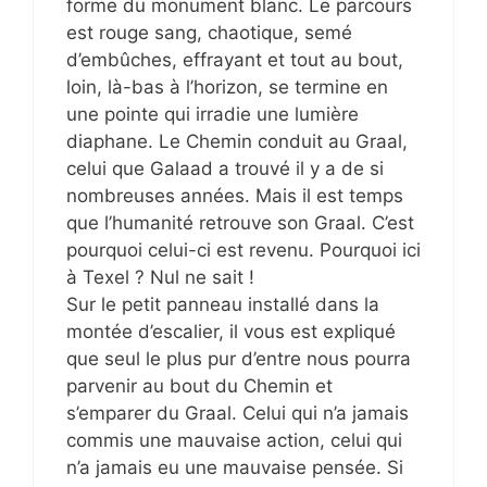
forme du monument blanc. Le parcours
est rouge sang, chaotique, semé
d’embûches, effrayant et tout au bout,
loin, là-bas à l’horizon, se termine en
une pointe qui irradie une lumière
diaphane. Le Chemin conduit au Graal,
celui que Galaad a trouvé il y a de si
nombreuses années. Mais il est temps
que l’humanité retrouve son Graal. C’est
pourquoi celui-ci est revenu. Pourquoi ici
à Texel ? Nul ne sait !
Sur le petit panneau installé dans la
montée d’escalier, il vous est expliqué
que seul le plus pur d’entre nous pourra
parvenir au bout du Chemin et
s’emparer du Graal. Celui qui n’a jamais
commis une mauvaise action, celui qui
n’a jamais eu une mauvaise pensée. Si