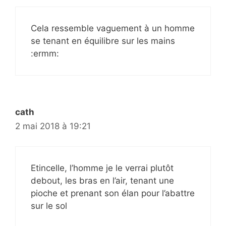
Cela ressemble vaguement à un homme
se tenant en équilibre sur les mains
:ermm:
cath
2 mai 2018 à 19:21
Etincelle, l’homme je le verrai plutôt
debout, les bras en l’air, tenant une
pioche et prenant son élan pour l’abattre
sur le sol