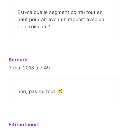
Est-ce que le segment pointu tout en
haut pourrait avoir un rapport avec un
bec d’oiseau ?
Bernard
3 mai 2018 à 7:49
non, pas du tout.
Fifitoutcourt