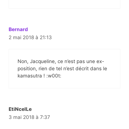
Bernard
2 mai 2018 à 21:13
Non, Jacqueline, ce n’est pas une ex-
position, rien de tel n’est décrit dans le
kamasutra ! :w00t:
EtiNcelLe
3 mai 2018 à 7:37