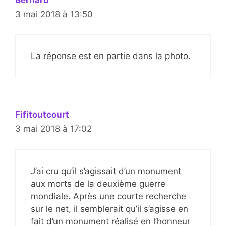
3 mai 2018 à 13:50
La réponse est en partie dans la photo.
Fifitoutcourt
3 mai 2018 à 17:02
J’ai cru qu’il s’agissait d’un monument
aux morts de la deuxième guerre
mondiale. Après une courte recherche
sur le net, il semblerait qu’il s’agisse en
fait d’un monument réalisé en l’honneur