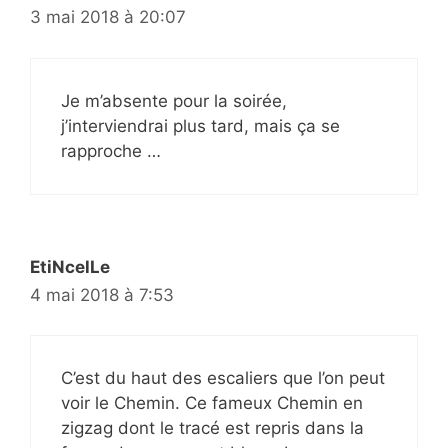
3 mai 2018 à 20:07
Je m’absente pour la soirée,
j’interviendrai plus tard, mais ça se
rapproche …
EtiNcelLe
4 mai 2018 à 7:53
C’est du haut des escaliers que l’on peut
voir le Chemin. Ce fameux Chemin en
zigzag dont le tracé est repris dans la