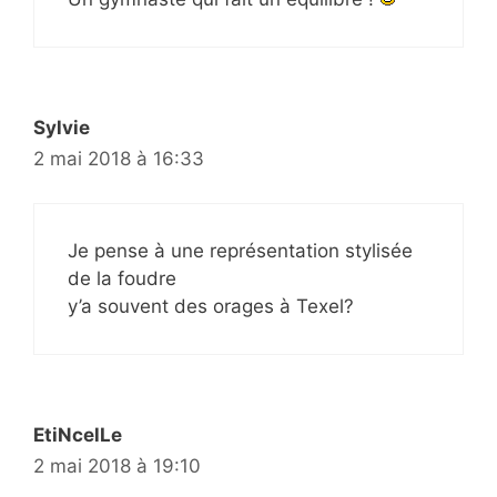
Sylvie
2 mai 2018 à 16:33
Je pense à une représentation stylisée
de la foudre
y’a souvent des orages à Texel?
EtiNcelLe
2 mai 2018 à 19:10