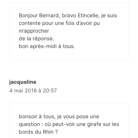
Bonjour Bernard, bravo Etincelle, je suis
contente pour une fois d’avoir pu
m’approcher
de la réponse.
bon après-midi à tous.
jacqueline
4 mai 2018 à 20:57
bonsoir à tous, je vous pose une
question : où peut-voir une girafe sur les
bords du Rhin ?