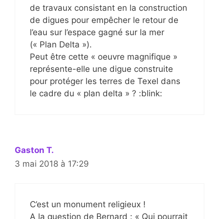
de travaux consistant en la construction
de digues pour empêcher le retour de
l’eau sur l’espace gagné sur la mer
(« Plan Delta »).
Peut être cette « oeuvre magnifique »
représente-elle une digue construite
pour protéger les terres de Texel dans
le cadre du « plan delta » ? :blink:
Gaston T.
3 mai 2018 à 17:29
C’est un monument religieux !
A la question de Bernard : « Qui pourrait