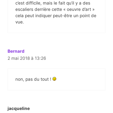
c’est difficile, mais le fait qu’il y a des
escaliers derrière cette « oeuvre d’art »
cela peut indiquer peut-être un point de
vue.
Bernard
2 mai 2018 à 13:26
non, pas du tout !
jacqueline