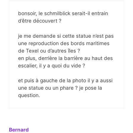
bonsoir, le schmilblick serait-il entrain
d’être découvert ?
je me demande si cette statue n’est pas
une reproduction des bords maritimes
de Texel ou d’autres îles ?
en plus, derrière la barrière au haut des
escalier, il y a quoi du vide ?
et puis à gauche de la photo il y a aussi
une statue ou un phare ? je pose la
question.
Bernard