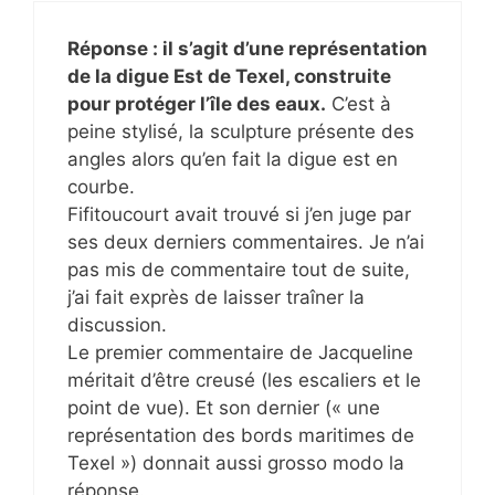
Réponse : il s’agit d’une représentation
de la digue Est de Texel, construite
pour protéger l’île des eaux.
C’est à
peine stylisé, la sculpture présente des
angles alors qu’en fait la digue est en
courbe.
Fifitoucourt avait trouvé si j’en juge par
ses deux derniers commentaires. Je n’ai
pas mis de commentaire tout de suite,
j’ai fait exprès de laisser traîner la
discussion.
Le premier commentaire de Jacqueline
méritait d’être creusé (les escaliers et le
point de vue). Et son dernier (« une
représentation des bords maritimes de
Texel ») donnait aussi grosso modo la
réponse.