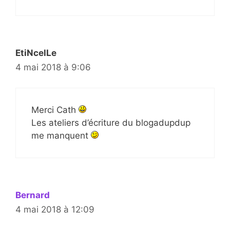
EtiNcelLe
4 mai 2018 à 9:06
Merci Cath
Les ateliers d’écriture du blogadupdup
me manquent
Bernard
4 mai 2018 à 12:09