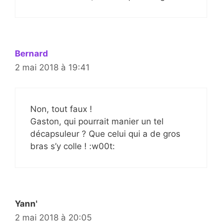
Bernard
2 mai 2018 à 19:41
Non, tout faux !
Gaston, qui pourrait manier un tel
décapsuleur ? Que celui qui a de gros
bras s’y colle ! :w00t:
Yann'
2 mai 2018 à 20:05