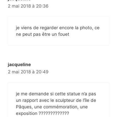
2 mai 2018 à 20:36
je viens de regarder encore la photo, ce
ne peut pas être un fouet
jacqueline
2 mai 2018 à 20:49
je me demande si cette statue n’a pas
un rapport avec le sculpteur de l’île de
Pâques, une commémoration, une
exposition ?????????????