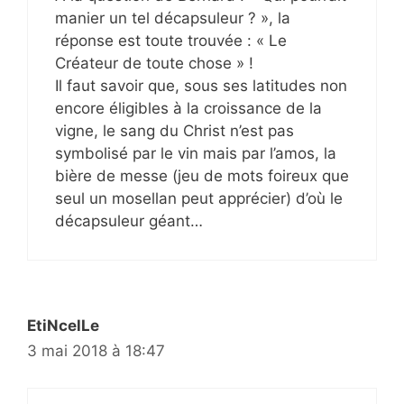
manier un tel décapsuleur ? », la
réponse est toute trouvée : « Le
Créateur de toute chose » !
Il faut savoir que, sous ses latitudes non
encore éligibles à la croissance de la
vigne, le sang du Christ n’est pas
symbolisé par le vin mais par l’amos, la
bière de messe (jeu de mots foireux que
seul un mosellan peut apprécier) d’où le
décapsuleur géant…
EtiNcelLe
3 mai 2018 à 18:47