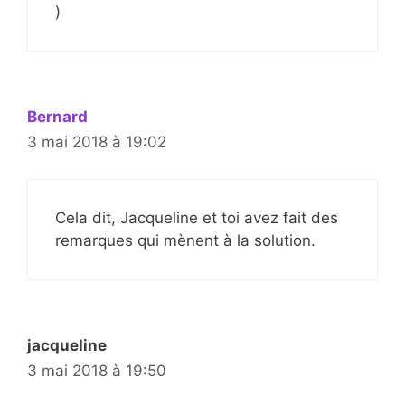
)
Bernard
3 mai 2018 à 19:02
Cela dit, Jacqueline et toi avez fait des
remarques qui mènent à la solution.
jacqueline
3 mai 2018 à 19:50