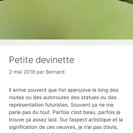
Petite devinette
2 mai 2018
par
Bernard
Il arrive souvent que l’on aperçoive le long des
routes ou des autoroutes des statues ou des
représentation futuristes. Souvent ça ne me
parle pas du tout. Parfois c’est beau, parfois je
trouve ça assez laid. Sur l’aspect artistique et la
signification de ces oeuvres, je n’ai pas d’avis,