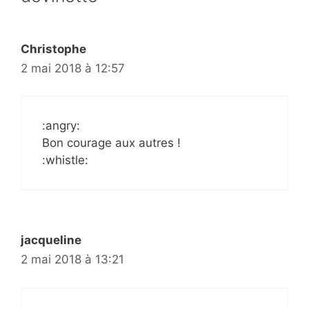
Christophe
2 mai 2018 à 12:57
:angry:
Bon courage aux autres !
:whistle:
jacqueline
2 mai 2018 à 13:21