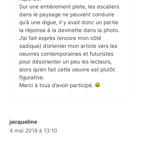
Sur une entièrement plate, les escaliers
dans le paysage ne peuvent conduire
qu’à une digue, il y avait donc un partie
la réponse à la devinette dans la photo.
J’ai fait exprès (encore mon côté
sadique) d’orienter mon article vers les
oeuvres contemporaines et futuristes
pour désorienter un peu les lecteurs,
alors qu’en fait cette oeuvre est plutôt
figurative.
Merci à tous d’avoir participé.
jacqueline
4 mai 2018 à 13:10