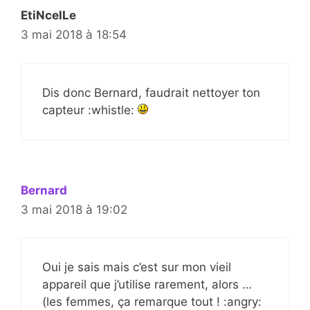
EtiNcelLe
3 mai 2018 à 18:54
Dis donc Bernard, faudrait nettoyer ton
capteur :whistle:
Bernard
3 mai 2018 à 19:02
Oui je sais mais c’est sur mon vieil
appareil que j’utilise rarement, alors …
(les femmes, ça remarque tout ! :angry: