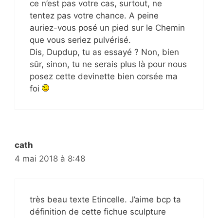
ce n’est pas votre cas, surtout, ne
tentez pas votre chance. A peine
auriez-vous posé un pied sur le Chemin
que vous seriez pulvérisé.
Dis, Dupdup, tu as essayé ? Non, bien
sûr, sinon, tu ne serais plus là pour nous
posez cette devinette bien corsée ma
foi
cath
4 mai 2018 à 8:48
très beau texte Etincelle. J’aime bcp ta
définition de cette fichue sculpture