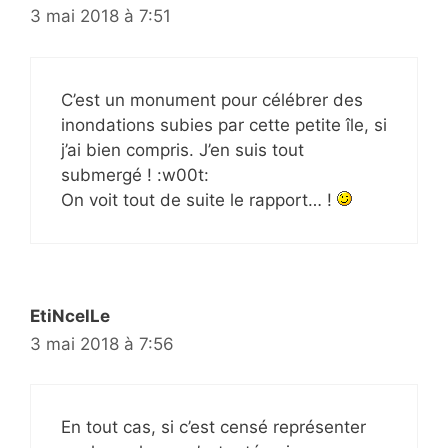
3 mai 2018 à 7:51
C’est un monument pour célébrer des
inondations subies par cette petite île, si
j’ai bien compris. J’en suis tout
submergé ! :w00t:
On voit tout de suite le rapport… !
EtiNcelLe
3 mai 2018 à 7:56
En tout cas, si c’est censé représenter