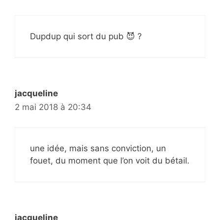
Dupdup qui sort du pub 😈 ?
jacqueline
2 mai 2018 à 20:34
une idée, mais sans conviction, un
fouet, du moment que l’on voit du bétail.
jacqueline