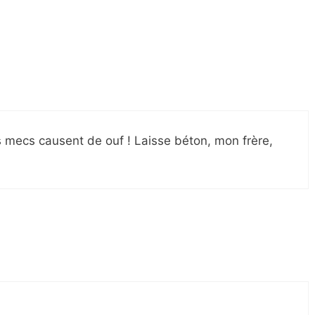
es mecs causent de ouf ! Laisse béton, mon frère,