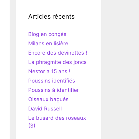
Articles récents
Blog en congés
Milans en lisière
Encore des devinettes !
La phragmite des joncs
Nestor a 15 ans !
Poussins identifiés
Poussins à identifier
Oiseaux bagués
David Russell
Le busard des roseaux
(3)