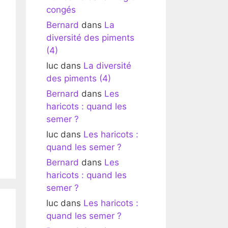
congés
Bernard
dans
La
diversité des piments
(4)
luc
dans
La diversité
des piments (4)
Bernard
dans
Les
haricots : quand les
semer ?
luc
dans
Les haricots :
quand les semer ?
Bernard
dans
Les
haricots : quand les
semer ?
luc
dans
Les haricots :
quand les semer ?