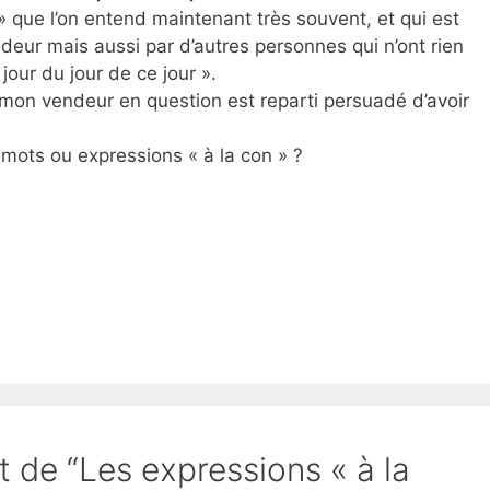
 » que l’on entend maintenant très souvent, et qui est
deur mais aussi par d’autres personnes qui n’ont rien
 jour du jour de ce jour ».
 mon vendeur en question est reparti persuadé d’avoir
mots ou expressions « à la con » ?
t de “Les expressions « à la