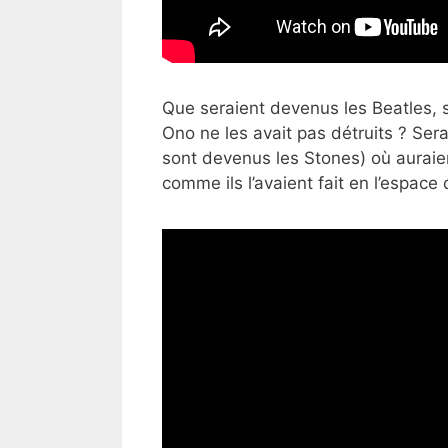
Que seraient devenus les Beatles, 
Ono ne les avait pas détruits ? Sera
sont devenus les Stones) où auraie
comme ils l’avaient fait en l’espace