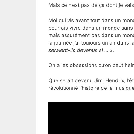
Mais ce n’est pas de ça dont je vais
Moi qui vis avant tout dans un mon
pourrais vivre dans un monde sans 
mais assurément pas dans un monde
la journée j’ai toujours un air dans 
seraient-ils devenus si … ».
On a les obsessions qu’on peut hei
Que serait devenu Jimi Hendrix, l’ét
révolutionné l’histoire de la musique