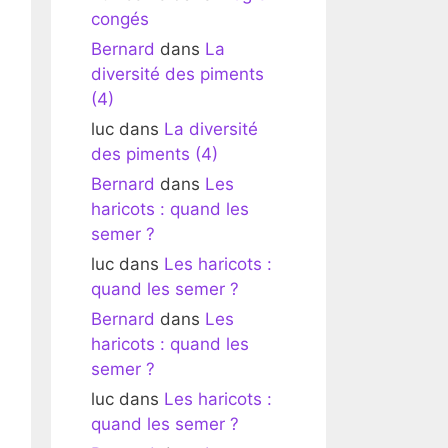
congés
Bernard
dans
La
diversité des piments
(4)
luc
dans
La diversité
des piments (4)
Bernard
dans
Les
haricots : quand les
semer ?
luc
dans
Les haricots :
quand les semer ?
Bernard
dans
Les
haricots : quand les
semer ?
luc
dans
Les haricots :
quand les semer ?