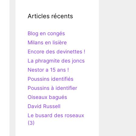
Articles récents
Blog en congés
Milans en lisière
Encore des devinettes !
La phragmite des joncs
Nestor a 15 ans !
Poussins identifiés
Poussins à identifier
Oiseaux bagués
David Russell
Le busard des roseaux
(3)